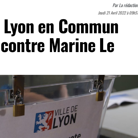
Par
La rédactio
Jeudi 21 Avril 2022 à 09h5
 : Lyon en Commun
 contre Marine Le