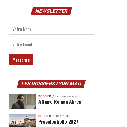
NEWSLETTER
LES DOSSIERS LYON MAG
DOSSIER
Le mois dernier
Affaire Roman Abreu
DOSSIER
Juin 2026
Présidentielle 2027