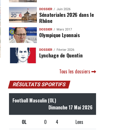
DOSSIER
Juin 2026
Sénatoriales 2026 dans le
Rhône
DOSSIER
Mars 2017
Olympique Lyonnais
DOSSIER
Février 2026
Lynchage de Quentin
Tous les dossiers
RÉSULTATS SPORTIFS
Football Masculin (OL)
Dimanche 17 Mai 2026
OL
0
4
Lens