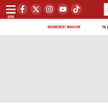
MENU
ABONNEMENT MAGAZINE
FIL 