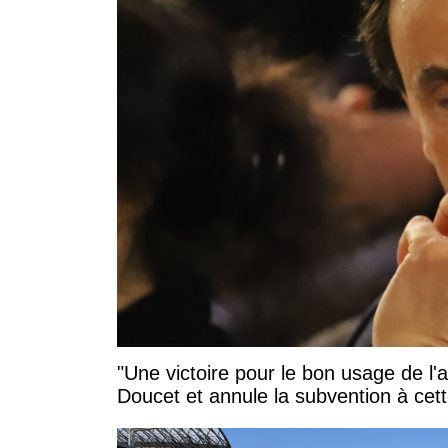
"Une victoire pour le bon usage de l'
Doucet et annule la subvention à cett