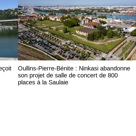
eçoit
Oullins-Pierre-Bénite : Ninkasi abandonne
son projet de salle de concert de 800
places à la Saulaie