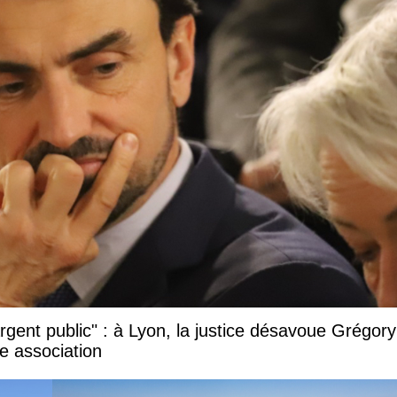
argent public" : à Lyon, la justice désavoue Grégory
e association