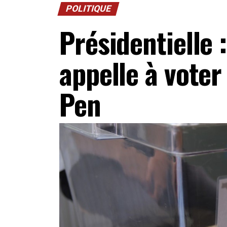
POLITIQUE
Présidentielle
appelle à voter
Pen