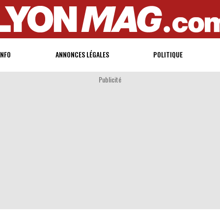
INFO
ANNONCES LÉGALES
POLITIQUE
Publicité