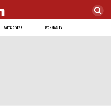
FAITS DIVERS
LYONMAG TV