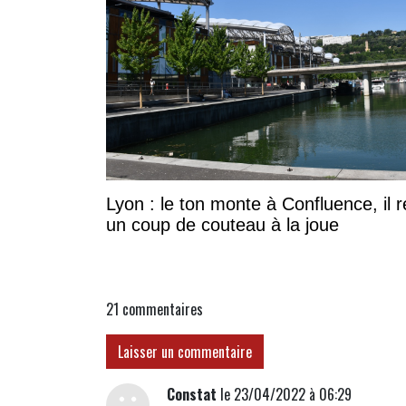
Lyon : le ton monte à Confluence, il r
un coup de couteau à la joue
21
commentaires
Laisser un commentaire
Constat
le 23/04/2022 à 06:29