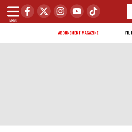
MENU
ABONNEMENT MAGAZINE
FIL 