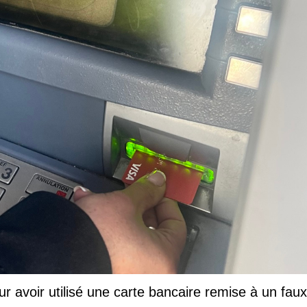
ur avoir utilisé une carte bancaire remise à un faux