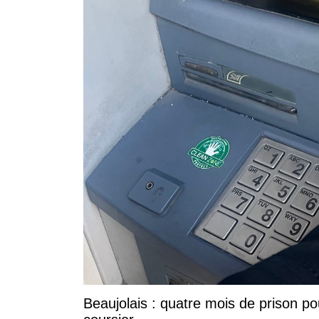
Beaujolais : quatre mois de prison po