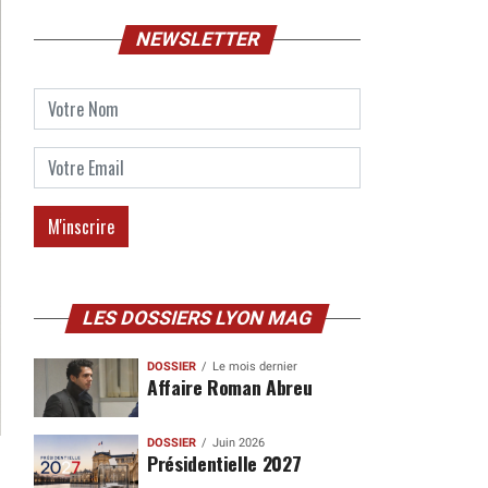
NEWSLETTER
LES DOSSIERS LYON MAG
DOSSIER
Le mois dernier
Affaire Roman Abreu
DOSSIER
Juin 2026
Présidentielle 2027