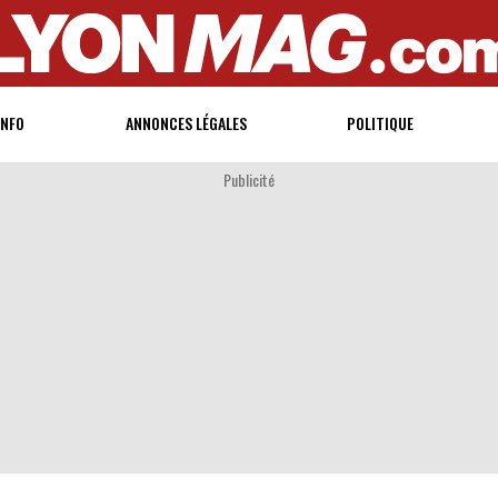
INFO
ANNONCES LÉGALES
POLITIQUE
Publicité