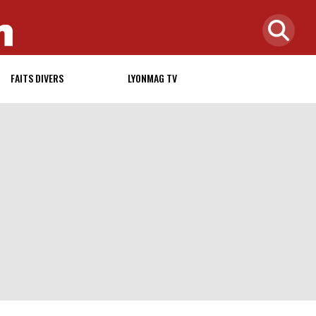
FAITS DIVERS
LYONMAG TV