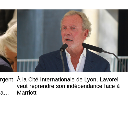
argent
À la Cité Internationale de Lyon, Lavorel
veut reprendre son indépendance face à
la
Marriott