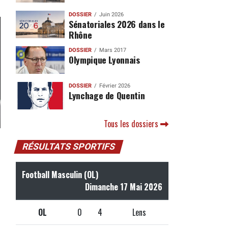
DOSSIER
Juin 2026
Sénatoriales 2026 dans le
Rhône
DOSSIER
Mars 2017
Olympique Lyonnais
DOSSIER
Février 2026
Lynchage de Quentin
Tous les dossiers
RÉSULTATS SPORTIFS
Football Masculin (OL)
Dimanche 17 Mai 2026
OL
0
4
Lens