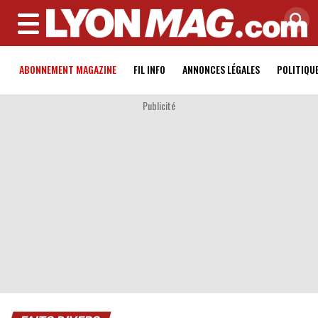
MENU
ABONNEMENT MAGAZINE
FIL INFO
ANNONCES LÉGALES
POLITIQU
Publicité