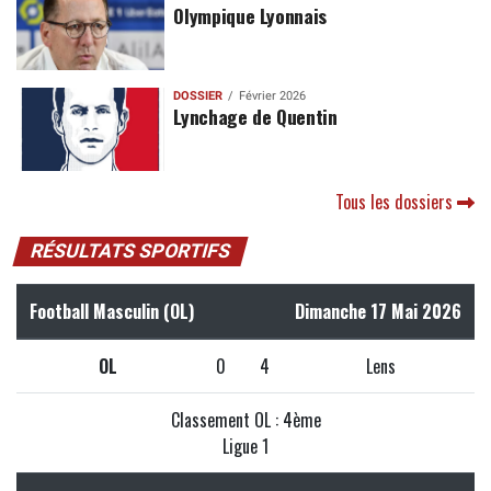
Olympique Lyonnais
DOSSIER
Février 2026
Lynchage de Quentin
Tous les dossiers
RÉSULTATS SPORTIFS
Football Masculin (OL)
Dimanche 17 Mai 2026
OL
0
4
Lens
Classement OL : 4ème
Ligue 1