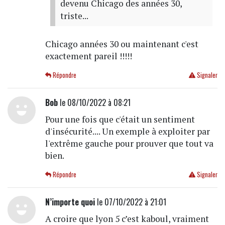
devenu Chicago des années 30,
triste...
Chicago années 30 ou maintenant c'est
exactement pareil !!!!!
Répondre
Signaler
Bob
le 08/10/2022 à 08:21
Pour une fois que c'était un sentiment
d'insécurité.... Un exemple à exploiter par
l'extrême gauche pour prouver que tout va
bien.
Répondre
Signaler
N’importe quoi
le 07/10/2022 à 21:01
A croire que lyon 5 c’est kaboul, vraiment