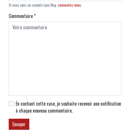
Si vous avez un compte Lyon Mag,
connectez-vous
.
Commentaire
*
En cochant cette case, je souhaite recevoir une notification
à chaque nouveau commentaire.