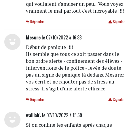
qui voulaient s'amuser un peu... Vous voyez
vraiment le mal partout c'est incroyable !!!!
Répondre
Signaler
Mesure
le 07/10/2022 à 16:38
Début de panique !!!!
Ils semble que tous ce soit passer dans le
bon ordre alerte - confinement des élèves -
interventions de le police - levée de doute
pas un signe de panique là dedans. Mesurer
vos écrit et ne rajouter pas de stress au
stress. Il s’agit d’une alerte efficace
Répondre
Signaler
walllah'.
le 07/10/2022 à 15:59
Si on confine les enfants après chaque