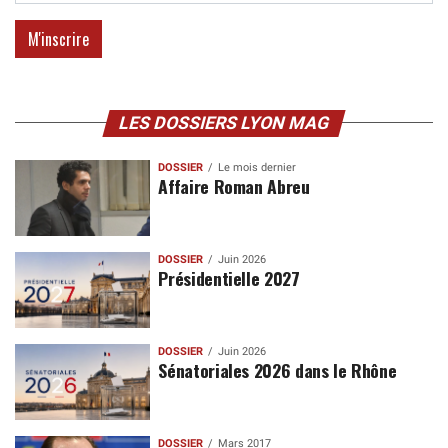
LES DOSSIERS LYON MAG
DOSSIER
Le mois dernier
Affaire Roman Abreu
DOSSIER
Juin 2026
Présidentielle 2027
DOSSIER
Juin 2026
Sénatoriales 2026 dans le Rhône
DOSSIER
Mars 2017