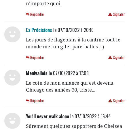
n’importe quoi
Répondre
Signaler
Ex Précisions
le 07/10/2022 à 20:16
Les jours de flageolais à la cantine tout le
monde met un gilet pare-balles ;-)
Répondre
Signaler
Menivallois
le 07/10/2022 à 17:08
Le coin de mon enfance qui est devenu
Chicago des années 30, triste...
Répondre
Signaler
You'll never walk alone
le 07/10/2022 à 16:44
Sûrement quelques supporters de Chelsea