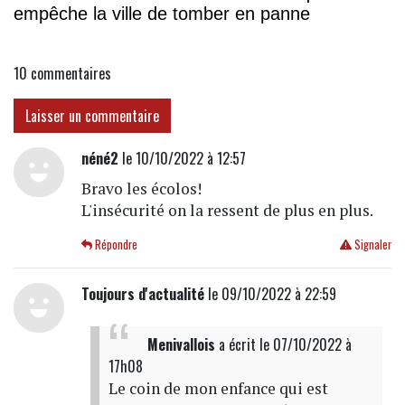
empêche la ville de tomber en panne
10
commentaires
Laisser un commentaire
néné2
le 10/10/2022 à 12:57
Bravo les écolos!
L'insécurité on la ressent de plus en plus.
Répondre
Signaler
Toujours d'actualité
le 09/10/2022 à 22:59
Menivallois
a écrit
le 07/10/2022 à
17h08
Le coin de mon enfance qui est