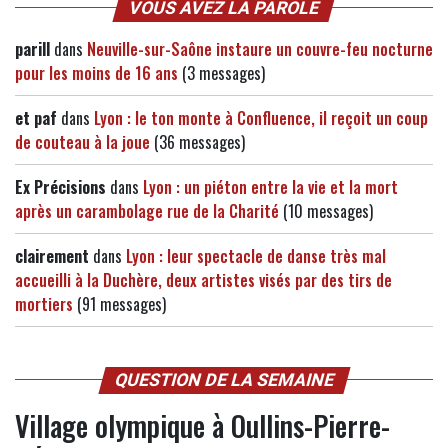
VOUS AVEZ LA PAROLE
parill
dans
Neuville-sur-Saône instaure un couvre-feu nocturne
pour les moins de 16 ans
(3 messages)
et paf
dans
Lyon : le ton monte à Confluence, il reçoit un coup
de couteau à la joue
(36 messages)
Ex Précisions
dans
Lyon : un piéton entre la vie et la mort
après un carambolage rue de la Charité
(10 messages)
clairement
dans
Lyon : leur spectacle de danse très mal
accueilli à la Duchère, deux artistes visés par des tirs de
mortiers
(91 messages)
QUESTION DE LA SEMAINE
Village olympique à Oullins-Pierre-