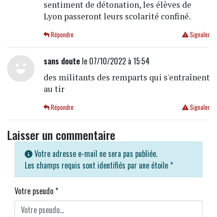
sentiment de détonation, les élèves de
Lyon passeront leurs scolarité confiné.
Répondre
Signaler
sans doute
le 07/10/2022 à 15:54
des militants des remparts qui s'entraînent
au tir
Répondre
Signaler
Laisser un commentaire
Votre adresse e-mail ne sera pas publiée.
Les champs requis sont identifiés par une étoile
*
Votre pseudo
*