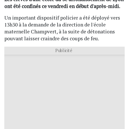
ont été confinés ce vendredi en début d'après-midi.
Un important dispositif policier a été déployé vers
13h30 à la demande de la direction de l'école
maternelle Champvert, à la suite de détonations
pouvant laisser craindre des coups de feu.
Publicité