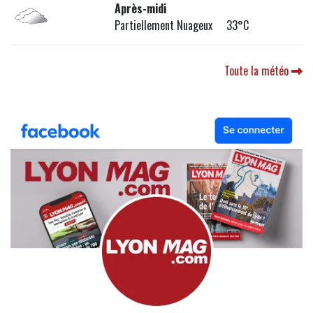
Après-midi
Partiellement Nuageux 33°C
Toute la météo