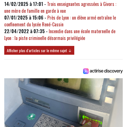
14/02/2025 à 17:01 -
Trois enseignantes agressées à Givors :
une mère de famille en garde à vue
07/01/2025 à 15:06 -
Près de Lyon : un élève armé entraîne le
confinement du lycée René-Cassin
22/04/2022 à 07:35 -
Incendie dans une école maternelle de
Lyon : la piste criminelle désormais privilégiée
Afficher plus d'articles sur le même sujet ↓