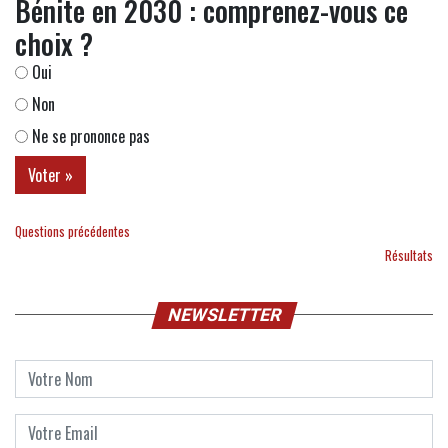
Bénite en 2030 : comprenez-vous ce
choix ?
Oui
Non
Ne se prononce pas
Questions précédentes
Résultats
NEWSLETTER