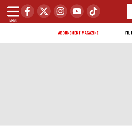
MENU
ABONNEMENT MAGAZINE
FIL 