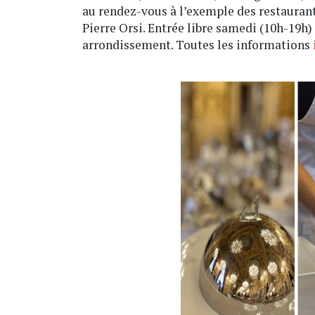
au rendez-vous à l’exemple des restaurant
Pierre Orsi. Entrée libre samedi (10h-19h
arrondissement. Toutes les informations