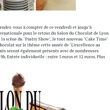
Rendez-vous à compter de ce vendredi et jusqu’à
ernationale pour le retour du Salon du Chocolat de Lyon
 la scène du "Pastry Show", le tout nouveau "Cake Time"
 chocolat sur le thème cette année de "L’excellence au
nts seront également présents avec de nombreuses
9h. Entrée individuelle : entre 5 euros et 12 euros. Plus