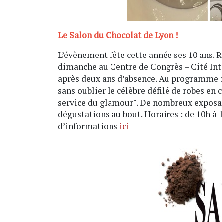
Le Salon du Chocolat de Lyon !
L’évènement fête cette année ses 10 ans. 
dimanche au Centre de Congrès – Cité Int
après deux ans d’absence. Au programme :
sans oublier le célèbre défilé de robes en
service du glamour". De nombreux exposa
dégustations au bout. Horaires : de 10h à 1
d’informations
ici