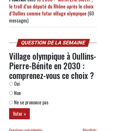
le troll d’un député du Rhône après le choix
d’Oullins comme futur village olympique
(60
messages)
QUESTION DE LA SEMAINE
Village olympique à Oullins-
Pierre-Bénite en 2030 :
comprenez-vous ce choix ?
Oui
Non
Ne se prononce pas
Questions précédentes
Résultats