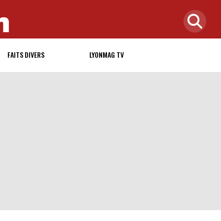
FAITS DIVERS
LYONMAG TV