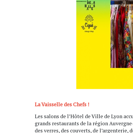
La Vaisselle des Chefs !
Les salons de l’Hôtel de Ville de Lyon acc
grands restaurants de la région Auvergne-R
des verres, des couverts, de l’argenterie,