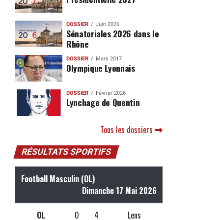
DOSSIER
Juin 2026
Sénatoriales 2026 dans le
Rhône
DOSSIER
Mars 2017
Olympique Lyonnais
DOSSIER
Février 2026
Lynchage de Quentin
Tous les dossiers
RÉSULTATS SPORTIFS
Football Masculin (OL)
Dimanche 17 Mai 2026
OL
0
4
Lens