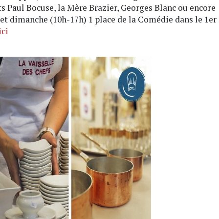
s Paul Bocuse, la Mère Brazier, Georges Blanc ou encore
) et dimanche (10h-17h) 1 place de la Comédie dans le 1er
ici