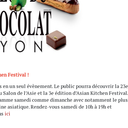
en Festival !
s en un seul évènement. Le public pourra découvrir la 23e
 Salon de l’Asie et la 3e édition d’Asian Kitchen Festival.
ramme samedi comme dimanche avec notamment le plus
sine asiatique. Rendez-vous samedi de 10h à 19h et
ns
ici