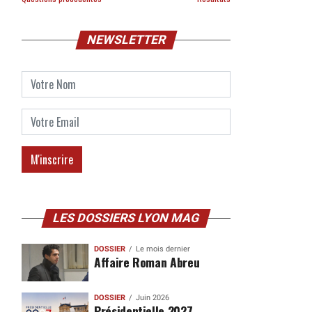
NEWSLETTER
LES DOSSIERS LYON MAG
DOSSIER
Le mois dernier
Affaire Roman Abreu
DOSSIER
Juin 2026
Présidentielle 2027