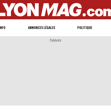
INFO
ANNONCES LÉGALES
POLITIQUE
Publicité