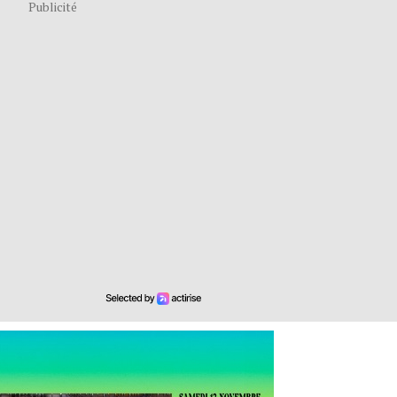
Publicité