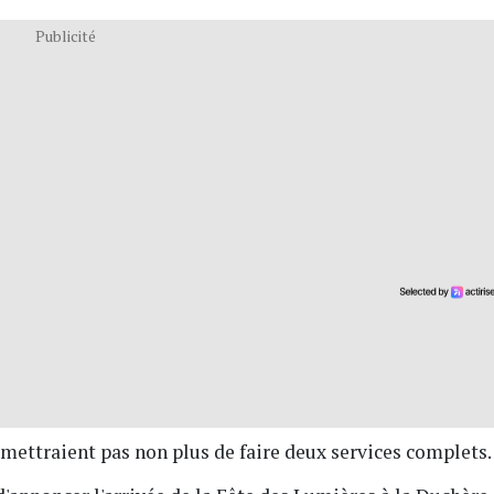
Publicité
rmettraient pas non plus de faire deux services complets.