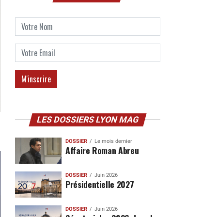
LES DOSSIERS LYON MAG
DOSSIER
Le mois dernier
Affaire Roman Abreu
DOSSIER
Juin 2026
Présidentielle 2027
DOSSIER
Juin 2026