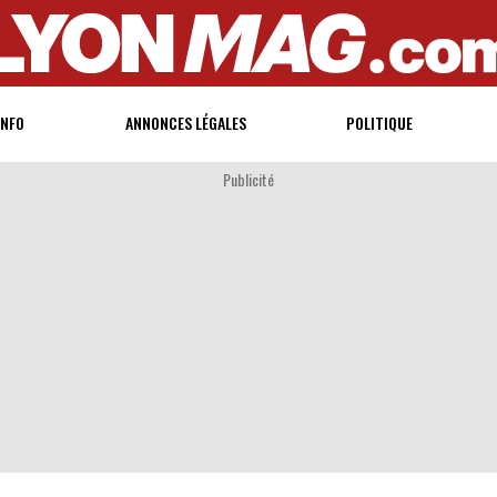
INFO
ANNONCES LÉGALES
POLITIQUE
Publicité