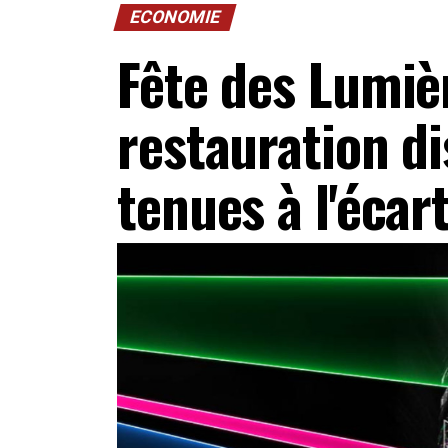
ECONOMIE
Fête des Lumière
restauration di
tenues à l'écart