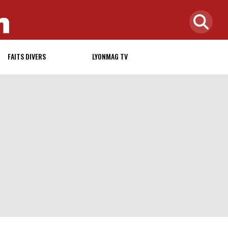
FAITS DIVERS
LYONMAG TV