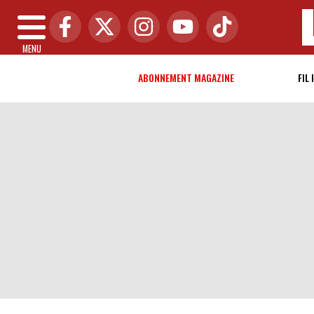
MENU
ABONNEMENT MAGAZINE
FIL 