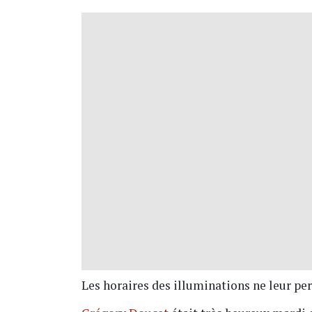
Les horaires des illuminations ne leur pe