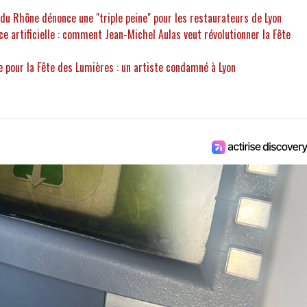
 du Rhône dénonce une "triple peine" pour les restaurateurs de Lyon
ce artificielle : comment Jean-Michel Aulas veut révolutionner la Fête
e pour la Fête des Lumières : un artiste condamné à Lyon