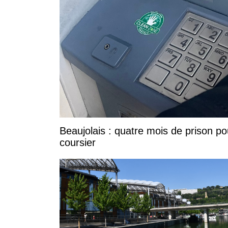
Beaujolais : quatre mois de prison po
coursier