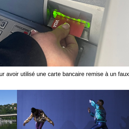
ur avoir utilisé une carte bancaire remise à un faux