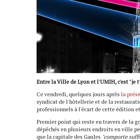
Entre la Ville de Lyon et l'UMIH, c'est "je 
Ce vendredi, quelques jours après
la prés
syndicat de l'hôtellerie et de la restaurati
professionnels à l'écart de cette édition e
Premier point qui reste en travers de la g
dépêchés en plusieurs endroits en ville pe
que la capitale des Gaules
"comporte suff