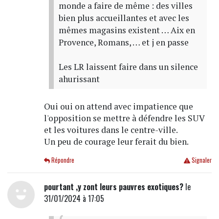
monde a faire de même : des villes
bien plus accueillantes et avec les
mêmes magasins existent … Aix en
Provence, Romans, … et j en passe
Les LR laissent faire dans un silence
ahurissant
Oui oui on attend avec impatience que
l'opposition se mettre à défendre les SUV
et les voitures dans le centre-ville.
Un peu de courage leur ferait du bien.
Répondre
Signaler
pourtant ,y zont leurs pauvres exotiques?
le
31/01/2024 à 17:05