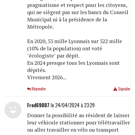
pragmatisme et respect pour les citoyens,
qui ne siègent pas sur les bancs du Conseil
Municipal ni à la présidence de la
Métropole.
En 2020, 53 mille Lyonnais sur 522 mille
(10% de la population) ont voté
"écologiste" par dépit.
En 2024 presque tous les Lyonnais sont
dépités.
Vivement 2026...
Répondre
Signaler
Fred69007
le 24/04/2024 à 23:29
Donner la possibilité au résident de laisser
leur véhicule stationner pour télétravailler
ou aller travailler en vélo ou transport