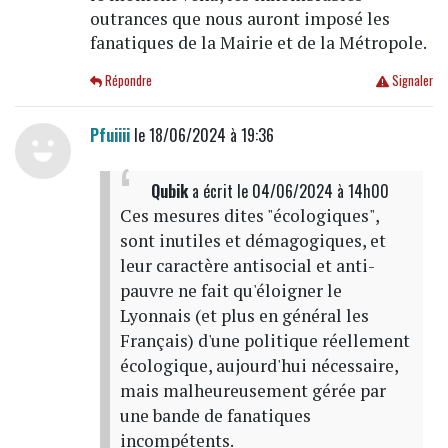
outrances que nous auront imposé les
fanatiques de la Mairie et de la Métropole.
Répondre
Signaler
Pfuiiii
le 18/06/2024 à 19:36
Qubik
a écrit
le 04/06/2024 à 14h00
Ces mesures dites "écologiques",
sont inutiles et démagogiques, et
leur caractère antisocial et anti-
pauvre ne fait qu'éloigner le
Lyonnais (et plus en général les
Français) d'une politique réellement
écologique, aujourd'hui nécessaire,
mais malheureusement gérée par
une bande de fanatiques
incompétents.