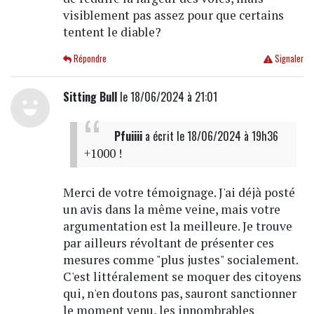
visiblement pas assez pour que certains
tentent le diable?
Répondre
Signaler
Sitting Bull
le 18/06/2024 à 21:01
Pfuiiii
a écrit
le 18/06/2024 à 19h36
+1000 !
Merci de votre témoignage. J'ai déjà posté
un avis dans la même veine, mais votre
argumentation est la meilleure. Je trouve
par ailleurs révoltant de présenter ces
mesures comme "plus justes" socialement.
C'est littéralement se moquer des citoyens
qui, n'en doutons pas, sauront sanctionner
le moment venu, les innombrables