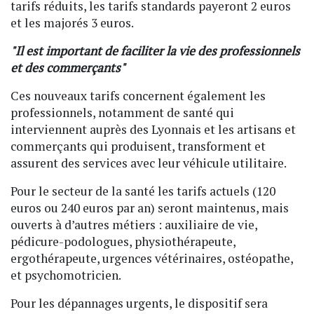
tarifs réduits, les tarifs standards payeront 2 euros
et les majorés 3 euros.
"Il est important de faciliter la vie des professionnels
et des commerçants"
Ces nouveaux tarifs concernent également les
professionnels, notamment de santé qui
interviennent auprès des Lyonnais et les artisans et
commerçants qui produisent, transforment et
assurent des services avec leur véhicule utilitaire.
Pour le secteur de la santé les tarifs actuels (120
euros ou 240 euros par an) seront maintenus, mais
ouverts à d’autres métiers : auxiliaire de vie,
pédicure-podologues, physiothérapeute,
ergothérapeute, urgences vétérinaires, ostéopathe,
et psychomotricien.
Pour les dépannages urgents, le dispositif sera