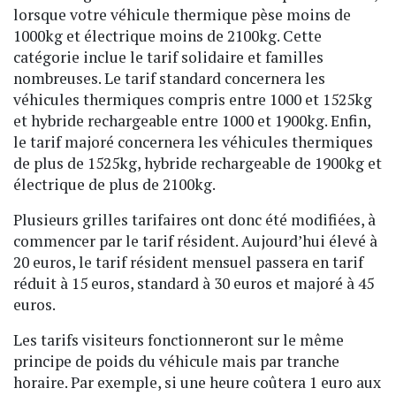
lorsque votre véhicule thermique pèse moins de
1000kg et électrique moins de 2100kg. Cette
catégorie inclue le tarif solidaire et familles
nombreuses. Le tarif standard concernera les
véhicules thermiques compris entre 1000 et 1525kg
et hybride rechargeable entre 1000 et 1900kg. Enfin,
le tarif majoré concernera les véhicules thermiques
de plus de 1525kg, hybride rechargeable de 1900kg et
électrique de plus de 2100kg.
Plusieurs grilles tarifaires ont donc été modifiées, à
commencer par le tarif résident. Aujourd’hui élevé à
20 euros, le tarif résident mensuel passera en tarif
réduit à 15 euros, standard à 30 euros et majoré à 45
euros.
Les tarifs visiteurs fonctionneront sur le même
principe de poids du véhicule mais par tranche
horaire. Par exemple, si une heure coûtera 1 euro aux