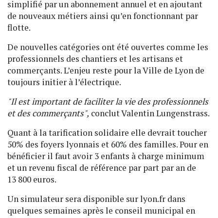
simplifié par un abonnement annuel et en ajoutant
de nouveaux métiers ainsi qu’en fonctionnant par
flotte.
De nouvelles catégories ont été ouvertes comme les
professionnels des chantiers et les artisans et
commerçants. L’enjeu reste pour la Ville de Lyon de
toujours initier à l’électrique.
"Il est important de faciliter la vie des professionnels
et des commerçants",
conclut Valentin Lungenstrass.
Quant à la tarification solidaire elle devrait toucher
50% des foyers lyonnais et 60% des familles. Pour en
bénéficier il faut avoir 3 enfants à charge minimum
et un revenu fiscal de référence par part par an de
13 800 euros.
Un simulateur sera disponible sur lyon.fr dans
quelques semaines après le conseil municipal en