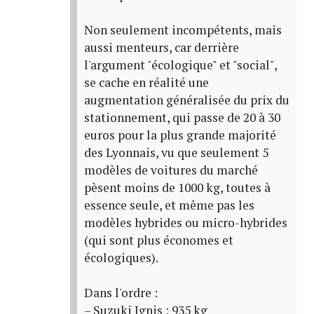
Non seulement incompétents, mais
aussi menteurs, car derrière
l'argument "écologique" et "social",
se cache en réalité une
augmentation généralisée du prix du
stationnement, qui passe de 20 à 30
euros pour la plus grande majorité
des Lyonnais, vu que seulement 5
modèles de voitures du marché
pèsent moins de 1000 kg, toutes à
essence seule, et même pas les
modèles hybrides ou micro-hybrides
(qui sont plus économes et
écologiques).
Dans l'ordre :
– Suzuki Ignis : 935 kg