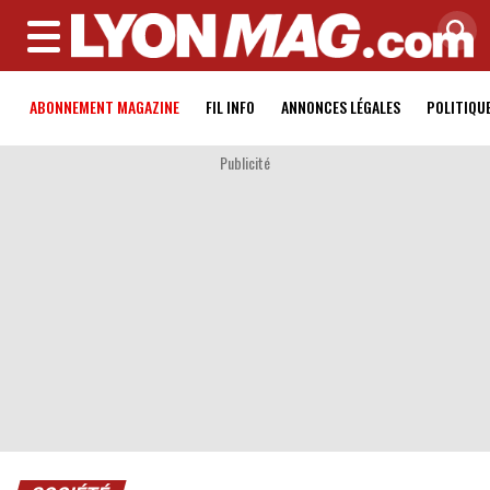
MENU
ABONNEMENT MAGAZINE
FIL INFO
ANNONCES LÉGALES
POLITIQU
Publicité