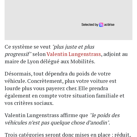
Ce système se veut
"plus juste et plus
progressif"
selon
Valentin Lungenstrass
, adjoint au
maire de Lyon délégué aux Mobilités.
Désormais, tout dépendra du poids de votre
véhicule. Concrètement, plus votre voiture est
lourde plus vous payerez cher. Elle prendra
également en compte votre situation familiale et
vos critères sociaux.
Valentin Lungenstrass affirme que
"le poids des
véhicules n’est pas quelque chose d’anodin".
Trois catégories seront donc mises en place : réduit,