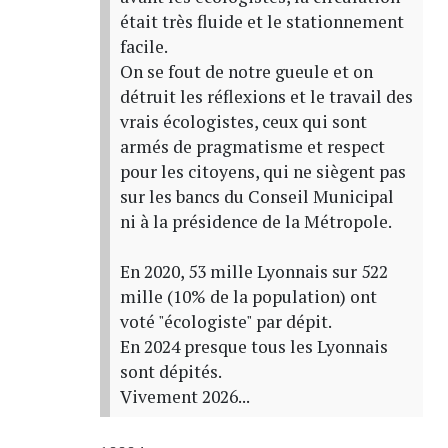
était très fluide et le stationnement
facile.
On se fout de notre gueule et on
détruit les réflexions et le travail des
vrais écologistes, ceux qui sont
armés de pragmatisme et respect
pour les citoyens, qui ne siègent pas
sur les bancs du Conseil Municipal
ni à la présidence de la Métropole.
En 2020, 53 mille Lyonnais sur 522
mille (10% de la population) ont
voté "écologiste" par dépit.
En 2024 presque tous les Lyonnais
sont dépités.
Vivement 2026...