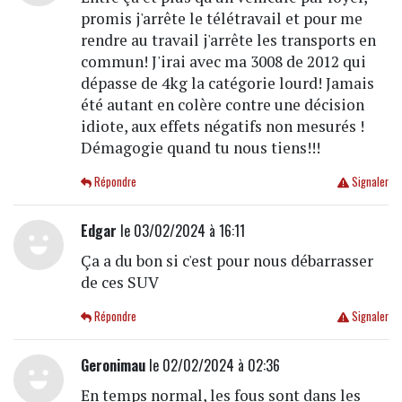
promis j'arrête le télétravail et pour me
rendre au travail j'arrête les transports en
commun! J'irai avec ma 3008 de 2012 qui
dépasse de 4kg la catégorie lourd! Jamais
été autant en colère contre une décision
idiote, aux effets négatifs non mesurés !
Démagogie quand tu nous tiens!!!
Répondre
Signaler
Edgar
le 03/02/2024 à 16:11
Ça a du bon si c'est pour nous débarrasser
de ces SUV
Répondre
Signaler
Geronimau
le 02/02/2024 à 02:36
En temps normal, les fous sont dans les