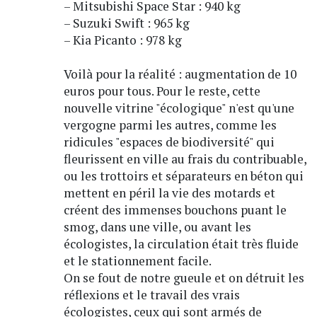
– Mitsubishi Space Star : 940 kg
– Suzuki Swift : 965 kg
– Kia Picanto : 978 kg
Voilà pour la réalité : augmentation de 10
euros pour tous. Pour le reste, cette
nouvelle vitrine "écologique" n'est qu'une
vergogne parmi les autres, comme les
ridicules "espaces de biodiversité" qui
fleurissent en ville au frais du contribuable,
ou les trottoirs et séparateurs en béton qui
mettent en péril la vie des motards et
créent des immenses bouchons puant le
smog, dans une ville, ou avant les
écologistes, la circulation était très fluide
et le stationnement facile.
On se fout de notre gueule et on détruit les
réflexions et le travail des vrais
écologistes, ceux qui sont armés de