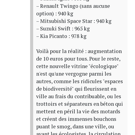
– Renault Twingo (sans aucune
option) : 940 kg
– Mitsubishi Space Star : 940 kg
– Suzuki Swift : 965 kg
– Kia Picanto : 978 kg
Voilà pour la réalité : augmentation
de 10 euros pour tous. Pour le reste,
cette nouvelle vitrine "écologique"
n'est qu'une vergogne parmi les
autres, comme les ridicules "espaces
de biodiversité" qui fleurissent en
ville au frais du contribuable, ou les
trottoirs et séparateurs en béton qui
mettent en péril la vie des motards
et créent des immenses bouchons
puant le smog, dans une ville, ou
avant les écologistes, la circulation