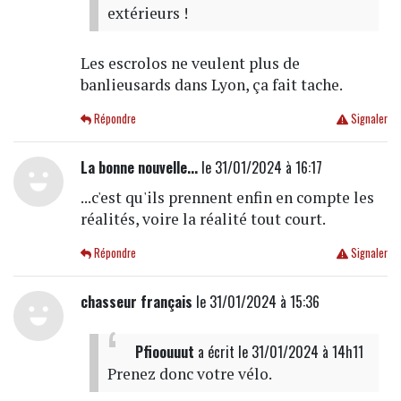
extérieurs !
Les escrolos ne veulent plus de
banlieusards dans Lyon, ça fait tache.
Répondre
Signaler
La bonne nouvelle...
le 31/01/2024 à 16:17
...c'est qu'ils prennent enfin en compte les
réalités, voire la réalité tout court.
Répondre
Signaler
chasseur français
le 31/01/2024 à 15:36
Pfioouuut
a écrit
le 31/01/2024 à 14h11
Prenez donc votre vélo.