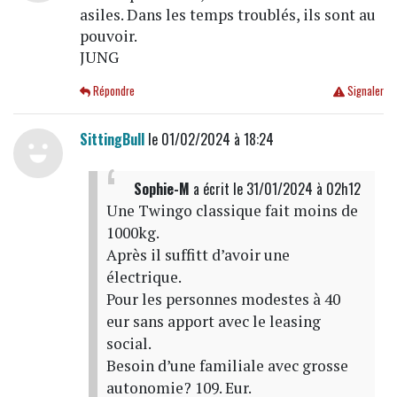
asiles. Dans les temps troublés, ils sont au
pouvoir.
JUNG
Répondre
Signaler
SittingBull
le 01/02/2024 à 18:24
Sophie-M
a écrit
le 31/01/2024 à 02h12
Une Twingo classique fait moins de
1000kg.
Après il suffitt d’avoir une
électrique.
Pour les personnes modestes à 40
eur sans apport avec le leasing
social.
Besoin d’une familiale avec grosse
autonomie? 109. Eur.