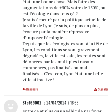
était une bonne chose. Mais faire des
augmentations de +50% voire de 150%, ou
est l’écologie dans tous çà ?
Je suis écoeuré par la politique actuelle de
la ville de Lyon. Je suis, de plus en plus,
écoeuré par la manière répressive
d’imposer l’écologie…
Depuis que les écologistes sont à la tête de
Lyon, les conditions se sont gravement
dégradées, la ville est sale, les routes sont
défoncées par les multiples travaux
commencés, pas finalisés ou mal
finalisés… C’est con, Lyon était une belle
ville attractive !
Répondre
Signaler
Stef69002
le 24/04/2024 à 18:55
Entre ça et plus qu'un véhicule par foyer,