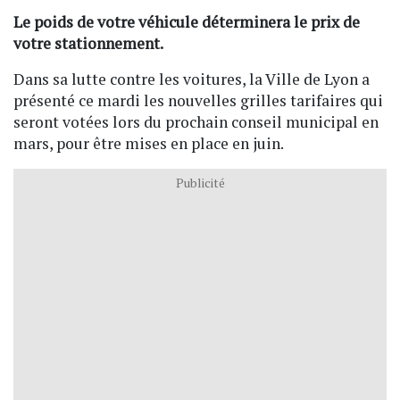
Le poids de votre véhicule déterminera le prix de
votre stationnement.
Dans sa lutte contre les voitures, la Ville de Lyon a
présenté ce mardi les nouvelles grilles tarifaires qui
seront votées lors du prochain conseil municipal en
mars, pour être mises en place en juin.
Publicité