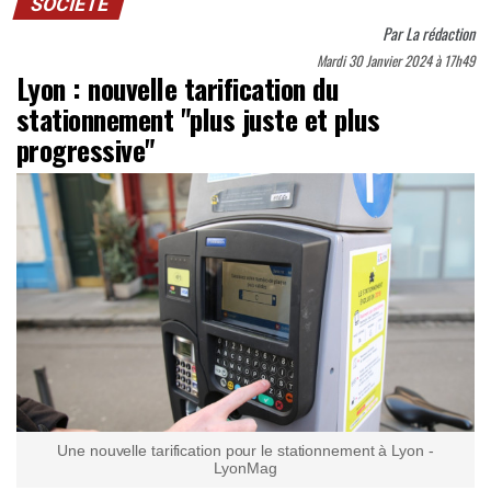
SOCIÉTÉ
Par
La rédaction
Mardi 30 Janvier 2024 à 17h49
Lyon : nouvelle tarification du
stationnement "plus juste et plus
progressive"
Une nouvelle tarification pour le stationnement à Lyon -
LyonMag