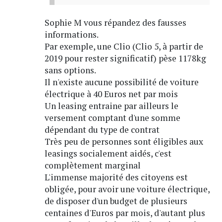
Sophie M vous répandez des fausses
informations.
Par exemple, une Clio (Clio 5, à partir de
2019 pour rester significatif) pèse 1178kg
sans options.
Il n'existe aucune possibilité de voiture
électrique à 40 Euros net par mois
Un leasing entraine par ailleurs le
versement comptant d'une somme
dépendant du type de contrat
Très peu de personnes sont éligibles aux
leasings socialement aidés, c'est
complètement marginal
L'immense majorité des citoyens est
obligée, pour avoir une voiture électrique,
de disposer d'un budget de plusieurs
centaines d'Euros par mois, d'autant plus