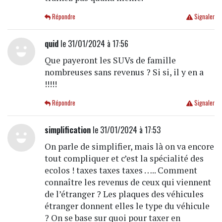
Répondre
Signaler
quid
le 31/01/2024 à 17:56
Que payeront les SUVs de famille
nombreuses sans revenus ? Si si, il y en a
!!!!!
Répondre
Signaler
simplification
le 31/01/2024 à 17:53
On parle de simplifier, mais là on va encore
tout compliquer et c’est la spécialité des
ecolos ! taxes taxes taxes ….. Comment
connaître les revenus de ceux qui viennent
de l’étranger ? Les plaques des véhicules
étranger donnent elles le type du véhicule
? On se base sur quoi pour taxer en