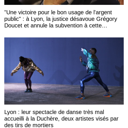
"Une victoire pour le bon usage de l'argent
public" : à Lyon, la justice désavoue Grégory
Doucet et annule la subvention à cette
association
Lyon : leur spectacle de danse très mal
accueilli à la Duchère, deux artistes visés par
des tirs de mortiers