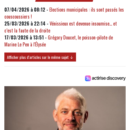
07/04/2026 à 08:12 -
Elections municipales : ils sont passés les
couscoussiers !
25/03/2026 à 22:14 -
Vénissieux est devenue insoumise… et
c’est la faute de la droite
17/03/2026 à 13:51 -
Grégory Doucet, le poisson-pilote de
Marine Le Pen à l'Élysée
Afficher plus d'articles sur le même sujet ↓