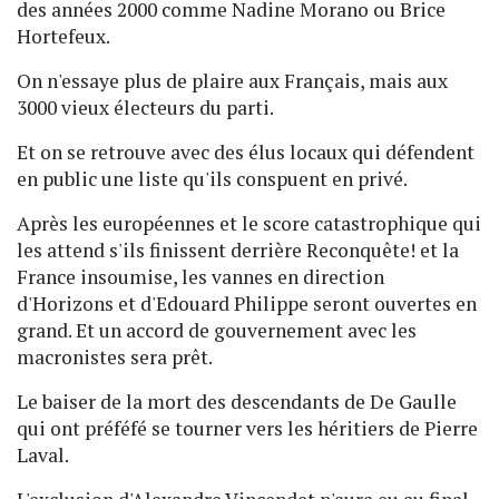
des années 2000 comme Nadine Morano ou Brice
Hortefeux.
On n'essaye plus de plaire aux Français, mais aux
3000 vieux électeurs du parti.
Et on se retrouve avec des élus locaux qui défendent
en public une liste qu'ils conspuent en privé.
Après les européennes et le score catastrophique qui
les attend s'ils finissent derrière Reconquête! et la
France insoumise, les vannes en direction
d'Horizons et d'Edouard Philippe seront ouvertes en
grand. Et un accord de gouvernement avec les
macronistes sera prêt.
Le baiser de la mort des descendants de De Gaulle
qui ont préféfé se tourner vers les héritiers de Pierre
Laval.