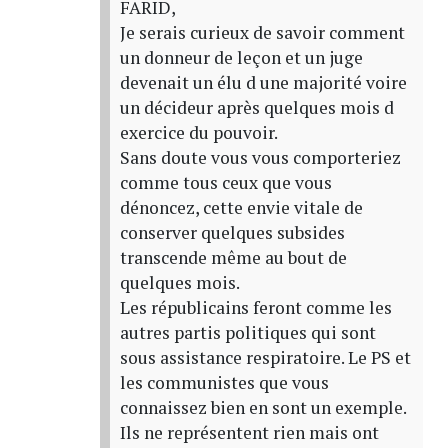
FARID,
Je serais curieux de savoir comment
un donneur de leçon et un juge
devenait un élu d une majorité voire
un décideur après quelques mois d
exercice du pouvoir.
Sans doute vous vous comporteriez
comme tous ceux que vous
dénoncez, cette envie vitale de
conserver quelques subsides
transcende même au bout de
quelques mois.
Les républicains feront comme les
autres partis politiques qui sont
sous assistance respiratoire. Le PS et
les communistes que vous
connaissez bien en sont un exemple.
Ils ne représentent rien mais ont