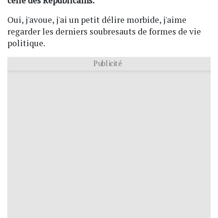
celle des Républicains.
Oui, j'avoue, j'ai un petit délire morbide, j'aime
regarder les derniers soubresauts de formes de vie
politique.
Publicité