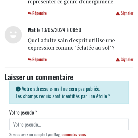
représenter ce genre d'énergumène.
Répondre
Signaler
Wat
le 13/05/2024 à 08:50
Quel adulte sain d'esprit utilise une
expression comme "éclatée au sol"?
Répondre
Signaler
Laisser un commentaire
Votre adresse e-mail ne sera pas publiée.
Les champs requis sont identifiés par une étoile
*
Votre pseudo
*
Si vous avez un compte Lyon Mag,
connectez-vous
.