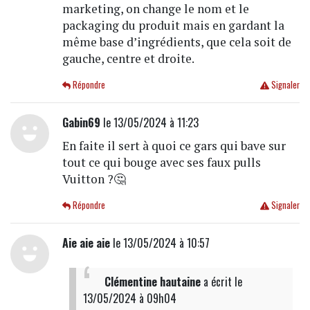
marketing, on change le nom et le
packaging du produit mais en gardant la
même base d’ingrédients, que cela soit de
gauche, centre et droite.
Répondre
Signaler
Gabin69
le 13/05/2024 à 11:23
En faite il sert à quoi ce gars qui bave sur
tout ce qui bouge avec ses faux pulls
Vuitton ?🤔
Répondre
Signaler
Aie aie aie
le 13/05/2024 à 10:57
Clémentine hautaine
a écrit
le
13/05/2024 à 09h04