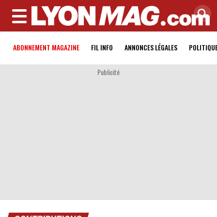
MENU
ABONNEMENT MAGAZINE
FIL INFO
ANNONCES LÉGALES
POLITIQU
Publicité