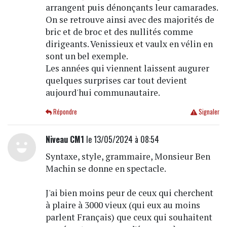
arrangent puis dénonçants leur camarades.
On se retrouve ainsi avec des majorités de
bric et de broc et des nullités comme
dirigeants. Venissieux et vaulx en vélin en
sont un bel exemple.
Les années qui viennent laissent augurer
quelques surprises car tout devient
aujourd'hui communautaire.
Répondre
Signaler
Niveau CM1
le 13/05/2024 à 08:54
Syntaxe, style, grammaire, Monsieur Ben
Machin se donne en spectacle.
J'ai bien moins peur de ceux qui cherchent
à plaire à 3000 vieux (qui eux au moins
parlent Français) que ceux qui souhaitent