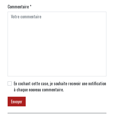
Commentaire
*
En cochant cette case, je souhaite recevoir une notification
à chaque nouveau commentaire.