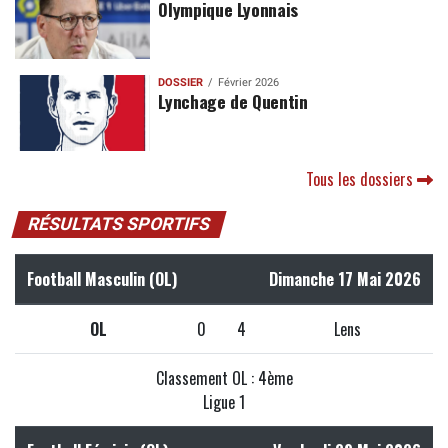
Olympique Lyonnais
DOSSIER
Février 2026
Lynchage de Quentin
Tous les dossiers
RÉSULTATS SPORTIFS
Football Masculin (OL)
Dimanche 17 Mai 2026
OL
0
4
Lens
Classement OL : 4ème
Ligue 1