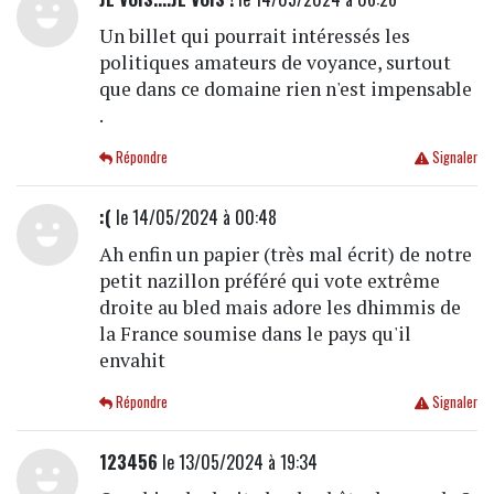
Un billet qui pourrait intéressés les
politiques amateurs de voyance, surtout
que dans ce domaine rien n'est impensable
.
Répondre
Signaler
:(
le 14/05/2024 à 00:48
Ah enfin un papier (très mal écrit) de notre
petit nazillon préféré qui vote extrême
droite au bled mais adore les dhimmis de
la France soumise dans le pays qu'il
envahit
Répondre
Signaler
123456
le 13/05/2024 à 19:34