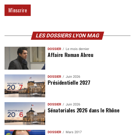
LES DOSSIERS LYON MAG
DOSSIER
Le mois dernier
Affaire Roman Abreu
DOSSIER
Juin 2026
Présidentielle 2027
DOSSIER
Juin 2026
Sénatoriales 2026 dans le Rhône
DOSSIER
Mars 2017