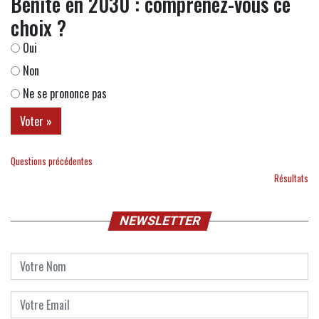
Bénite en 2030 : comprenez-vous ce
choix ?
Oui
Non
Ne se prononce pas
Questions précédentes
Résultats
NEWSLETTER