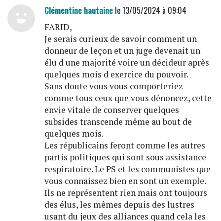
Clémentine hautaine
le 13/05/2024 à 09:04
FARID,
Je serais curieux de savoir comment un
donneur de leçon et un juge devenait un
élu d une majorité voire un décideur après
quelques mois d exercice du pouvoir.
Sans doute vous vous comporteriez
comme tous ceux que vous dénoncez, cette
envie vitale de conserver quelques
subsides transcende même au bout de
quelques mois.
Les républicains feront comme les autres
partis politiques qui sont sous assistance
respiratoire. Le PS et les communistes que
vous connaissez bien en sont un exemple.
Ils ne représentent rien mais ont toujours
des élus, les mêmes depuis des lustres
usant du jeux des alliances quand cela les