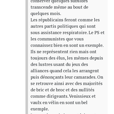
conserver quelques subsides
transcende même au bout de
quelques mois.
Les républicains feront comme les
autres partis politiques qui sont
sous assistance respiratoire. Le PS et
les communistes que vous
connaissez bien en sont un exemple.
Ils ne représentent rien mais ont
toujours des élus, les mêmes depuis
des lustres usant du jeux des
alliances quand cela les arrangent
puis dénonçants leur camarades. On
se retrouve ainsi avec des majorités
de bric et de broc et des nullités
comme dirigeants. Venissieux et
vaulx en vélin en sont un bel
exemple.