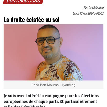
CONTRIBUTIONS
Par
La rédaction
Lundi 13 Mai 2024 à 08h32
La droite éclatée au sol
Farid Ben Moussa - LyonMag
Je suis avec intérêt la campagne pour les élections
européennes de chaque parti. Et particulièrement