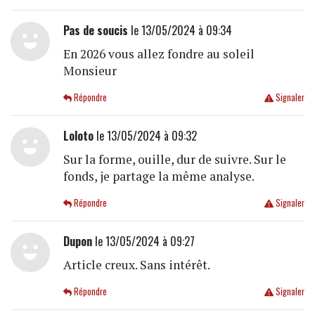
Pas de soucis
le 13/05/2024 à 09:34
En 2026 vous allez fondre au soleil
Monsieur
Répondre
Signaler
Loloto
le 13/05/2024 à 09:32
Sur la forme, ouille, dur de suivre. Sur le
fonds, je partage la même analyse.
Répondre
Signaler
Dupon
le 13/05/2024 à 09:27
Article creux. Sans intérêt.
Répondre
Signaler