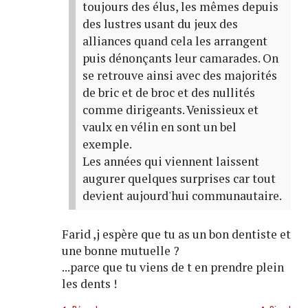
toujours des élus, les mêmes depuis
des lustres usant du jeux des
alliances quand cela les arrangent
puis dénonçants leur camarades. On
se retrouve ainsi avec des majorités
de bric et de broc et des nullités
comme dirigeants. Venissieux et
vaulx en vélin en sont un bel
exemple.
Les années qui viennent laissent
augurer quelques surprises car tout
devient aujourd'hui communautaire.
Farid ,j espère que tu as un bon dentiste et
une bonne mutuelle ?
...parce que tu viens de t en prendre plein
les dents !