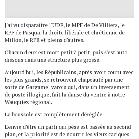
J'ai vu disparaître l'UDF, le MPF de De Villiers, le
RPF de Pasqua, la droite libérale et chrétienne de
Millon, le RPR et pleins d'autres.
Chacun d'eux est mort petit à petit, puis s'est auto-
dissous dans une structure plus grosse.
Aujourd'hui, les Républicains, après avoir couru avec
les plus grands, se retrouvent chapeauté par une
sorte de Gargamel varois qui, dans un inversement
de poste illogique, fait la danse du ventre à notre
Wauquiez régional.
La boussole est complètement déréglée.
L'envie d'être un parti qui pèse est passée au second
plan, et la priorité est de nourrir les vieux caciques