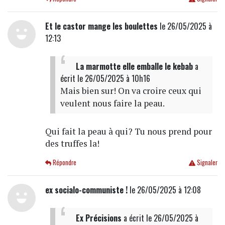
Et le castor mange les boulettes
le 26/05/2025 à
12:13
La marmotte elle emballe le kebab
a
écrit
le 26/05/2025 à 10h16
Mais bien sur! On va croire ceux qui
veulent nous faire la peau.
Qui fait la peau à qui? Tu nous prend pour
des truffes la!
Répondre
Signaler
ex socialo-communiste !
le 26/05/2025 à 12:08
Ex Précisions
a écrit
le 26/05/2025 à