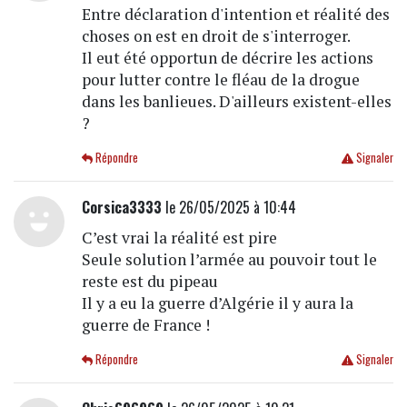
Entre déclaration d'intention et réalité des
choses on est en droit de s'interroger.
Il eut été opportun de décrire les actions
pour lutter contre le fléau de la drogue
dans les banlieues. D'ailleurs existent-elles
?
Répondre
Signaler
Corsica3333
le 26/05/2025 à 10:44
C’est vrai la réalité est pire
Seule solution l’armée au pouvoir tout le
reste est du pipeau
Il y a eu la guerre d’Algérie il y aura la
guerre de France !
Répondre
Signaler