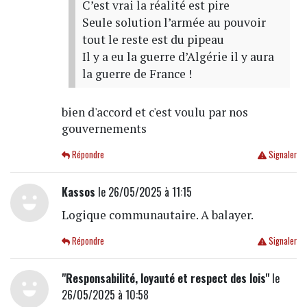
C’est vrai la réalité est pire
Seule solution l’armée au pouvoir
tout le reste est du pipeau
Il y a eu la guerre d’Algérie il y aura
la guerre de France !
bien d'accord et c'est voulu par nos
gouvernements
Répondre
Signaler
Kassos
le 26/05/2025 à 11:15
Logique communautaire. A balayer.
Répondre
Signaler
"Responsabilité, loyauté et respect des lois"
le
26/05/2025 à 10:58