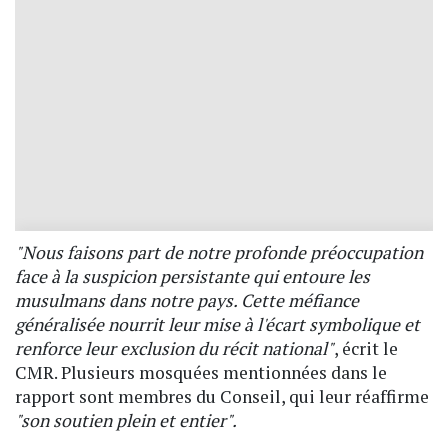
"Nous faisons part de notre profonde préoccupation
face à la suspicion persistante qui entoure les
musulmans dans notre pays. Cette méfiance
généralisée nourrit leur mise à l'écart symbolique et
renforce leur exclusion du récit national"
, écrit le
CMR. Plusieurs mosquées mentionnées dans le
rapport sont membres du Conseil, qui leur réaffirme
"son soutien plein et entier".