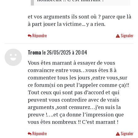
et vos arguments ils sont où ? parce que là
à part jouer la victime... y a rien.
Répondre
Signaler
Troma
le 26/05/2025 à 20:04
Vous êtes marrant à essayer de vous
convaincre entre vous…vous êtes 8 à
commenter tous les jours ,entre vous,sur
ce forum(si on peut l’appeler comme ça)!!
Tout ceux qui sont pas d’accord et qui
peuvent vous contredire avec de vrais
arguments ,sont censurez…j’en suis la
preuve !….et ça donne l’impression que
vous êtes nombreux !! C’est marrant !
Répondre
Signaler