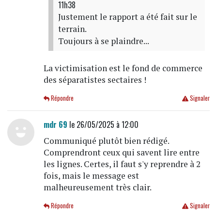
11h38
Justement le rapport a été fait sur le
terrain.
Toujours à se plaindre...
La victimisation est le fond de commerce
des séparatistes sectaires !
Répondre
Signaler
mdr 69
le 26/05/2025 à 12:00
Communiqué plutôt bien rédigé.
Comprendront ceux qui savent lire entre
les lignes. Certes, il faut s'y reprendre à 2
fois, mais le message est
malheureusement très clair.
Répondre
Signaler