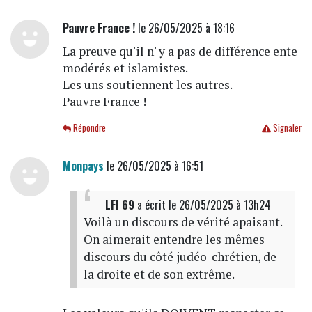
Pauvre France !
le 26/05/2025 à 18:16
La preuve qu'il n' y a pas de différence ente
modérés et islamistes.
Les uns soutiennent les autres.
Pauvre France !
Répondre
Signaler
Monpays
le 26/05/2025 à 16:51
LFI 69
a écrit
le 26/05/2025 à 13h24
Voilà un discours de vérité apaisant.
On aimerait entendre les mêmes
discours du côté judéo-chrétien, de
la droite et de son extrême.