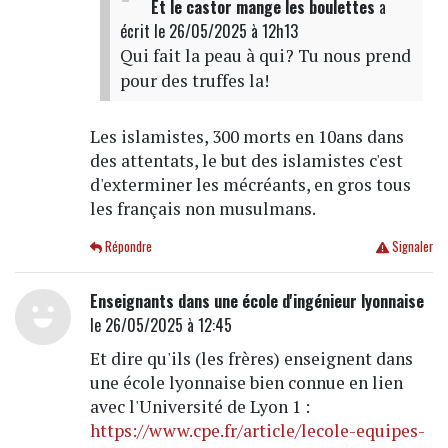
Et le castor mange les boulettes
a
écrit
le 26/05/2025 à 12h13
Qui fait la peau à qui? Tu nous prend
pour des truffes la!
Les islamistes, 300 morts en 10ans dans
des attentats, le but des islamistes c'est
d'exterminer les mécréants, en gros tous
les français non musulmans.
Répondre
Signaler
Enseignants dans une école d'ingénieur lyonnaise
le 26/05/2025 à 12:45
Et dire qu'ils (les frères) enseignent dans
une école lyonnaise bien connue en lien
avec l'Université de Lyon 1 :
https://www.cpe.fr/article/lecole-equipes-