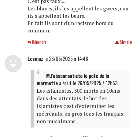
C'est pas faux....
Les blancs, ils les appellent les gwers, eux
ils s'appellent les beurs.
En fait ils sont d'un racisme hors du
commun.
Répondre
Signaler
Lesmuz
le 26/05/2025 à 14:46
M.l'obscurantiste le pote de la
marmotte
a écrit
le 26/05/2025 à 12h53
Les islamistes, 300 morts en 10ans
dans des attentats, le but des
islamistes c'est d'exterminer les
mécréants, en gros tous les français
non musulmans.