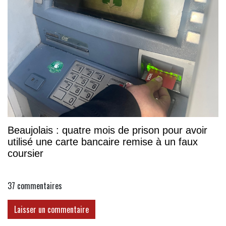
Beaujolais : quatre mois de prison pour avoir
utilisé une carte bancaire remise à un faux
coursier
37
commentaires
Laisser un commentaire