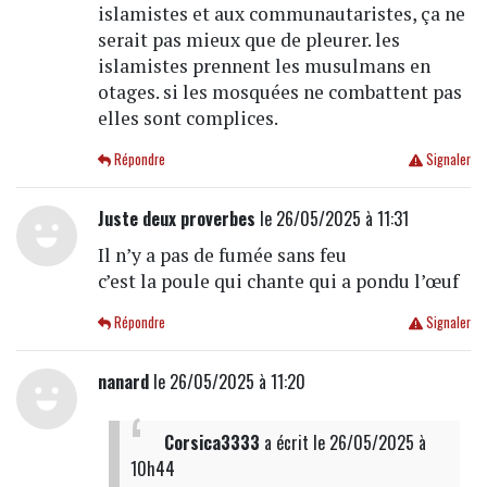
islamistes et aux communautaristes, ça ne
serait pas mieux que de pleurer. les
islamistes prennent les musulmans en
otages. si les mosquées ne combattent pas
elles sont complices.
Répondre
Signaler
Juste deux proverbes
le 26/05/2025 à 11:31
Il n’y a pas de fumée sans feu
c’est la poule qui chante qui a pondu l’œuf
Répondre
Signaler
nanard
le 26/05/2025 à 11:20
Corsica3333
a écrit
le 26/05/2025 à
10h44