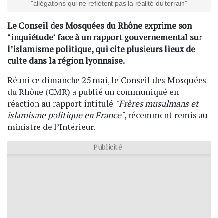
"allégations qui ne reflètent pas la réalité du terrain"
Le Conseil des Mosquées du Rhône exprime son
"inquiétude" face à un rapport gouvernemental sur
l’islamisme politique, qui cite plusieurs lieux de
culte dans la région lyonnaise.
Réuni ce dimanche 25 mai, le Conseil des Mosquées
du Rhône (CMR) a publié un communiqué en
réaction au rapport intitulé
"Frères musulmans et
islamisme politique en France"
, récemment remis au
ministre de l’Intérieur.
Publicité