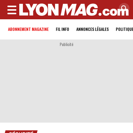
MENU
ABONNEMENT MAGAZINE
FIL INFO
ANNONCES LÉGALES
POLITIQU
Publicité