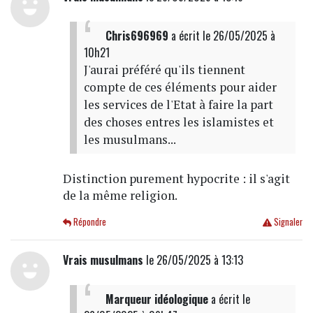
Chris696969
a écrit
le 26/05/2025 à
10h21
J'aurai préféré qu'ils tiennent
compte de ces éléments pour aider
les services de l'Etat à faire la part
des choses entres les islamistes et
les musulmans...
Distinction purement hypocrite : il s'agit
de la même religion.
Répondre
Signaler
Vrais musulmans
le 26/05/2025 à 13:13
Marqueur idéologique
a écrit
le