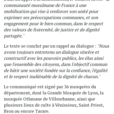
communauté musulmane de France à une
mobilisation qui vise à renforcer son unité pour
exprimer ses préoccupations communes, et son
engagement pour le bien commun, dans le respect
des valeurs de fraternité, de justice et de dignité
partagée."
Le texte se conclut par un rappel au dialogue :
"Nous
avons toujours entretenu un dialogue sincère et
constructif avec les pouvoirs publics, les élus ainsi
que l'ensemble des citoyens, dans l'objectif commun
de bâtir une société fondée sur la confiance, l'égalité
et le respect inaliénable de la dignité de chacun."
Le communiqué est signé par 36 mosquées du
département, dont la Grande Mosquée de Lyon, la
mosquée Othmane de Villeurbanne, ainsi que
plusieurs lieux de culte à Vénissieux, Saint-Priest,
Bron ou encore Tarare.