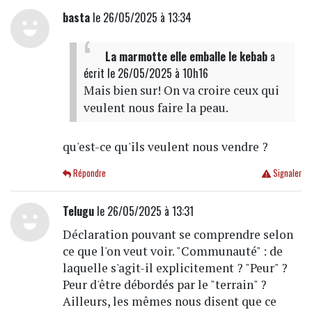
basta
le 26/05/2025 à 13:34
La marmotte elle emballe le kebab
a
écrit
le 26/05/2025 à 10h16
Mais bien sur! On va croire ceux qui
veulent nous faire la peau.
qu'est-ce qu'ils veulent nous vendre ?
Répondre
Signaler
Telugu
le 26/05/2025 à 13:31
Déclaration pouvant se comprendre selon
ce que l'on veut voir. "Communauté" : de
laquelle s'agit-il explicitement ? "Peur" ?
Peur d'être débordés par le "terrain" ?
Ailleurs, les mêmes nous disent que ce