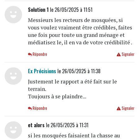
Solution 1
le 26/05/2025 à 11:51
Messieurs les recteurs de mosquées, si
vous voulez vraiment être crédibles, faites
une fois pour toute un grand ménage et
médiatisez le, il en va de votre crédibilité .
Répondre
Signaler
Ex Précisions
le 26/05/2025 à 11:38
Justement le rapport a été fait sur le
terrain.
Toujours à se plaindre...
Répondre
Signaler
et alors
le 26/05/2025 à 11:31
si les mosquées faisaient la chasse au