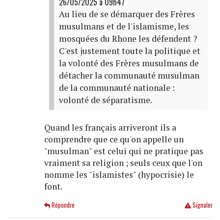
26/05/2025 à 09h47
Au lieu de se démarquer des Frères
musulmans et de l'islamisme, les
mosquées du Rhone les défendent ?
C'est justement toute la politique et
la volonté des Frères musulmans de
détacher la communauté musulman
de la communauté nationale :
volonté de séparatisme.
Quand les français arriveront ils a
comprendre que ce qu'on appelle un
"musulman" est celui qui ne pratique pas
vraiment sa religion ; seuls ceux que l'on
nomme les "islamistes" (hypocrisie) le
font.
Répondre
Signaler