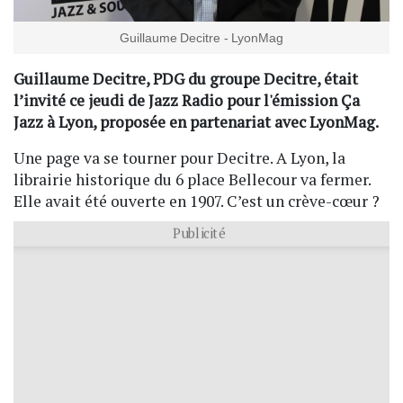
Guillaume Decitre - LyonMag
Guillaume Decitre, PDG du groupe Decitre, était
l’invité ce jeudi de Jazz Radio pour l'émission Ça
Jazz à Lyon, proposée en partenariat avec LyonMag.
Une page va se tourner pour Decitre. A Lyon, la
librairie historique du 6 place Bellecour va fermer.
Elle avait été ouverte en 1907. C’est un crève-cœur ?
Publicité