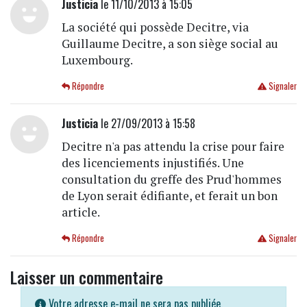
Justicia
le 11/10/2013 à 15:05
La société qui possède Decitre, via
Guillaume Decitre, a son siège social au
Luxembourg.
Répondre
Signaler
Justicia
le 27/09/2013 à 15:58
Decitre n'a pas attendu la crise pour faire
des licenciements injustifiés. Une
consultation du greffe des Prud'hommes
de Lyon serait édifiante, et ferait un bon
article.
Répondre
Signaler
Laisser un commentaire
Votre adresse e-mail ne sera pas publiée.