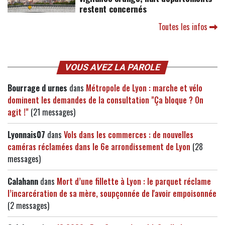
restent concernés
Toutes les infos
VOUS AVEZ LA PAROLE
Bourrage d urnes
dans
Métropole de Lyon : marche et vélo
dominent les demandes de la consultation "Ça bloque ? On
agit !"
(21 messages)
Lyonnais07
dans
Vols dans les commerces : de nouvelles
caméras réclamées dans le 6e arrondissement de Lyon
(28
messages)
Calahann
dans
Mort d’une fillette à Lyon : le parquet réclame
l’incarcération de sa mère, soupçonnée de l'avoir empoisonnée
(2 messages)