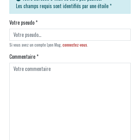
Les champs requis sont identifiés par une étoile
*
Votre pseudo
*
Si vous avez un compte Lyon Mag,
connectez-vous
.
Commentaire
*