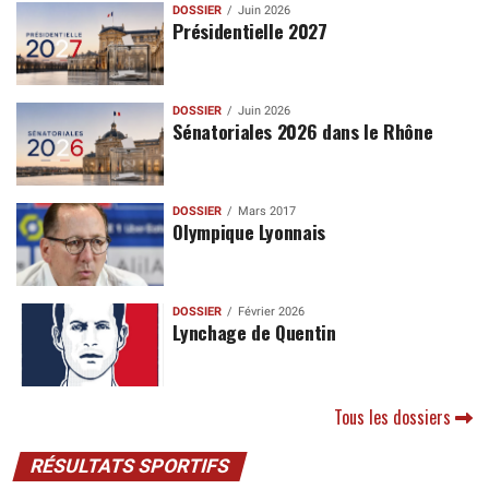
DOSSIER
Juin 2026
Présidentielle 2027
DOSSIER
Juin 2026
Sénatoriales 2026 dans le Rhône
DOSSIER
Mars 2017
Olympique Lyonnais
DOSSIER
Février 2026
Lynchage de Quentin
Tous les dossiers
RÉSULTATS SPORTIFS