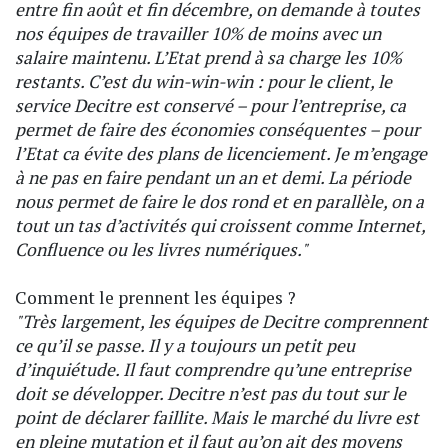
entre fin août et fin décembre, on demande à toutes
nos équipes de travailler 10% de moins avec un
salaire maintenu. L’Etat prend à sa charge les 10%
restants. C’est du win-win-win : pour le client, le
service Decitre est conservé – pour l’entreprise, ca
permet de faire des économies conséquentes – pour
l’Etat ca évite des plans de licenciement. Je m’engage
à ne pas en faire pendant un an et demi. La période
nous permet de faire le dos rond et en parallèle, on a
tout un tas d’activités qui croissent comme Internet,
Confluence ou les livres numériques."
Comment le prennent les équipes ?
"Très largement, les équipes de Decitre comprennent
ce qu’il se passe. Il y a toujours un petit peu
d’inquiétude. Il faut comprendre qu’une entreprise
doit se développer. Decitre n’est pas du tout sur le
point de déclarer faillite. Mais le marché du livre est
en pleine mutation et il faut qu’on ait des moyens