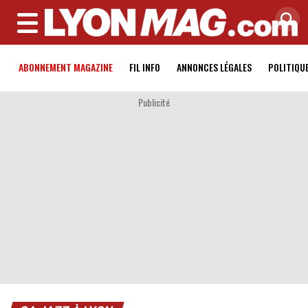
MENU
ABONNEMENT MAGAZINE
FIL INFO
ANNONCES LÉGALES
POLITIQU
Publicité