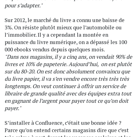
pour s’adapter."
Sur 2012, le marché du livre a connu une baisse de
3%. On résiste plutôt mieux que l’automobile ou
l’immobilier. Il y a cependant la montée en
puissance du livre numérique, on a dépassé les 100
000 ebooks vendus depuis quelques mois.
"Dans nos magasins, il y a cinq ans, on vendait 90% de
livres et 10% de papeterie. Aujourd’hui, on est plutôt
sur du 80-20. On est donc absolument convaincu que
du livre papier, il va s’en vendre encore très très très
longtemps. On veut continuer à offrir un service de
libraire de grande qualité avec des équipes extra tout
en gagnant de l’argent pour payer tout ce qu’on doit
payer."
S’installer à Confluence, c’était une bonne idée ?
Parce qu’on entend certains magasins dire que c’est