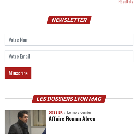
Résultats
NEWSLETTER
LES DOSSIERS LYON MAG
DOSSIER
Le mois dernier
Affaire Roman Abreu