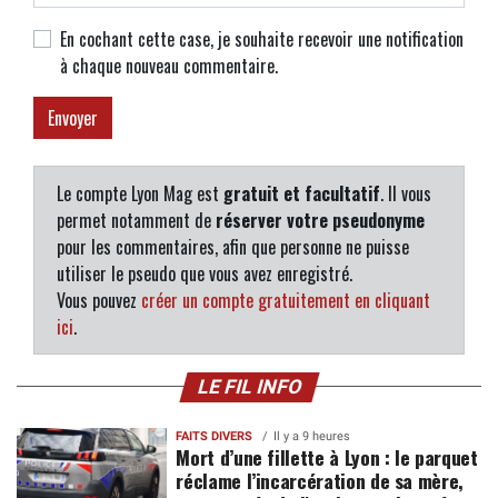
En cochant cette case, je souhaite recevoir une notification
à chaque nouveau commentaire.
Le compte Lyon Mag est
gratuit et facultatif
. Il vous
permet notamment de
réserver votre pseudonyme
pour les commentaires, afin que personne ne puisse
utiliser le pseudo que vous avez enregistré.
Vous pouvez
créer un compte gratuitement en cliquant
ici
.
LE FIL INFO
FAITS DIVERS
Il y a 9 heures
Mort d’une fillette à Lyon : le parquet
réclame l’incarcération de sa mère,