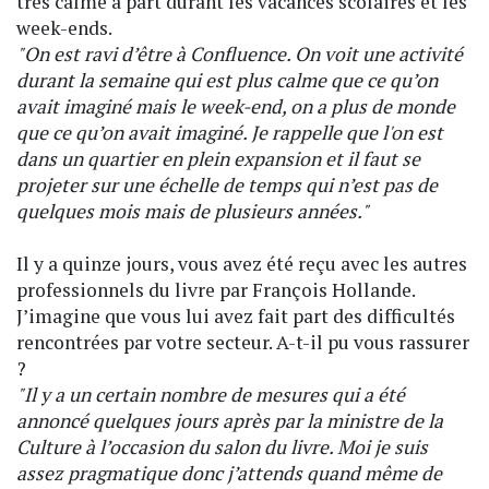
très calme à part durant les vacances scolaires et les
week-ends.
"On est ravi d’être à Confluence. On voit une activité
durant la semaine qui est plus calme que ce qu’on
avait imaginé mais le week-end, on a plus de monde
que ce qu’on avait imaginé. Je rappelle que l'on est
dans un quartier en plein expansion et il faut se
projeter sur une échelle de temps qui n’est pas de
quelques mois mais de plusieurs années."
Il y a quinze jours, vous avez été reçu avec les autres
professionnels du livre par François Hollande.
J’imagine que vous lui avez fait part des difficultés
rencontrées par votre secteur. A-t-il pu vous rassurer
?
"Il y a un certain nombre de mesures qui a été
annoncé quelques jours après par la ministre de la
Culture à l’occasion du salon du livre. Moi je suis
assez pragmatique donc j’attends quand même de