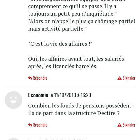
comprennent ce qu’il se passe. Il y a
toujours un petit peu d’inquiétude. "
"Alors on n’appelle plus ça chômage partiel
mais activité partielle. "
"C’est la vie des affaires !"
Oui, les affaires avant tout, les salariés
après, les licenciés harcelés.
Répondre
Signaler
Economie
le 11/10/2013 à 16:20
Combien les fonds de pensions possèdent-
ils de part dans la structure Decitre ?
Répondre
Signaler