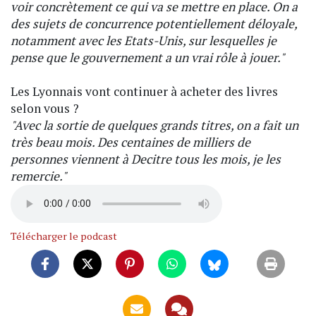
voir concrètement ce qui va se mettre en place. On a
des sujets de concurrence potentiellement déloyale,
notamment avec les Etats-Unis, sur lesquelles je
pense que le gouvernement a un vrai rôle à jouer."
Les Lyonnais vont continuer à acheter des livres
selon vous ?
"Avec la sortie de quelques grands titres, on a fait un
très beau mois. Des centaines de milliers de
personnes viennent à Decitre tous les mois, je les
remercie."
Télécharger le podcast