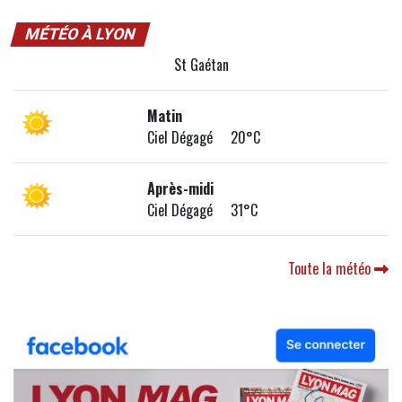
MÉTÉO À LYON
St Gaétan
Matin
Ciel Dégagé 20°C
Après-midi
Ciel Dégagé 31°C
Toute la météo