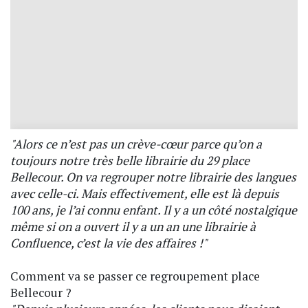
"Alors ce n’est pas un crève-cœur parce qu’on a
toujours notre très belle librairie du 29 place
Bellecour. On va regrouper notre librairie des langues
avec celle-ci. Mais effectivement, elle est là depuis
100 ans, je l’ai connu enfant. Il y a un côté nostalgique
même si on a ouvert il y a un an une librairie à
Confluence, c’est la vie des affaires !"
Comment va se passer ce regroupement place
Bellecour ?