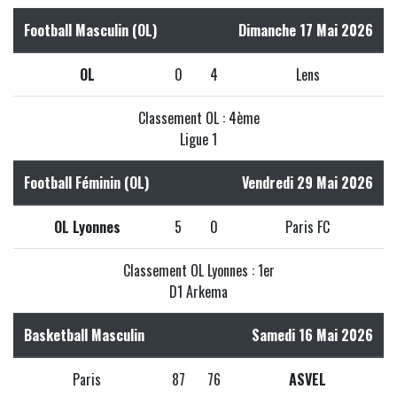
Football Masculin (OL)
Dimanche 17 Mai 2026
OL
0
4
Lens
Classement OL : 4ème
Ligue 1
Football Féminin (OL)
Vendredi 29 Mai 2026
OL Lyonnes
5
0
Paris FC
Classement OL Lyonnes : 1er
D1 Arkema
Basketball Masculin
Samedi 16 Mai 2026
Paris
87
76
ASVEL