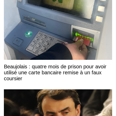
Beaujolais : quatre mois de prison pour avoir
utilisé une carte bancaire remise à un faux
coursier