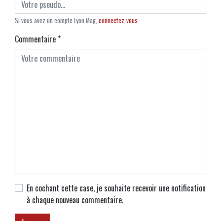
Si vous avez un compte Lyon Mag,
connectez-vous
.
Commentaire
*
En cochant cette case, je souhaite recevoir une notification
à chaque nouveau commentaire.