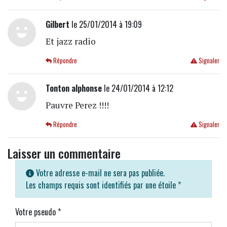
Gilbert
le 25/01/2014 à 19:09
Et jazz radio
Répondre
Signaler
Tonton alphonse
le 24/01/2014 à 12:12
Pauvre Perez !!!!
Répondre
Signaler
Laisser un commentaire
Votre adresse e-mail ne sera pas publiée.
Les champs requis sont identifiés par une étoile
*
Votre pseudo
*