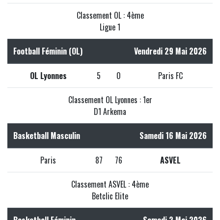
Classement OL : 4ème
Ligue 1
Football Féminin (OL)
Vendredi 29 Mai 2026
OL Lyonnes
5
0
Paris FC
Classement OL Lyonnes : 1er
D1 Arkema
Basketball Masculin
Samedi 16 Mai 2026
Paris
87
76
ASVEL
Classement ASVEL : 4ème
Betclic Elite