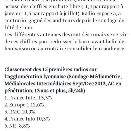
accuse des chiffres en chute libre (-1,4 par rapport à
janvier, -1,5 par rapport à juillet). Radio Espace a, a
contrario, gagné des auditeurs depuis le sondage de
l'été dernier.
Les différentes antennes devront désormais se servir
de ces chiffres pour redresser la barre avant la fin de
leur saison ou au contraire consolider leur audience.
Classement des 15 premières radios sur
l’agglomération lyonnaise (Sondage Médiamétrie,
Médialocales Intermédiaires Sept/Dec 2013, AC en
pénétration, 13 ans et plus, 5h/24h)
1. France Inter 13,3%
2. Europe 1 12,6%
3. RMC 10,9%
4. France Info 10,3%
5. NRJ 8,8%