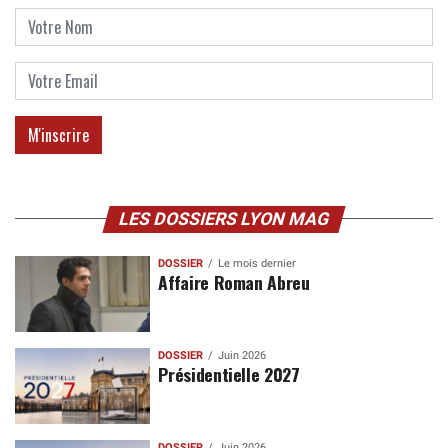
LES DOSSIERS LYON MAG
DOSSIER
Le mois dernier
Affaire Roman Abreu
DOSSIER
Juin 2026
Présidentielle 2027
DOSSIER
Juin 2026