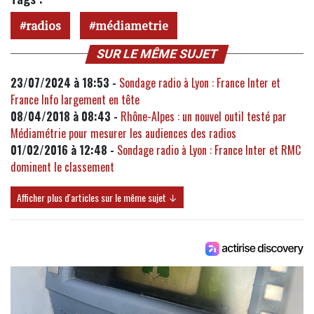
radios
médiametrie
SUR LE MÊME SUJET
23/07/2024 à 18:53 -
Sondage radio à Lyon : France Inter et
France Info largement en tête
08/04/2018 à 08:43 -
Rhône-Alpes : un nouvel outil testé par
Médiamétrie pour mesurer les audiences des radios
01/02/2016 à 12:48 -
Sondage radio à Lyon : France Inter et RMC
dominent le classement
Afficher plus d'articles sur le même sujet ↓