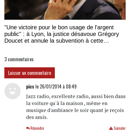
"Une victoire pour le bon usage de l'argent
public" : à Lyon, la justice désavoue Grégory
Doucet et annule la subvention à cette
association
3
commentaires
Laisser un commentaire
pics
le 26/01/2014 à 08:49
Jazz radio, excellente radio, aussi bien dans
la voiture qu'à la maison , même en
musique d'ambiance le soir quant je reçois
des amis.
Répondre
Signaler