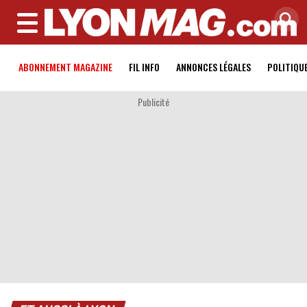
MENU
ABONNEMENT MAGAZINE
FIL INFO
ANNONCES LÉGALES
POLITIQU
Publicité