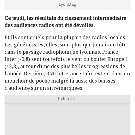
LyonMag
Ce jeudi, les résultats du classement intermédiaire
des audiences radios ont été dévoilés.
Et ils sont cruels pour la plupart des radios locales.
Les généralistes, elles, sont plus que jamais en tête
dans le paysage radiophonique lyonnais. France
Inter (-0,8) sent toutefois le vent du boulet Europe 1
(+2,8), auteur d'une des plus belles progressions de
l'année. Derrière, RMC et France Info restent dans un
mouchoir de poche malgré là aussi des baisses
d'audience sur un an remarquées.
Publicité