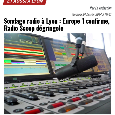
ET AUSSI À LYON
Par
La rédaction
Vendredi 24 Janvier 2014 à 11h41
Sondage radio à Lyon : Europe 1 confirme,
Radio Scoop dégringole