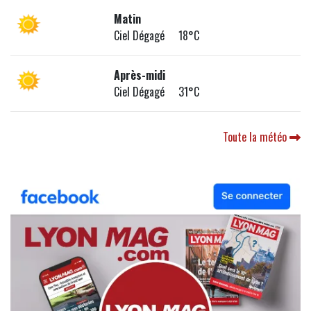
Matin
Ciel Dégagé 18°C
Après-midi
Ciel Dégagé 31°C
Toute la météo