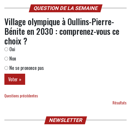
QUESTION DE LA SEMAINE
Village olympique à Oullins-Pierre-
Bénite en 2030 : comprenez-vous ce
choix ?
Oui
Non
Ne se prononce pas
Questions précédentes
Résultats
NEWSLETTER