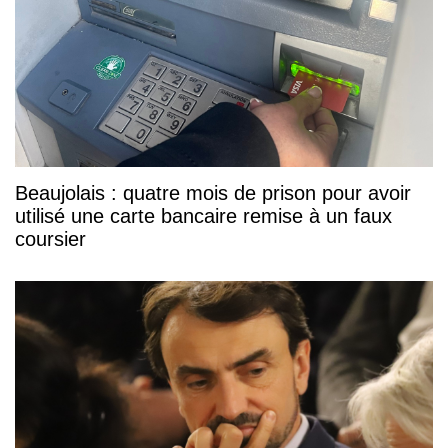
Beaujolais : quatre mois de prison pour avoir
utilisé une carte bancaire remise à un faux
coursier