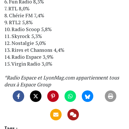
6. Fun Radio 8,5%
7. RTL 8,0%
8. Chérie FM 7,4%
9. RTL2 5,8%
10. Radio Scoop 5,8%
11. Skyrock 5,3%
12. Nostalgie 5,0%
13. Rires et Chansons 4,4%
14. Radio Espace 3,9%
15. Virgin Radio 3,0%
*Radio Espace et LyonMag.com appartiennent tous
deux à Espace Group
Tags :