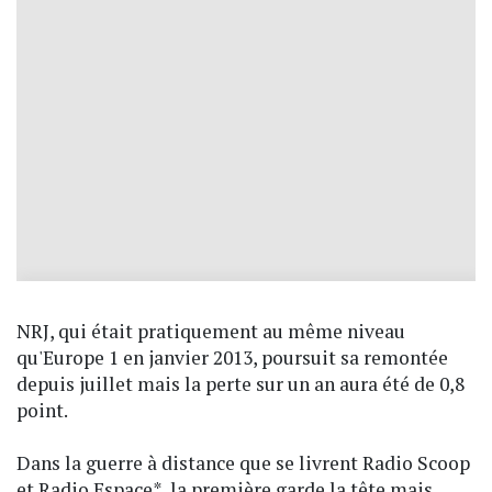
NRJ, qui était pratiquement au même niveau
qu'Europe 1 en janvier 2013, poursuit sa remontée
depuis juillet mais la perte sur un an aura été de 0,8
point.
Dans la guerre à distance que se livrent Radio Scoop
et Radio Espace*, la première garde la tête mais