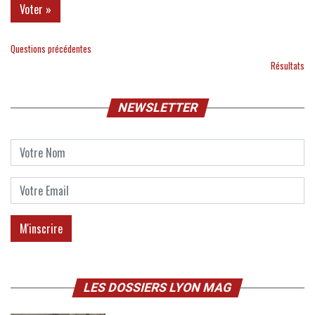
Questions précédentes
Résultats
NEWSLETTER
LES DOSSIERS LYON MAG