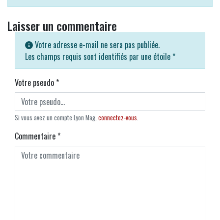
Laisser un commentaire
Votre adresse e-mail ne sera pas publiée.
Les champs requis sont identifiés par une étoile
*
Votre pseudo
*
Si vous avez un compte Lyon Mag,
connectez-vous
.
Commentaire
*