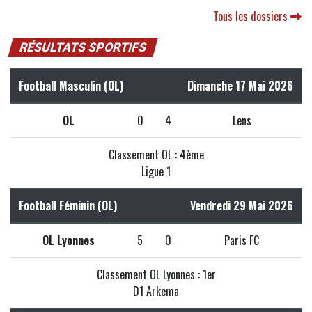
Tous les dossiers
RÉSULTATS SPORTIFS
Football Masculin (OL)
Dimanche 17 Mai 2026
OL
0
4
Lens
Classement OL : 4ème
Ligue 1
Football Féminin (OL)
Vendredi 29 Mai 2026
OL Lyonnes
5
0
Paris FC
Classement OL Lyonnes : 1er
D1 Arkema