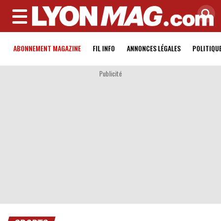
MENU
ABONNEMENT MAGAZINE
FIL INFO
ANNONCES LÉGALES
POLITIQU
Publicité