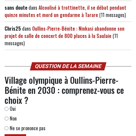
sans doute
dans
Alcoolisé à trottinette, il se débat pendant
quinze minutes et mord un gendarme à Tarare
(11 messages)
Chris25
dans
Oullins-Pierre-Bénite : Ninkasi abandonne son
projet de salle de concert de 800 places à la Saulaie
(11
messages)
QUESTION DE LA SEMAINE
Village olympique à Oullins-Pierre-
Bénite en 2030 : comprenez-vous ce
choix ?
Oui
Non
Ne se prononce pas