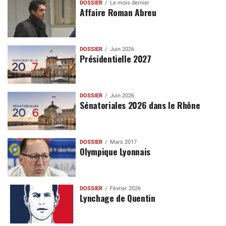
DOSSIER
Le mois dernier
Affaire Roman Abreu
DOSSIER
Juin 2026
Présidentielle 2027
DOSSIER
Juin 2026
Sénatoriales 2026 dans le Rhône
DOSSIER
Mars 2017
Olympique Lyonnais
DOSSIER
Février 2026
Lynchage de Quentin