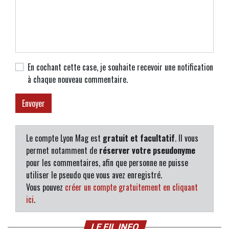
En cochant cette case, je souhaite recevoir une notification
à chaque nouveau commentaire.
Le compte Lyon Mag est
gratuit et facultatif
. Il vous
permet notamment de
réserver votre pseudonyme
pour les commentaires, afin que personne ne puisse
utiliser le pseudo que vous avez enregistré.
Vous pouvez
créer un compte gratuitement en cliquant
ici
.
LE FIL INFO