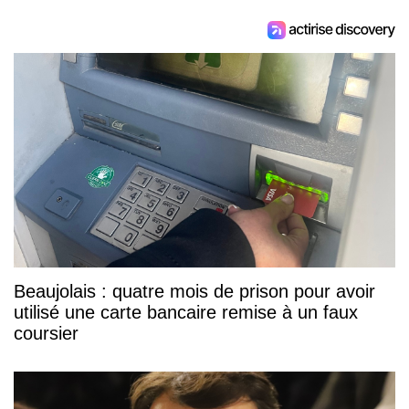
Beaujolais : quatre mois de prison pour avoir
utilisé une carte bancaire remise à un faux
coursier