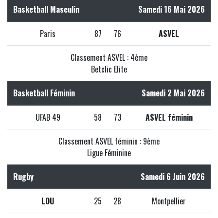
Basketball Masculin
Samedi 16 Mai 2026
Paris
87
76
ASVEL
Classement ASVEL : 4ème
Betclic Elite
Basketball Féminin
Samedi 2 Mai 2026
UFAB 49
58
73
ASVEL féminin
Classement ASVEL féminin : 9ème
Ligue Féminine
Rugby
Samedi 6 Juin 2026
LOU
25
28
Montpellier