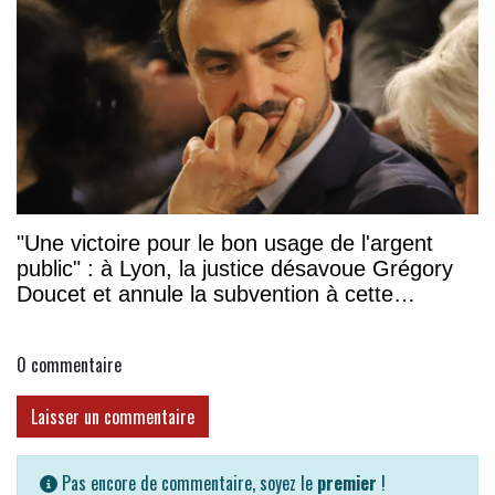
"Une victoire pour le bon usage de l'argent
public" : à Lyon, la justice désavoue Grégory
Doucet et annule la subvention à cette
association
0
commentaire
Laisser un commentaire
Pas encore de commentaire, soyez le
premier
!