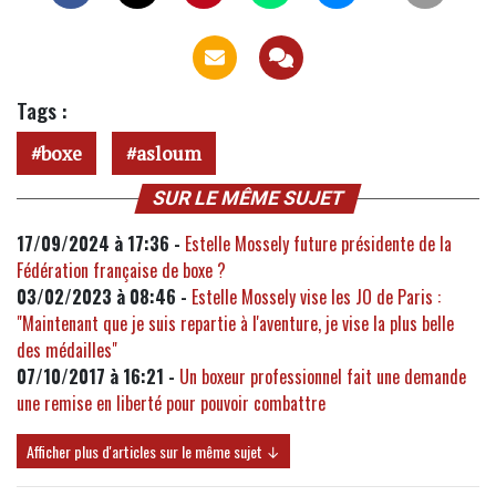
Tags :
boxe
asloum
SUR LE MÊME SUJET
17/09/2024 à 17:36 -
Estelle Mossely future présidente de la
Fédération française de boxe ?
03/02/2023 à 08:46 -
Estelle Mossely vise les JO de Paris :
"Maintenant que je suis repartie à l'aventure, je vise la plus belle
des médailles"
07/10/2017 à 16:21 -
Un boxeur professionnel fait une demande
une remise en liberté pour pouvoir combattre
Afficher plus d'articles sur le même sujet ↓