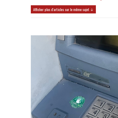
Afficher plus d'articles sur le même sujet ↓