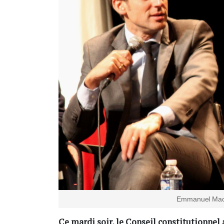
Emmanuel Macr
Ce mardi soir, le Conseil constitutionnel 