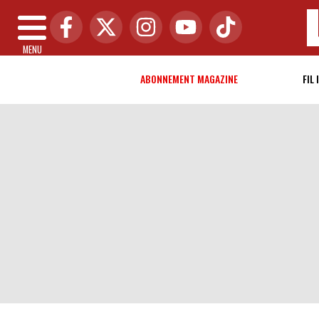
MENU
ABONNEMENT MAGAZINE
FIL 