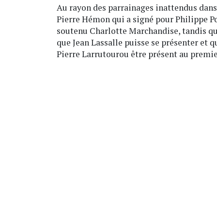
Au rayon des parrainages inattendus dans 
Pierre Hémon qui a signé pour Philippe P
soutenu Charlotte Marchandise, tandis qu
que Jean Lassalle puisse se présenter et 
Pierre Larrutourou être présent au premier