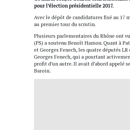
pour l’élection présidentielle 2017.
Avec le dépôt de candidatures fixé au 17 m
au premier tour du scrutin.
Plusieurs parlementaires du Rhône ont vu 
(PS) a soutenu Benoît Hamon. Quant à Pat
et Georges Fenech, les quatre députés LR 
Georges Fenech, qui a pourtant activement
profit d’un autre. Il avait d’abord appelé 
Baroin.