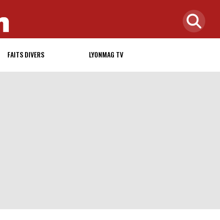
FAITS DIVERS
LYONMAG TV