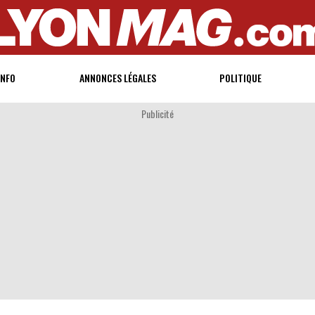
INFO
ANNONCES LÉGALES
POLITIQUE
Publicité