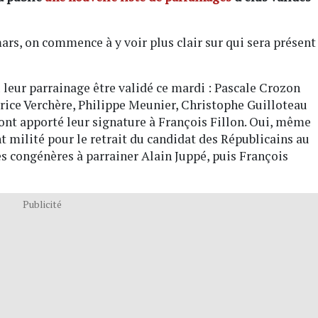
ars, on commence à y voir plus clair sur qui sera présent
leur parrainage être validé ce mardi : Pascale Crozon
rice Verchère, Philippe Meunier, Christophe Guilloteau
ont apporté leur signature à François Fillon. Oui, même
 milité pour le retrait du candidat des Républicains au
ses congénères à parrainer Alain Juppé, puis François
Publicité