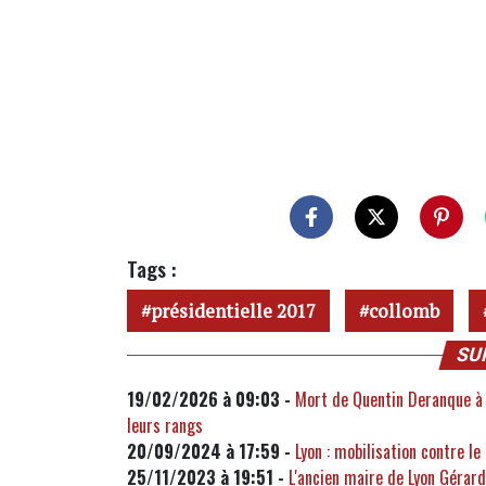
Tags :
présidentielle 2017
collomb
SU
19/02/2026 à 09:03 -
Mort de Quentin Deranque à 
leurs rangs
20/09/2024 à 17:59 -
Lyon : mobilisation contre 
25/11/2023 à 19:51 -
L'ancien maire de Lyon Gérar