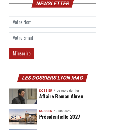
NEWSLETTER
LES DOSSIERS LYON MAG
DOSSIER
Le mois dernier
Affaire Roman Abreu
DOSSIER
Juin 2026
Présidentielle 2027