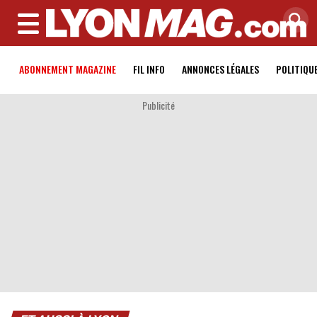
MENU
ABONNEMENT MAGAZINE
FIL INFO
ANNONCES LÉGALES
POLITIQU
Publicité