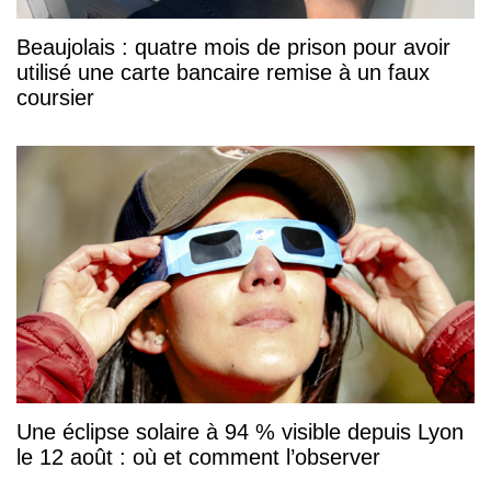
Beaujolais : quatre mois de prison pour avoir
utilisé une carte bancaire remise à un faux
coursier
Une éclipse solaire à 94 % visible depuis Lyon
le 12 août : où et comment l’observer