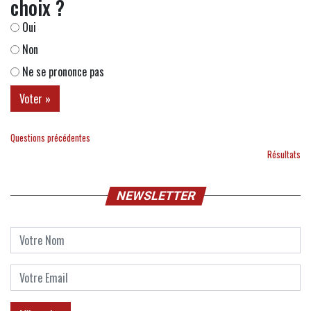
choix ?
Oui
Non
Ne se prononce pas
Questions précédentes
Résultats
NEWSLETTER