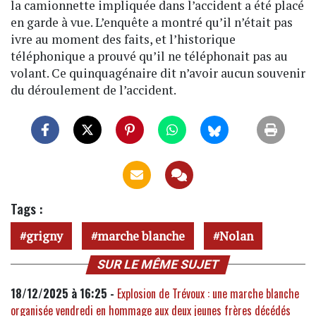
la camionnette impliquée dans l’accident a été placé
en garde à vue. L’enquête a montré qu’il n’était pas
ivre au moment des faits, et l’historique
téléphonique a prouvé qu’il ne téléphonait pas au
volant. Ce quinquagénaire dit n’avoir aucun souvenir
du déroulement de l’accident.
Tags :
grigny
marche blanche
Nolan
SUR LE MÊME SUJET
18/12/2025 à 16:25 -
Explosion de Trévoux : une marche blanche
organisée vendredi en hommage aux deux jeunes frères décédés