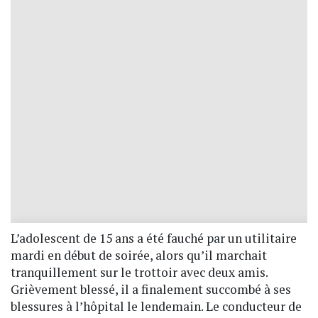
L’adolescent de 15 ans a été fauché par un utilitaire
mardi en début de soirée, alors qu’il marchait
tranquillement sur le trottoir avec deux amis.
Grièvement blessé, il a finalement succombé à ses
blessures à l’hôpital le lendemain. Le conducteur de