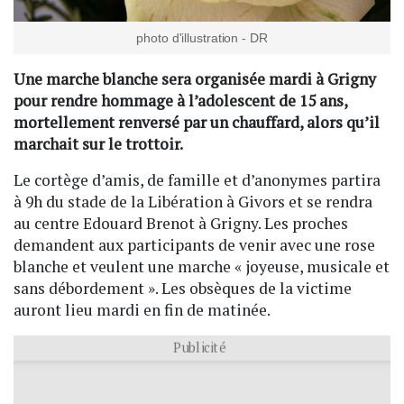
photo d'illustration - DR
Une marche blanche sera organisée mardi à Grigny
pour rendre hommage à l’adolescent de 15 ans,
mortellement renversé par un chauffard, alors qu’il
marchait sur le trottoir.
Le cortège d’amis, de famille et d’anonymes partira
à 9h du stade de la Libération à Givors et se rendra
au centre Edouard Brenot à Grigny. Les proches
demandent aux participants de venir avec une rose
blanche et veulent une marche « joyeuse, musicale et
sans débordement ». Les obsèques de la victime
auront lieu mardi en fin de matinée.
Publicité