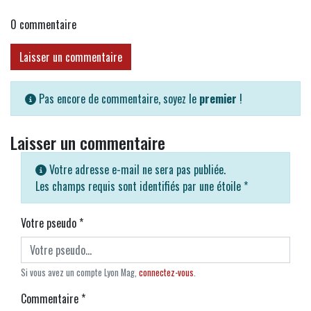
0
commentaire
Laisser un commentaire
Pas encore de commentaire, soyez le
premier
!
Laisser un commentaire
Votre adresse e-mail ne sera pas publiée.
Les champs requis sont identifiés par une étoile
*
Votre pseudo
*
Si vous avez un compte Lyon Mag,
connectez-vous
.
Commentaire
*