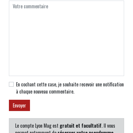
En cochant cette case, je souhaite recevoir une notification
à chaque nouveau commentaire.
Le compte Lyon Mag est
gratuit et facultatif
. Il vous
permet notamment de
réserver votre pseudonyme