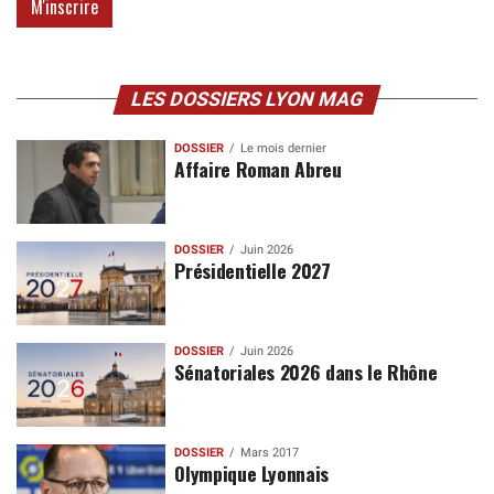
LES DOSSIERS LYON MAG
DOSSIER
Le mois dernier
Affaire Roman Abreu
DOSSIER
Juin 2026
Présidentielle 2027
DOSSIER
Juin 2026
Sénatoriales 2026 dans le Rhône
DOSSIER
Mars 2017
Olympique Lyonnais