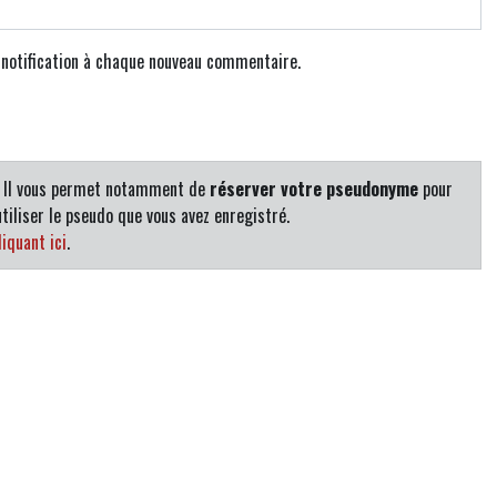
e notification à chaque nouveau commentaire.
. Il vous permet notamment de
réserver votre pseudonyme
pour
tiliser le pseudo que vous avez enregistré.
iquant ici
.