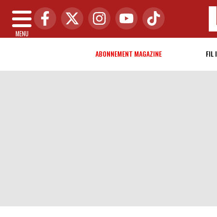
MENU
ABONNEMENT MAGAZINE
FIL 