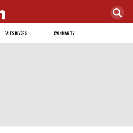
FAITS DIVERS
LYONMAG TV