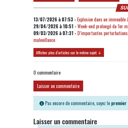
SU
13/07/2026 à 07:53 -
Explosion dans un immeuble à
29/04/2026 à 10:51 -
Week-end prolongé du 1er mai
09/03/2026 à 07:31 -
D’importantes perturbations 
malveillance
Afficher plus d'articles sur le même sujet ↓
0
commentaire
Laisser un commentaire
Pas encore de commentaire, soyez le
premier
Laisser un commentaire