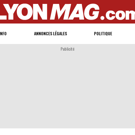
INFO
ANNONCES LÉGALES
POLITIQUE
Publicité