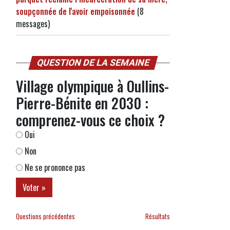
soupçonnée de l'avoir empoisonnée
(8
messages)
QUESTION DE LA SEMAINE
Village olympique à Oullins-
Pierre-Bénite en 2030 :
comprenez-vous ce choix ?
Oui
Non
Ne se prononce pas
Questions précédentes
Résultats