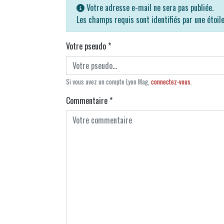
Votre adresse e-mail ne sera pas publiée.
Les champs requis sont identifiés par une étoil
Votre pseudo
*
Si vous avez un compte Lyon Mag,
connectez-vous
.
Commentaire
*