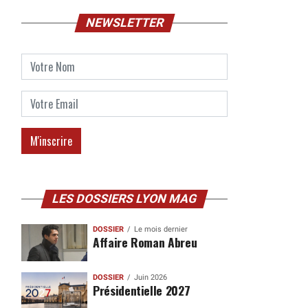
NEWSLETTER
LES DOSSIERS LYON MAG
DOSSIER
Le mois dernier
Affaire Roman Abreu
DOSSIER
Juin 2026
Présidentielle 2027