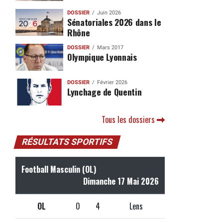
DOSSIER
Juin 2026
Sénatoriales 2026 dans le
Rhône
DOSSIER
Mars 2017
Olympique Lyonnais
DOSSIER
Février 2026
Lynchage de Quentin
Tous les dossiers
RÉSULTATS SPORTIFS
Football Masculin (OL)
Dimanche 17 Mai 2026
OL
0
4
Lens