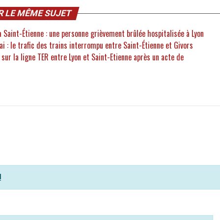
R LE MÊME SUJET
 Saint-Étienne : une personne grièvement brûlée hospitalisée à Lyon
 : le trafic des trains interrompu entre Saint-Étienne et Givors
sur la ligne TER entre Lyon et Saint-Etienne après un acte de
!