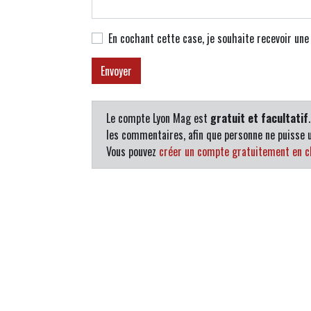
En cochant cette case, je souhaite recevoir un
Le compte Lyon Mag est
gratuit et facultatif
les commentaires, afin que personne ne puisse u
Vous pouvez
créer un compte gratuitement en cl