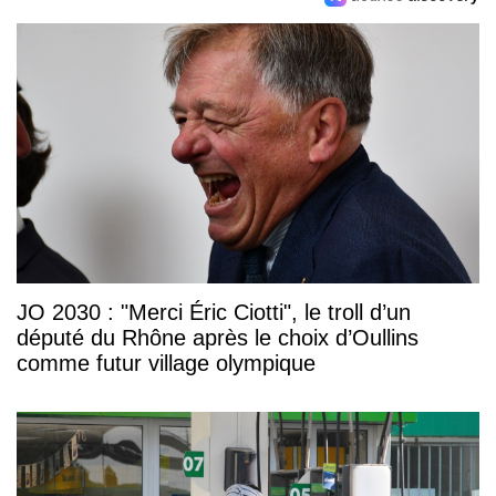
JO 2030 : "Merci Éric Ciotti", le troll d’un
député du Rhône après le choix d’Oullins
comme futur village olympique