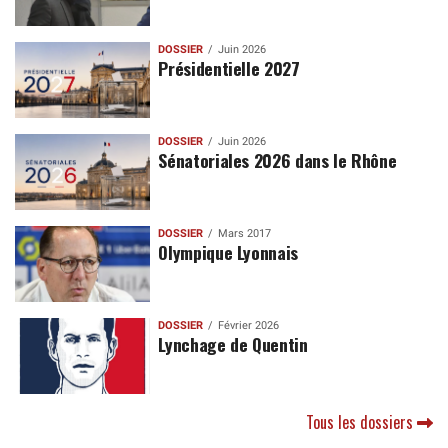
DOSSIER
Juin 2026
Présidentielle 2027
DOSSIER
Juin 2026
Sénatoriales 2026 dans le Rhône
DOSSIER
Mars 2017
Olympique Lyonnais
DOSSIER
Février 2026
Lynchage de Quentin
Tous les dossiers