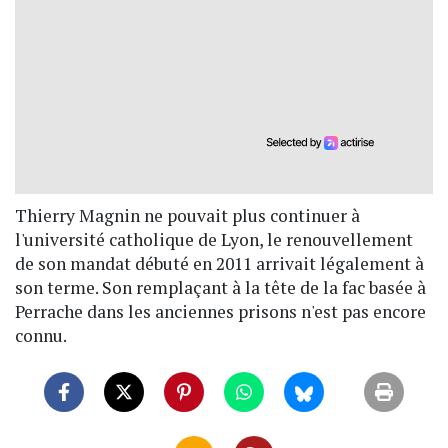
Thierry Magnin ne pouvait plus continuer à
l'université catholique de Lyon, le renouvellement
de son mandat débuté en 2011 arrivait légalement à
son terme. Son remplaçant à la tête de la fac basée à
Perrache dans les anciennes prisons n'est pas encore
connu.