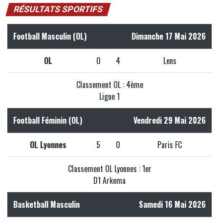
RÉSULTATS SPORTIFS
Football Masculin (OL)
Dimanche 17 Mai 2026
OL
0
4
Lens
Classement OL : 4ème
Ligue 1
Football Féminin (OL)
Vendredi 29 Mai 2026
OL Lyonnes
5
0
Paris FC
Classement OL Lyonnes : 1er
D1 Arkema
Basketball Masculin
Samedi 16 Mai 2026