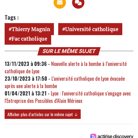
Tags :
Thierry Magnin
Université catholique
Fac catholique
SUR LE MÊME SUJET
13/11/2023 à 09:36 -
Nouvelle alerte à la bombe à l’université
catholique de Lyon
23/10/2023 à 17:50 -
L’université catholique de Lyon évacuée
après une alerte à la bombe
01/04/2021 à 13:21 -
Lyon : l'université catholique s'engage avec
l'Entreprise des Possibles d'Alain Mérieux
Afficher plus d'articles sur le même sujet ↓