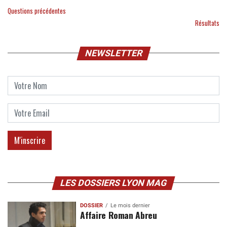
Questions précédentes
Résultats
NEWSLETTER
LES DOSSIERS LYON MAG
DOSSIER
Le mois dernier
Affaire Roman Abreu