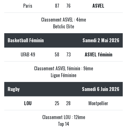
Paris
87
76
ASVEL
Classement ASVEL : 4ème
Betclic Elite
Basketball Féminin
Samedi 2 Mai 2026
UFAB 49
58
73
ASVEL féminin
Classement ASVEL féminin : 9ème
Ligue Féminine
Rugby
Samedi 6 Juin 2026
LOU
25
28
Montpellier
Classement LOU : 12ème
Top 14