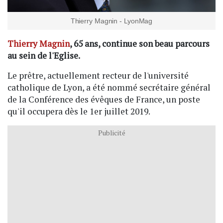
Thierry Magnin - LyonMag
Thierry Magnin
, 65 ans, continue son beau parcours
au sein de l'Eglise.
Le prêtre, actuellement recteur de l'université
catholique de Lyon, a été nommé secrétaire général
de la Conférence des évêques de France, un poste
qu'il occupera dès le 1er juillet 2019.
Publicité