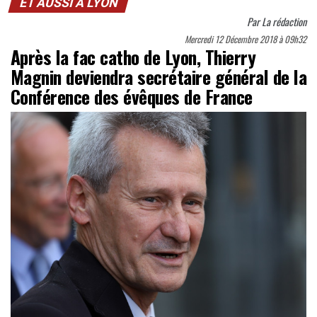
ET AUSSI À LYON
Par
La rédaction
Mercredi 12 Décembre 2018 à 09h32
Après la fac catho de Lyon, Thierry
Magnin deviendra secrétaire général de la
Conférence des évêques de France