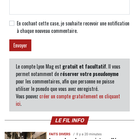
En cochant cette case, je souhaite recevoir une notification
à chaque nouveau commentaire.
Le compte Lyon Mag est
gratuit et facultatif
. Il vous
permet notamment de
réserver votre pseudonyme
pour les commentaires, afin que personne ne puisse
utiliser le pseudo que vous avez enregistré.
Vous pouvez
créer un compte gratuitement en cliquant
ici
.
LE FIL INFO
FAITS DIVERS
Il y a 20 minutes