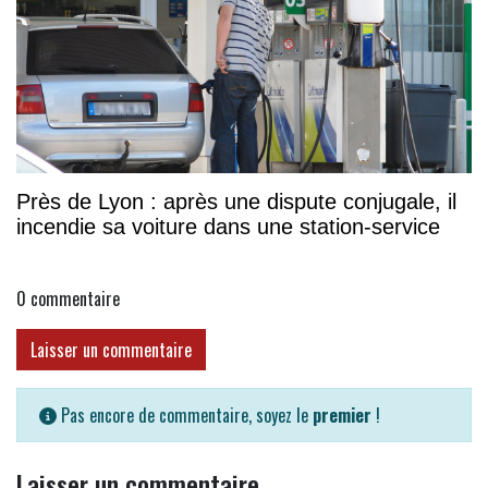
Près de Lyon : après une dispute conjugale, il
incendie sa voiture dans une station-service
0
commentaire
Laisser un commentaire
Pas encore de commentaire, soyez le
premier
!
Laisser un commentaire