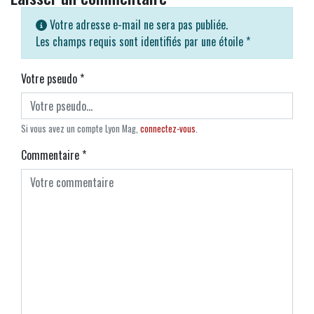
Votre adresse e-mail ne sera pas publiée.
Les champs requis sont identifiés par une étoile
*
Votre pseudo
*
Si vous avez un compte Lyon Mag,
connectez-vous
.
Commentaire
*