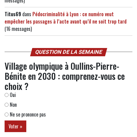
messages)
Titus69
dans
Pédocriminalité à Lyon : ce numéro veut
empêcher les passages à l’acte avant qu’il ne soit trop tard
(16 messages)
QUESTION DE LA SEMAINE
Village olympique à Oullins-Pierre-
Bénite en 2030 : comprenez-vous ce
choix ?
Oui
Non
Ne se prononce pas