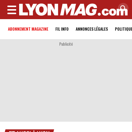
MENU
ABONNEMENT MAGAZINE
FIL INFO
ANNONCES LÉGALES
POLITIQU
Publicité