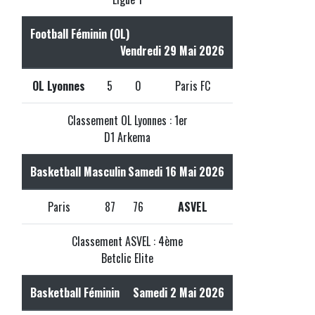
Football Féminin (OL)
Vendredi 29 Mai 2026
OL Lyonnes
5
0
Paris FC
Classement OL Lyonnes : 1er
D1 Arkema
Basketball Masculin
Samedi 16 Mai 2026
Paris
87
76
ASVEL
Classement ASVEL : 4ème
Betclic Elite
Basketball Féminin
Samedi 2 Mai 2026