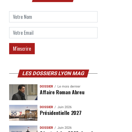
LES DOSSIERS LYON MAG
DOSSIER
Le mois dernier
Affaire Roman Abreu
DOSSIER
Juin 2026
Présidentielle 2027
DOSSIER
Juin 2026