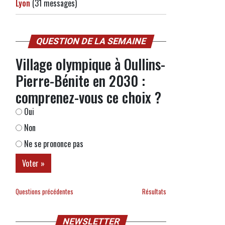
Lyon
(31 messages)
QUESTION DE LA SEMAINE
Village olympique à Oullins-
Pierre-Bénite en 2030 :
comprenez-vous ce choix ?
Oui
Non
Ne se prononce pas
Questions précédentes
Résultats
NEWSLETTER