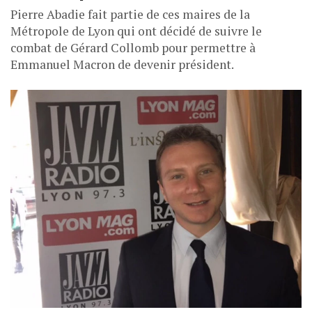
Pierre Abadie fait partie de ces maires de la
Métropole de Lyon qui ont décidé de suivre le
combat de Gérard Collomb pour permettre à
Emmanuel Macron de devenir président.