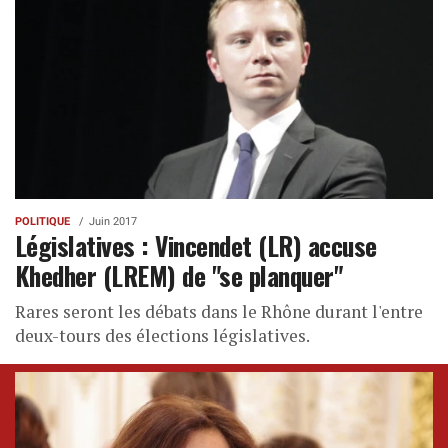
POLITIQUE
Juin 2017
Législatives : Vincendet (LR) accuse
Khedher (LREM) de "se planquer"
Rares seront les débats dans le Rhône durant l'entre
deux-tours des élections législatives.