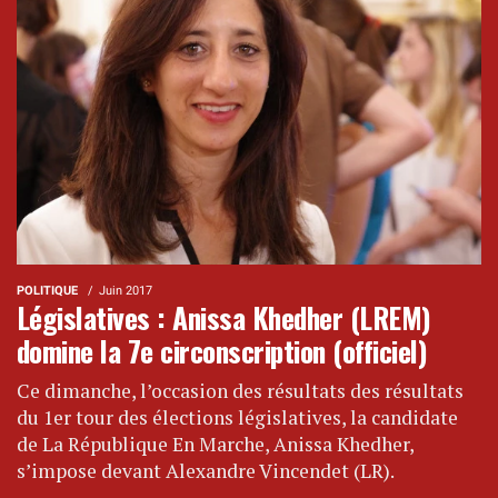
POLITIQUE
Juin 2017
Législatives : Anissa Khedher (LREM)
domine la 7e circonscription (officiel)
Ce dimanche, l’occasion des résultats des résultats
du 1er tour des élections législatives, la candidate
de La République En Marche, Anissa Khedher,
s’impose devant Alexandre Vincendet (LR).