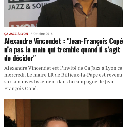
ÇA JAZZ À LYON
Octobre 2016
Alexandre Vincendet : "Jean-François Copé
n’a pas la main qui tremble quand il s’agit
de décider"
Alexandre Vincendet est l’invité de Ca Jazz à Lyon ce
mercredi. Le maire LR de Rillieux-la-Pape est revenu
sur son investissement dans la campagne de Jean-
François Copé.