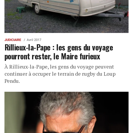
JUDICIAIRE
Avril 2017
Rillieux-la-Pape : les gens du voyage
pourront rester, le Maire furieux
À Rillieux-la-Pape, les gens du voyage peuvent
continuer à occuper le terrain de rugby du Loup
Pendu.