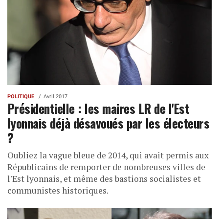
POLITIQUE
Avril 2017
Présidentielle : les maires LR de l'Est
lyonnais déjà désavoués par les électeurs
?
Oubliez la vague bleue de 2014, qui avait permis aux
Républicains de remporter de nombreuses villes de
l'Est lyonnais, et même des bastions socialistes et
communistes historiques.