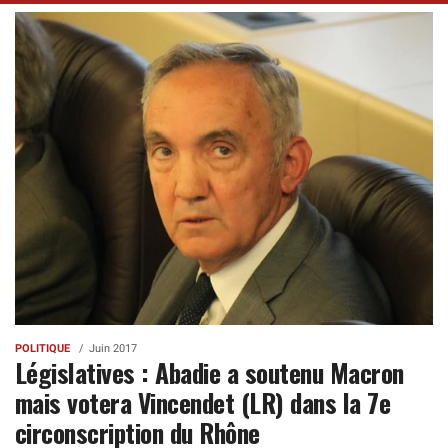
POLITIQUE
Juin 2017
Législatives : Abadie a soutenu Macron
mais votera Vincendet (LR) dans la 7e
circonscription du Rhône