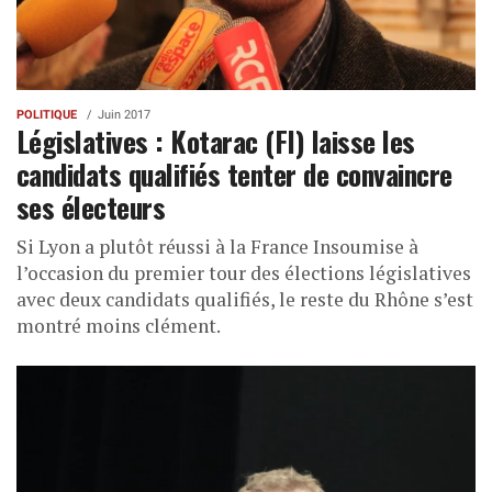
POLITIQUE
Juin 2017
Législatives : Kotarac (FI) laisse les
candidats qualifiés tenter de convaincre
ses électeurs
Si Lyon a plutôt réussi à la France Insoumise à
l’occasion du premier tour des élections législatives
avec deux candidats qualifiés, le reste du Rhône s’est
montré moins clément.