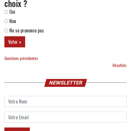
choix ?
Oui
Non
Ne se prononce pas
Questions précédentes
Résultats
NEWSLETTER