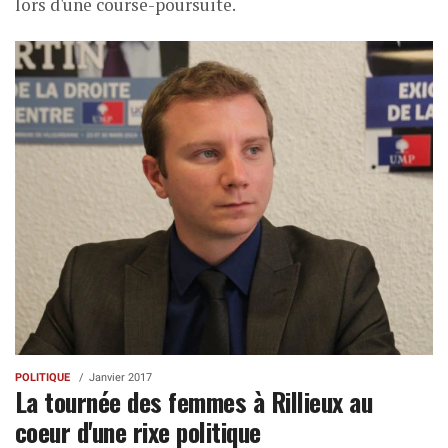
lors d'une course-poursuite.
POLITIQUE
Janvier 2017
La tournée des femmes à Rillieux au
coeur d'une rixe politique