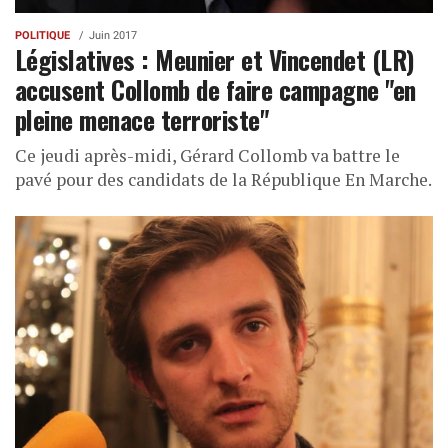
POLITIQUE
Juin 2017
Législatives : Meunier et Vincendet (LR)
accusent Collomb de faire campagne "en
pleine menace terroriste"
Ce jeudi après-midi, Gérard Collomb va battre le
pavé pour des candidats de la République En Marche.