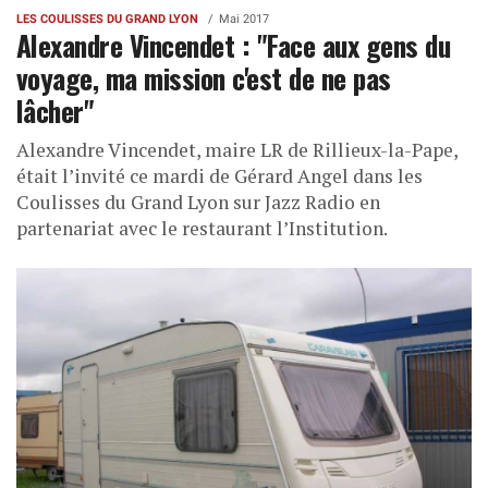
LES COULISSES DU GRAND LYON
Mai 2017
Alexandre Vincendet : "Face aux gens du
voyage, ma mission c'est de ne pas
lâcher"
Alexandre Vincendet, maire LR de Rillieux-la-Pape,
était l’invité ce mardi de Gérard Angel dans les
Coulisses du Grand Lyon sur Jazz Radio en
partenariat avec le restaurant l’Institution.