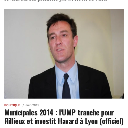
POLITIQUE
Juin 2013
Municipales 2014 : l'UMP tranche pour
Rillieux et investit Havard à Lyon (officiel)