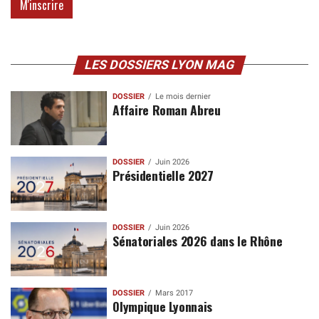
LES DOSSIERS LYON MAG
DOSSIER
Le mois dernier
Affaire Roman Abreu
DOSSIER
Juin 2026
Présidentielle 2027
DOSSIER
Juin 2026
Sénatoriales 2026 dans le Rhône
DOSSIER
Mars 2017
Olympique Lyonnais