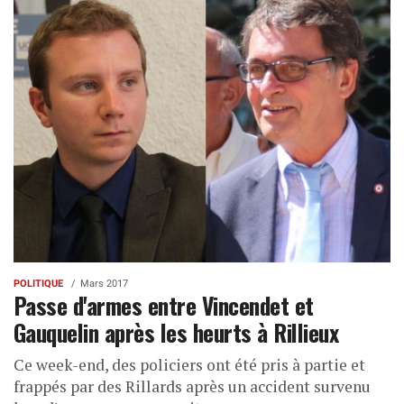
POLITIQUE
Mars 2017
Passe d'armes entre Vincendet et
Gauquelin après les heurts à Rillieux
Ce week-end, des policiers ont été pris à partie et
frappés par des Rillards après un accident survenu