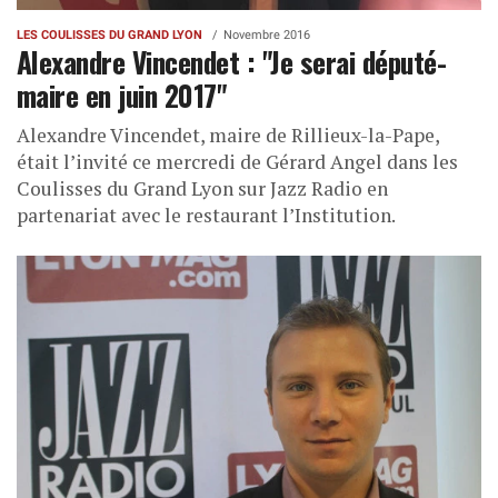
LES COULISSES DU GRAND LYON
Novembre 2016
Alexandre Vincendet : "Je serai député-
maire en juin 2017"
Alexandre Vincendet, maire de Rillieux-la-Pape,
était l’invité ce mercredi de Gérard Angel dans les
Coulisses du Grand Lyon sur Jazz Radio en
partenariat avec le restaurant l’Institution.