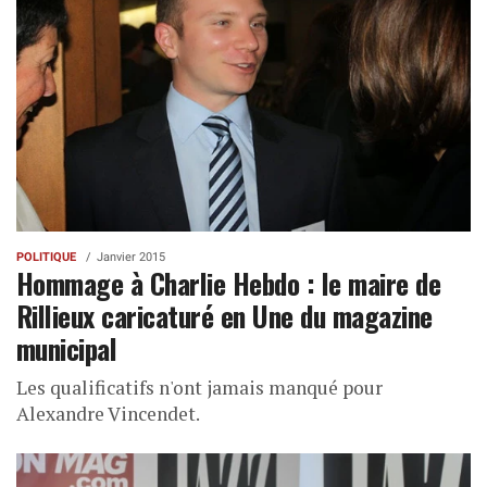
POLITIQUE
Janvier 2015
Hommage à Charlie Hebdo : le maire de
Rillieux caricaturé en Une du magazine
municipal
Les qualificatifs n'ont jamais manqué pour
Alexandre Vincendet.