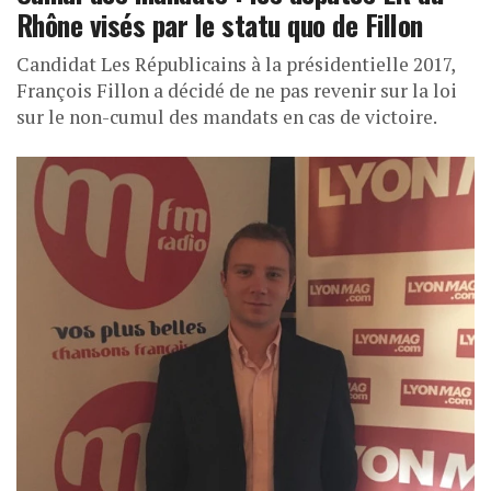
Rhône visés par le statu quo de Fillon
Candidat Les Républicains à la présidentielle 2017,
François Fillon a décidé de ne pas revenir sur la loi
sur le non-cumul des mandats en cas de victoire.