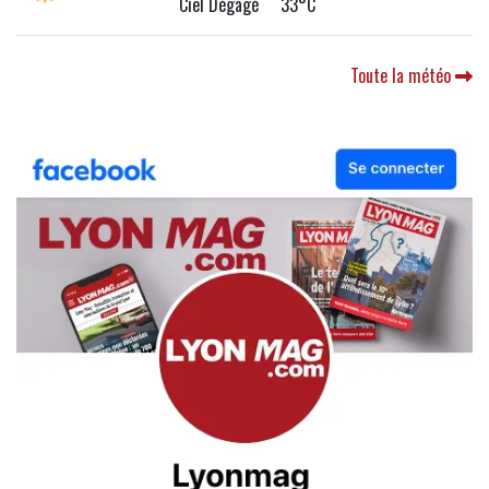
Ciel Dégagé 33°C
Toute la météo