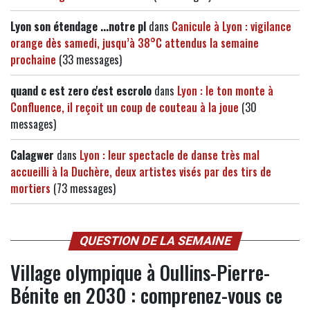
Lyon son étendage ...notre pl
dans
Canicule à Lyon : vigilance
orange dès samedi, jusqu’à 38°C attendus la semaine
prochaine
(33 messages)
quand c est zero c'est escrolo
dans
Lyon : le ton monte à
Confluence, il reçoit un coup de couteau à la joue
(30
messages)
Calagwer
dans
Lyon : leur spectacle de danse très mal
accueilli à la Duchère, deux artistes visés par des tirs de
mortiers
(73 messages)
QUESTION DE LA SEMAINE
Village olympique à Oullins-Pierre-
Bénite en 2030 : comprenez-vous ce