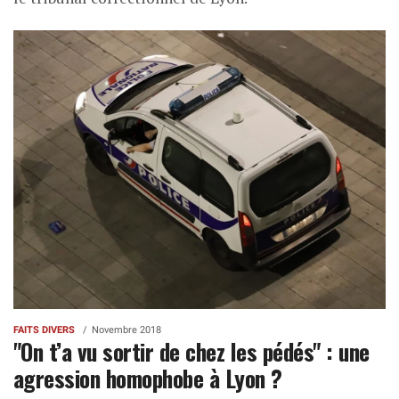
FAITS DIVERS
Novembre 2018
"On t’a vu sortir de chez les pédés" : une
agression homophobe à Lyon ?