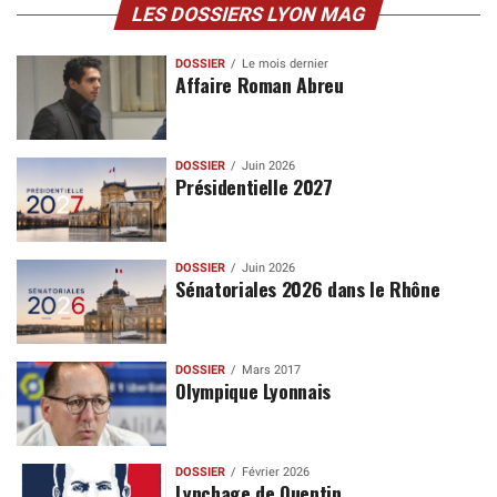
LES DOSSIERS LYON MAG
DOSSIER
Le mois dernier
Affaire Roman Abreu
DOSSIER
Juin 2026
Présidentielle 2027
DOSSIER
Juin 2026
Sénatoriales 2026 dans le Rhône
DOSSIER
Mars 2017
Olympique Lyonnais
DOSSIER
Février 2026
Lynchage de Quentin