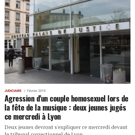
JUDICIAIRE
Février 2019
Agression d'un couple homosexuel lors de
la fête de la musique : deux jeunes jugés
ce mercredi à Lyon
Deux jeunes devront s'expliquer ce mercredi devant
le tribunal correctionnel de Lyon.