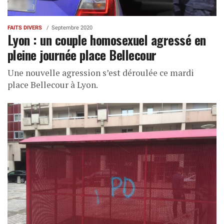
FAITS DIVERS
Septembre 2020
Lyon : un couple homosexuel agressé en
pleine journée place Bellecour
Une nouvelle agression s’est déroulée ce mardi
place Bellecour à Lyon.