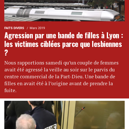
FAITS DIVERS
Mars 2019
Agression par une bande de filles à Lyon :
les victimes ciblées parce que lesbiennes
?
Nous rapportions samedi qu’un couple de femmes
avait été agressé la veille au soir sur le parvis du
centre commercial de la Part-Dieu. Une bande de
filles en avait été à l’origine avant de prendre la
fuite.