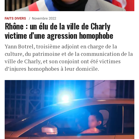
FAITS DIVERS
Novembre 2022
Rhône : un élu de la ville de Charly
victime d’une agression homophobe
Yann Botrel, troisième adjoint en charge de la
culture, du patrimoine et de la communication de la
ville de Charly, et son conjoint ont été victimes
d’injures homophobes à leur domicile.