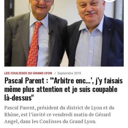
LES COULISSES DU GRAND LYON
Septembre 2019
Pascal Parent : "‘Arbitre enc…’, j’y faisais
même plus attention et je suis coupable
là-dessus"
Pascal Parent, président du district de Lyon et du
Rhône, est l’invité ce vendredi matin de Gérard
Angel, dans les Coulisses du Grand Lyon.