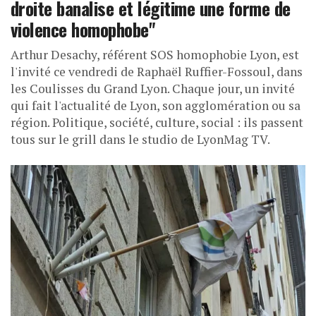
droite banalise et légitime une forme de
violence homophobe"
Arthur Desachy, référent SOS homophobie Lyon, est
l'invité ce vendredi de Raphaël Ruffier-Fossoul, dans
les Coulisses du Grand Lyon. Chaque jour, un invité
qui fait l'actualité de Lyon, son agglomération ou sa
région. Politique, société, culture, social : ils passent
tous sur le grill dans le studio de LyonMag TV.