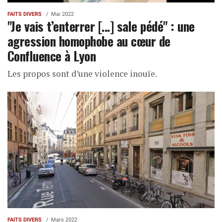
FAITS DIVERS
Mai 2022
"Je vais t’enterrer [...] sale pédé" : une
agression homophobe au cœur de
Confluence à Lyon
Les propos sont d’une violence inouïe.
FAITS DIVERS
Mars 2022