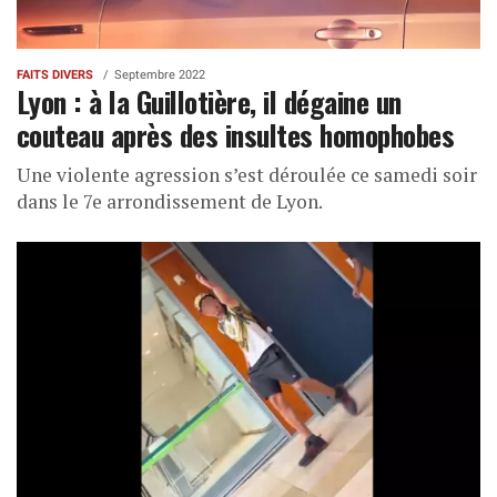
FAITS DIVERS
Septembre 2022
Lyon : à la Guillotière, il dégaine un
couteau après des insultes homophobes
Une violente agression s’est déroulée ce samedi soir
dans le 7e arrondissement de Lyon.