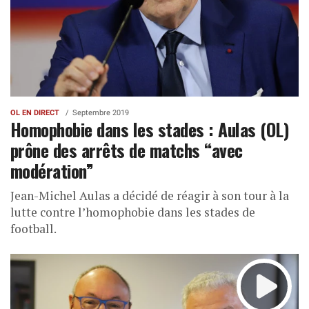
OL EN DIRECT
Septembre 2019
Homophobie dans les stades : Aulas (OL)
prône des arrêts de matchs “avec
modération”
Jean-Michel Aulas a décidé de réagir à son tour à la
lutte contre l’homophobie dans les stades de
football.