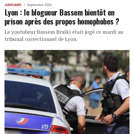
JUDICIAIRE
Septembre 2020
Lyon : le blogueur Bassem bientôt en
prison après des propos homophobes ?
Le youtubeur Bassem Braïki était jugé ce mardi au
tribunal correctionnel de Lyon.