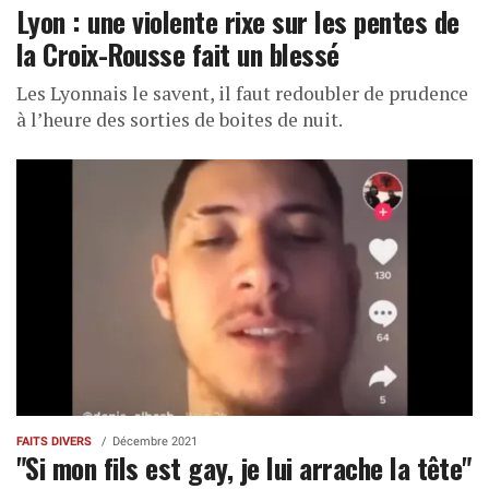
Lyon : une violente rixe sur les pentes de
la Croix-Rousse fait un blessé
Les Lyonnais le savent, il faut redoubler de prudence
à l’heure des sorties de boites de nuit.
FAITS DIVERS
Décembre 2021
"Si mon fils est gay, je lui arrache la tête"