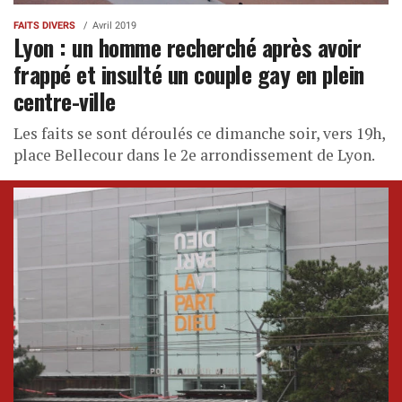
FAITS DIVERS
Avril 2019
Lyon : un homme recherché après avoir
frappé et insulté un couple gay en plein
centre-ville
Les faits se sont déroulés ce dimanche soir, vers 19h,
place Bellecour dans le 2e arrondissement de Lyon.