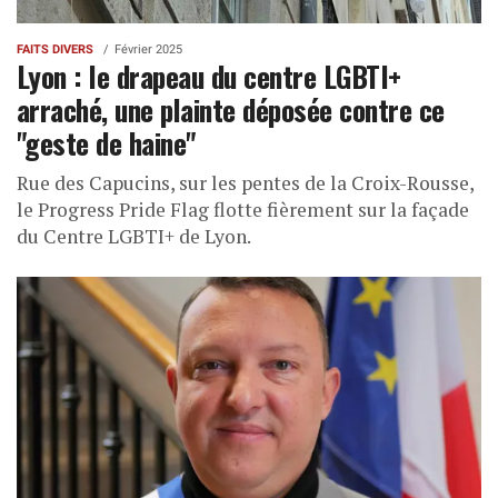
FAITS DIVERS
Février 2025
Lyon : le drapeau du centre LGBTI+
arraché, une plainte déposée contre ce
"geste de haine"
Rue des Capucins, sur les pentes de la Croix-Rousse,
le Progress Pride Flag flotte fièrement sur la façade
du Centre LGBTI+ de Lyon.