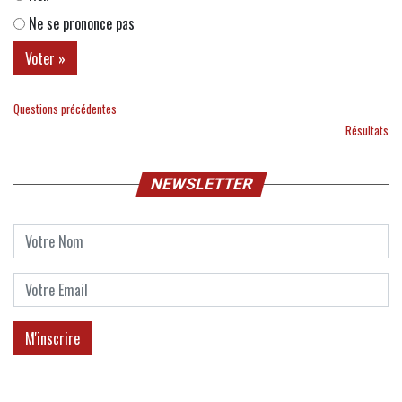
Ne se prononce pas
Questions précédentes
Résultats
NEWSLETTER