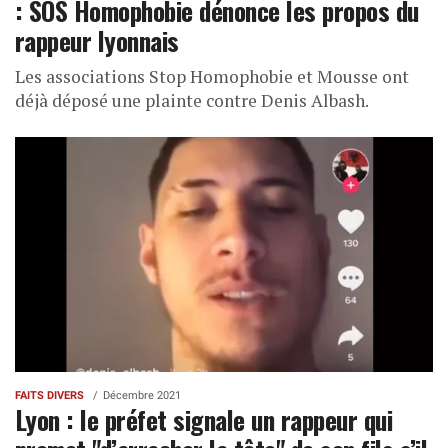
: SOS Homophobie dénonce les propos du
rappeur lyonnais
Les associations Stop Homophobie et Mousse ont
déjà déposé une plainte contre Denis Albash.
FAITS DIVERS
Décembre 2021
Lyon : le préfet signale un rappeur qui