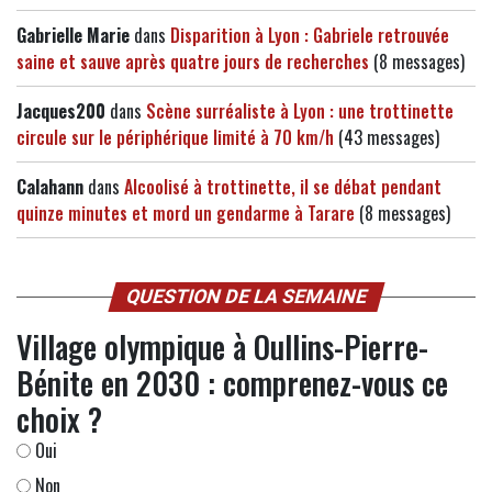
Gabrielle Marie
dans
Disparition à Lyon : Gabriele retrouvée
saine et sauve après quatre jours de recherches
(8 messages)
Jacques200
dans
Scène surréaliste à Lyon : une trottinette
circule sur le périphérique limité à 70 km/h
(43 messages)
Calahann
dans
Alcoolisé à trottinette, il se débat pendant
quinze minutes et mord un gendarme à Tarare
(8 messages)
QUESTION DE LA SEMAINE
Village olympique à Oullins-Pierre-
Bénite en 2030 : comprenez-vous ce
choix ?
Oui
Non