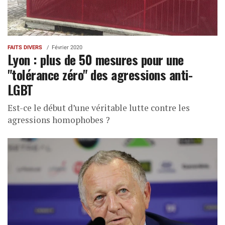
FAITS DIVERS
Février 2020
Lyon : plus de 50 mesures pour une
"tolérance zéro" des agressions anti-
LGBT
Est-ce le début d’une véritable lutte contre les
agressions homophobes ?