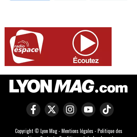
Copyright © Lyon Mag -
Mentions légales
-
Politique des