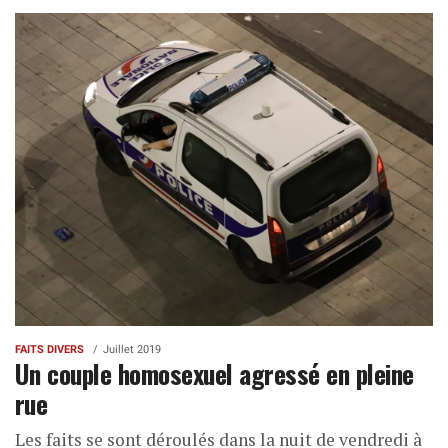
FAITS DIVERS
Juillet 2019
Un couple homosexuel agressé en pleine
rue
Les faits se sont déroulés dans la nuit de vendredi à