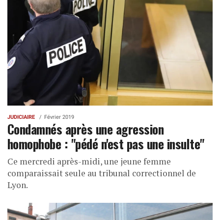
JUDICIAIRE
Février 2019
Condamnés après une agression
homophobe : "pédé n'est pas une insulte"
Ce mercredi après-midi, une jeune femme
comparaissait seule au tribunal correctionnel de
Lyon.