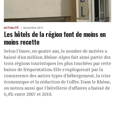
ACTUALITÉ
Novembre 2011
Les hôtels de la région font de moins en
moins recette
Selon l'Insee, en quatre ans, le nombre de nuitées a
baissé d'un million. Rhône-Alpes fait ainsi partie des
trois régions touristiques les plus touchées par cette
baisse de fréquentation. Elle s'expliquerait par la
concurrence des autres types d'hébergement, la crise
économique et la réduction de l'offre. Dans le Rhône,
on notera aussi que l'hôtellerie d'affaires a baissé de
6,4% entre 2007 et 2010.