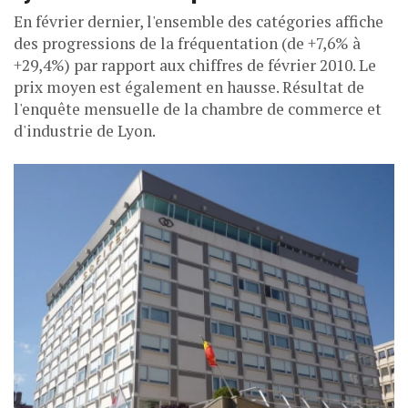
En février dernier, l'ensemble des catégories affiche
des progressions de la fréquentation (de +7,6% à
+29,4%) par rapport aux chiffres de février 2010. Le
prix moyen est également en hausse. Résultat de
l'enquête mensuelle de la chambre de commerce et
d'industrie de Lyon.