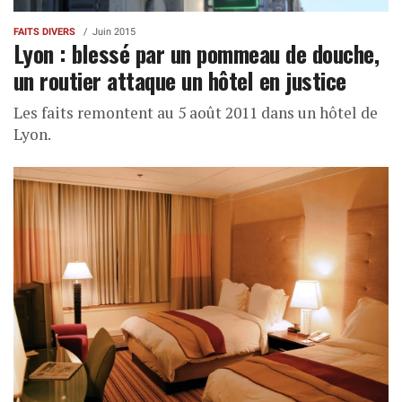
FAITS DIVERS
Juin 2015
Lyon : blessé par un pommeau de douche,
un routier attaque un hôtel en justice
Les faits remontent au 5 août 2011 dans un hôtel de
Lyon.