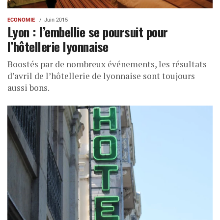
ECONOMIE
Juin 2015
Lyon : l’embellie se poursuit pour
l’hôtellerie lyonnaise
Boostés par de nombreux événements, les résultats
d’avril de l’hôtellerie de lyonnaise sont toujours
aussi bons.