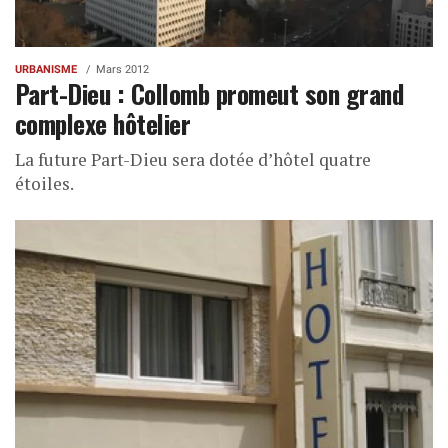
URBANISME
Mars 2012
Part-Dieu : Collomb promeut son grand
complexe hôtelier
La future Part-Dieu sera dotée d’hôtel quatre
étoiles.