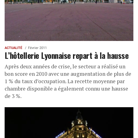
ACTUALITÉ
Février 2011
L’hôtellerie Lyonnaise repart à la hausse
Après deux années de crise, le secteur a réalisé un
bon score en 2010 avec une augmentation de plus de
1 % du taux d’occupation. La recette moyenne par
chambre disponible a également connu une hausse
de 3 %.