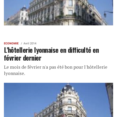
ECONOMIE
Avril 2014
L'hôtellerie lyonnaise en difficulté en
février dernier
Le mois de février n'a pas été bon pour l'hôtellerie
lyonnaise.