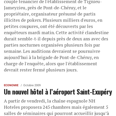
couple tenancier de l'établissement de Tignieu-
Jameyzieu, près de Pont-de-Chéruy, et le
propriétaire, organisateur présumé de partis
illicites de pokers. Plusieurs milliers d'euros, en
petites coupures, ont été découverts par les
enquêteurs mardi matin. Cette activité clandestine
durait semble-t-il depuis près de deux ans avec des
parties nocturnes organisées plusieurs fois par
semaine. Les auditions devraient se poursuivre
aujourd’hui à la brigade de Pont-de-Chéruy, en
charge de l'enquête, alors que l'établissement
devrait rester fermé plusieurs jours.
ECONOMIE
Octobre 2009
Un nouvel hôtel à l’aéroport Saint-Exupéry
A partir de vendredi, la chaîne espagnole NH
Hoteles proposera 245 chambres mais également 5
salles de séminaires qui pourront accueillir jusqu’à