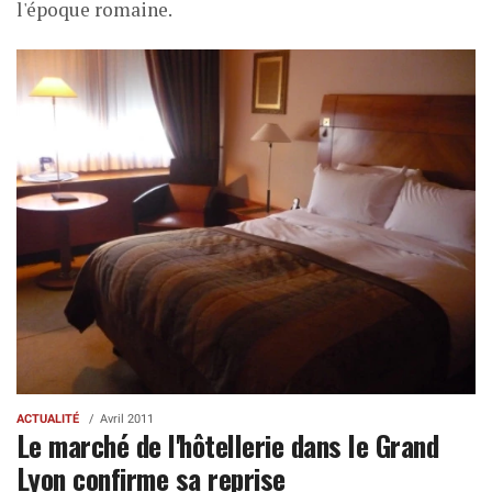
l'époque romaine.
ACTUALITÉ
Avril 2011
Le marché de l'hôtellerie dans le Grand
Lyon confirme sa reprise