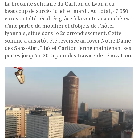
La brocante solidaire du Carlton de Lyon a eu
beaucoup de succès lundi et mardi. Au total, 47 350
euros ont été récoltés grâce à la vente aux enchères
d'une partie du mobilier et d'objets de l'hôtel
lyonnais, situé dans le 2e arrondissement. Cette
somme a aussitôt été reversée au foyer Notre Dame
des Sans-Abri. L'hôtel Carlton ferme maintenant ses
portes jusqu'en 2013 pour des travaux de rénovation.