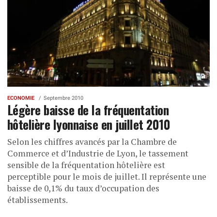
ECONOMIE
Septembre 2010
Légère baisse de la fréquentation
hôtelière lyonnaise en juillet 2010
Selon les chiffres avancés par la Chambre de
Commerce et d’Industrie de Lyon, le tassement
sensible de la fréquentation hôtelière est
perceptible pour le mois de juillet. Il représente une
baisse de 0,1% du taux d’occupation des
établissements.