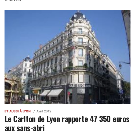
ET AUSSI À LYON
Avril 2012
Le Carlton de Lyon rapporte 47 350 euros
aux sans-abri