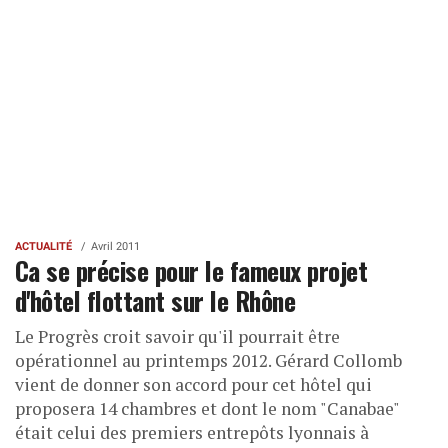
ACTUALITÉ
Avril 2011
Ca se précise pour le fameux projet
d'hôtel flottant sur le Rhône
Le Progrès croit savoir qu'il pourrait être
opérationnel au printemps 2012. Gérard Collomb
vient de donner son accord pour cet hôtel qui
proposera 14 chambres et dont le nom "Canabae"
était celui des premiers entrepôts lyonnais à