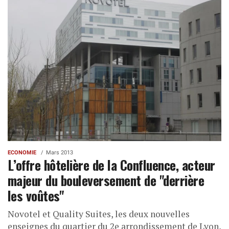
ECONOMIE
Mars 2013
L’offre hôtelière de la Confluence, acteur
majeur du bouleversement de "derrière
les voûtes"
Novotel et Quality Suites, les deux nouvelles
enseignes du quartier du 2e arrondissement de Lyon,