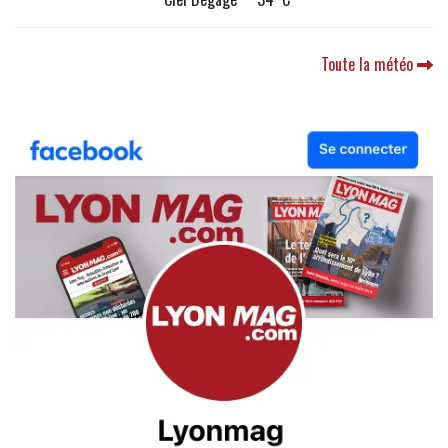
Toute la météo