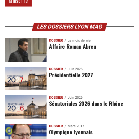
LES DOSSIERS LYON MAG
DOSSIER
Le mois dernier
Affaire Roman Abreu
DOSSIER
Juin 2026
Présidentielle 2027
DOSSIER
Juin 2026
Sénatoriales 2026 dans le Rhône
DOSSIER
Mars 2017
Olympique Lyonnais