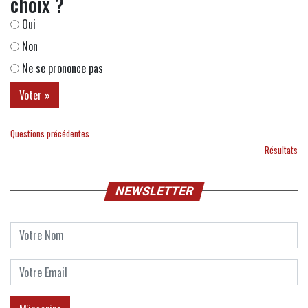
choix ?
Oui
Non
Ne se prononce pas
Questions précédentes
Résultats
NEWSLETTER