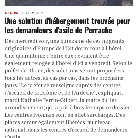
A LA UNE
Juillet 2012
Une solution d'hébergement trouvée pour
les demandeurs d'asile de Perrache
Dès mercredi soir, une quinzaine de ces migrants
originaires d'Europe de l'Est dormiront à l'hôtel.
Une quarantaine d'entre eux devraient être
également relogée à l'hôtel d'ici à vendredi. Selon le
préfet du Rhône, des solutions seront proposées à
tous les autres, au cas par cas, dans les prochains
jours. "Le préfet se renseigne auprès des centres
d'accueil de la Drôme et de l'Ardèche", expliquait
mardi Nathalie Perrin-Gilbert, la maire du 1er
arrondissement, qui a pris à bras le corps ce dossier.
Les centres lyonnais sont en effet surchargés. Des
places seront également libérées, au niveau
national, dans les centres d'accueil de demandeurs
d'asile.