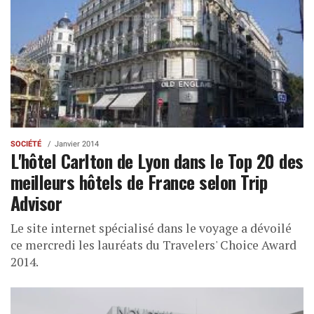
SOCIÉTÉ
Janvier 2014
L'hôtel Carlton de Lyon dans le Top 20 des
meilleurs hôtels de France selon Trip
Advisor
Le site internet spécialisé dans le voyage a dévoilé
ce mercredi les lauréats du Travelers' Choice Award
2014.