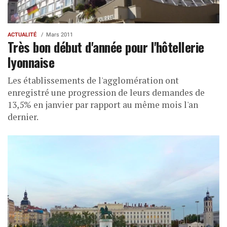
ACTUALITÉ
Mars 2011
Très bon début d'année pour l'hôtellerie
lyonnaise
Les établissements de l'agglomération ont
enregistré une progression de leurs demandes de
13,5% en janvier par rapport au même mois l'an
dernier.