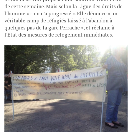
de cette semaine. Mais selon la Ligue des droits de
l'homme « rien n'a progressé ». Elle dénonce « un
véritable camp de réfugiés laissé à l'abandon à
quelques pas de la gare Perrache », et réclame à
l'Etat des mesures de relogement immédiates.