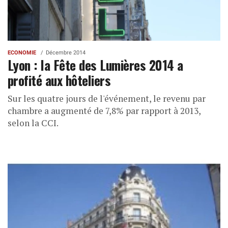
ECONOMIE
Décembre 2014
Lyon : la Fête des Lumières 2014 a
profité aux hôteliers
Sur les quatre jours de l'événement, le revenu par
chambre a augmenté de 7,8% par rapport à 2013,
selon la CCI.