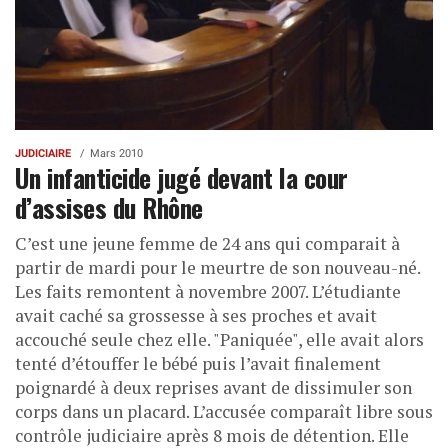
JUDICIAIRE
Mars 2010
Un infanticide jugé devant la cour
d’assises du Rhône
C’est une jeune femme de 24 ans qui comparait à
partir de mardi pour le meurtre de son nouveau-né.
Les faits remontent à novembre 2007. L’étudiante
avait caché sa grossesse à ses proches et avait
accouché seule chez elle. "Paniquée", elle avait alors
tenté d’étouffer le bébé puis l’avait finalement
poignardé à deux reprises avant de dissimuler son
corps dans un placard. L’accusée comparaît libre sous
contrôle judiciaire après 8 mois de détention. Elle