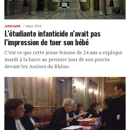
JUDICIAIRE
Mars 2010
L’étudiante infanticide n’avait pas
l’impression de tuer son bébé
C’est ce que cette jeune femme de 24 ans a expliqué
mardi à la barre au premier jour de son procès
devant les Assises du Rhône.