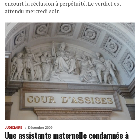
encourt la réclusion à perpétuité. Le verdict est
attendu mercredi soir.
JUDICIAIRE
Décembre 2009
Une assistante maternelle condamnée à