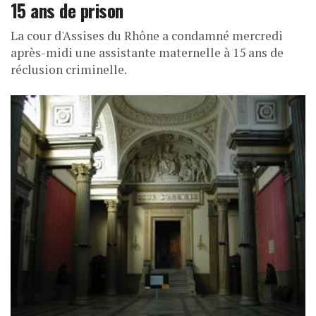
15 ans de prison
La cour d'Assises du Rhône a condamné mercredi
après-midi une assistante maternelle à 15 ans de
réclusion criminelle.