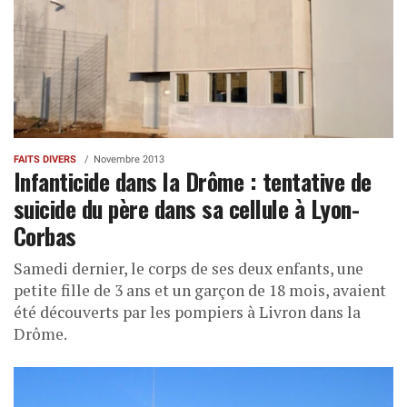
FAITS DIVERS
Novembre 2013
Infanticide dans la Drôme : tentative de
suicide du père dans sa cellule à Lyon-
Corbas
Samedi dernier, le corps de ses deux enfants, une
petite fille de 3 ans et un garçon de 18 mois, avaient
été découverts par les pompiers à Livron dans la
Drôme.