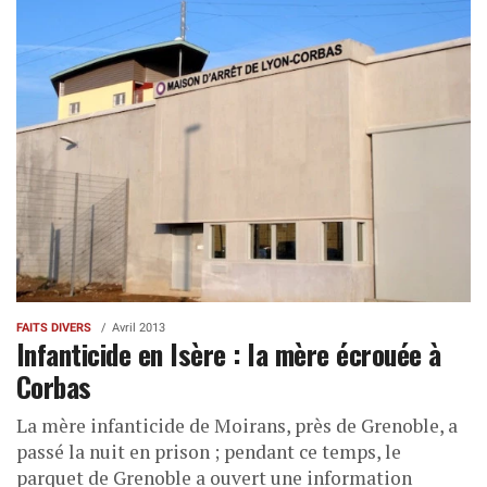
FAITS DIVERS
Avril 2013
Infanticide en Isère : la mère écrouée à
Corbas
La mère infanticide de Moirans, près de Grenoble, a
passé la nuit en prison ; pendant ce temps, le
parquet de Grenoble a ouvert une information