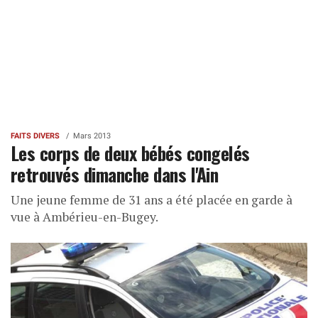
FAITS DIVERS
Mars 2013
Les corps de deux bébés congelés
retrouvés dimanche dans l'Ain
Une jeune femme de 31 ans a été placée en garde à
vue à Ambérieu-en-Bugey.