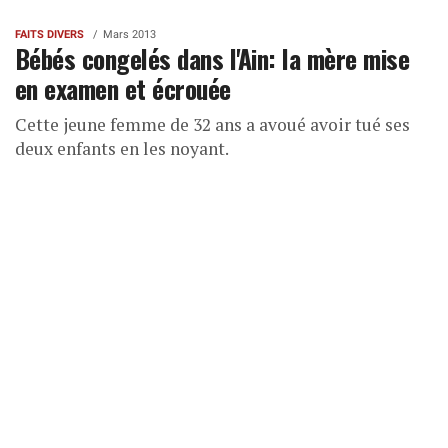
FAITS DIVERS
Mars 2013
Bébés congelés dans l'Ain: la mère mise
en examen et écrouée
Cette jeune femme de 32 ans a avoué avoir tué ses
deux enfants en les noyant.