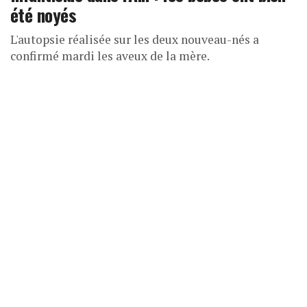
été noyés
L'autopsie réalisée sur les deux nouveau-nés a
confirmé mardi les aveux de la mère.