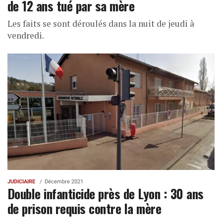
de 12 ans tué par sa mère
Les faits se sont déroulés dans la nuit de jeudi à
vendredi.
JUDICIAIRE
Décembre 2021
Double infanticide près de Lyon : 30 ans
de prison requis contre la mère