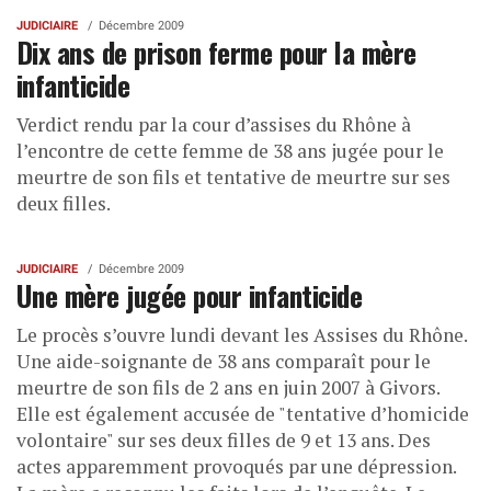
JUDICIAIRE
Décembre 2009
Dix ans de prison ferme pour la mère
infanticide
Verdict rendu par la cour d’assises du Rhône à
l’encontre de cette femme de 38 ans jugée pour le
meurtre de son fils et tentative de meurtre sur ses
deux filles.
JUDICIAIRE
Décembre 2009
Une mère jugée pour infanticide
Le procès s’ouvre lundi devant les Assises du Rhône.
Une aide-soignante de 38 ans comparaît pour le
meurtre de son fils de 2 ans en juin 2007 à Givors.
Elle est également accusée de "tentative d’homicide
volontaire" sur ses deux filles de 9 et 13 ans. Des
actes apparemment provoqués par une dépression.