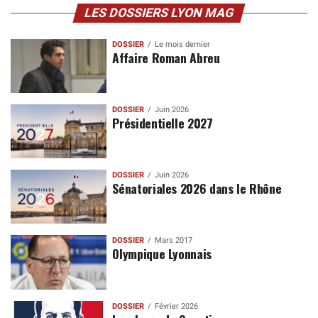
LES DOSSIERS LYON MAG
DOSSIER
Le mois dernier
Affaire Roman Abreu
DOSSIER
Juin 2026
Présidentielle 2027
DOSSIER
Juin 2026
Sénatoriales 2026 dans le Rhône
DOSSIER
Mars 2017
Olympique Lyonnais
DOSSIER
Février 2026