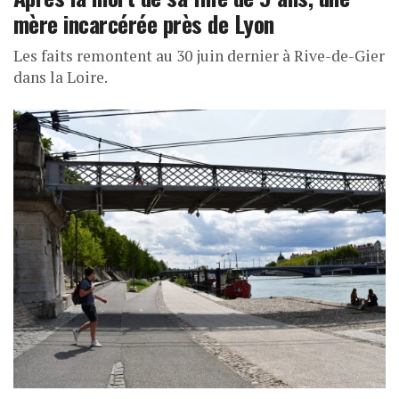
mère incarcérée près de Lyon
Les faits remontent au 30 juin dernier à Rive-de-Gier
dans la Loire.