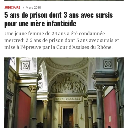
JUDICIAIRE
Mars 2010
5 ans de prison dont 3 ans avec sursis
pour une mère infanticide
Une jeune femme de 24 ans a été condamnée
mercredi à 5 ans de prison dont 3 ans avec sursis et
mise à l’épreuve par la Cour d’Assises du Rhône.