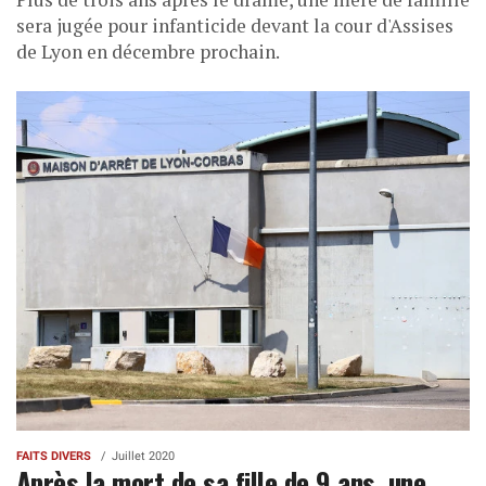
sera jugée pour infanticide devant la cour d'Assises
de Lyon en décembre prochain.
FAITS DIVERS
Juillet 2020
Après la mort de sa fille de 9 ans, une