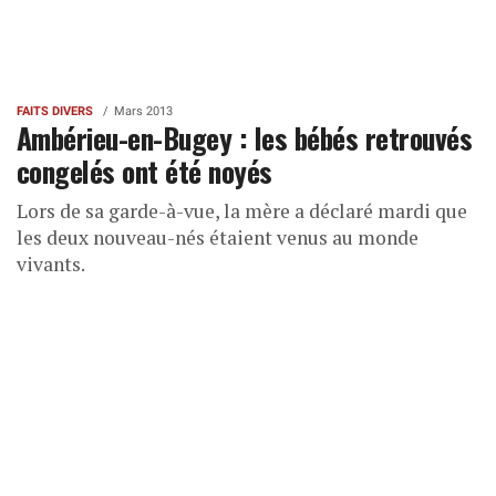
FAITS DIVERS
Mars 2013
Ambérieu-en-Bugey : les bébés retrouvés
congelés ont été noyés
Lors de sa garde-à-vue, la mère a déclaré mardi que
les deux nouveau-nés étaient venus au monde
vivants.