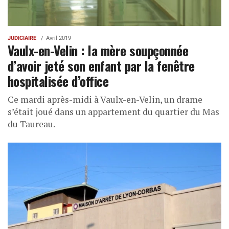
JUDICIAIRE
Avril 2019
Vaulx-en-Velin : la mère soupçonnée
d’avoir jeté son enfant par la fenêtre
hospitalisée d’office
Ce mardi après-midi à Vaulx-en-Velin, un drame
s’était joué dans un appartement du quartier du Mas
du Taureau.