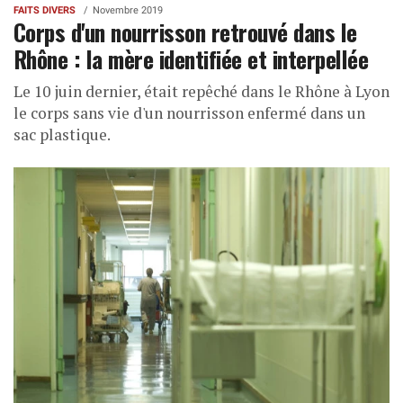
FAITS DIVERS
Novembre 2019
Corps d'un nourrisson retrouvé dans le
Rhône : la mère identifiée et interpellée
Le 10 juin dernier, était repêché dans le Rhône à Lyon
le corps sans vie d'un nourrisson enfermé dans un
sac plastique.