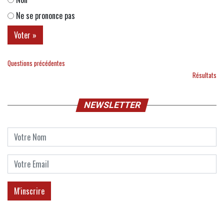
Ne se prononce pas
Questions précédentes
Résultats
NEWSLETTER