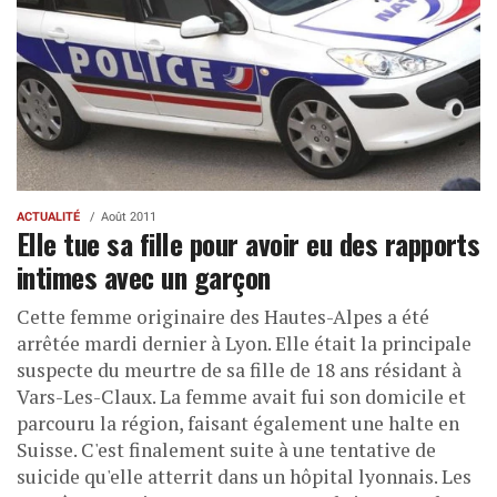
ACTUALITÉ
Août 2011
Elle tue sa fille pour avoir eu des rapports
intimes avec un garçon
Cette femme originaire des Hautes-Alpes a été
arrêtée mardi dernier à Lyon. Elle était la principale
suspecte du meurtre de sa fille de 18 ans résidant à
Vars-Les-Claux. La femme avait fui son domicile et
parcouru la région, faisant également une halte en
Suisse. C'est finalement suite à une tentative de
suicide qu'elle atterrit dans un hôpital lyonnais. Les