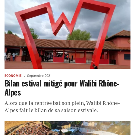
ECONOMIE
Septembre 2021
Bilan estival mitigé pour Walibi Rhône-
Alpes
Alors que la rentrée bat son plein, Walibi Rhône-
Alpes fait le bilan de sa saison estivale.