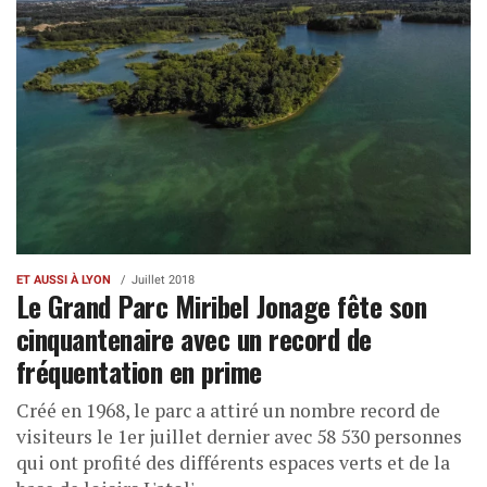
ET AUSSI À LYON
Juillet 2018
Le Grand Parc Miribel Jonage fête son
cinquantenaire avec un record de
fréquentation en prime
Créé en 1968, le parc a attiré un nombre record de
visiteurs le 1er juillet dernier avec 58 530 personnes
qui ont profité des différents espaces verts et de la