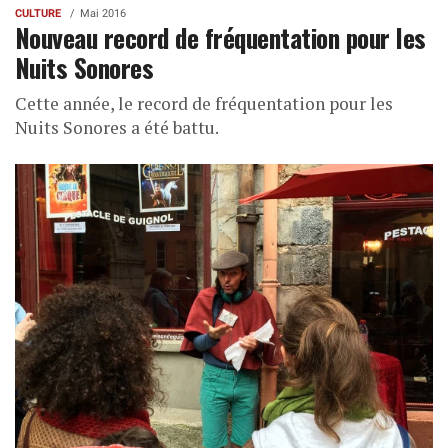
CULTURE
Mai 2016
Nouveau record de fréquentation pour les
Nuits Sonores
Cette année, le record de fréquentation pour les
Nuits Sonores a été battu.