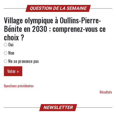
QUESTION DE LA SEMAINE
Village olympique à Oullins-Pierre-
Bénite en 2030 : comprenez-vous ce
choix ?
Oui
Non
Ne se prononce pas
Questions précédentes
Résultats
NEWSLETTER