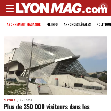
MENU
ABONNEMENT MAGAZINE
FIL INFO
ANNONCES LÉGALES
POLITIQU
CULTURE
Avril 2024
Plus de 350 000 visiteurs dans les