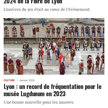
2024 de la Foire de Lyon
L’univers du jeu était au cœur de l’évènement.
CULTURE
Janvier 2024
Lyon : un record de fréquentation pour le
musée Lugdunum en 2023
Une bonne nouvelle pour les musées.