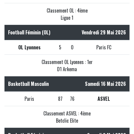
Classement OL : 4ème
Ligue 1
Football Féminin (OL)
Vendredi 29 Mai 2026
OL Lyonnes
5
0
Paris FC
Classement OL Lyonnes : 1er
D1 Arkema
Basketball Masculin
Samedi 16 Mai 2026
Paris
87
76
ASVEL
Classement ASVEL : 4ème
Betclic Elite