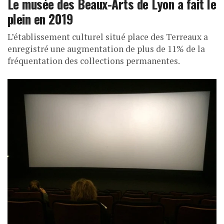
Le musée des Beaux-Arts de Lyon a fait le
plein en 2019
L’établissement culturel situé place des Terreaux a
enregistré une augmentation de plus de 11% de la
fréquentation des collections permanentes.