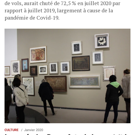
de vols, aurait chuté de 72,5 % en juillet 2020 par
rapport à juillet 2019, largement à cause de la
pandémie de Covid-19.
CULTURE
Janvier 2020