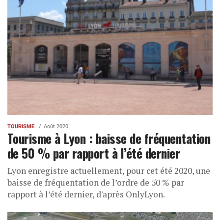
TOURISME
Août 2020
Tourisme à Lyon : baisse de fréquentation
de 50 % par rapport à l’été dernier
Lyon enregistre actuellement, pour cet été 2020, une
baisse de fréquentation de l’ordre de 50 % par
rapport à l’été dernier, d'après OnlyLyon.