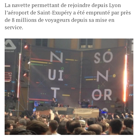
La navette permettant de rejoindre depuis Lyon
l’aéroport de Saint-Exupéry a été emprunté par près
de 8 millions de voyageurs depuis sa mise en
service.