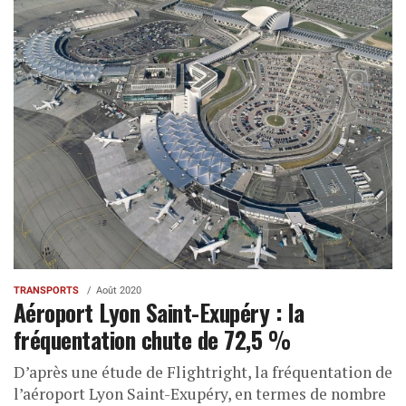
TRANSPORTS
Août 2020
Aéroport Lyon Saint-Exupéry : la
fréquentation chute de 72,5 %
D’après une étude de Flightright, la fréquentation de
l’aéroport Lyon Saint-Exupéry, en termes de nombre