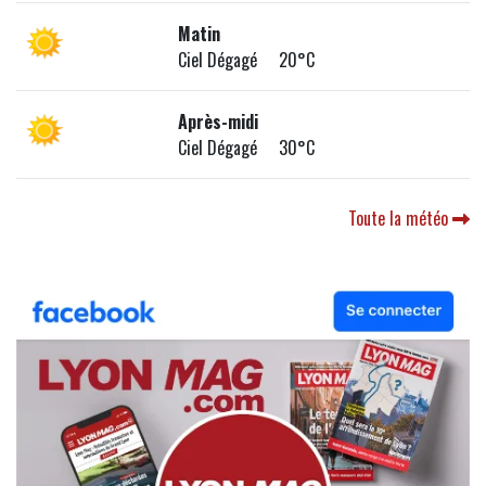
Matin
Ciel Dégagé 20°C
Après-midi
Ciel Dégagé 30°C
Toute la météo