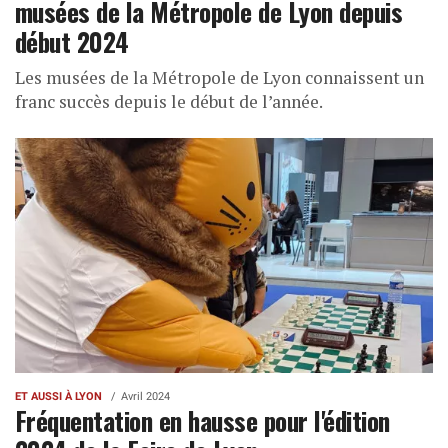
musées de la Métropole de Lyon depuis
début 2024
Les musées de la Métropole de Lyon connaissent un
franc succès depuis le début de l’année.
ET AUSSI À LYON
Avril 2024
Fréquentation en hausse pour l'édition