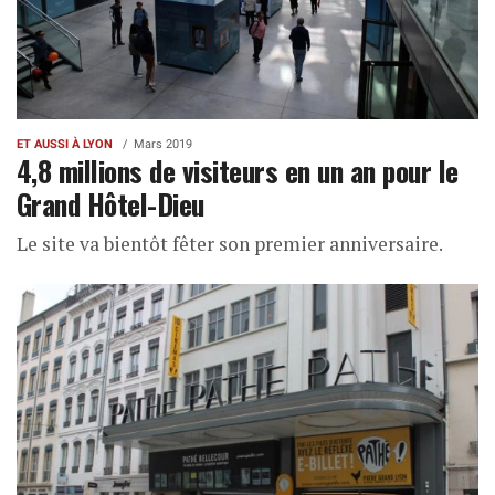
ET AUSSI À LYON
Mars 2019
4,8 millions de visiteurs en un an pour le
Grand Hôtel-Dieu
Le site va bientôt fêter son premier anniversaire.