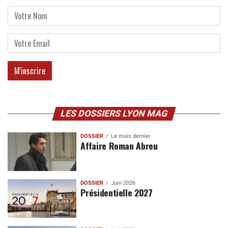
LES DOSSIERS LYON MAG
DOSSIER
Le mois dernier
Affaire Roman Abreu
DOSSIER
Juin 2026
Présidentielle 2027