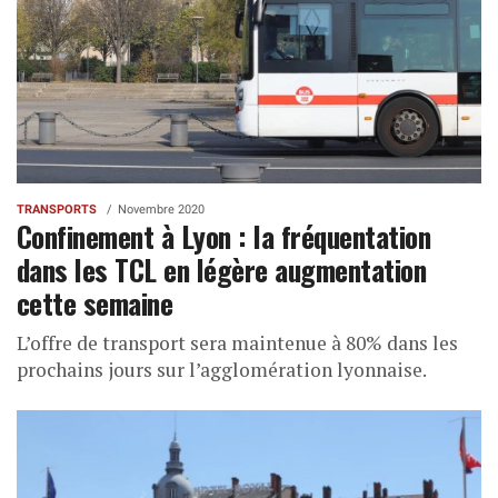
TRANSPORTS
Novembre 2020
Confinement à Lyon : la fréquentation
dans les TCL en légère augmentation
cette semaine
L’offre de transport sera maintenue à 80% dans les
prochains jours sur l’agglomération lyonnaise.