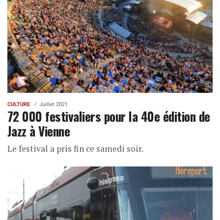
CULTURE
Juillet 2021
72 000 festivaliers pour la 40e édition de
Jazz à Vienne
Le festival a pris fin ce samedi soir.