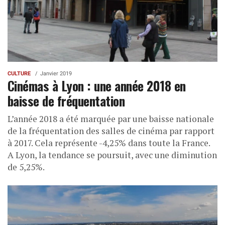
CULTURE
Janvier 2019
Cinémas à Lyon : une année 2018 en
baisse de fréquentation
L’année 2018 a été marquée par une baisse nationale
de la fréquentation des salles de cinéma par rapport
à 2017. Cela représente -4,25% dans toute la France.
A Lyon, la tendance se poursuit, avec une diminution
de 5,25%.