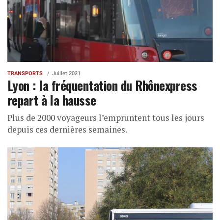
TRANSPORTS
Juillet 2021
Lyon : la fréquentation du Rhônexpress
repart à la hausse
Plus de 2000 voyageurs l’empruntent tous les jours
depuis ces dernières semaines.