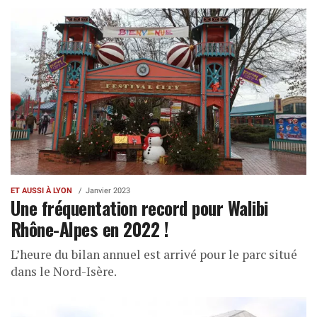
ET AUSSI À LYON
Janvier 2023
Une fréquentation record pour Walibi
Rhône-Alpes en 2022 !
L’heure du bilan annuel est arrivé pour le parc situé
dans le Nord-Isère.