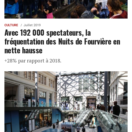
CULTURE
Juillet 2019
Avec 192 000 spectateurs, la
fréquentation des Nuits de Fourvière en
nette hausse
+28% par rapport à 2018.