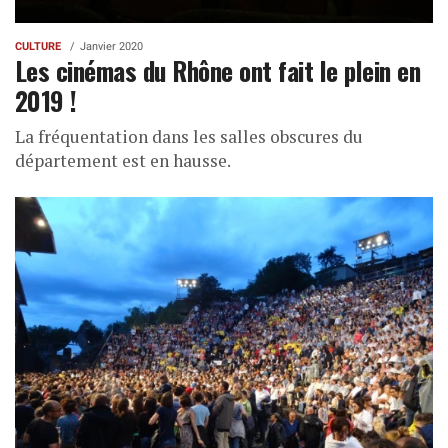
CULTURE
Janvier 2020
Les cinémas du Rhône ont fait le plein en
2019 !
La fréquentation dans les salles obscures du
département est en hausse.