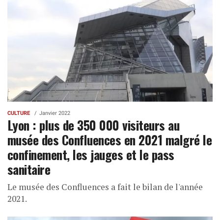
CULTURE
Janvier 2022
Lyon : plus de 350 000 visiteurs au
musée des Confluences en 2021 malgré le
confinement, les jauges et le pass
sanitaire
Le musée des Confluences a fait le bilan de l'année
2021.