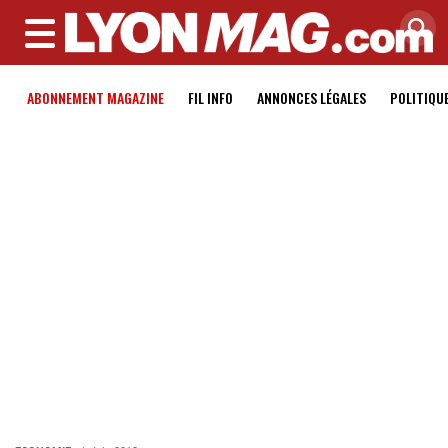
MENU
ABONNEMENT MAGAZINE
FIL INFO
ANNONCES LÉGALES
POLITIQU