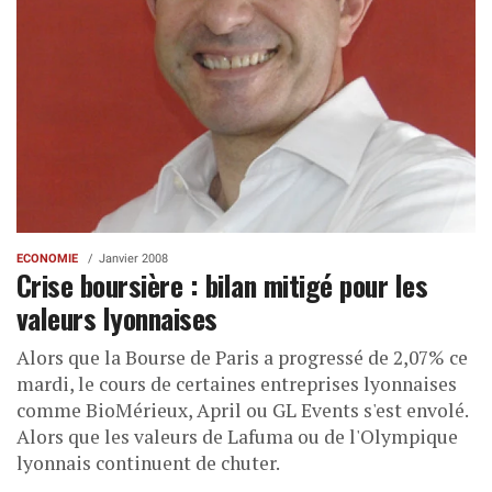
ECONOMIE
Janvier 2008
Crise boursière : bilan mitigé pour les
valeurs lyonnaises
Alors que la Bourse de Paris a progressé de 2,07% ce
mardi, le cours de certaines entreprises lyonnaises
comme BioMérieux, April ou GL Events s'est envolé.
Alors que les valeurs de Lafuma ou de l'Olympique
lyonnais continuent de chuter.