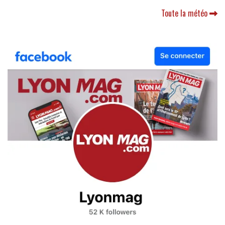
Toute la météo