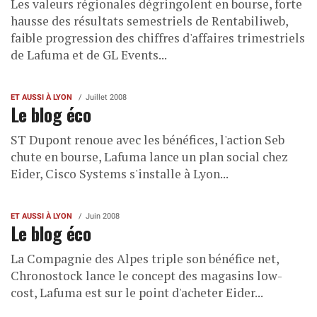
Les valeurs régionales dégringolent en bourse, forte
hausse des résultats semestriels de Rentabiliweb,
faible progression des chiffres d'affaires trimestriels
de Lafuma et de GL Events...
ET AUSSI À LYON
Juillet 2008
Le blog éco
ST Dupont renoue avec les bénéfices, l'action Seb
chute en bourse, Lafuma lance un plan social chez
Eider, Cisco Systems s'installe à Lyon...
ET AUSSI À LYON
Juin 2008
Le blog éco
La Compagnie des Alpes triple son bénéfice net,
Chronostock lance le concept des magasins low-
cost, Lafuma est sur le point d'acheter Eider...