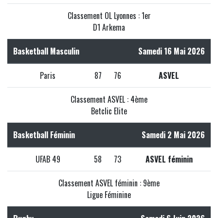
Classement OL Lyonnes : 1er
D1 Arkema
Basketball Masculin
Samedi 16 Mai 2026
Paris
87
76
ASVEL
Classement ASVEL : 4ème
Betclic Elite
Basketball Féminin
Samedi 2 Mai 2026
UFAB 49
58
73
ASVEL féminin
Classement ASVEL féminin : 9ème
Ligue Féminine