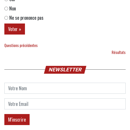
Non
Ne se prononce pas
Questions précédentes
Résultats
NEWSLETTER