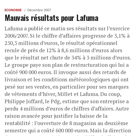
ECONOMIE
Décembre 2007
Mauvais résultats pour Lafuma
Lafuma a publié ce matin ses résultats sur l’exercice
2006/2007. Si le chiffre d’affaires progresse de 3,1% à
250,5 millions d’euros, le résultat opérationnel
recule de près de 12% à 8,6 millions d’euros alors
que le résultat net chute de 34% à 3 millions d’euros.
Le groupe paye son plan de restructuration qui lui a
coûté 900 000 euros. Il invoque aussi des retards de
livraison et les conditions météorologiques qui ont
pesé sur ses ventes, en particulier pour ses marques
de vêtements d’hiver, Millet et Lafuma. Du coup,
Philippe Joffard, le Pdg, estime que son entreprise a
perdu 4 millions d’euros de chiffres d’affaires. Autre
raison avancée pour justifier la baisse de la
rentabilité : l’ouverture de 8 magasins au deuxième
semestre qui a coûté 600 000 euros. Mais la direction