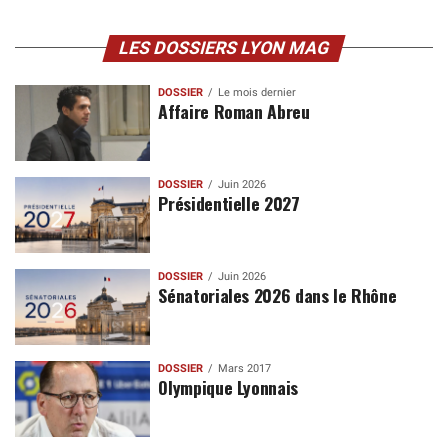
LES DOSSIERS LYON MAG
DOSSIER
Le mois dernier
Affaire Roman Abreu
DOSSIER
Juin 2026
Présidentielle 2027
DOSSIER
Juin 2026
Sénatoriales 2026 dans le Rhône
DOSSIER
Mars 2017
Olympique Lyonnais