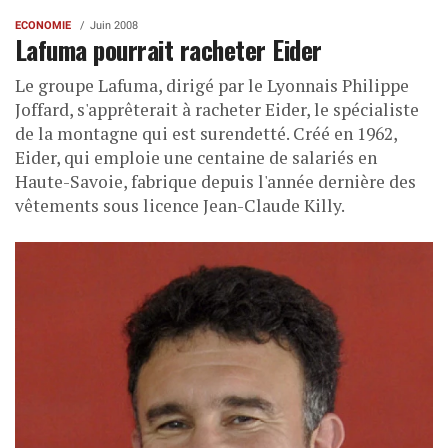
ECONOMIE
Juin 2008
Lafuma pourrait racheter Eider
Le groupe Lafuma, dirigé par le Lyonnais Philippe
Joffard, s'apprêterait à racheter Eider, le spécialiste
de la montagne qui est surendetté. Créé en 1962,
Eider, qui emploie une centaine de salariés en
Haute-Savoie, fabrique depuis l'année dernière des
vêtements sous licence Jean-Claude Killy.