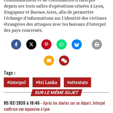
depuis ses trois salles d'opérations situées à Lyon,
Singapour et Buenos Aires, afin de permettre
l'échange d'informations sur l'identité des victimes
étrangères des attaques avec les bureaux d'Interpol
des pays concernés.
Tags :
interpol
Sri Lanka
attentats
SUR LE MÊME SUJET
05/02/2026 à 18:46 -
Après les doutes sur un départ, Interpol
confirme son expansion à Lyon