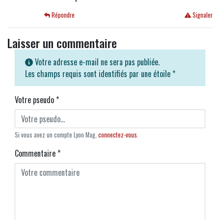
Répondre
Signaler
Laisser un commentaire
Votre adresse e-mail ne sera pas publiée.
Les champs requis sont identifiés par une étoile
*
Votre pseudo
*
Si vous avez un compte Lyon Mag,
connectez-vous
.
Commentaire
*