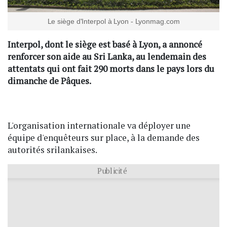
Le siège d'Interpol à Lyon - Lyonmag.com
Interpol, dont le siège est basé à Lyon, a annoncé
renforcer son aide au Sri Lanka, au lendemain des
attentats qui ont fait 290 morts dans le pays lors du
dimanche de Pâques.
L'organisation internationale va déployer une
équipe d'enquêteurs sur place, à la demande des
autorités srilankaises.
Publicité