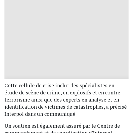
Cette cellule de crise inclut des spécialistes en
étude de scène de crime, en explosifs et en contre-
terrorisme ainsi que des experts en analyse et en
identification de victimes de catastrophes, a précisé
Interpol dans un communiqué.
Un soutien est également assuré par le Centre de
commandement et de coordination d'Interpol