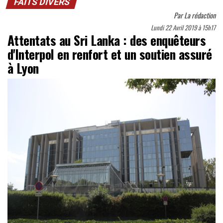
FAITS DIVERS
Par
La rédaction
Lundi 22 Avril 2019 à 15h17
Attentats au Sri Lanka : des enquêteurs
d'Interpol en renfort et un soutien assuré
à Lyon