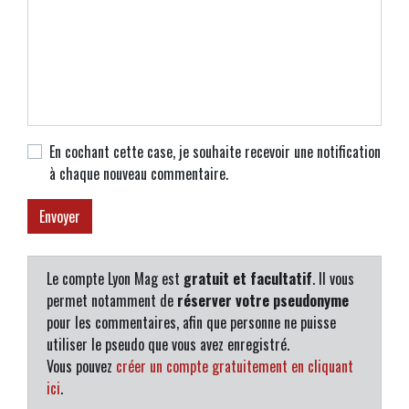
En cochant cette case, je souhaite recevoir une notification
à chaque nouveau commentaire.
Le compte Lyon Mag est
gratuit et facultatif
. Il vous
permet notamment de
réserver votre pseudonyme
pour les commentaires, afin que personne ne puisse
utiliser le pseudo que vous avez enregistré.
Vous pouvez
créer un compte gratuitement en cliquant
ici
.