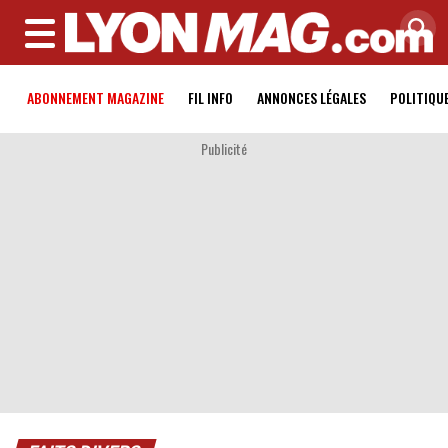
MENU
ABONNEMENT MAGAZINE
FIL INFO
ANNONCES LÉGALES
POLITIQU
Publicité