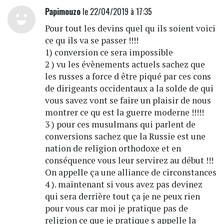
Papimouzo
le 22/04/2019 à 17:35
Pour tout les devins quel qu ils soient voici
ce qu ils va se passer !!!!
1) conversion ce sera impossible
2 ) vu les évènements actuels sachez que
les russes a force d être piqué par ces cons
de dirigeants occidentaux a la solde de qui
vous savez vont se faire un plaisir de nous
montrer ce qu est la guerre moderne !!!!!
3 ) pour ces musulmans qui parlent de
conversions sachez que la Russie est une
nation de religion orthodoxe et en
conséquence vous leur servirez au début !!!
On appelle ça une alliance de circonstances
4 ). maintenant si vous avez pas devinez
qui sera derrière tout ça je ne peux rien
pour vous car moi je pratique pas de
religion ce que je pratique s appelle la