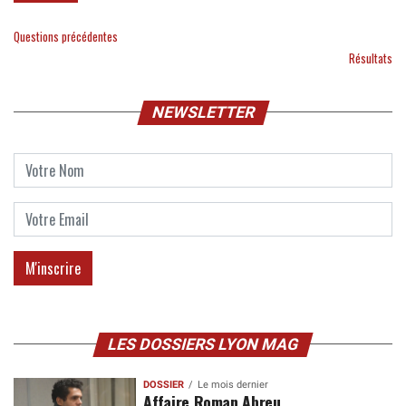
Questions précédentes
Résultats
NEWSLETTER
LES DOSSIERS LYON MAG
DOSSIER
Le mois dernier
Affaire Roman Abreu