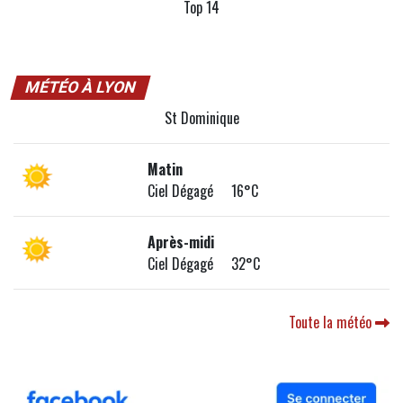
Top 14
MÉTÉO À LYON
St Dominique
Matin
Ciel Dégagé 16°C
Après-midi
Ciel Dégagé 32°C
Toute la météo