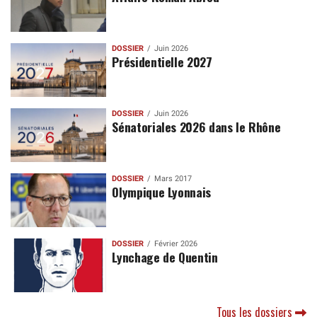
DOSSIER
Juin 2026
Présidentielle 2027
DOSSIER
Juin 2026
Sénatoriales 2026 dans le Rhône
DOSSIER
Mars 2017
Olympique Lyonnais
DOSSIER
Février 2026
Lynchage de Quentin
Tous les dossiers