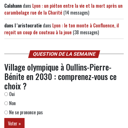
Calahann
dans
Lyon : un piéton entre la vie et la mort après un
carambolage rue de la Charité
(14 messages)
dans l 'aristocratie
dans
Lyon : le ton monte à Confluence, il
reçoit un coup de couteau à la joue
(38 messages)
QUESTION DE LA SEMAINE
Village olympique à Oullins-Pierre-
Bénite en 2030 : comprenez-vous ce
choix ?
Oui
Non
Ne se prononce pas