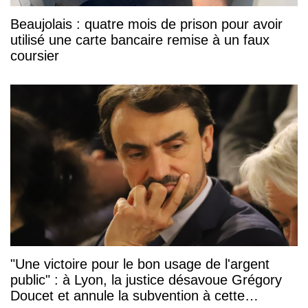
Beaujolais : quatre mois de prison pour avoir
utilisé une carte bancaire remise à un faux
coursier
"Une victoire pour le bon usage de l'argent
public" : à Lyon, la justice désavoue Grégory
Doucet et annule la subvention à cette