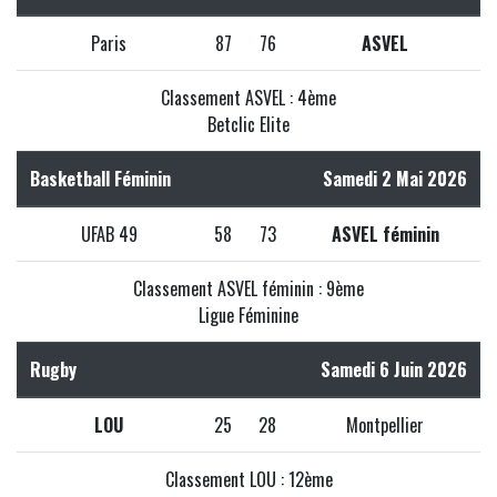
Paris
87
76
ASVEL
Classement ASVEL : 4ème
Betclic Elite
Basketball Féminin
Samedi 2 Mai 2026
UFAB 49
58
73
ASVEL féminin
Classement ASVEL féminin : 9ème
Ligue Féminine
Rugby
Samedi 6 Juin 2026
LOU
25
28
Montpellier
Classement LOU : 12ème