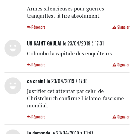
Armes silencieuses pour guerres
tranquilles ...à lire absolument.
Répondre
Signaler
UN SAINT GAULAI
le 23/04/2019 à 17:31
Colombo la capitale des enquêteurs ..
Répondre
Signaler
ca craint
le 23/04/2019 à 17:18
Justifier cet attentat par celui de
Christchurch confirme l'islamo-fascisme
mondial.
Répondre
Signaler
Je demande
le 23/04/2019 à 13:47