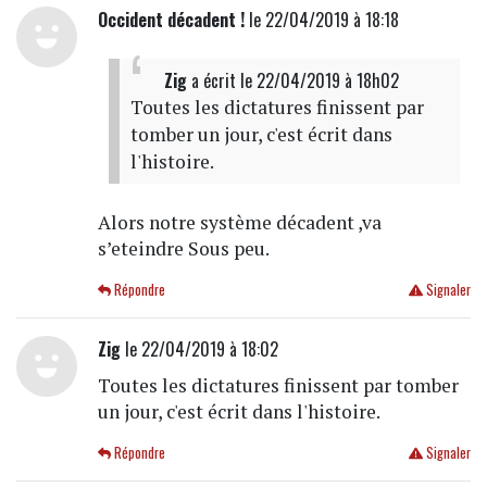
Occident décadent !
le 22/04/2019 à 18:18
Zig
a écrit
le 22/04/2019 à 18h02
Toutes les dictatures finissent par
tomber un jour, c'est écrit dans
l'histoire.
Alors notre système décadent ,va
s’eteindre Sous peu.
Répondre
Signaler
Zig
le 22/04/2019 à 18:02
Toutes les dictatures finissent par tomber
un jour, c'est écrit dans l'histoire.
Répondre
Signaler