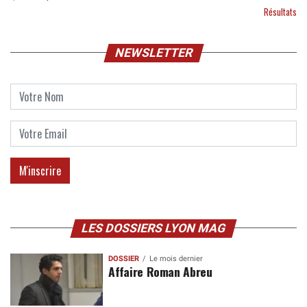
Résultats
NEWSLETTER
LES DOSSIERS LYON MAG
DOSSIER
Le mois dernier
Affaire Roman Abreu