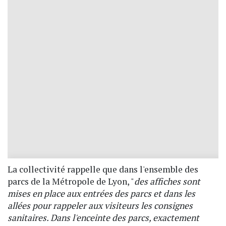
La collectivité rappelle que dans l'ensemble des
parcs de la Métropole de Lyon, "
des affiches sont
mises en place aux entrées des parcs et dans les
allées pour rappeler aux visiteurs les consignes
sanitaires. Dans l'enceinte des parcs, exactement