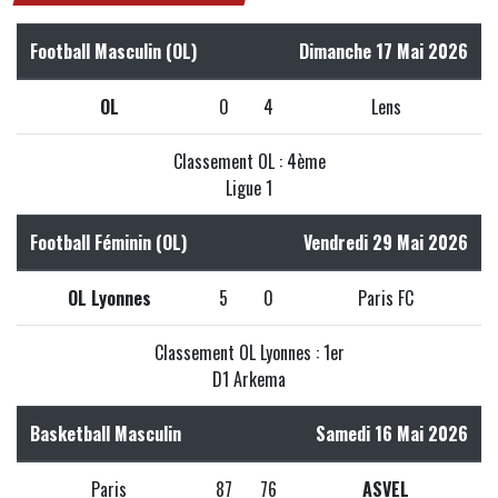
Football Masculin (OL)
Dimanche 17 Mai 2026
OL
0
4
Lens
Classement OL : 4ème
Ligue 1
Football Féminin (OL)
Vendredi 29 Mai 2026
OL Lyonnes
5
0
Paris FC
Classement OL Lyonnes : 1er
D1 Arkema
Basketball Masculin
Samedi 16 Mai 2026
Paris
87
76
ASVEL