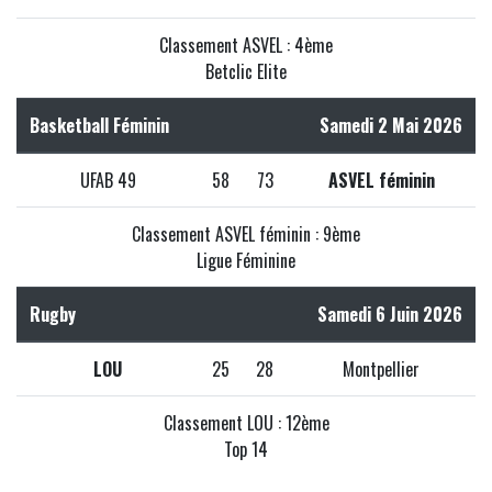
Classement ASVEL : 4ème
Betclic Elite
Basketball Féminin
Samedi 2 Mai 2026
UFAB 49
58
73
ASVEL féminin
Classement ASVEL féminin : 9ème
Ligue Féminine
Rugby
Samedi 6 Juin 2026
LOU
25
28
Montpellier
Classement LOU : 12ème
Top 14