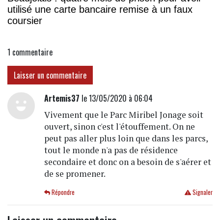
utilisé une carte bancaire remise à un faux
coursier
1
commentaire
Laisser un commentaire
Artemis37
le 13/05/2020 à 06:04
Vivement que le Parc Miribel Jonage soit
ouvert, sinon c'est l'étouffement. On ne
peut pas aller plus loin que dans les parcs,
tout le monde n'a pas de résidence
secondaire et donc on a besoin de s'aérer et
de se promener.
Répondre
Signaler
Laisser un commentaire