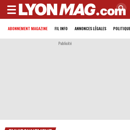
MENU
ABONNEMENT MAGAZINE
FIL INFO
ANNONCES LÉGALES
POLITIQU
Publicité