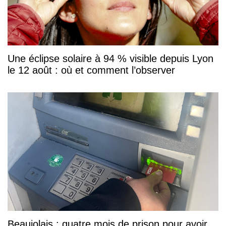
Une éclipse solaire à 94 % visible depuis Lyon
le 12 août : où et comment l’observer
Beaujolais : quatre mois de prison pour avoir