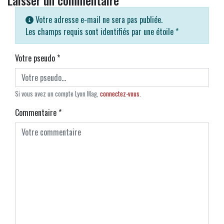
Votre adresse e-mail ne sera pas publiée.
Les champs requis sont identifiés par une étoile
*
Votre pseudo
*
Si vous avez un compte Lyon Mag,
connectez-vous
.
Commentaire
*