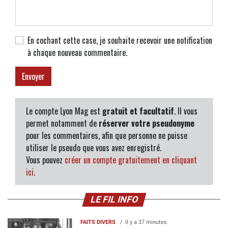
En cochant cette case, je souhaite recevoir une notification
à chaque nouveau commentaire.
Le compte Lyon Mag est
gratuit et facultatif
. Il vous
permet notamment de
réserver votre pseudonyme
pour les commentaires, afin que personne ne puisse
utiliser le pseudo que vous avez enregistré.
Vous pouvez
créer un compte gratuitement en cliquant
ici
.
LE FIL INFO
FAITS DIVERS
Il y a 37 minutes