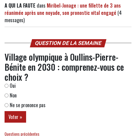
A QUI LA FAUTE
dans
Miribel-Jonage : une fillette de 3 ans
réanimée après une noyade, son pronostic vital engagé
(4
messages)
QUESTION DE LA SEMAINE
Village olympique à Oullins-Pierre-
Bénite en 2030 : comprenez-vous ce
choix ?
Oui
Non
Ne se prononce pas
Questions précédentes