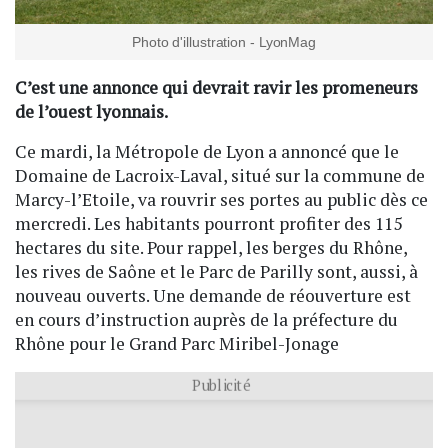
Photo d'illustration - LyonMag
C’est une annonce qui devrait ravir les promeneurs
de l’ouest lyonnais.
Ce mardi, la Métropole de Lyon a annoncé que le
Domaine de Lacroix-Laval, situé sur la commune de
Marcy-l’Etoile, va rouvrir ses portes au public dès ce
mercredi. Les habitants pourront profiter des 115
hectares du site. Pour rappel, les berges du Rhône,
les rives de Saône et le Parc de Parilly sont, aussi, à
nouveau ouverts. Une demande de réouverture est
en cours d’instruction auprès de la préfecture du
Rhône pour le Grand Parc Miribel-Jonage
Publicité