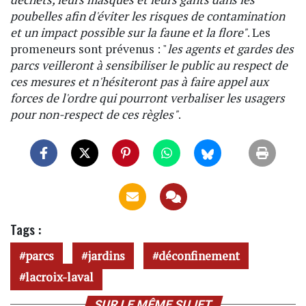
poubelles afin d'éviter les risques de contamination
et un impact possible sur la faune et la flore"
. Les
promeneurs sont prévenus : "
les agents et gardes des
parcs veilleront à sensibiliser le public au respect de
ces mesures et n'hésiteront pas à faire appel aux
forces de l'ordre qui pourront verbaliser les usagers
pour non-respect de ces règles"
.
Tags :
parcs
jardins
déconfinement
lacroix-laval
SUR LE MÊME SUJET