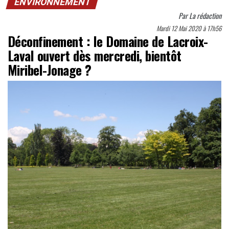
ENVIRONNEMENT
Par
La rédaction
Mardi 12 Mai 2020 à 17h56
Déconfinement : le Domaine de Lacroix-
Laval ouvert dès mercredi, bientôt
Miribel-Jonage ?