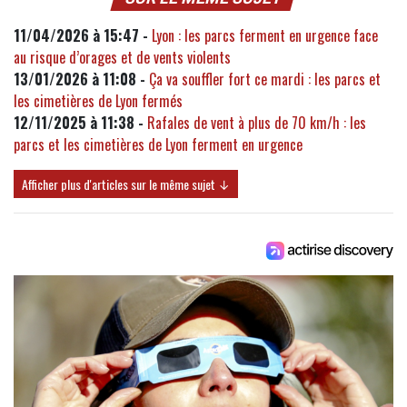
11/04/2026 à 15:47 -
Lyon : les parcs ferment en urgence face
au risque d’orages et de vents violents
13/01/2026 à 11:08 -
Ça va souffler fort ce mardi : les parcs et
les cimetières de Lyon fermés
12/11/2025 à 11:38 -
Rafales de vent à plus de 70 km/h : les
parcs et les cimetières de Lyon ferment en urgence
Afficher plus d'articles sur le même sujet ↓