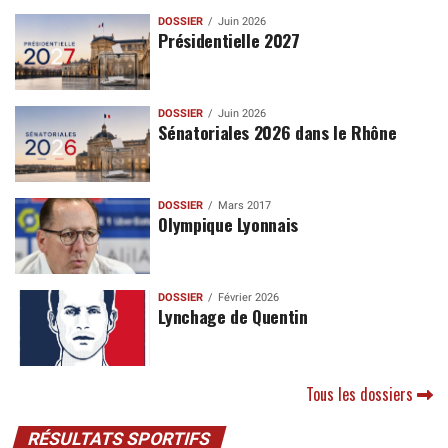
DOSSIER
Juin 2026
Présidentielle 2027
DOSSIER
Juin 2026
Sénatoriales 2026 dans le Rhône
DOSSIER
Mars 2017
Olympique Lyonnais
DOSSIER
Février 2026
Lynchage de Quentin
Tous les dossiers
RÉSULTATS SPORTIFS