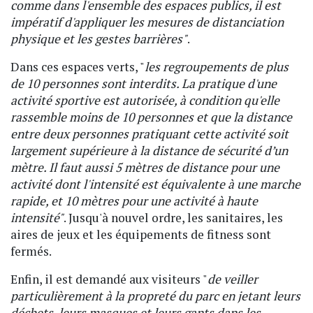
comme dans l'ensemble des espaces publics, il est
impératif d'appliquer les mesures de distanciation
physique et les gestes barrières"
.
Dans ces espaces verts, "
les regroupements de plus
de 10 personnes sont interdits. La pratique d'une
activité sportive est autorisée, à condition qu'elle
rassemble moins de 10 personnes et que la distance
entre deux personnes pratiquant cette activité soit
largement supérieure à la distance de sécurité d’un
mètre. Il faut aussi 5 mètres de distance pour une
activité dont l'intensité est équivalente à une marche
rapide, et 10 mètres pour une activité à haute
intensité"
. Jusqu'à nouvel ordre, les sanitaires, les
aires de jeux et les équipements de fitness sont
fermés.
Enfin, il est demandé aux visiteurs "
de veiller
particulièrement à la propreté du parc en jetant leurs
déchets, leurs masques et leurs gants dans les