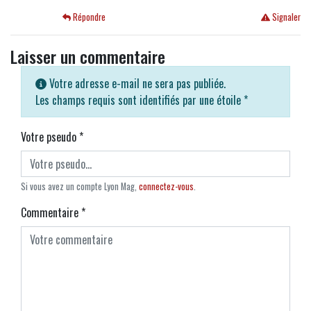
Répondre
Signaler
Laisser un commentaire
Votre adresse e-mail ne sera pas publiée.
Les champs requis sont identifiés par une étoile
*
Votre pseudo
*
Si vous avez un compte Lyon Mag,
connectez-vous
.
Commentaire
*