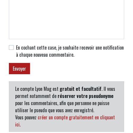
En cochant cette case, je souhaite recevoir une notification
à chaque nouveau commentaire.
Le compte Lyon Mag est
gratuit et facultatif
. Il vous
permet notamment de
réserver votre pseudonyme
pour les commentaires, afin que personne ne puisse
utiliser le pseudo que vous avez enregistré.
Vous pouvez
créer un compte gratuitement en cliquant
ici
.