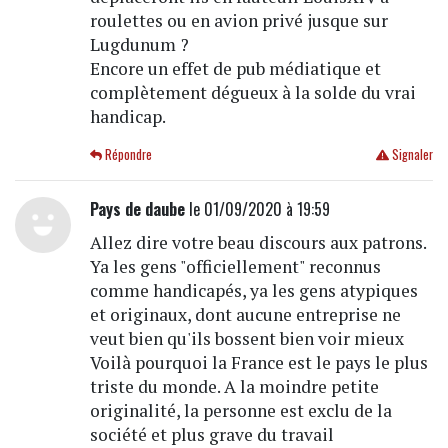
roulettes ou en avion privé jusque sur
Lugdunum ?
Encore un effet de pub médiatique et
complètement dégueux à la solde du vrai
handicap.
Répondre
Signaler
Pays de daube
le 01/09/2020 à 19:59
Allez dire votre beau discours aux patrons.
Ya les gens "officiellement" reconnus
comme handicapés, ya les gens atypiques
et originaux, dont aucune entreprise ne
veut bien qu'ils bossent bien voir mieux
Voilà pourquoi la France est le pays le plus
triste du monde. A la moindre petite
originalité, la personne est exclu de la
société et plus grave du travail