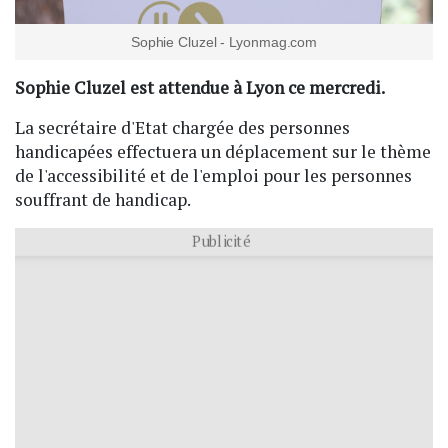
Sophie Cluzel - Lyonmag.com
Sophie Cluzel est attendue à Lyon ce mercredi.
La secrétaire d'Etat chargée des personnes
handicapées effectuera un déplacement sur le thème
de l'accessibilité et de l'emploi pour les personnes
souffrant de handicap.
Publicité