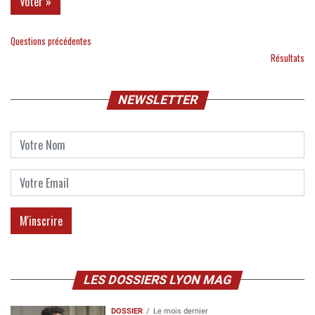
Questions précédentes
Résultats
NEWSLETTER
LES DOSSIERS LYON MAG
DOSSIER
Le mois dernier