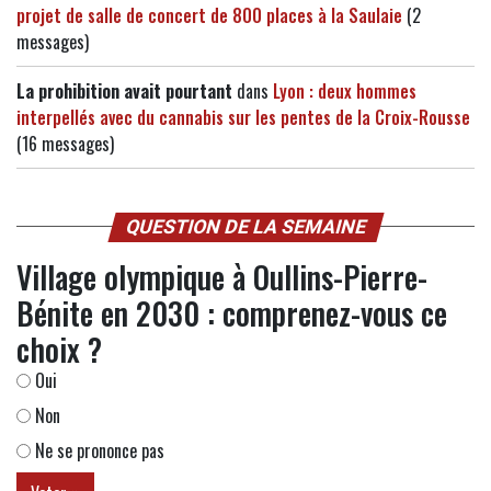
projet de salle de concert de 800 places à la Saulaie
(2
messages)
La prohibition avait pourtant
dans
Lyon : deux hommes
interpellés avec du cannabis sur les pentes de la Croix-Rousse
(16 messages)
QUESTION DE LA SEMAINE
Village olympique à Oullins-Pierre-
Bénite en 2030 : comprenez-vous ce
choix ?
Oui
Non
Ne se prononce pas