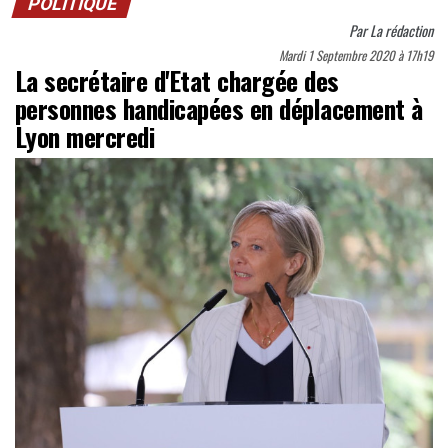
POLITIQUE
Par
La rédaction
Mardi 1 Septembre 2020 à 17h19
La secrétaire d'Etat chargée des
personnes handicapées en déplacement à
Lyon mercredi