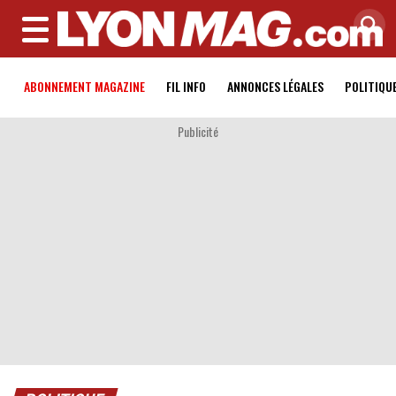
MENU
ABONNEMENT MAGAZINE
FIL INFO
ANNONCES LÉGALES
POLITIQU
Publicité