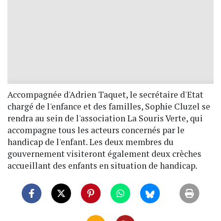
Accompagnée d'Adrien Taquet, le secrétaire d'Etat
chargé de l'enfance et des familles, Sophie Cluzel se
rendra au sein de l'association La Souris Verte, qui
accompagne tous les acteurs concernés par le
handicap de l'enfant. Les deux membres du
gouvernement visiteront également deux crèches
accueillant des enfants en situation de handicap.