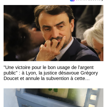
"Une victoire pour le bon usage de l'argent
public" : à Lyon, la justice désavoue Grégory
Doucet et annule la subvention à cette
association