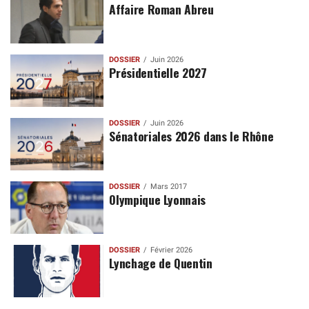
Affaire Roman Abreu
DOSSIER
Juin 2026
Présidentielle 2027
DOSSIER
Juin 2026
Sénatoriales 2026 dans le Rhône
DOSSIER
Mars 2017
Olympique Lyonnais
DOSSIER
Février 2026
Lynchage de Quentin