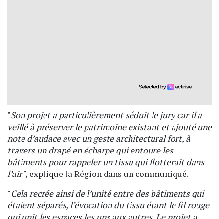
"
Son projet a particulièrement séduit le jury car il a
veillé à préserver le patrimoine existant et ajouté une
note d’audace avec un geste architectural fort, à
travers un drapé en écharpe qui entoure les
bâtiments pour rappeler un tissu qui flotterait dans
l’air"
, explique la Région dans un communiqué.
"
Cela recrée ainsi de l’unité entre des bâtiments qui
étaient séparés, l’évocation du tissu étant le fil rouge
qui unit les espaces les uns aux autres. Le projet a