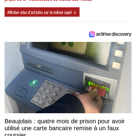
Afficher plus d'articles sur le même sujet ↓
Beaujolais : quatre mois de prison pour avoir
utilisé une carte bancaire remise à un faux
coursier