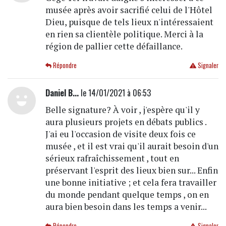
musée après avoir sacrifié celui de l'Hôtel
Dieu, puisque de tels lieux n'intéressaient
en rien sa clientèle politique. Merci à la
région de pallier cette défaillance.
Répondre
Signaler
Daniel B...
le 14/01/2021 à 06:53
Belle signature? À voir , j'espère qu'il y
aura plusieurs projets en débats publics .
J'ai eu l'occasion de visite deux fois ce
musée , et il est vrai qu'il aurait besoin d'un
sérieux rafraîchissement , tout en
préservant l'esprit des lieux bien sur... Enfin
une bonne initiative ; et cela fera travailler
du monde pendant quelque temps , on en
aura bien besoin dans les temps a venir...
Répondre
Signaler