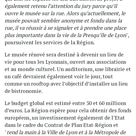
également retenu l’attention du jury parce qu’il
ouvre le musée sur la rue. Alors qu’actuellement, le
musée pouvait sembler anonyme et fondu dans la
rue, il va réussir à se signaler et à prendre une place
plus importante dans la vie de la Presqu’île de Lyon
",
poursuivent les services de la Région.
Le musée rénové sera destiné à devenir un lieu de
vie pour tous les Lyonnais, ouvert aux associations
et au monde culturel. Un auditorium, une librairie et
un café devraient également voir le jour, tout
comme un rooftop avec l’objectif d’installer un lieu
de bistronomie.
Le budget global est estimé entre 50 et 60 millions
d’euros. La Région espère pour cela obtenir des fonds
européens, un investissement également de l’Etat
dans le cadre du Contrat de Plan Etat-Région et
"
tend la main à la Ville de Lyon et à la Métropole de