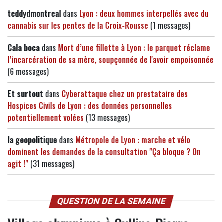
teddydmontreal
dans
Lyon : deux hommes interpellés avec du
cannabis sur les pentes de la Croix-Rousse
(1 messages)
Cala boca
dans
Mort d’une fillette à Lyon : le parquet réclame
l’incarcération de sa mère, soupçonnée de l'avoir empoisonnée
(6 messages)
Et surtout
dans
Cyberattaque chez un prestataire des
Hospices Civils de Lyon : des données personnelles
potentiellement volées
(13 messages)
la geopolitique
dans
Métropole de Lyon : marche et vélo
dominent les demandes de la consultation "Ça bloque ? On
agit !"
(31 messages)
QUESTION DE LA SEMAINE