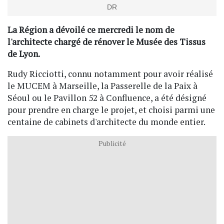
DR
La Région a dévoilé ce mercredi le nom de
l'architecte chargé de rénover le Musée des Tissus
de Lyon.
Rudy Ricciotti, connu notamment pour avoir réalisé
le MUCEM à Marseille, la Passerelle de la Paix à
Séoul ou le Pavillon 52 à Confluence, a été désigné
pour prendre en charge le projet, et choisi parmi une
centaine de cabinets d'architecte du monde entier.
Publicité