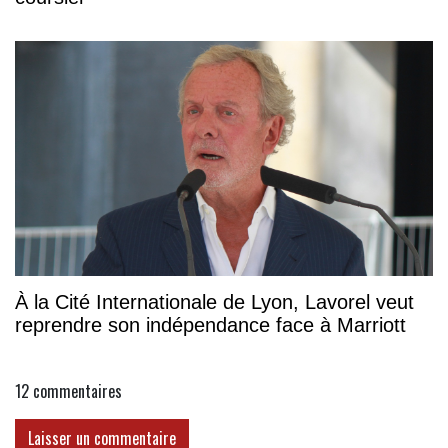
À la Cité Internationale de Lyon, Lavorel veut
reprendre son indépendance face à Marriott
12
commentaires
Laisser un commentaire