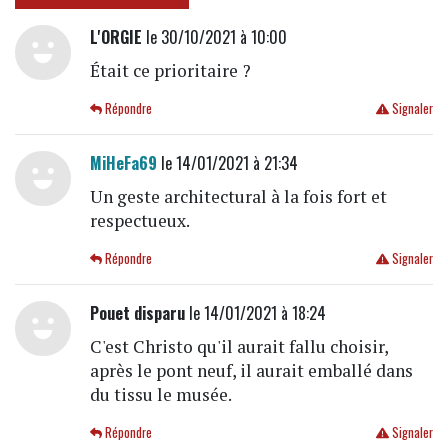
L'ORGIE
le 30/10/2021 à 10:00
Était ce prioritaire ?
Répondre
Signaler
MiHeFa69
le 14/01/2021 à 21:34
Un geste architectural à la fois fort et
respectueux.
Répondre
Signaler
Pouet disparu
le 14/01/2021 à 18:24
C'est Christo qu'il aurait fallu choisir,
après le pont neuf, il aurait emballé dans
du tissu le musée.
Répondre
Signaler