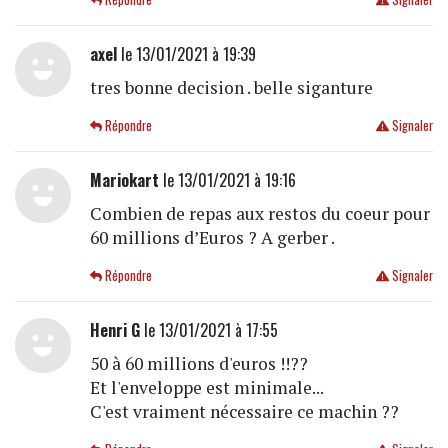
axel
le 13/01/2021 à 19:39
tres bonne decision . belle siganture
Répondre
Signaler
Mariokart
le 13/01/2021 à 19:16
Combien de repas aux restos du coeur pour
60 millions d’Euros ? A gerber .
Répondre
Signaler
Henri G
le 13/01/2021 à 17:55
50 à 60 millions d'euros !!??
Et l'enveloppe est minimale...
C'est vraiment nécessaire ce machin ??