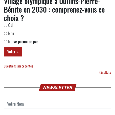
Village olympique à Oullins-Pierre-
Bénite en 2030 : comprenez-vous ce
choix ?
Oui
Non
Ne se prononce pas
Questions précédentes
Résultats
NEWSLETTER