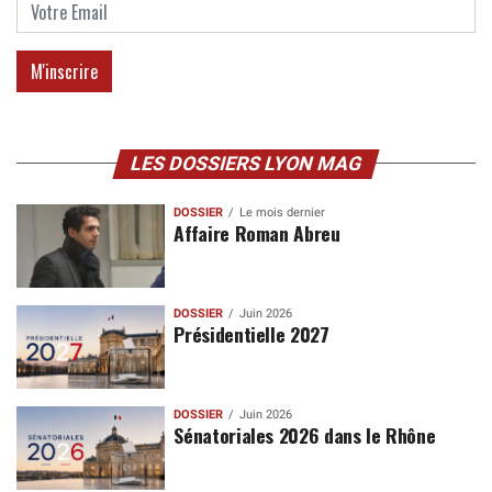
LES DOSSIERS LYON MAG
DOSSIER
Le mois dernier
Affaire Roman Abreu
DOSSIER
Juin 2026
Présidentielle 2027
DOSSIER
Juin 2026
Sénatoriales 2026 dans le Rhône