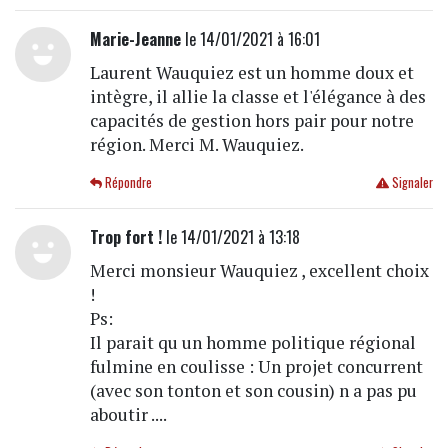
Marie-Jeanne
le 14/01/2021 à 16:01
Laurent Wauquiez est un homme doux et
intègre, il allie la classe et l'élégance à des
capacités de gestion hors pair pour notre
région. Merci M. Wauquiez.
Répondre
Signaler
Trop fort !
le 14/01/2021 à 13:18
Merci monsieur Wauquiez , excellent choix
!
Ps:
Il parait qu un homme politique régional
fulmine en coulisse : Un projet concurrent
(avec son tonton et son cousin) n a pas pu
aboutir ....