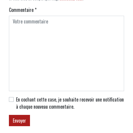
Commentaire
*
En cochant cette case, je souhaite recevoir une notification
à chaque nouveau commentaire.