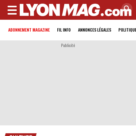
MENU
ABONNEMENT MAGAZINE
FIL INFO
ANNONCES LÉGALES
POLITIQU
Publicité