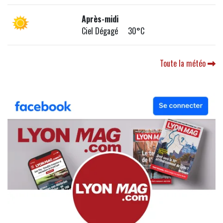
Après-midi
Ciel Dégagé 30°C
Toute la météo