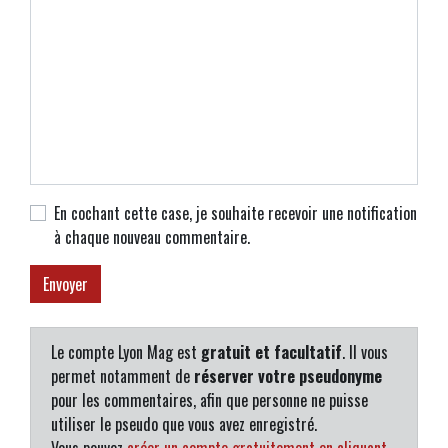
En cochant cette case, je souhaite recevoir une notification
à chaque nouveau commentaire.
Le compte Lyon Mag est
gratuit et facultatif
. Il vous
permet notamment de
réserver votre pseudonyme
pour les commentaires, afin que personne ne puisse
utiliser le pseudo que vous avez enregistré.