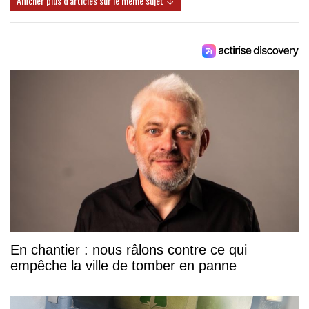
Afficher plus d'articles sur le même sujet ↓
En chantier : nous râlons contre ce qui
empêche la ville de tomber en panne