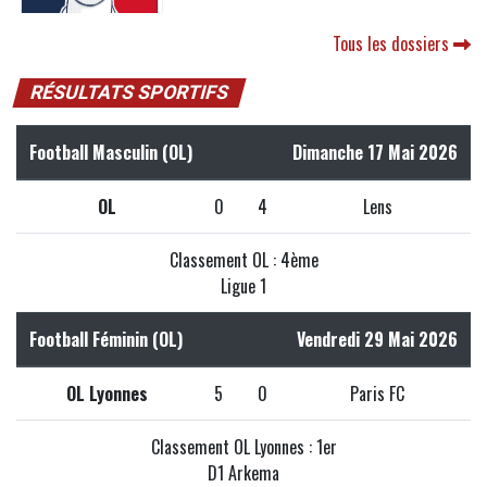
Tous les dossiers
RÉSULTATS SPORTIFS
Football Masculin (OL)
Dimanche 17 Mai 2026
OL
0
4
Lens
Classement OL : 4ème
Ligue 1
Football Féminin (OL)
Vendredi 29 Mai 2026
OL Lyonnes
5
0
Paris FC
Classement OL Lyonnes : 1er
D1 Arkema