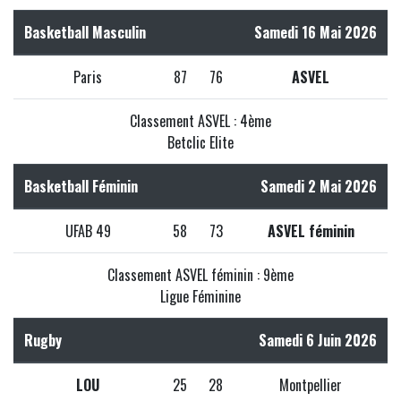
Basketball Masculin
Samedi 16 Mai 2026
Paris
87
76
ASVEL
Classement ASVEL : 4ème
Betclic Elite
Basketball Féminin
Samedi 2 Mai 2026
UFAB 49
58
73
ASVEL féminin
Classement ASVEL féminin : 9ème
Ligue Féminine
Rugby
Samedi 6 Juin 2026
LOU
25
28
Montpellier