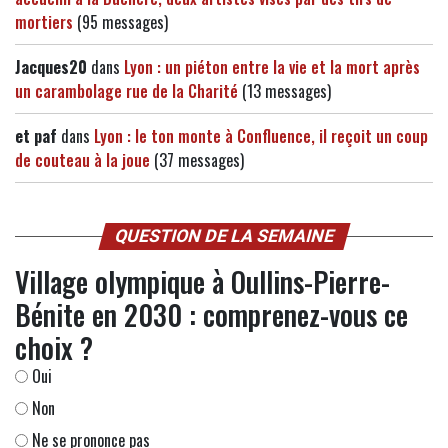
mortiers
(95 messages)
Jacques20
dans
Lyon : un piéton entre la vie et la mort après
un carambolage rue de la Charité
(13 messages)
et paf
dans
Lyon : le ton monte à Confluence, il reçoit un coup
de couteau à la joue
(37 messages)
QUESTION DE LA SEMAINE
Village olympique à Oullins-Pierre-
Bénite en 2030 : comprenez-vous ce
choix ?
Oui
Non
Ne se prononce pas