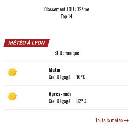
Classement LOU : 12ème
Top 14
MÉTÉO À LYON
St Dominique
Matin
Ciel Dégagé 16°C
Après-midi
Ciel Dégagé 32°C
Toute la météo