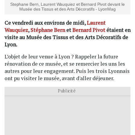
Stephane Bern, Laurent Wauquiez et Bernard Pivot devant le
Musée des Tissus et des Arts Décoratifs - LyonMag
Ce vendredi aux environs de midi,
Laurent
Wauquiez
,
Stéphane Bern
et
Bernard Pivot
étaient en
visite au Musée des Tissus et des Arts Décoratifs de
Lyon.
L’objet de leur venue à Lyon ? Rappeler la future
rénovation de ce musée, et se remercier les uns les
autres pour leur engagement. Puis les trois Lyonnais
ont pu visiter le musée, avant d'aller déjeuner.
Publicité