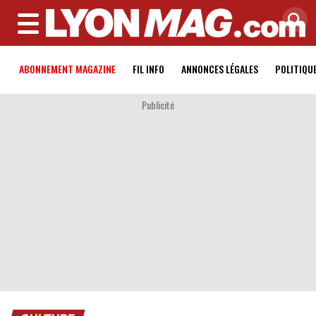
MENU
ABONNEMENT MAGAZINE
FIL INFO
ANNONCES LÉGALES
POLITIQU
Publicité