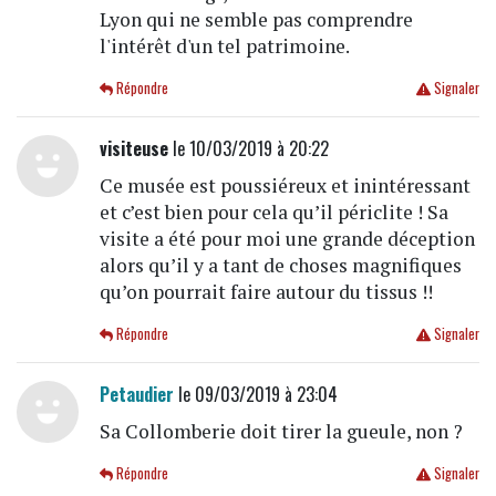
Lyon qui ne semble pas comprendre
l'intérêt d'un tel patrimoine.
Répondre
Signaler
visiteuse
le 10/03/2019 à 20:22
Ce musée est poussiéreux et inintéressant
et c’est bien pour cela qu’il périclite ! Sa
visite a été pour moi une grande déception
alors qu’il y a tant de choses magnifiques
qu’on pourrait faire autour du tissus !!
Répondre
Signaler
Petaudier
le 09/03/2019 à 23:04
Sa Collomberie doit tirer la gueule, non ?
Répondre
Signaler