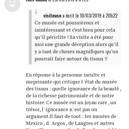
visiteuse
a écrit
le 10/03/2019 à 20h22
Ce musée est poussiéreux et
inintéressant et c’est bien pour cela
qu’il périclite ! Sa visite a été pour
moi une grande déception alors qu’il
y a tant de choses magnifiques qu’on
pourrait faire autour du tissus !!
En réponse à la personne inculte et
meprisante qui critique l 'état du musée
des tissus : quelle ignorance de la beauté ,
de la richesse patrimoniale et de notre
histoire. Ce musée est un joyau rare , un
trésor, l 'ignorance n' est pas un
argument.Il faut de tout : les musées de
Mexico , d ' Argos , de Langres et autres