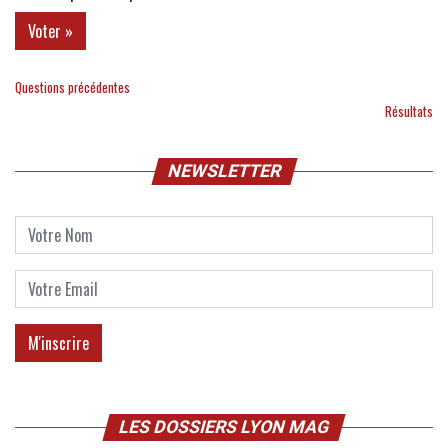
Questions précédentes
Résultats
NEWSLETTER
LES DOSSIERS LYON MAG