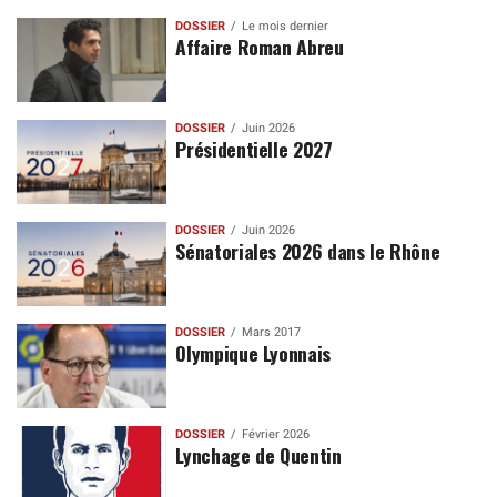
DOSSIER
Le mois dernier
Affaire Roman Abreu
DOSSIER
Juin 2026
Présidentielle 2027
DOSSIER
Juin 2026
Sénatoriales 2026 dans le Rhône
DOSSIER
Mars 2017
Olympique Lyonnais
DOSSIER
Février 2026
Lynchage de Quentin