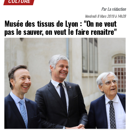
CULTURE
Par
La rédaction
Vendredi 8 Mars 2019 à 14h28
Musée des tissus de Lyon : "On ne veut
pas le sauver, on veut le faire renaitre"