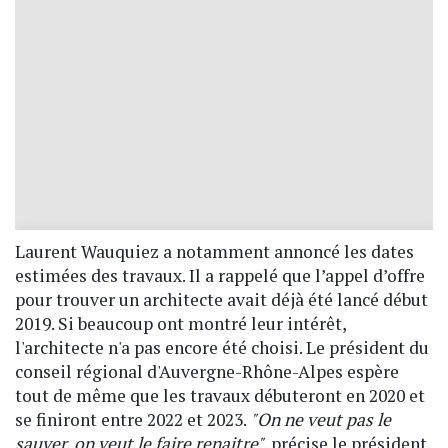
Laurent Wauquiez a notamment annoncé les dates
estimées des travaux. Il a rappelé que l’appel d’offre
pour trouver un architecte avait déjà été lancé début
2019. Si beaucoup ont montré leur intérêt,
l'architecte n'a pas encore été choisi. Le président du
conseil régional d'Auvergne-Rhône-Alpes espère
tout de même que les travaux débuteront en 2020 et
se finiront entre 2022 et 2023.
"On ne veut pas le
sauver, on veut le faire renaitre",
précise le président.