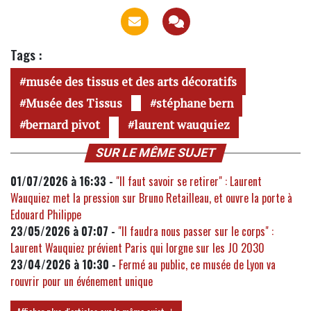
Tags :
musée des tissus et des arts décoratifs
Musée des Tissus
stéphane bern
bernard pivot
laurent wauquiez
SUR LE MÊME SUJET
01/07/2026 à 16:33 -
"Il faut savoir se retirer" : Laurent
Wauquiez met la pression sur Bruno Retailleau, et ouvre la porte à
Edouard Philippe
23/05/2026 à 07:07 -
"Il faudra nous passer sur le corps" :
Laurent Wauquiez prévient Paris qui lorgne sur les JO 2030
23/04/2026 à 10:30 -
Fermé au public, ce musée de Lyon va
rouvrir pour un événement unique