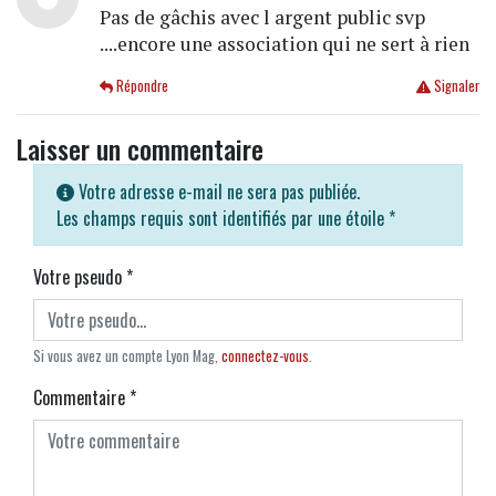
Pas de gâchis avec l argent public svp
....encore une association qui ne sert à rien
Répondre
Signaler
Laisser un commentaire
Votre adresse e-mail ne sera pas publiée.
Les champs requis sont identifiés par une étoile
*
Votre pseudo
*
Si vous avez un compte Lyon Mag,
connectez-vous
.
Commentaire
*