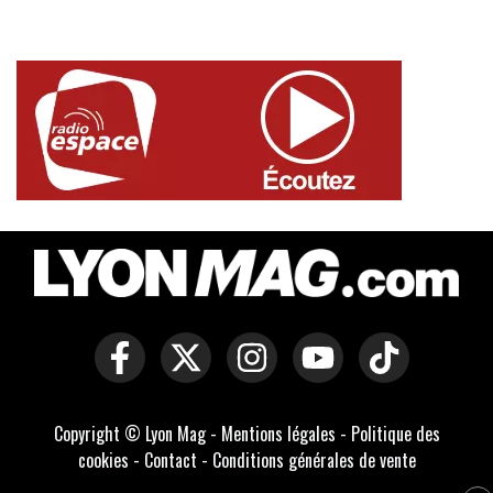
Copyright © Lyon Mag -
Mentions légales
-
Politique des
cookies
-
Contact
-
Conditions générales de vente