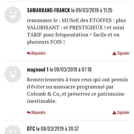
SAMARKAND-FRANCK
le 09/03/2019 à 11:25
renommer le : MUSeE des ETOFFES : plus
VALORISANT : et PRESTIGIEUX ! et mini
TARIF pour fréquentation + facile et en
plusieurs FOIS !
Répondre
Signaler
magnaud 1
le 09/03/2019 à 07:18
Remerciements à tous ceux qui ont permis
d'éviter un massacre programmé par
Colomb & Co, et préserver ce patrimoine
inestimable.
Répondre
Signaler
DTC
le 08/03/2019 à 20:37