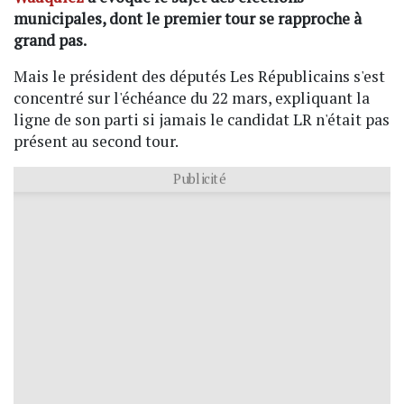
municipales, dont le premier tour se rapproche à
grand pas.
Mais le président des députés Les Républicains s'est
concentré sur l'échéance du 22 mars, expliquant la
ligne de son parti si jamais le candidat LR n'était pas
présent au second tour.
Publicité