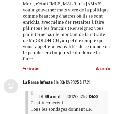
Mort , c’était JMLP , MAis’il n’a JAMAIS
voulu gouverner mais vivre de la politique
comme beaucoup d’autres où ils se sont
enrichis, avec même des retraites à faire
pâlir tous les français ! Renseignez vous
par internet sur le montant de la retraite
de Mr GOLDNICH , un petit exemple qui
vous rappellera les réalités de ce monde ou
le peuple sera toujours le dindon de la
farce.
Répondre
Signaler
La Rance Infecte !
le 03/12/2025 à 17:21
LFI 69
a écrit
le 03/12/2025 à 13h38
C'est incohérent.
Tous les sondages donnent LFI