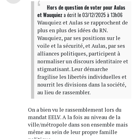
Hors de question de voter pour Aulas
et Wauquiez
a écrit
le 03/12/2025 à 13h06
Wauquiez et Aulas se rapprochent de
plus en plus des idées du RN.
Wauquiez, par ses positions sur le
voile et la sécurité, et Aulas, par ses
alliances politiques, participent à
normaliser un discours identitaire et
stigmatisant. Leur démarche
fragilise les libertés individuelles et
nourrit les divisions dans la société,
au lieu de rassembler.
On a bien vu le rassemblement lors du
mandat EELV. A la fois au niveau de la
ville/métropole dans son ensemble mais
même au sein de leur propre famille