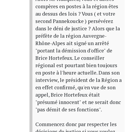
compères en postes à la région êtes
au dessus des lois ? Vous ( et votre
second Pannekoucke ) persévérez
dans le déni de justice ? Alors que la
préfète de la région Auvergne-
Rhône-Alpes ait signé un arrêté
"portant la démission d'office" de
Brice Hortefeux. Le conseiller
régional est pourtant bien toujours
en poste à l'heure actuelle. Dans son
interview, le président de la Région a
en effet confirmé, qu'en vue de son
appel, Brice Hortefeux était
"présumé innocent" et ne serait donc
"pas démit de ses fonctions".
Commencez donc par respecter les
décisions de justice si vous voulez