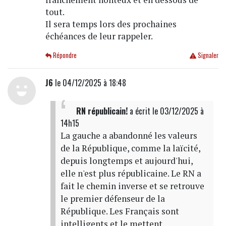
tout.
Il sera temps lors des prochaines
échéances de leur rappeler.
Répondre
Signaler
J6
le 04/12/2025 à 18:48
RN républicain!
a écrit
le 03/12/2025 à
14h15
La gauche a abandonné les valeurs
de la République, comme la laïcité,
depuis longtemps et aujourd'hui,
elle n'est plus républicaine. Le RN a
fait le chemin inverse et se retrouve
le premier défenseur de la
République. Les Français sont
intelligents et le mettent