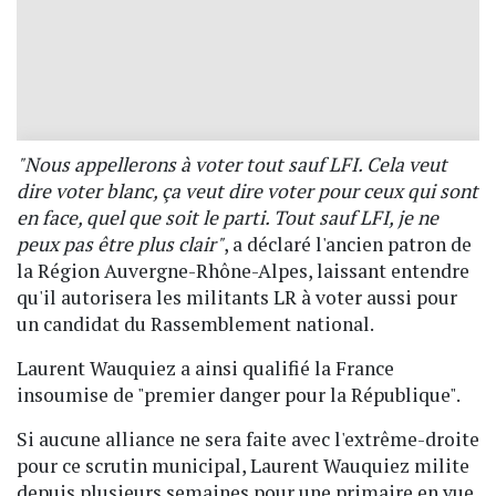
"Nous appellerons à voter tout sauf LFI. Cela veut
dire voter blanc, ça veut dire voter pour ceux qui sont
en face, quel que soit le parti. Tout sauf LFI, je ne
peux pas être plus clair"
, a déclaré l'ancien patron de
la Région Auvergne-Rhône-Alpes, laissant entendre
qu'il autorisera les militants LR à voter aussi pour
un candidat du Rassemblement national.
Laurent Wauquiez a ainsi qualifié la France
insoumise de "premier danger pour la République".
Si aucune alliance ne sera faite avec l'extrême-droite
pour ce scrutin municipal, Laurent Wauquiez milite
depuis plusieurs semaines pour une primaire en vue