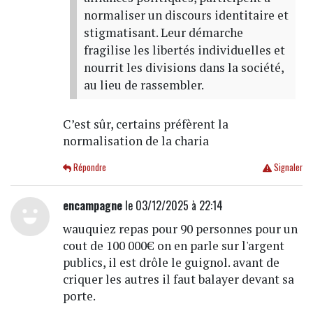
normaliser un discours identitaire et
stigmatisant. Leur démarche
fragilise les libertés individuelles et
nourrit les divisions dans la société,
au lieu de rassembler.
C’est sûr, certains préfèrent la
normalisation de la charia
Répondre
Signaler
encampagne
le 03/12/2025 à 22:14
wauquiez repas pour 90 personnes pour un
cout de 100 000€ on en parle sur l'argent
publics, il est drôle le guignol. avant de
criquer les autres il faut balayer devant sa
porte.