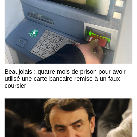
Beaujolais : quatre mois de prison pour avoir
utilisé une carte bancaire remise à un faux
coursier