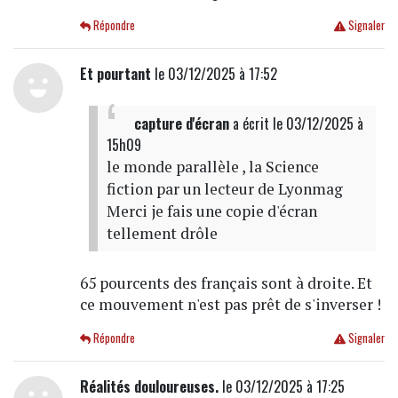
Répondre
Signaler
Et pourtant
le 03/12/2025 à 17:52
capture d'écran
a écrit
le 03/12/2025 à
15h09
le monde parallèle , la Science
fiction par un lecteur de Lyonmag
Merci je fais une copie d'écran
tellement drôle
65 pourcents des français sont à droite. Et
ce mouvement n'est pas prêt de s'inverser !
Répondre
Signaler
Réalités douloureuses.
le 03/12/2025 à 17:25