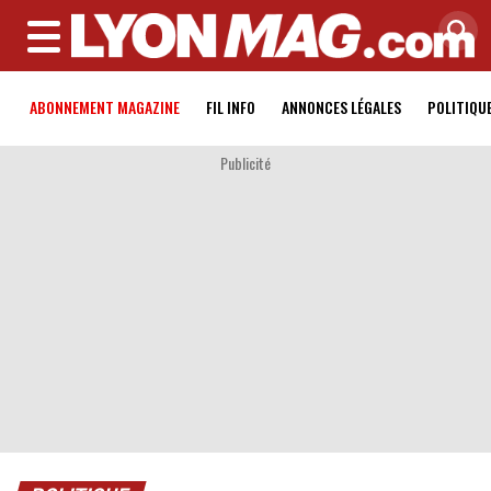
MENU
ABONNEMENT MAGAZINE
FIL INFO
ANNONCES LÉGALES
POLITIQU
Publicité