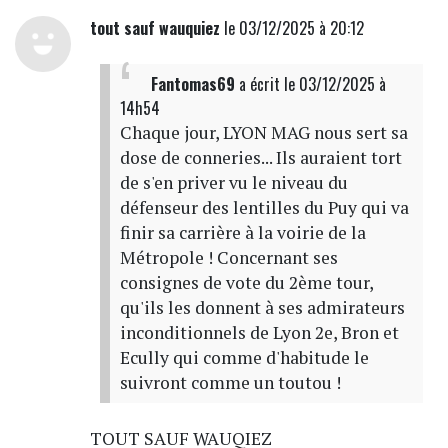
tout sauf wauquiez
le 03/12/2025 à 20:12
Fantomas69
a écrit
le 03/12/2025 à
14h54
Chaque jour, LYON MAG nous sert sa
dose de conneries... Ils auraient tort
de s'en priver vu le niveau du
défenseur des lentilles du Puy qui va
finir sa carrière à la voirie de la
Métropole ! Concernant ses
consignes de vote du 2ème tour,
qu'ils les donnent à ses admirateurs
inconditionnels de Lyon 2e, Bron et
Ecully qui comme d'habitude le
suivront comme un toutou !
TOUT SAUF WAUQIEZ