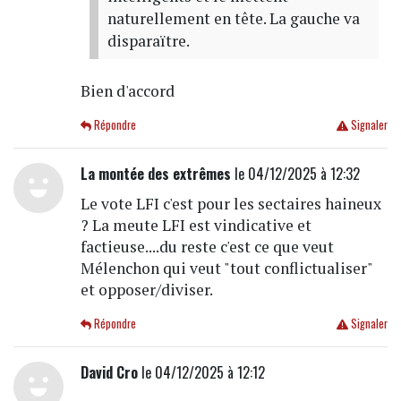
naturellement en tête. La gauche va
disparaïtre.
Bien d'accord
Répondre
Signaler
La montée des extrêmes
le 04/12/2025 à 12:32
Le vote LFI c'est pour les sectaires haineux
? La meute LFI est vindicative et
factieuse....du reste c'est ce que veut
Mélenchon qui veut "tout conflictualiser"
et opposer/diviser.
Répondre
Signaler
David Cro
le 04/12/2025 à 12:12