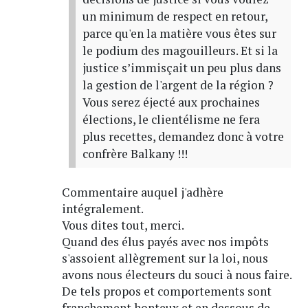
un minimum de respect en retour,
parce qu'en la matière vous êtes sur
le podium des magouilleurs. Et si la
justice s’immisçait un peu plus dans
la gestion de l'argent de la région ?
Vous serez éjecté aux prochaines
élections, le clientélisme ne fera
plus recettes, demandez donc à votre
confrère Balkany !!!
Commentaire auquel j'adhère
intégralement.
Vous dites tout, merci.
Quand des élus payés avec nos impôts
s'assoient allègrement sur la loi, nous
avons nous électeurs du souci à nous faire.
De tels propos et comportements sont
franchement honteux et en dessous de