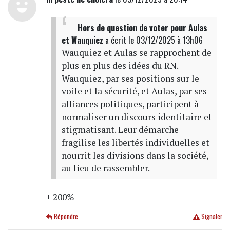
Hors de question de voter pour Aulas
et Wauquiez
a écrit
le 03/12/2025 à 13h06
Wauquiez et Aulas se rapprochent de
plus en plus des idées du RN.
Wauquiez, par ses positions sur le
voile et la sécurité, et Aulas, par ses
alliances politiques, participent à
normaliser un discours identitaire et
stigmatisant. Leur démarche
fragilise les libertés individuelles et
nourrit les divisions dans la société,
au lieu de rassembler.
+ 200%
Répondre
Signaler