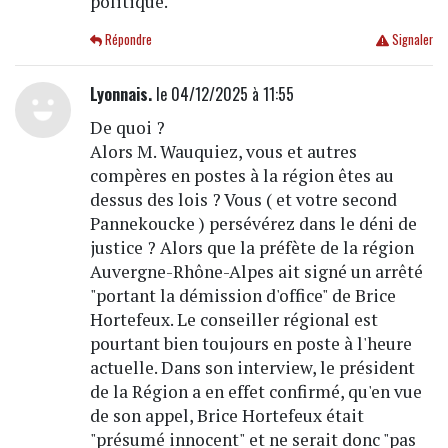
politique.
Répondre
Signaler
Lyonnais.
le 04/12/2025 à 11:55
De quoi ?
Alors M. Wauquiez, vous et autres
compères en postes à la région êtes au
dessus des lois ? Vous ( et votre second
Pannekoucke ) persévérez dans le déni de
justice ? Alors que la préfète de la région
Auvergne-Rhône-Alpes ait signé un arrêté
"portant la démission d'office" de Brice
Hortefeux. Le conseiller régional est
pourtant bien toujours en poste à l'heure
actuelle. Dans son interview, le président
de la Région a en effet confirmé, qu'en vue
de son appel, Brice Hortefeux était
"présumé innocent" et ne serait donc "pas