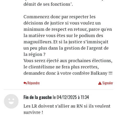
démit de ses fonctions".
Commencez donc par respecter les
décisions de justice si vous voulez un
minimum de respect en retour, parce qu'en
la matière vous êtes sur le podium des
magouilleurs. Et si la justice s’immisçait
un peu plus dans la gestion de l'argent de
la région ?
Vous serez éjecté aux prochaines élections,
le clientélisme ne fera plus recettes,
demandez donc à votre confrère Balkany !!!
Répondre
Signaler
Fin de la gauche
le 04/12/2025 à 11:34
Les LR doivent s’allier au RN si ils veulent
survivre !