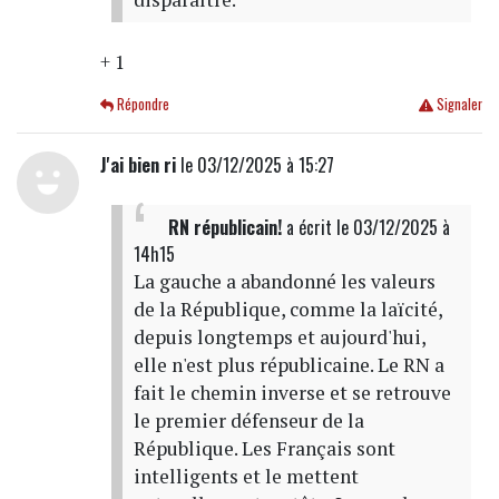
+ 1
Répondre
Signaler
J'ai bien ri
le 03/12/2025 à 15:27
RN républicain!
a écrit
le 03/12/2025 à
14h15
La gauche a abandonné les valeurs
de la République, comme la laïcité,
depuis longtemps et aujourd'hui,
elle n'est plus républicaine. Le RN a
fait le chemin inverse et se retrouve
le premier défenseur de la
République. Les Français sont
intelligents et le mettent