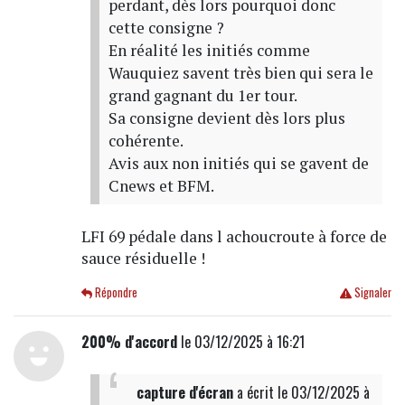
perdant, dès lors pourquoi donc
cette consigne ?
En réalité les initiés comme
Wauquiez savent très bien qui sera le
grand gagnant du 1er tour.
Sa consigne devient dès lors plus
cohérente.
Avis aux non initiés qui se gavent de
Cnews et BFM.
LFI 69 pédale dans l achoucroute à force de
sauce résiduelle !
Répondre
Signaler
200% d'accord
le 03/12/2025 à 16:21
capture d'écran
a écrit
le 03/12/2025 à