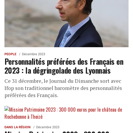
PEOPLE
Décembre 2023
Personnalités préférées des Français en
2023 : la dégringolade des Lyonnais
Ce 31 décembre, le Journal du Dimanche sort avec
Ifop son traditionnel baromètre des personnalités
préférées des Français.
DANS LA RÉGION
Décembre 2023