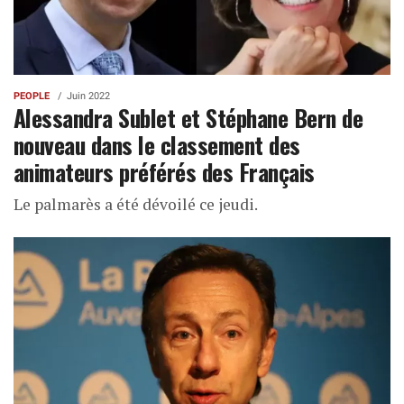
PEOPLE
Juin 2022
Alessandra Sublet et Stéphane Bern de
nouveau dans le classement des
animateurs préférés des Français
Le palmarès a été dévoilé ce jeudi.