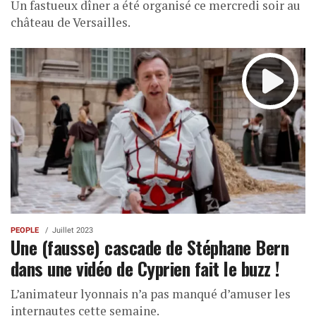
Un fastueux dîner a été organisé ce mercredi soir au
château de Versailles.
PEOPLE
Juillet 2023
Une (fausse) cascade de Stéphane Bern
dans une vidéo de Cyprien fait le buzz !
L’animateur lyonnais n’a pas manqué d’amuser les
internautes cette semaine.