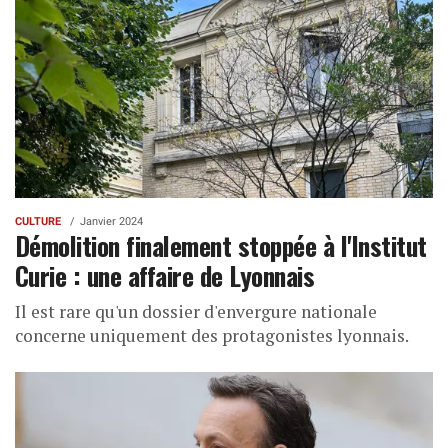
CULTURE
Janvier 2024
Démolition finalement stoppée à l'Institut
Curie : une affaire de Lyonnais
Il est rare qu'un dossier d'envergure nationale
concerne uniquement des protagonistes lyonnais.