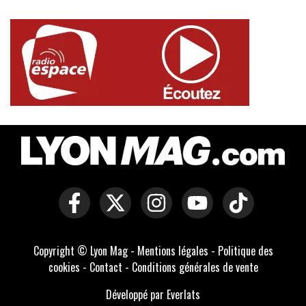
Copyright © Lyon Mag -
Mentions légales
-
Politique des
cookies
-
Contact
-
Conditions générales de vente
Développé par Everlats