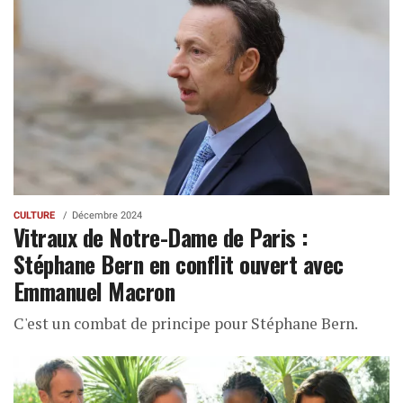
CULTURE
Décembre 2024
Vitraux de Notre-Dame de Paris :
Stéphane Bern en conflit ouvert avec
Emmanuel Macron
C'est un combat de principe pour Stéphane Bern.