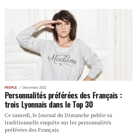
PEOPLE
Décembre 2022
Personnalités préférées des Français :
trois Lyonnais dans le Top 30
Ce samedi, le Journal du Dimanche publie sa
traditionnelle enquête sur les personnalités
préférées des Français.