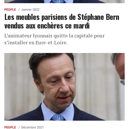
PEOPLE
Janvier 2022
Les meubles parisiens de Stéphane Bern
vendus aux enchères ce mardi
L’animateur lyonnais quitte la capitale pour
s’installer en Eure-et-Loire.
PEOPLE
Décembre 2021