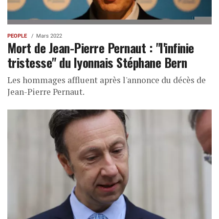
PEOPLE
Mars 2022
Mort de Jean-Pierre Pernaut : "l'infinie
tristesse" du lyonnais Stéphane Bern
Les hommages affluent après l'annonce du décès de
Jean-Pierre Pernaut.