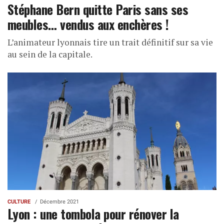
Stéphane Bern quitte Paris sans ses
meubles… vendus aux enchères !
L’animateur lyonnais tire un trait définitif sur sa vie
au sein de la capitale.
CULTURE
Décembre 2021
Lyon : une tombola pour rénover la