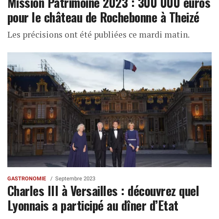
Mission Patrimoine 2023 : 300 000 euros
pour le château de Rochebonne à Theizé
Les précisions ont été publiées ce mardi matin.
GASTRONOMIE
Septembre 2023
Charles III à Versailles : découvrez quel
Lyonnais a participé au dîner d’Etat