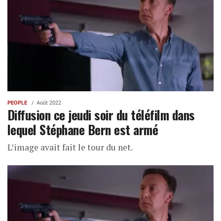
PEOPLE
Août 2022
Diffusion ce jeudi soir du téléfilm dans
lequel Stéphane Bern est armé
L’image avait fait le tour du net.