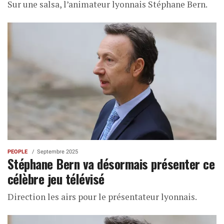
Sur une salsa, l’animateur lyonnais Stéphane Bern.
PEOPLE
Septembre 2025
Stéphane Bern va désormais présenter ce
célèbre jeu télévisé
Direction les airs pour le présentateur lyonnais.