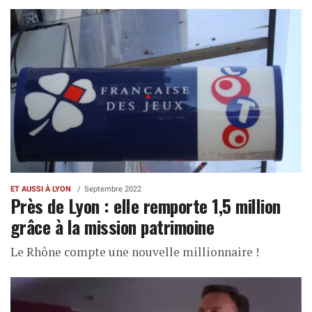
ET AUSSI À LYON
Septembre 2022
Près de Lyon : elle remporte 1,5 million
grâce à la mission patrimoine
Le Rhône compte une nouvelle millionnaire !