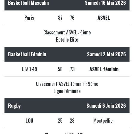
Basketball Masculin
Samedi 16 Mai 2026
Paris
87
76
ASVEL
Classement ASVEL : 4ème
Betclic Elite
Basketball Féminin
Samedi 2 Mai 2026
UFAB 49
58
73
ASVEL féminin
Classement ASVEL féminin : 9ème
Ligue Féminine
Rugby
Samedi 6 Juin 2026
LOU
25
28
Montpellier