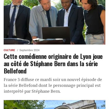
CULTURE
Septembre 2024
Cette comédienne originaire de Lyon joue
au côté de Stéphane Bern dans la série
Bellefond
France 3 diffuse ce mardi soir un nouvel épisode de
la série Bellefond dont le personnage principal est
interprété par Stéphane Bern.