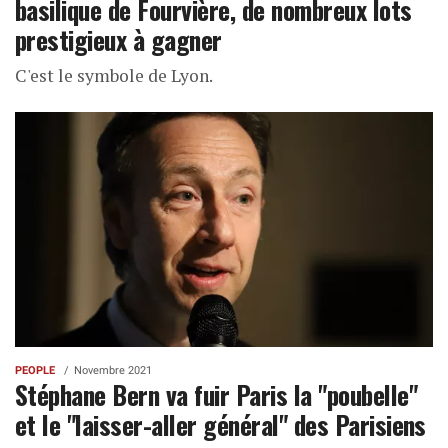
basilique de Fourvière, de nombreux lots
prestigieux à gagner
C'est le symbole de Lyon.
PEOPLE
Novembre 2021
Stéphane Bern va fuir Paris la "poubelle"
et le "laisser-aller général" des Parisiens