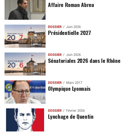
Affaire Roman Abreu
DOSSIER
Juin 2026
Présidentielle 2027
DOSSIER
Juin 2026
Sénatoriales 2026 dans le Rhône
DOSSIER
Mars 2017
Olympique Lyonnais
DOSSIER
Février 2026
Lynchage de Quentin