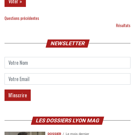
Questions précédentes
Résultats
NEWSLETTER
LES DOSSIERS LYON MAG
DOSSIER
Le mois dernier