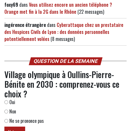
foxy69
dans
Vous utilisez encore un ancien téléphone ?
Orange met fin à la 2G dans le Rhône
(22 messages)
ingérence étrangère
dans
Cyberattaque chez un prestataire
des Hospices Civils de Lyon : des données personnelles
potentiellement volées
(8 messages)
QUESTION DE LA SEMAINE
Village olympique à Oullins-Pierre-
Bénite en 2030 : comprenez-vous ce
choix ?
Oui
Non
Ne se prononce pas