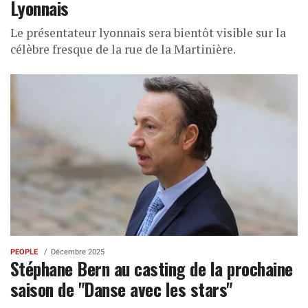
Lyonnais
Le présentateur lyonnais sera bientôt visible sur la
célèbre fresque de la rue de la Martinière.
PEOPLE
Décembre 2025
Stéphane Bern au casting de la prochaine
saison de "Danse avec les stars"