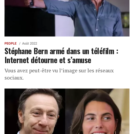
PEOPLE
Août 2022
Stéphane Bern armé dans un téléfilm :
Internet détourne et s’amuse
Vous avez peut-être vu l’image sur les réseaux
sociaux.