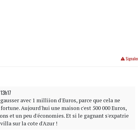
Signale
 13h17
 gausser avec 1 milliion d'Euros, parce que cela ne
fortune. Aujourd'hui une maison c'est 500 000 Euros,
sons et un peu d'économies. Et si le gagnant s'expatrie
 villa sur la cote d'Azur !