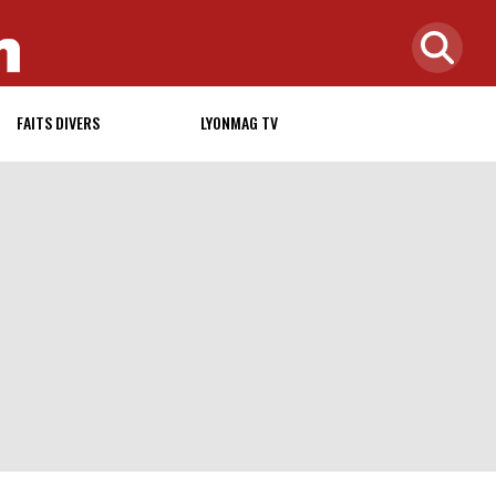
FAITS DIVERS
LYONMAG TV