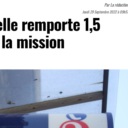
Par
La rédactio
Jeudi 29 Septembre 2022 à 09h5
elle remporte 1,5
 la mission