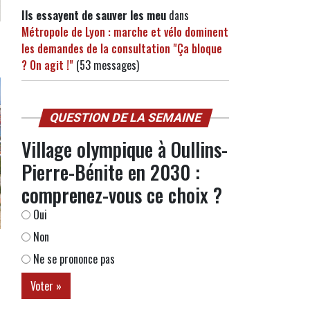
Ils essayent de sauver les meu
dans
Métropole de Lyon : marche et vélo dominent
les demandes de la consultation "Ça bloque
? On agit !"
(53 messages)
QUESTION DE LA SEMAINE
Village olympique à Oullins-
Pierre-Bénite en 2030 :
comprenez-vous ce choix ?
Oui
Non
Ne se prononce pas