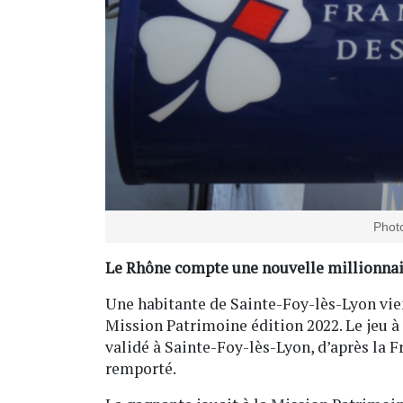
Photo
Le Rhône compte une nouvelle millionnai
Une habitante de Sainte-Foy-lès-Lyon vien
Mission Patrimoine édition 2022. Le jeu à 
validé à Sainte-Foy-lès-Lyon, d’après la Fr
remporté.