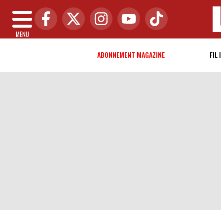
MENU
ABONNEMENT MAGAZINE
FIL 