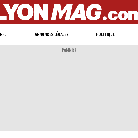
INFO
ANNONCES LÉGALES
POLITIQUE
Publicité