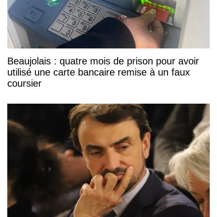
Beaujolais : quatre mois de prison pour avoir
utilisé une carte bancaire remise à un faux
coursier