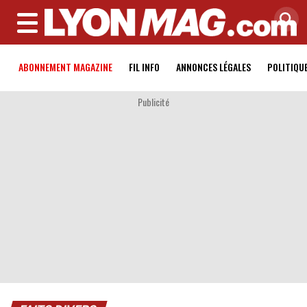
MENU
ABONNEMENT MAGAZINE
FIL INFO
ANNONCES LÉGALES
POLITIQU
Publicité