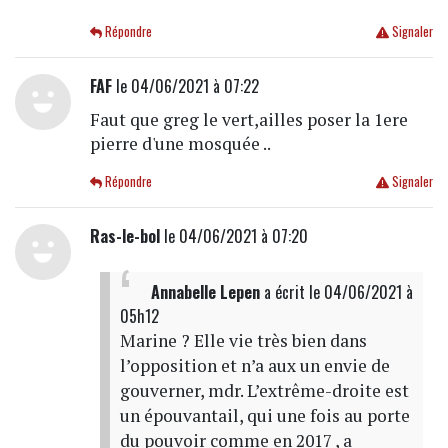
Répondre
Signaler
FAF
le 04/06/2021 à 07:22
Faut que greg le vert,ailles poser la 1ere
pierre d'une mosquée ..
Répondre
Signaler
Ras-le-bol
le 04/06/2021 à 07:20
Annabelle Lepen
a écrit
le 04/06/2021 à
05h12
Marine ? Elle vie très bien dans
l’opposition et n’a aux un envie de
gouverner, mdr. L’extrême-droite est
un épouvantail, qui une fois au porte
du pouvoir comme en 2017 , a