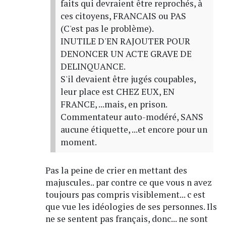
faits qui devraient être reprochés, à
ces citoyens, FRANCAIS ou PAS
(C'est pas le problème).
INUTILE D'EN RAJOUTER POUR
DENONCER UN ACTE GRAVE DE
DELINQUANCE.
S'il devaient être jugés coupables,
leur place est CHEZ EUX, EN
FRANCE, ...mais, en prison.
Commentateur auto-modéré, SANS
aucune étiquette, ...et encore pour un
moment.
Pas la peine de crier en mettant des
majuscules.. par contre ce que vous n avez
toujours pas compris visiblement... c est
que vue les idéologies de ses personnes. Ils
ne se sentent pas français, donc... ne sont