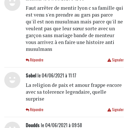
Faut arrêter de mentir lyon c sa famille qui
est venu s'en prendre au gars pas parce
qu'il est non musulman mais parce qu'il ne
veulent pas que leur sœur sorte avec un
garçon sans mariage bande de menteur
vous arrivez à en faire une histoire anti
musulmans
Répondre
Signaler
Sobel
le 04/06/2021 à 11:17
La religion de paix et amour frappe encore
avec sa tolerence legendaire, quelle
surprise
Répondre
Signaler
Doudds
le 04/06/2021 à 09:58