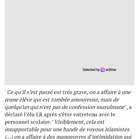
"
Ce qu’il s’est passé est très grave, on a affaire à une
jeune élève qui est tombée amoureuse, mais de
quelqu’un qui n’est pas de confession musulmane
", a
déclaré l’élu LR après s’être entretenu avec le
personnel scolaire. "
Visiblement, cela est
insupportable pour une bande de voyous islamistes
(…) on a affaire à des manoeuvres d’intimidation qui