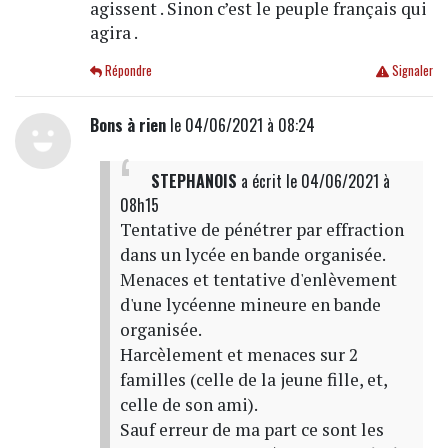
agissent . Sinon c’est le peuple français qui
agira .
Répondre
Signaler
Bons à rien
le 04/06/2021 à 08:24
STEPHANOIS
a écrit
le 04/06/2021 à
08h15
Tentative de pénétrer par effraction
dans un lycée en bande organisée.
Menaces et tentative d'enlèvement
d'une lycéenne mineure en bande
organisée.
Harcèlement et menaces sur 2
familles (celle de la jeune fille, et,
celle de son ami).
Sauf erreur de ma part ce sont les