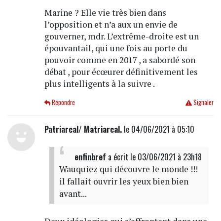
Marine ? Elle vie très bien dans
l’opposition et n’a aux un envie de
gouverner, mdr. L’extrême-droite est un
épouvantail, qui une fois au porte du
pouvoir comme en 2017 , a sabordé son
débat , pour écœurer définitivement les
plus intelligents à la suivre .
Répondre
Signaler
Patriarcal/ Matriarcal.
le 04/06/2021 à 05:10
enfinbref
a écrit
le 03/06/2021 à 23h18
Wauquiez qui découvre le monde !!!
il fallait ouvrir les yeux bien bien
avant...