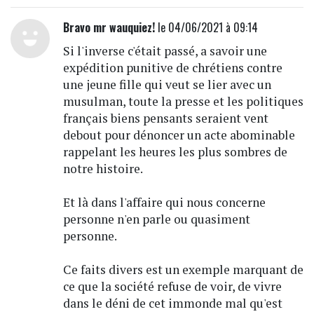
Bravo mr wauquiez!
le 04/06/2021 à 09:14
Si l'inverse c'était passé, a savoir une
expédition punitive de chrétiens contre
une jeune fille qui veut se lier avec un
musulman, toute la presse et les politiques
français biens pensants seraient vent
debout pour dénoncer un acte abominable
rappelant les heures les plus sombres de
notre histoire.
Et là dans l'affaire qui nous concerne
personne n'en parle ou quasiment
personne.
Ce faits divers est un exemple marquant de
ce que la société refuse de voir, de vivre
dans le déni de cet immonde mal qu'est