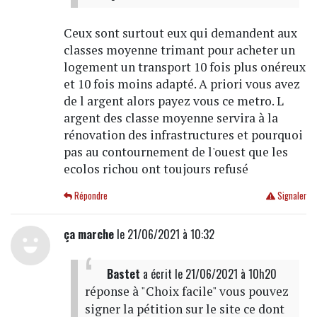
Ceux sont surtout eux qui demandent aux
classes moyenne trimant pour acheter un
logement un transport 10 fois plus onéreux
et 10 fois moins adapté. A priori vous avez
de l argent alors payez vous ce metro. L
argent des classe moyenne servira à la
rénovation des infrastructures et pourquoi
pas au contournement de l'ouest que les
ecolos richou ont toujours refusé
Répondre
Signaler
ça marche
le 21/06/2021 à 10:32
Bastet
a écrit
le 21/06/2021 à 10h20
réponse à "Choix facile" vous pouvez
signer la pétition sur le site ce dont