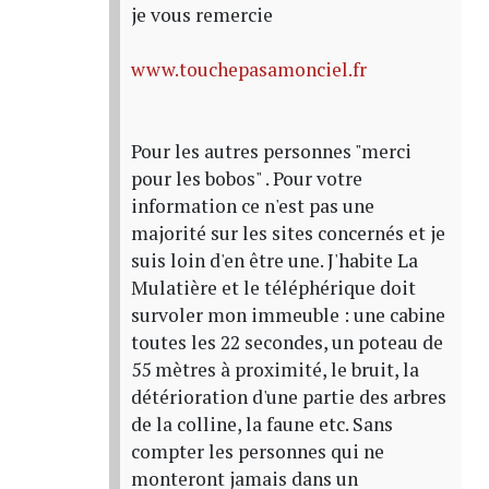
je vous remercie
www.touchepasamonciel.fr
Pour les autres personnes "merci
pour les bobos" . Pour votre
information ce n'est pas une
majorité sur les sites concernés et je
suis loin d'en être une. J'habite La
Mulatière et le téléphérique doit
survoler mon immeuble : une cabine
toutes les 22 secondes, un poteau de
55 mètres à proximité, le bruit, la
détérioration d'une partie des arbres
de la colline, la faune etc. Sans
compter les personnes qui ne
monteront jamais dans un