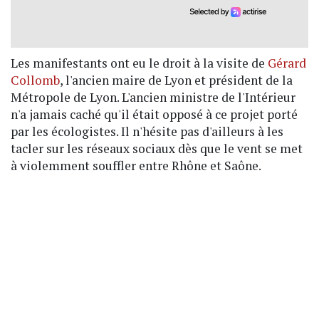
Les manifestants ont eu le droit à la visite de
Gérard
Collomb
, l'ancien maire de Lyon et président de la
Métropole de Lyon. L'ancien ministre de l'Intérieur
n'a jamais caché qu'il était opposé à ce projet porté
par les écologistes. Il n'hésite pas d'ailleurs à les
tacler sur les réseaux sociaux dès que le vent se met
à violemment souffler entre Rhône et Saône.