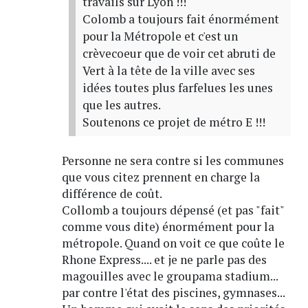
travails sur Lyon !!!
Colomb a toujours fait énormément
pour la Métropole et c'est un
crèvecoeur que de voir cet abruti de
Vert à la tête de la ville avec ses
idées toutes plus farfelues les unes
que les autres.
Soutenons ce projet de métro E !!!
Personne ne sera contre si les communes
que vous citez prennent en charge la
différence de coût.
Collomb a toujours dépensé (et pas "fait"
comme vous dite) énormément pour la
métropole. Quand on voit ce que coûte le
Rhone Express.... et je ne parle pas des
magouilles avec le groupama stadium...
par contre l'état des piscines, gymnases...