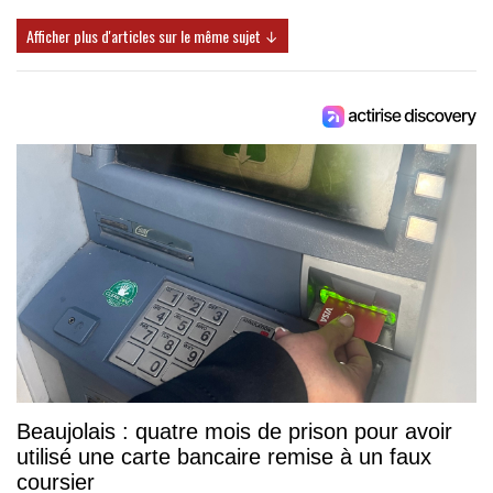
Afficher plus d'articles sur le même sujet ↓
Beaujolais : quatre mois de prison pour avoir
utilisé une carte bancaire remise à un faux
coursier