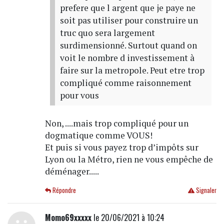
prefere que l argent que je paye ne
soit pas utiliser pour construire un
truc quo sera largement
surdimensionné. Surtout quand on
voit le nombre d investissement à
faire sur la metropole. Peut etre trop
compliqué comme raisonnement
pour vous
Non, ....mais trop compliqué pour un
dogmatique comme VOUS!
Et puis si vous payez trop d’impôts sur
Lyon ou la Métro, rien ne vous empêche de
déménager.....
Répondre
Signaler
Momo69xxxxx
le 20/06/2021 à 10:24