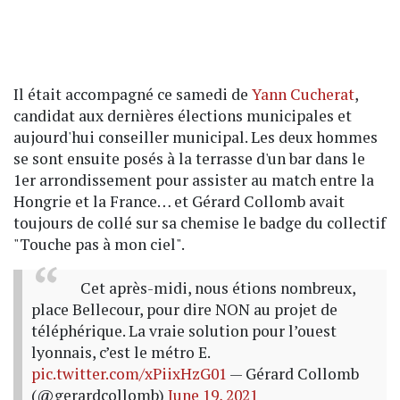
Il était accompagné ce samedi de
Yann Cucherat
,
candidat aux dernières élections municipales et
aujourd'hui conseiller municipal. Les deux hommes
se sont ensuite posés à la terrasse d'un bar dans le
1er arrondissement pour assister au match entre la
Hongrie et la France… et Gérard Collomb avait
toujours de collé sur sa chemise le badge du collectif
"Touche pas à mon ciel".
Cet après-midi, nous étions nombreux,
place Bellecour, pour dire NON au projet de
téléphérique. La vraie solution pour l’ouest
lyonnais, c’est le métro E.
pic.twitter.com/xPiixHzG01
— Gérard Collomb
(@gerardcollomb)
June 19, 2021