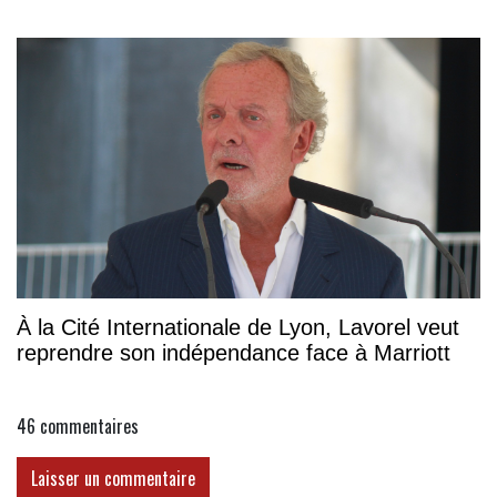
À la Cité Internationale de Lyon, Lavorel veut
reprendre son indépendance face à Marriott
46
commentaires
Laisser un commentaire