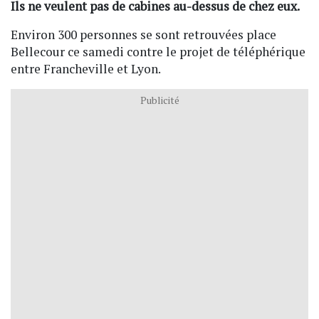
Ils ne veulent pas de cabines au-dessus de chez eux.
Environ 300 personnes se sont retrouvées place
Bellecour ce samedi contre le projet de téléphérique
entre Francheville et Lyon.
Publicité