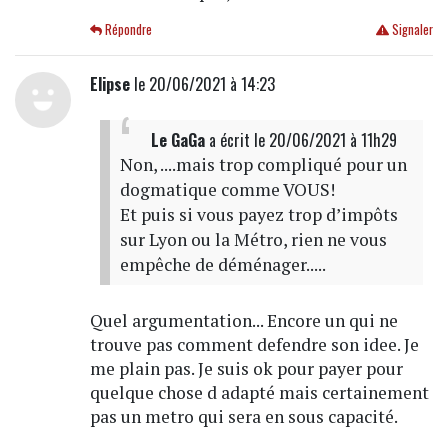
Répondre
Signaler
Elipse
le 20/06/2021 à 14:23
Le GaGa
a écrit
le 20/06/2021 à 11h29
Non, ....mais trop compliqué pour un
dogmatique comme VOUS!
Et puis si vous payez trop d’impôts
sur Lyon ou la Métro, rien ne vous
empêche de déménager.....
Quel argumentation... Encore un qui ne
trouve pas comment defendre son idee. Je
me plain pas. Je suis ok pour payer pour
quelque chose d adapté mais certainement
pas un metro qui sera en sous capacité.