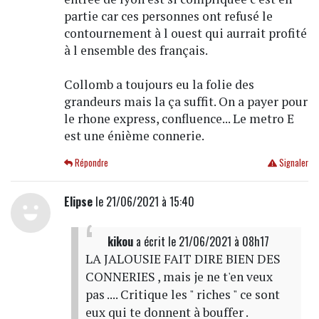
partie car ces personnes ont refusé le
contournement à l ouest qui aurrait profité
à l ensemble des français.
Collomb a toujours eu la folie des
grandeurs mais la ça suffit. On a payer pour
le rhone express, confluence... Le metro E
est une énième connerie.
Répondre
Signaler
Elipse
le 21/06/2021 à 15:40
kikou
a écrit
le 21/06/2021 à 08h17
LA JALOUSIE FAIT DIRE BIEN DES
CONNERIES , mais je ne t'en veux
pas .... Critique les " riches " ce sont
eux qui te donnent à bouffer .