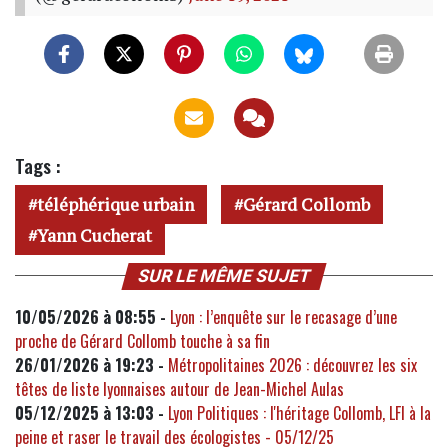
Tags :
téléphérique urbain
Gérard Collomb
Yann Cucherat
SUR LE MÊME SUJET
10/05/2026 à 08:55 -
Lyon : l’enquête sur le recasage d’une
proche de Gérard Collomb touche à sa fin
26/01/2026 à 19:23 -
Métropolitaines 2026 : découvrez les six
têtes de liste lyonnaises autour de Jean-Michel Aulas
05/12/2025 à 13:03 -
Lyon Politiques : l'héritage Collomb, LFI à la
peine et raser le travail des écologistes - 05/12/25