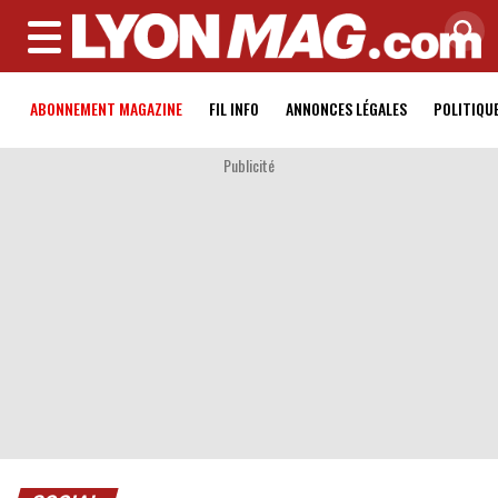
MENU
ABONNEMENT MAGAZINE
FIL INFO
ANNONCES LÉGALES
POLITIQU
Publicité