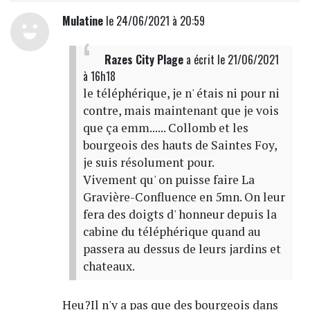
Mulatine
le 24/06/2021 à 20:59
Razes City Plage
a écrit
le 21/06/2021
à 16h18
le téléphérique, je n' étais ni pour ni
contre, mais maintenant que je vois
que ça emm...... Collomb et les
bourgeois des hauts de Saintes Foy,
je suis résolument pour.
Vivement qu' on puisse faire La
Gravière-Confluence en 5mn. On leur
fera des doigts d' honneur depuis la
cabine du téléphérique quand au
passera au dessus de leurs jardins et
chateaux.
Heu?Il n'y a pas que des bourgeois dans