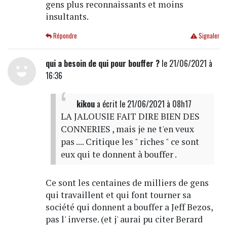
gens plus reconnaissants et moins
insultants.
Répondre
Signaler
qui a besoin de qui pour bouffer ?
le 21/06/2021 à
16:36
kikou
a écrit
le 21/06/2021 à 08h17
LA JALOUSIE FAIT DIRE BIEN DES
CONNERIES , mais je ne t'en veux
pas .... Critique les " riches " ce sont
eux qui te donnent à bouffer .
Ce sont les centaines de milliers de gens
qui travaillent et qui font tourner sa
société qui donnent a bouffer a Jeff Bezos,
pas l' inverse. (et j' aurai pu citer Berard