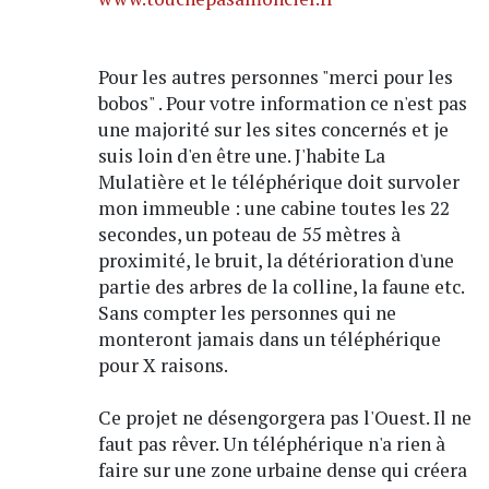
Pour les autres personnes "merci pour les
bobos" . Pour votre information ce n'est pas
une majorité sur les sites concernés et je
suis loin d'en être une. J'habite La
Mulatière et le téléphérique doit survoler
mon immeuble : une cabine toutes les 22
secondes, un poteau de 55 mètres à
proximité, le bruit, la détérioration d'une
partie des arbres de la colline, la faune etc.
Sans compter les personnes qui ne
monteront jamais dans un téléphérique
pour X raisons.
Ce projet ne désengorgera pas l'Ouest. Il ne
faut pas rêver. Un téléphérique n'a rien à
faire sur une zone urbaine dense qui créera