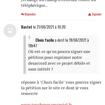
téléphérique...
Répondre
Signaler
Bastet
le 21/06/2021 à 10:20
Choix facile
a écrit
le 19/06/2021 à
19h47
Où est-ce qu'on pourra signer une
pétition pour exprimer notre
desaccord avec ce projet débile et
sans intérêt ?
réponse à "Choix facile" vous pouvez signer
la pétition sur le site ce dont je vous
remercie
www.touchepasamonciel.fr