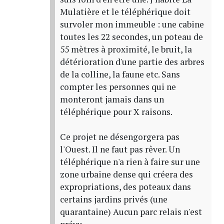
Mulatière et le téléphérique doit
survoler mon immeuble : une cabine
toutes les 22 secondes, un poteau de
55 mètres à proximité, le bruit, la
détérioration d'une partie des arbres
de la colline, la faune etc. Sans
compter les personnes qui ne
monteront jamais dans un
téléphérique pour X raisons.
Ce projet ne désengorgera pas
l'Ouest. Il ne faut pas rêver. Un
téléphérique n'a rien à faire sur une
zone urbaine dense qui créera des
expropriations, des poteaux dans
certains jardins privés (une
quarantaine) Aucun parc relais n'est