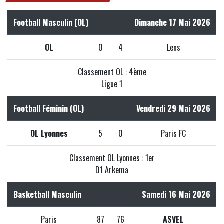
Football Masculin (OL)
Dimanche 17 Mai 2026
OL
0
4
Lens
Classement OL : 4ème
Ligue 1
Football Féminin (OL)
Vendredi 29 Mai 2026
OL Lyonnes
5
0
Paris FC
Classement OL Lyonnes : 1er
D1 Arkema
Basketball Masculin
Samedi 16 Mai 2026
Paris
87
76
ASVEL