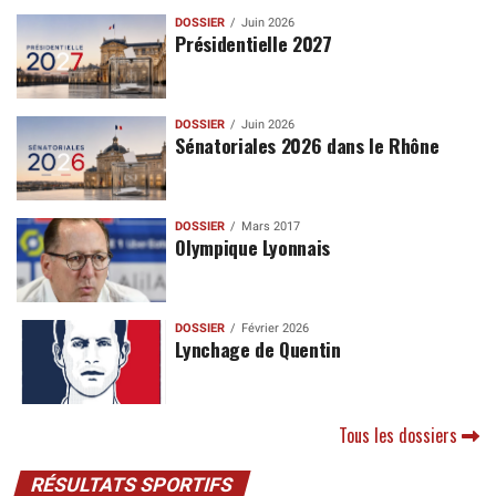
DOSSIER
Juin 2026
Présidentielle 2027
DOSSIER
Juin 2026
Sénatoriales 2026 dans le Rhône
DOSSIER
Mars 2017
Olympique Lyonnais
DOSSIER
Février 2026
Lynchage de Quentin
Tous les dossiers
RÉSULTATS SPORTIFS