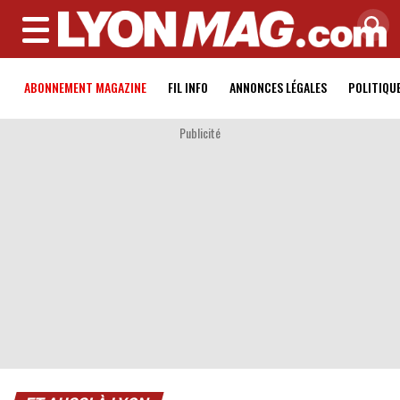
MENU
ABONNEMENT MAGAZINE
FIL INFO
ANNONCES LÉGALES
POLITIQU
Publicité