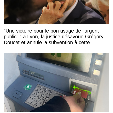
"Une victoire pour le bon usage de l'argent
public" : à Lyon, la justice désavoue Grégory
Doucet et annule la subvention à cette
association