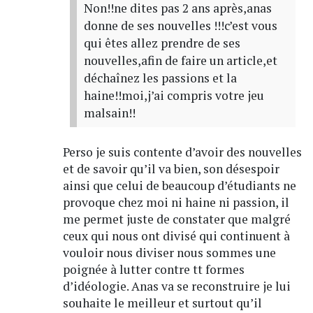
Non!!ne dites pas 2 ans après,anas
donne de ses nouvelles !!!c’est vous
qui êtes allez prendre de ses
nouvelles,afin de faire un article,et
déchaînez les passions et la
haine!!moi,j’ai compris votre jeu
malsain!!
Perso je suis contente d’avoir des nouvelles
et de savoir qu’il va bien, son désespoir
ainsi que celui de beaucoup d’étudiants ne
provoque chez moi ni haine ni passion, il
me permet juste de constater que malgré
ceux qui nous ont divisé qui continuent à
vouloir nous diviser nous sommes une
poignée à lutter contre tt formes
d’idéologie. Anas va se reconstruire je lui
souhaite le meilleur et surtout qu’il