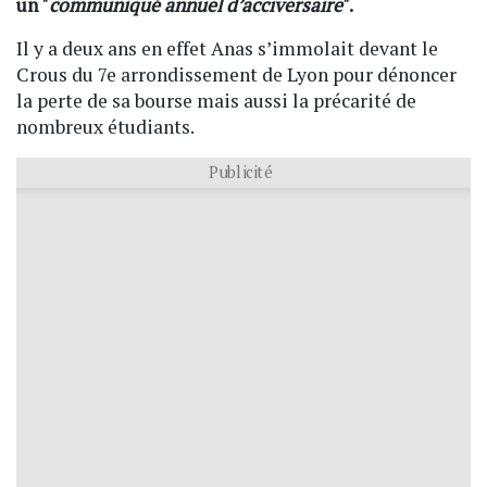
un "
communiqué annuel d’acciversaire
".
Il y a deux ans en effet Anas s’immolait devant le
Crous du 7e arrondissement de Lyon pour dénoncer
la perte de sa bourse mais aussi la précarité de
nombreux étudiants.
Publicité