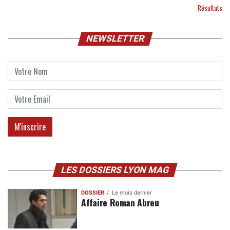
Résultats
NEWSLETTER
LES DOSSIERS LYON MAG
DOSSIER
Le mois dernier
Affaire Roman Abreu