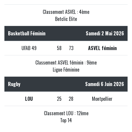
Classement ASVEL : 4ème
Betclic Elite
Basketball Féminin
Samedi 2 Mai 2026
UFAB 49
58
73
ASVEL féminin
Classement ASVEL féminin : 9ème
Ligue Féminine
Rugby
Samedi 6 Juin 2026
LOU
25
28
Montpellier
Classement LOU : 12ème
Top 14