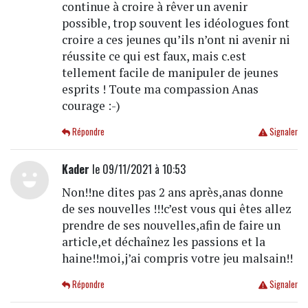
continue à croire à rêver un avenir
possible, trop souvent les idéologues font
croire a ces jeunes qu’ils n’ont ni avenir ni
réussite ce qui est faux, mais c.est
tellement facile de manipuler de jeunes
esprits ! Toute ma compassion Anas
courage :-)
Répondre
Signaler
Kader
le 09/11/2021 à 10:53
Non!!ne dites pas 2 ans après,anas donne
de ses nouvelles !!!c’est vous qui êtes allez
prendre de ses nouvelles,afin de faire un
article,et déchaînez les passions et la
haine!!moi,j’ai compris votre jeu malsain!!
Répondre
Signaler