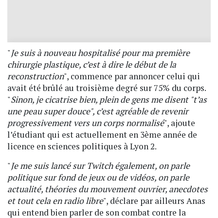
"
Je suis à nouveau hospitalisé pour ma première
chirurgie plastique, c’est à dire le début de la
reconstruction
", commence par annoncer celui qui
avait été brûlé au troisième degré sur 75% du corps.
"
Sinon, je cicatrise bien, plein de gens me disent "t’as
une peau super douce", c’est agréable de revenir
progressivement vers un corps normalisé
", ajoute
l’étudiant qui est actuellement en 3ème année de
licence en sciences politiques à Lyon 2.
"
Je me suis lancé sur Twitch également, on parle
politique sur fond de jeux ou de vidéos, on parle
actualité, théories du mouvement ouvrier, anecdotes
et tout cela en radio libre
", déclare par ailleurs Anas
qui entend bien parler de son combat contre la