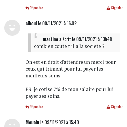
Répondre
Signaler
ciboul
le 09/11/2021 à 16:02
martine
a écrit
le 09/11/2021 à 13h48
combien coute t il a la societe ?
On est en droit d'attendre un merci pour
ceux qui triment pour lui payer les
meilleurs soins.
PS: je cotise 7% de mon salaire pour lui
payer ses soins.
Répondre
Signaler
Mouain
le 09/11/2021 à 15:40