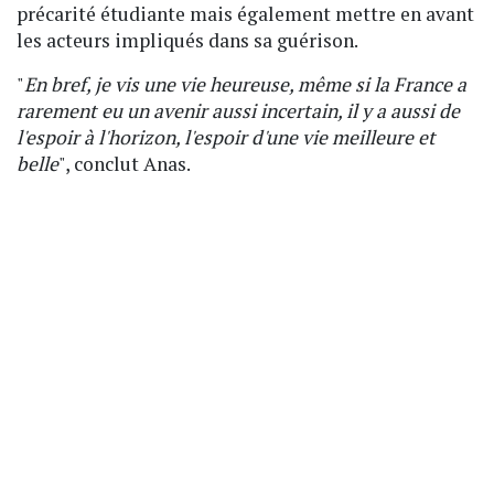
précarité étudiante mais également mettre en avant
les acteurs impliqués dans sa guérison.
"
En bref, je vis une vie heureuse, même si la France a
rarement eu un avenir aussi incertain, il y a aussi de
l'espoir à l'horizon, l'espoir d'une vie meilleure et
belle
", conclut Anas.