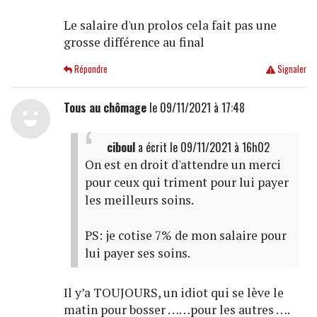
Le salaire d'un prolos cela fait pas une
grosse différence au final
Répondre
Signaler
Tous au chômage
le 09/11/2021 à 17:48
ciboul
a écrit
le 09/11/2021 à 16h02
On est en droit d'attendre un merci
pour ceux qui triment pour lui payer
les meilleurs soins.
PS: je cotise 7% de mon salaire pour
lui payer ses soins.
Il y’a TOUJOURS, un idiot qui se lève le
matin pour bosser ……pour les autres ….