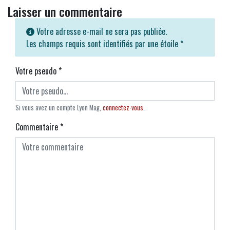
Laisser un commentaire
Votre adresse e-mail ne sera pas publiée.
Les champs requis sont identifiés par une étoile
*
Votre pseudo
*
Si vous avez un compte Lyon Mag,
connectez-vous
.
Commentaire
*