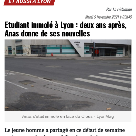
ET AUSSI À LYON
Par
La rédaction
Mardi 9 Novembre 2021 à 09h45
Etudiant immolé à Lyon : deux ans après,
Anas donne de ses nouvelles
Anas s'était immolé en face du Crous - LyonMag
Le jeune homme a partagé en ce début de semaine