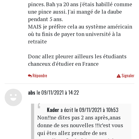
pinces. Bah ya 20 ans j'étais habillé comme
une pince aussi. J'ai mangé de la daube
pendant 5 ans.
MAIS je préfère cela au système américain
où tu finis de payer ton université à la
retraite
Donc allez pleurer ailleurs les étudiants
chanceux d'étudier en France
Répondre
Signaler
abs
le 09/11/2021 à 14:22
Kader
a écrit
le 09/11/2021 à 10h53
Non!!ne dites pas 2 ans après,anas
donne de ses nouvelles !!!c’est vous
qui êtes allez prendre de ses