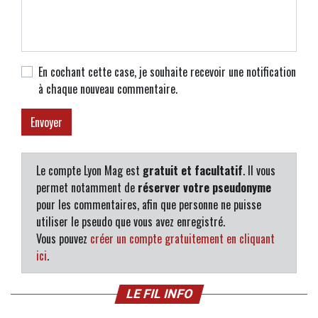
En cochant cette case, je souhaite recevoir une notification
à chaque nouveau commentaire.
Le compte Lyon Mag est
gratuit et facultatif
. Il vous
permet notamment de
réserver votre pseudonyme
pour les commentaires, afin que personne ne puisse
utiliser le pseudo que vous avez enregistré.
Vous pouvez
créer un compte gratuitement en cliquant
ici
.
LE FIL INFO