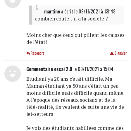
martine
a écrit
le 09/11/2021 à 13h48
combien coute t il a la societe ?
Moins cher que ceux qui pillent les caisses
de l’état!
Répondre
Signaler
Commentaire essai 2.0
le 09/11/2021 à 15:04
Etudiant ya 20 ans c'était difficile. Ma
Maman étudiant ya 50 ans c'était un peu
moins difficile mais difficile quand même.
A l'époque des réseaux sociaux et de la
télé-réalité, ils veulent de suite une vie de
jet-setteurs
Je vois des étudiants habillées comme des