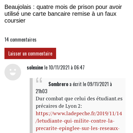
Beaujolais : quatre mois de prison pour avoir
utilisé une carte bancaire remise à un faux
coursier
14
commentaires
Laisser un commentaire
solexine
le 10/11/2021 à 06:47
Sombrero
a écrit
le 09/11/2021 à
21h03
Dur combat que celui des étudiant.es
précaires de Lyon 2:
https://www.ladepeche.fr/2019/11/14
/letudiante-qui-milite-contre-la-
precarite-epinglee-sur-les-reseaux-