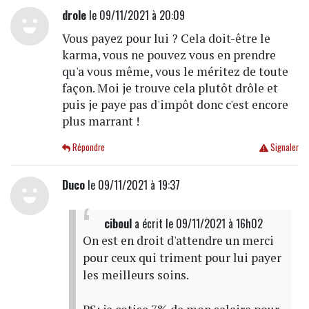
drole
le 09/11/2021 à 20:09
Vous payez pour lui ? Cela doit-être le
karma, vous ne pouvez vous en prendre
qu'a vous même, vous le méritez de toute
façon. Moi je trouve cela plutôt drôle et
puis je paye pas d'impôt donc c'est encore
plus marrant !
Répondre
Signaler
Duco
le 09/11/2021 à 19:37
ciboul
a écrit
le 09/11/2021 à 16h02
On est en droit d'attendre un merci
pour ceux qui triment pour lui payer
les meilleurs soins.