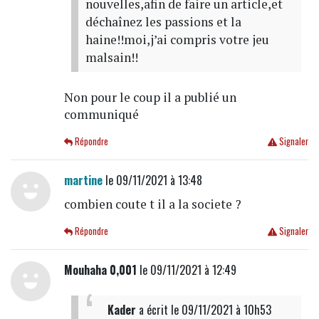
nouvelles,afin de faire un article,et
déchaînez les passions et la
haine!!moi,j’ai compris votre jeu
malsain!!
Non pour le coup il a publié un
communiqué
Répondre
Signaler
martine
le 09/11/2021 à 13:48
combien coute t il a la societe ?
Répondre
Signaler
Mouhaha 0,001
le 09/11/2021 à 12:49
Kader
a écrit
le 09/11/2021 à 10h53