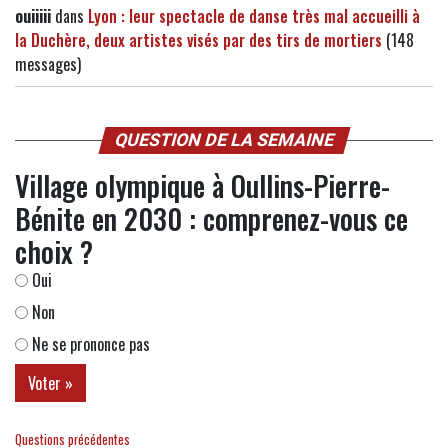
ouiiiii
dans
Lyon : leur spectacle de danse très mal accueilli à
la Duchère, deux artistes visés par des tirs de mortiers
(148
messages)
QUESTION DE LA SEMAINE
Village olympique à Oullins-Pierre-
Bénite en 2030 : comprenez-vous ce
choix ?
Oui
Non
Ne se prononce pas
Questions précédentes