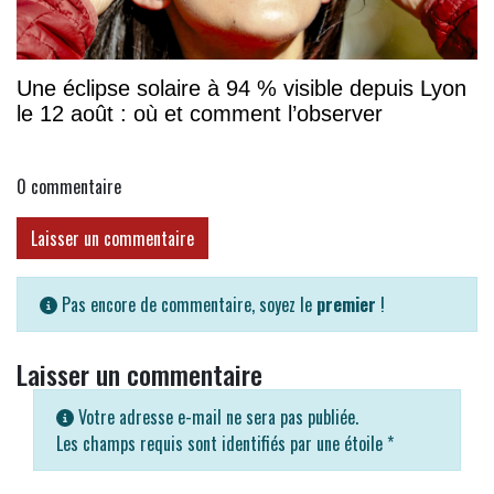
Une éclipse solaire à 94 % visible depuis Lyon
le 12 août : où et comment l’observer
0
commentaire
Laisser un commentaire
Pas encore de commentaire, soyez le
premier
!
Laisser un commentaire
Votre adresse e-mail ne sera pas publiée.
Les champs requis sont identifiés par une étoile
*