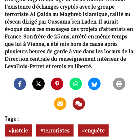
l'existence d'échanges cryptés avec le groupe
terroriste Al Qaida au Maghreb islamique, rallié au
réseau dirigé par Oussama ben Laden. Il aurait
évoqué dans ces messages des projets d’attentats en
France. Son frère de 25 ans, arrêté en même temps
que lui à Vienne, a été mis hors de cause après
plusieurs heures de garde à vue dans les locaux de la
Direction centrale du renseignement intérieur de
Levallois-Perret et remis en liberté.
Tags :
justcie
terroristes
enquête