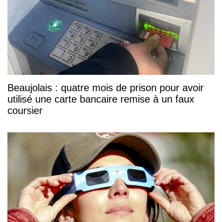
Beaujolais : quatre mois de prison pour avoir
utilisé une carte bancaire remise à un faux
coursier