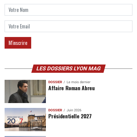
LES DOSSIERS LYON MAG
DOSSIER
Le mois dernier
Affaire Roman Abreu
DOSSIER
Juin 2026
Présidentielle 2027