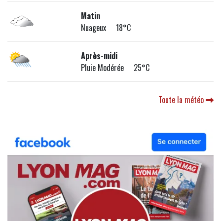
Matin
Nuageux 18°C
Après-midi
Pluie Modérée 25°C
Toute la météo