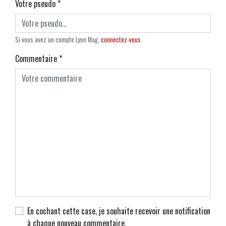
Votre pseudo
*
Si vous avez un compte Lyon Mag,
connectez-vous
.
Commentaire
*
En cochant cette case, je souhaite recevoir une notification
à chaque nouveau commentaire.