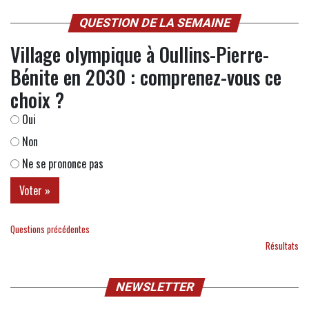
QUESTION DE LA SEMAINE
Village olympique à Oullins-Pierre-
Bénite en 2030 : comprenez-vous ce
choix ?
Oui
Non
Ne se prononce pas
Questions précédentes
Résultats
NEWSLETTER