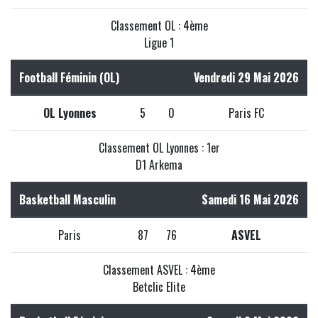
Classement OL : 4ème
Ligue 1
Football Féminin (OL)
Vendredi 29 Mai 2026
OL Lyonnes
5
0
Paris FC
Classement OL Lyonnes : 1er
D1 Arkema
Basketball Masculin
Samedi 16 Mai 2026
Paris
87
76
ASVEL
Classement ASVEL : 4ème
Betclic Elite