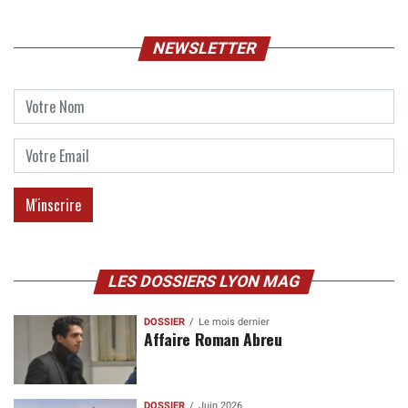
NEWSLETTER
LES DOSSIERS LYON MAG
DOSSIER
Le mois dernier
Affaire Roman Abreu
DOSSIER
Juin 2026