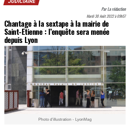
JUDICIAIRE
Par
La rédaction
Mardi 30 Août 2022 à 09h57
Chantage à la sextape à la mairie de
Saint-Etienne : l’enquête sera menée
depuis Lyon
Photo d'illustration - LyonMag