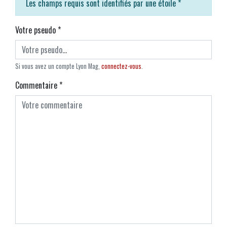
Les champs requis sont identifiés par une étoile
*
Votre pseudo
*
Si vous avez un compte Lyon Mag,
connectez-vous
.
Commentaire
*