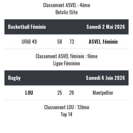
Classement ASVEL : 4ème
Betclic Elite
Basketball Féminin
Samedi 2 Mai 2026
UFAB 49
58
73
ASVEL féminin
Classement ASVEL féminin : 9ème
Ligue Féminine
Rugby
Samedi 6 Juin 2026
LOU
25
28
Montpellier
Classement LOU : 12ème
Top 14