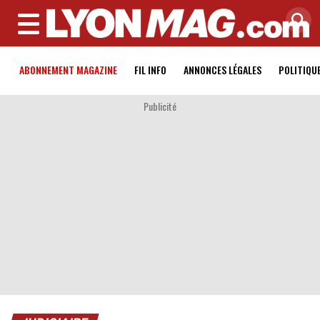
MENU
ABONNEMENT MAGAZINE
FIL INFO
ANNONCES LÉGALES
POLITIQU
Publicité