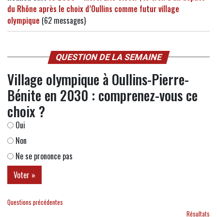
du Rhône après le choix d’Oullins comme futur village
olympique
(62 messages)
QUESTION DE LA SEMAINE
Village olympique à Oullins-Pierre-
Bénite en 2030 : comprenez-vous ce
choix ?
Oui
Non
Ne se prononce pas
Questions précédentes
Résultats