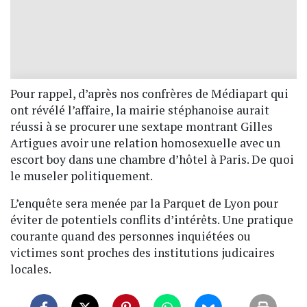
Pour rappel, d’après nos confrères de Médiapart qui
ont révélé l’affaire, la mairie stéphanoise aurait
réussi à se procurer une sextape montrant Gilles
Artigues avoir une relation homosexuelle avec un
escort boy dans une chambre d’hôtel à Paris. De quoi
le museler politiquement.
L’enquête sera menée par la Parquet de Lyon pour
éviter de potentiels conflits d’intérêts. Une pratique
courante quand des personnes inquiétées ou
victimes sont proches des institutions judicaires
locales.