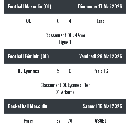
Football Masculin (OL)
Dimanche 17 Mai 2026
OL
0
4
Lens
Classement OL : 4ème
Ligue 1
Football Féminin (OL)
Vendredi 29 Mai 2026
OL Lyonnes
5
0
Paris FC
Classement OL Lyonnes : 1er
D1 Arkema
Basketball Masculin
Samedi 16 Mai 2026
Paris
87
76
ASVEL