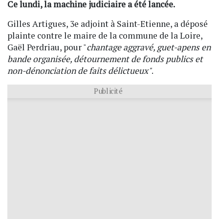
Ce lundi, la machine judiciaire a été lancée.
Gilles Artigues, 3e adjoint à Saint-Etienne, a déposé
plainte contre le maire de la commune de la Loire,
Gaël Perdriau, pour "
chantage aggravé, guet-apens en
bande organisée, détournement de fonds publics et
non-dénonciation de faits délictueux"
.
Publicité