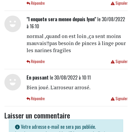
Répondre
Signaler
"l enquete sera menee depuis lyon"
le 30/08/2022
à 16:10
normal ,quand on est loin ,ça sent moins
mauvais!!pas besoin de pinces à linge pour
les narines fragiles
Répondre
Signaler
En passant
le 30/08/2022 à 10:11
Bien joué. L'arroseur arrosé.
Répondre
Signaler
Laisser un commentaire
Votre adresse e-mail ne sera pas publiée.