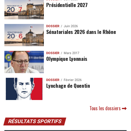
Présidentielle 2027
DOSSIER
Juin 2026
Sénatoriales 2026 dans le Rhône
DOSSIER
Mars 2017
Olympique Lyonnais
DOSSIER
Février 2026
Lynchage de Quentin
Tous les dossiers
RÉSULTATS SPORTIFS