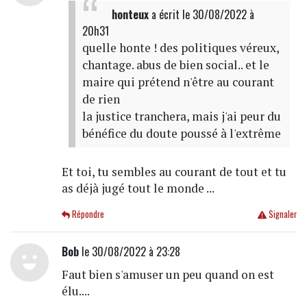
honteux
a écrit
le 30/08/2022 à
20h31
quelle honte ! des politiques véreux,
chantage. abus de bien social.. et le
maire qui prétend n'être au courant
de rien
la justice tranchera, mais j'ai peur du
bénéfice du doute poussé à l'extrême
Et toi, tu sembles au courant de tout et tu
as déjà jugé tout le monde ...
Répondre
Signaler
Bob
le 30/08/2022 à 23:28
Faut bien s'amuser un peu quand on est
élu....