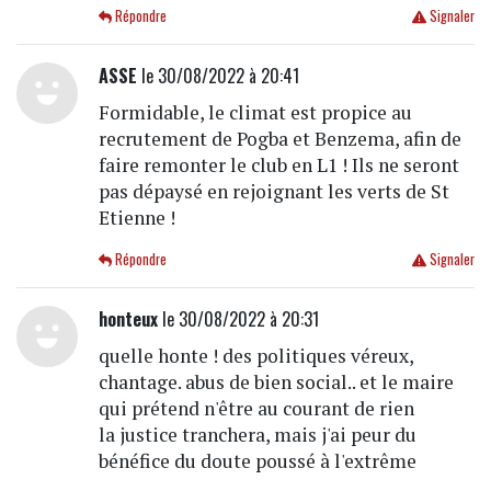
Répondre
Signaler
ASSE
le 30/08/2022 à 20:41
Formidable, le climat est propice au
recrutement de Pogba et Benzema, afin de
faire remonter le club en L1 ! Ils ne seront
pas dépaysé en rejoignant les verts de St
Etienne !
Répondre
Signaler
honteux
le 30/08/2022 à 20:31
quelle honte ! des politiques véreux,
chantage. abus de bien social.. et le maire
qui prétend n'être au courant de rien
la justice tranchera, mais j'ai peur du
bénéfice du doute poussé à l'extrême