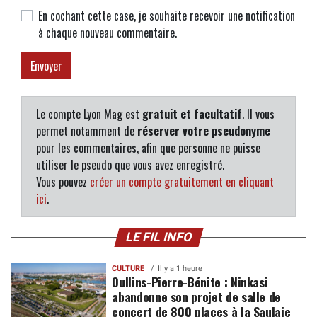
En cochant cette case, je souhaite recevoir une notification
à chaque nouveau commentaire.
Le compte Lyon Mag est
gratuit et facultatif
. Il vous
permet notamment de
réserver votre pseudonyme
pour les commentaires, afin que personne ne puisse
utiliser le pseudo que vous avez enregistré.
Vous pouvez
créer un compte gratuitement en cliquant
ici
.
LE FIL INFO
CULTURE
Il y a 1 heure
Oullins-Pierre-Bénite : Ninkasi
abandonne son projet de salle de
concert de 800 places à la Saulaie