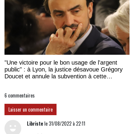
"Une victoire pour le bon usage de l'argent
public" : à Lyon, la justice désavoue Grégory
Doucet et annule la subvention à cette
association
6
commentaires
Laisser un commentaire
Libriste
le 31/08/2022 à 22:11