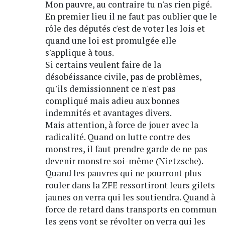
Mon pauvre, au contraire tu n'as rien pigé.
En premier lieu il ne faut pas oublier que le
rôle des députés c'est de voter les lois et
quand une loi est promulgée elle
s'applique à tous.
Si certains veulent faire de la
désobéissance civile, pas de problèmes,
qu'ils demissionnent ce n'est pas
compliqué mais adieu aux bonnes
indemnités et avantages divers.
Mais attention, à force de jouer avec la
radicalité. Quand on lutte contre des
monstres, il faut prendre garde de ne pas
devenir monstre soi-même (Nietzsche).
Quand les pauvres qui ne pourront plus
rouler dans la ZFE ressortiront leurs gilets
jaunes on verra qui les soutiendra. Quand à
force de retard dans transports en commun
les gens vont se révolter on verra qui les