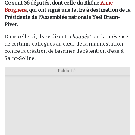
Ce sont 36 députés, dont celle du Rhône
Anne
Brugnera
, qui ont signé une lettre à destination de la
Présidente de l’Assemblée nationale Yaël Braun-
Pivet.
Dans celle-ci, ils se disent "
choqués
" par la présence
de certains collègues au cœur de la manifestation
contre la création de bassines de rétention d’eau à
Saint-Soline.
Publicité