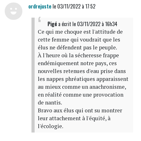
ordrejuste
le 03/11/2022 à 17:52
Pigé
a écrit
le 03/11/2022 à 16h34
Ce qui me choque est l'attitude de
cette femme qui voudrait que les
élus ne défendent pas le peuple.
À l'heure où la sécheresse frappe
endémiquement notre pays, ces
nouvelles retenues d'eau prise dans
les nappes phréatiques apparaissent
au mieux comme un anachronisme,
en réalité comme une provocation
de nantis.
Bravo aux élus qui ont su montrer
leur attachement à l'équité, à
l'écologie.