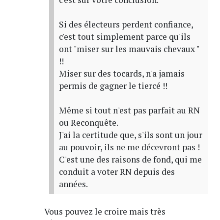
Si des électeurs perdent confiance,
c'est tout simplement parce qu'ils
ont "miser sur les mauvais chevaux "
!!
Miser sur des tocards, n'a jamais
permis de gagner le tiercé !!
Même si tout n'est pas parfait au RN
ou Reconquête.
J'ai la certitude que, s'ils sont un jour
au pouvoir, ils ne me décevront pas !
C'est une des raisons de fond, qui me
conduit a voter RN depuis des
années.
Vous pouvez le croire mais très