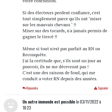
votre conclusion.
Si des électeurs perdent confiance, c'est
tout simplement parce qu'ils ont "miser
sur les mauvais chevaux " !!
Miser sur des tocards, n'a jamais permis de
gagner le tiercé !!
Même si tout n'est pas parfait au RN ou
Reconquête.
J'ai la certitude que, s'ils sont un jour au
pouvoir, ils ne me décevront pas !
C'est une des raisons de fond, qui me
conduit a voter RN depuis des années.
Répondre
Signaler
Un autre immonde est possible
le 03/11/2022 à
18:23