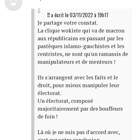
!!
a écrit
le 03/11/2022 à 19h17
Je partage votre constat.
La clique wokiste qui va de macron
aux républicains en passant par les
pastèques islamo-gauchistes et les
centristes, ne sont qu'un ramassis de
manipulateurs et de menteurs !
Ils s'arrangent avec les faits et le
droit, pour mieux manipuler leur
électorat.
Un électorat, composé
majoritairement par des bouffeurs
de foin !
Là où je ne suis pas d'accord avec,
c'est sur votre conclusion.