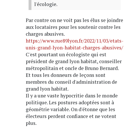
l'écologie.
Par contre on ne voit pas les élus se joindre
aux locataires pour les soutenir contre les
charges abusives.
https://www.rue89lyon.fr/2022/11/03/etats-
unis-grand-lyon-habitat-charges-abusives/
C'est pourtant un écologiste qui est
président de grand lyon habitat, conseiller
métropolitain et oncle de Bruno Bernard.
Et tous les donneurs de leçons sont
membres du conseil d'administration de
grand lyon habitat.
Il y a une vaste hypocritie dans le monde
politique. Les postures adoptées sont à
géométrie variable. On d'étonne que les
électeurs perdent confiance et ne votent
plus.