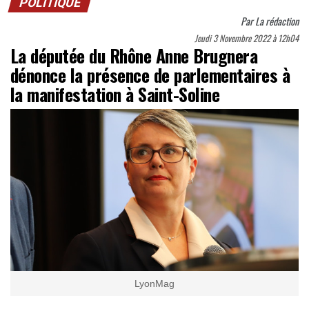
POLITIQUE
Par
La rédaction
Jeudi 3 Novembre 2022 à 12h04
La députée du Rhône Anne Brugnera
dénonce la présence de parlementaires à
la manifestation à Saint-Soline
LyonMag