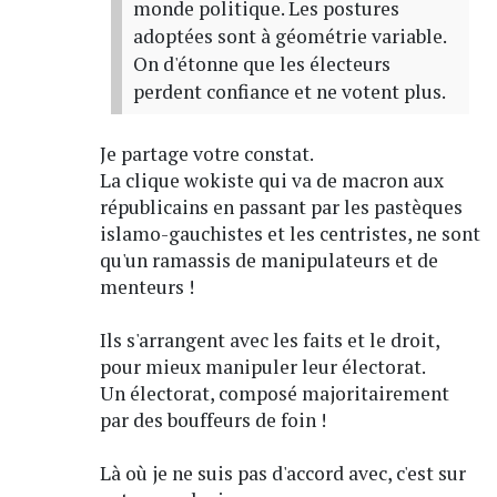
monde politique. Les postures
adoptées sont à géométrie variable.
On d'étonne que les électeurs
perdent confiance et ne votent plus.
Je partage votre constat.
La clique wokiste qui va de macron aux
républicains en passant par les pastèques
islamo-gauchistes et les centristes, ne sont
qu'un ramassis de manipulateurs et de
menteurs !
Ils s'arrangent avec les faits et le droit,
pour mieux manipuler leur électorat.
Un électorat, composé majoritairement
par des bouffeurs de foin !
Là où je ne suis pas d'accord avec, c'est sur