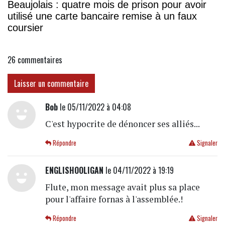
Beaujolais : quatre mois de prison pour avoir
utilisé une carte bancaire remise à un faux
coursier
26
commentaires
Laisser un commentaire
Bob
le 05/11/2022 à 04:08
C'est hypocrite de dénoncer ses alliés...
Répondre
Signaler
ENGLISHOOLIGAN
le 04/11/2022 à 19:19
Flute, mon message avait plus sa place
pour l'affaire fornas à l'assemblée.!
Répondre
Signaler