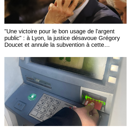
"Une victoire pour le bon usage de l'argent
public" : à Lyon, la justice désavoue Grégory
Doucet et annule la subvention à cette
association