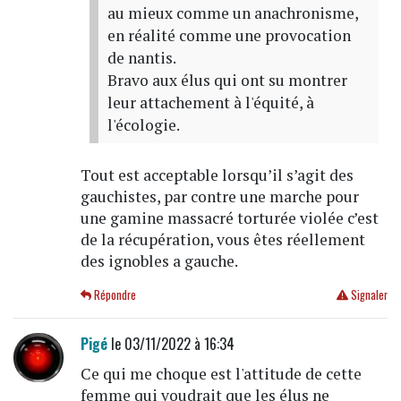
au mieux comme un anachronisme,
en réalité comme une provocation
de nantis.
Bravo aux élus qui ont su montrer
leur attachement à l'équité, à
l'écologie.
Tout est acceptable lorsqu’il s’agit des
gauchistes, par contre une marche pour
une gamine massacré torturée violée c’est
de la récupération, vous êtes réellement
des ignobles a gauche.
Répondre
Signaler
Pigé
le 03/11/2022 à 16:34
Ce qui me choque est l'attitude de cette
femme qui voudrait que les élus ne