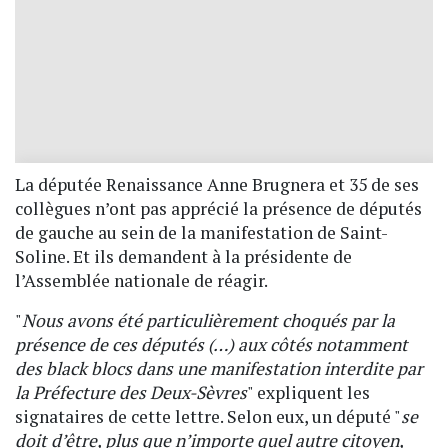
La députée Renaissance Anne Brugnera et 35 de ses
collègues n’ont pas apprécié la présence de députés
de gauche au sein de la manifestation de Saint-
Soline. Et ils demandent à la présidente de
l’Assemblée nationale de réagir.
"
Nous avons été particulièrement choqués par la
présence de ces députés (…) aux côtés notamment
des black blocs dans une manifestation interdite par
la Préfecture des Deux-Sèvres
" expliquent les
signataires de cette lettre. Selon eux, un député "
se
doit d’être, plus que n’importe quel autre citoyen,