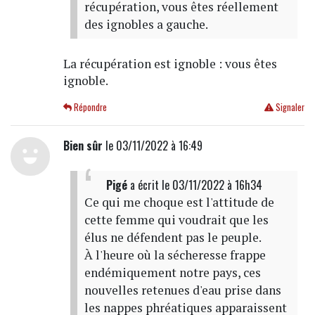
récupération, vous êtes réellement
des ignobles a gauche.
La récupération est ignoble : vous êtes
ignoble.
Répondre
Signaler
Bien sûr
le 03/11/2022 à 16:49
Pigé
a écrit
le 03/11/2022 à 16h34
Ce qui me choque est l'attitude de
cette femme qui voudrait que les
élus ne défendent pas le peuple.
À l'heure où la sécheresse frappe
endémiquement notre pays, ces
nouvelles retenues d'eau prise dans
les nappes phréatiques apparaissent