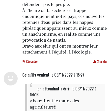
défendent pas le peuple.
À l'heure où la sécheresse frappe
endémiquement notre pays, ces nouvelles
retenues d'eau prise dans les nappes
phréatiques apparaissent au mieux comme
un anachronisme, en réalité comme une
provocation de nantis.
Bravo aux élus qui ont su montrer leur
attachement à l'équité, à l'écologie.
Répondre
Signaler
Ce qu'ils veulent
le 03/11/2022 à 15:27
en attendant
a écrit
le 03/11/2022 à
15h16
y bouzillent le matos des
agriculteurs!!