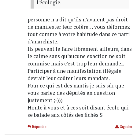
l'écologie.
personne n’a dit qu’ils n’avaient pas droit
de manifester leur colère… vous déformez
tout comme à votre habitude dans ce parti
d’anarchiste.
Ils peuvent le faire librement ailleurs, dans
le calme sans qu’aucune exaction ne soit
commise mais c’est trop leur demander.
Participer à une manifestation illégale
devrait leur coûter leurs mandats.
Pour ce qui est des nantis je suis sûr que
vous parlez des députés en question
justement ;-)))
Honte à vous et à ces soit disant écolo qui
se balade aux côtés des fichés S
Répondre
Signaler