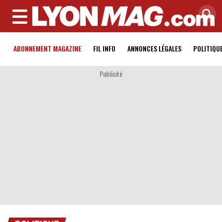
MENU
ABONNEMENT MAGAZINE
FIL INFO
ANNONCES LÉGALES
POLITIQU
Publicité