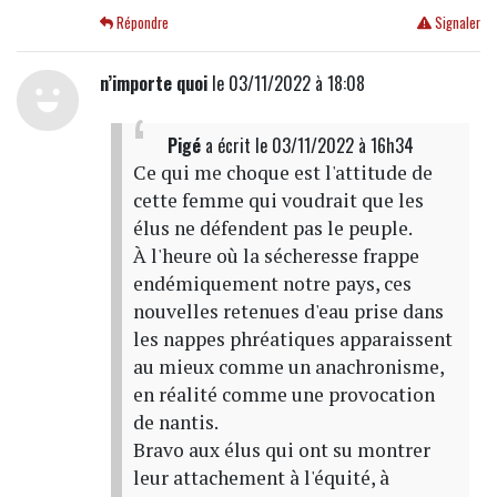
Répondre
Signaler
n’importe quoi
le 03/11/2022 à 18:08
Pigé
a écrit
le 03/11/2022 à 16h34
Ce qui me choque est l'attitude de
cette femme qui voudrait que les
élus ne défendent pas le peuple.
À l'heure où la sécheresse frappe
endémiquement notre pays, ces
nouvelles retenues d'eau prise dans
les nappes phréatiques apparaissent
au mieux comme un anachronisme,
en réalité comme une provocation
de nantis.
Bravo aux élus qui ont su montrer
leur attachement à l'équité, à