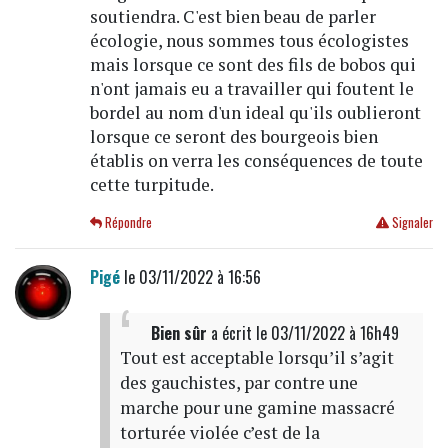
soutiendra. C'est bien beau de parler
écologie, nous sommes tous écologistes
mais lorsque ce sont des fils de bobos qui
n'ont jamais eu a travailler qui foutent le
bordel au nom d'un ideal qu'ils oublieront
lorsque ce seront des bourgeois bien
établis on verra les conséquences de toute
cette turpitude.
Répondre
Signaler
Pigé
le 03/11/2022 à 16:56
Bien sûr
a écrit
le 03/11/2022 à 16h49
Tout est acceptable lorsqu’il s’agit
des gauchistes, par contre une
marche pour une gamine massacré
torturée violée c’est de la