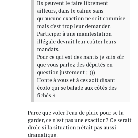
Ils peuvent le faire librement
ailleurs, dans le calme sans
qu’aucune exaction ne soit commise
mais c’est trop leur demander.
Participer à une manifestation
illégale devrait leur coûter leurs
mandats.
Pour ce qui est des nantis je suis sûr
que vous parlez des députés en
question justement ;-)))
Honte à vous et à ces soit disant
écolo qui se balade aux côtés des
fichés S
Parce que voler l'eau de pluie pour se la
garder, ce n'est pas une exaction? Ce serait
drole si la situation n'était pas aussi
dramatique.