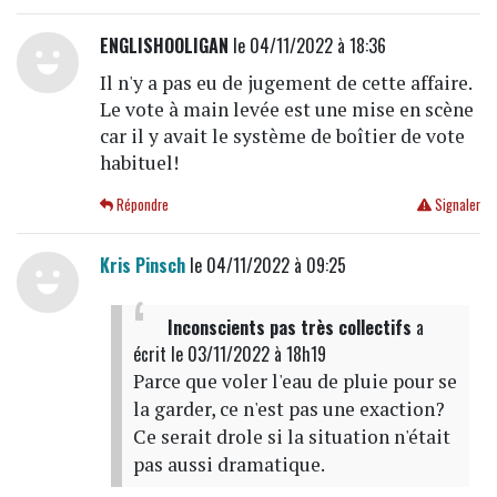
ENGLISHOOLIGAN
le 04/11/2022 à 18:36
Il n'y a pas eu de jugement de cette affaire.
Le vote à main levée est une mise en scène
car il y avait le système de boîtier de vote
habituel!
Répondre
Signaler
Kris Pinsch
le 04/11/2022 à 09:25
Inconscients pas très collectifs
a
écrit
le 03/11/2022 à 18h19
Parce que voler l'eau de pluie pour se
la garder, ce n'est pas une exaction?
Ce serait drole si la situation n'était
pas aussi dramatique.