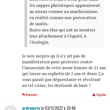
les nappes phréatiques apparaissent
au mieux comme un anachronisme,
en réalité comme une provocation
de nantis.
Bravo aux élus qui ont su montrer
leur attachement à l'équité, à
l'écologie.
Je suis surpris qu'il n'y ait pas de
manifestation pour protester contre
l’assassinat de cette jeune femme de 21 ans
qui laisse un orphelin de 2 ans et demi. Ça
vous paraît pas dégueulasse et révoltant
un tel crime, les droitards de base ?
Répondre
Signaler
ordrejuste
le 03/11/2022 à 20:48