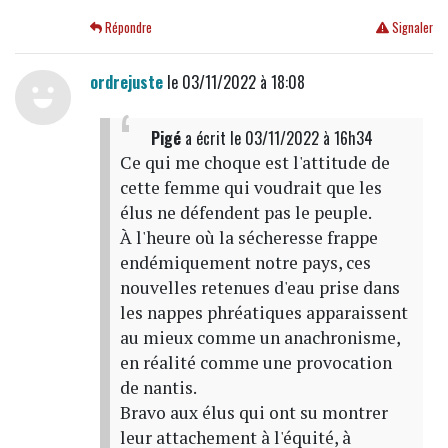
Répondre
Signaler
ordrejuste
le 03/11/2022 à 18:08
Pigé
a écrit
le 03/11/2022 à 16h34
Ce qui me choque est l'attitude de
cette femme qui voudrait que les
élus ne défendent pas le peuple.
À l'heure où la sécheresse frappe
endémiquement notre pays, ces
nouvelles retenues d'eau prise dans
les nappes phréatiques apparaissent
au mieux comme un anachronisme,
en réalité comme une provocation
de nantis.
Bravo aux élus qui ont su montrer
leur attachement à l'équité, à