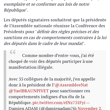
exemplaire et se conformer aux lois de notre
République
".
Les députés signataires souhaitent que la présidente
de l’Assemblée nationale réunisse la Conférence des
Présidents pour "
définir des règles précises et des
sanctions en cas de comportements contraires à la loi
des députés dans le cadre de leur mandat
".
Comme nombre d’entre-vous, j’ai été
choqué de voir des députés participer à une
manifestation illégale.
Avec 35 collègues de la majorité, j’en appelle
donc à la président de l’
@AssembleeNat
@YaelBRAUNPIVET
pour sanctionner ces
comportements indignes d’un élu de la
République.
pic.twitter.com/eINz751Fyi
—
Damien ADAM (@damienadam76)
November 2,