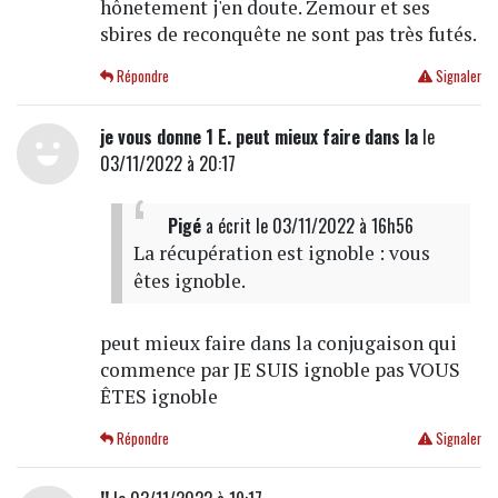
hônetement j'en doute. Zemour et ses
sbires de reconquête ne sont pas très futés.
Répondre
Signaler
je vous donne 1 E. peut mieux faire dans la
le
03/11/2022 à 20:17
Pigé
a écrit
le 03/11/2022 à 16h56
La récupération est ignoble : vous
êtes ignoble.
peut mieux faire dans la conjugaison qui
commence par JE SUIS ignoble pas VOUS
ÊTES ignoble
Répondre
Signaler