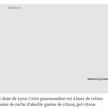
Publicité
t donc de Lyon. Cette gourmandise est à base de crème
forme de ruche d’abeille garnie de citron, gel citron-