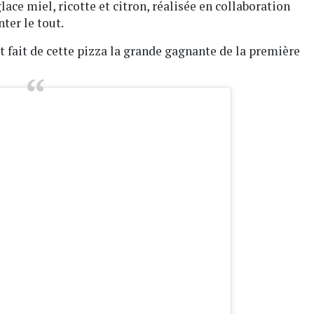
glace miel, ricotte et citron, réalisée en collaboration
ter le tout.
ont fait de cette pizza la grande gagnante de la première