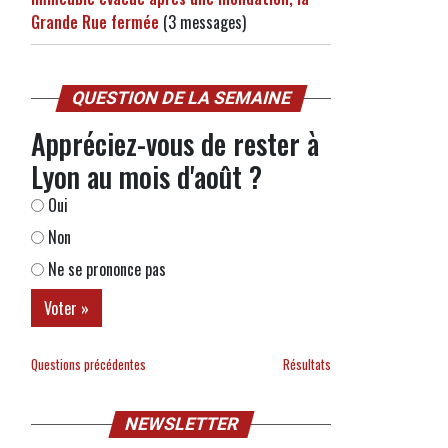
Grande Rue fermée
(3 messages)
QUESTION DE LA SEMAINE
Appréciez-vous de rester à
Lyon au mois d'août ?
Oui
Non
Ne se prononce pas
Questions précédentes
Résultats
NEWSLETTER