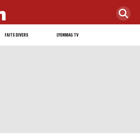
FAITS DIVERS
LYONMAG TV