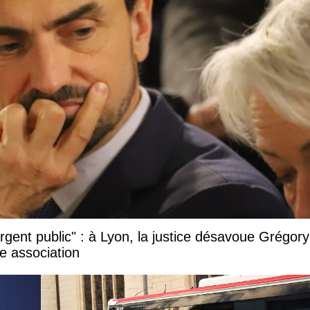
argent public" : à Lyon, la justice désavoue Grégory
e association