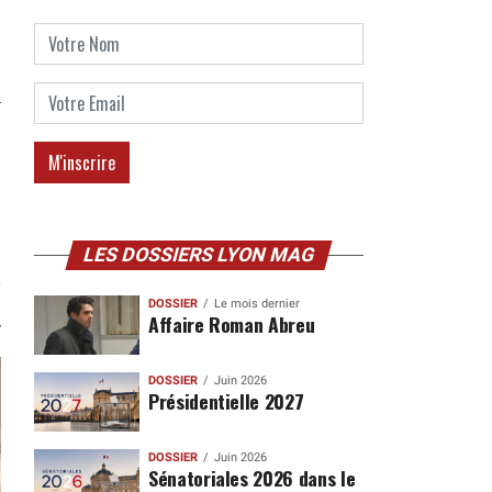
LES DOSSIERS LYON MAG
DOSSIER
Le mois dernier
Affaire Roman Abreu
DOSSIER
Juin 2026
Présidentielle 2027
DOSSIER
Juin 2026
Sénatoriales 2026 dans le