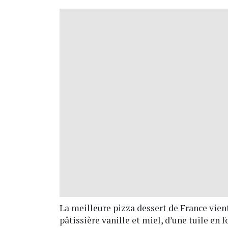
La meilleure pizza dessert de France vien
pâtissière vanille et miel, d’une tuile en 