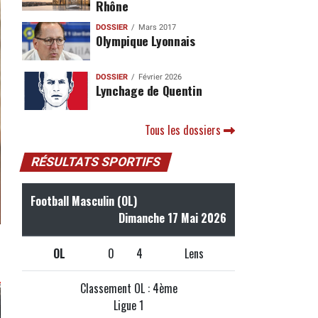
Rhône
DOSSIER
Mars 2017
Olympique Lyonnais
DOSSIER
Février 2026
Lynchage de Quentin
Tous les dossiers
RÉSULTATS SPORTIFS
Football Masculin (OL)
Dimanche 17 Mai 2026
OL
0
4
Lens
Classement OL : 4ème
Ligue 1