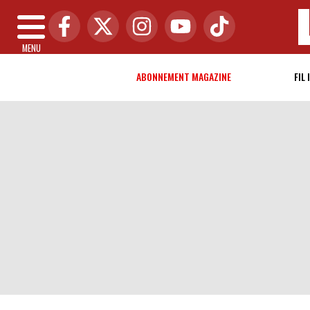
MENU
ABONNEMENT MAGAZINE
FIL 