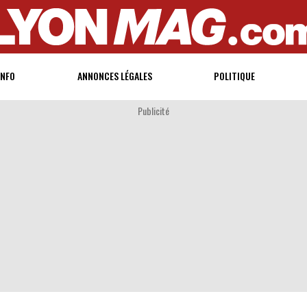
INFO
ANNONCES LÉGALES
POLITIQUE
Publicité