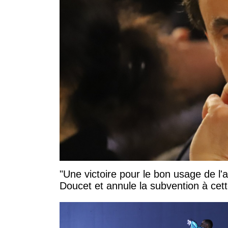
"Une victoire pour le bon usage de l'
Doucet et annule la subvention à cett