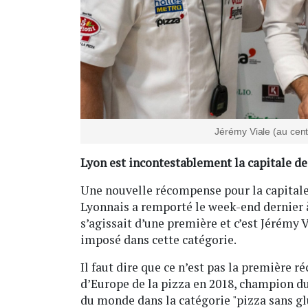
Jérémy Viale (au cen
Lyon est incontestablement la capitale de
Une nouvelle récompense pour la capitale
Lyonnais a remporté le week-end dernier à
s’agissait d’une première et c’est Jérémy V
imposé dans cette catégorie.
Il faut dire que ce n’est pas la première
d’Europe de la pizza en 2018, champion d
du monde dans la catégorie "pizza sans gl