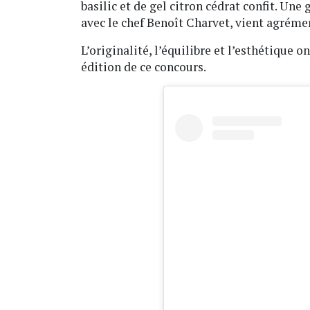
basilic et de gel citron cédrat confit. Une 
avec le chef Benoît Charvet, vient agrémen
L’originalité, l’équilibre et l’esthétique 
édition de ce concours.