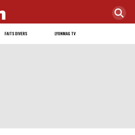
FAITS DIVERS
LYONMAG TV