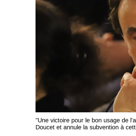
"Une victoire pour le bon usage de l'
Doucet et annule la subvention à cett