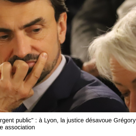
argent public" : à Lyon, la justice désavoue Grégory
e association