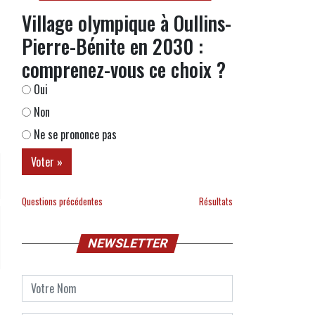
Village olympique à Oullins-
Pierre-Bénite en 2030 :
comprenez-vous ce choix ?
Oui
Non
Ne se prononce pas
Questions précédentes
Résultats
NEWSLETTER