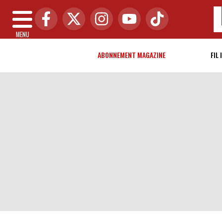
MENU
ABONNEMENT MAGAZINE
FIL 