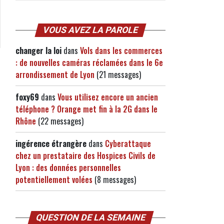
VOUS AVEZ LA PAROLE
changer la loi
dans
Vols dans les commerces
: de nouvelles caméras réclamées dans le 6e
arrondissement de Lyon
(21 messages)
foxy69
dans
Vous utilisez encore un ancien
téléphone ? Orange met fin à la 2G dans le
Rhône
(22 messages)
ingérence étrangère
dans
Cyberattaque
chez un prestataire des Hospices Civils de
Lyon : des données personnelles
potentiellement volées
(8 messages)
QUESTION DE LA SEMAINE