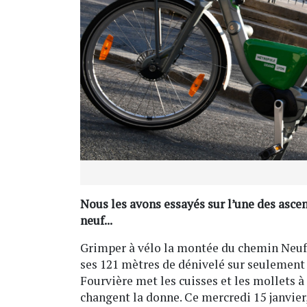
Nous les avons essayés sur l’une des asce
neuf...
Grimper à vélo la montée du chemin Neuf, c
ses 121 mètres de dénivelé sur seulement 
Fourvière met les cuisses et les mollets à
changent la donne. Ce mercredi 15 janvier