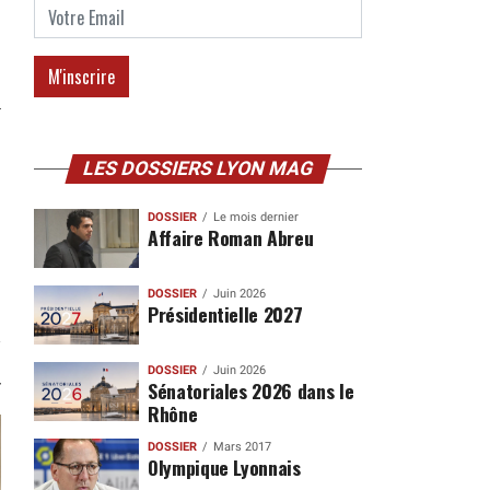
LES DOSSIERS LYON MAG
DOSSIER
Le mois dernier
Affaire Roman Abreu
DOSSIER
Juin 2026
Présidentielle 2027
DOSSIER
Juin 2026
Sénatoriales 2026 dans le
Rhône
DOSSIER
Mars 2017
Olympique Lyonnais