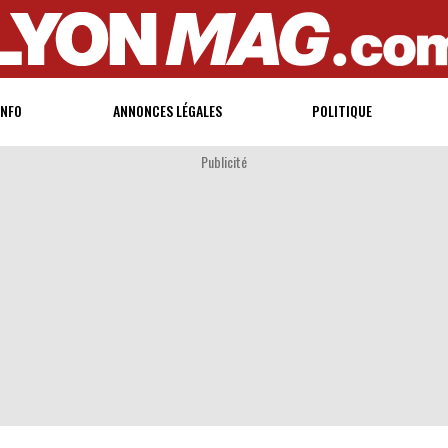
INFO
ANNONCES LÉGALES
POLITIQUE
Publicité