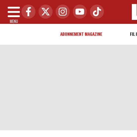
MENU
ABONNEMENT MAGAZINE
FIL 