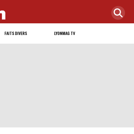
FAITS DIVERS
LYONMAG TV