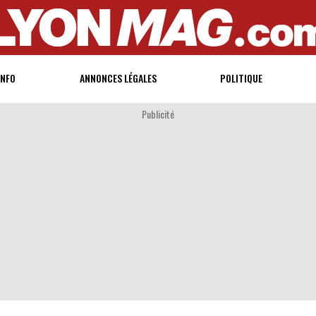
INFO
ANNONCES LÉGALES
POLITIQUE
Publicité