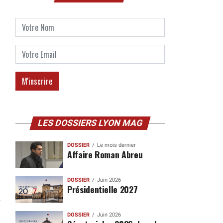
LES DOSSIERS LYON MAG
DOSSIER
Le mois dernier
Affaire Roman Abreu
DOSSIER
Juin 2026
Présidentielle 2027
DOSSIER
Juin 2026