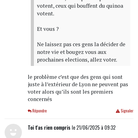
votent, ceux qui bouffent du quinoa
votent.
Et vous ?
Ne laissez pas ces gens la décider de
notre vie et bougez vous aux
prochaines elections, allez voter.
le problème c’est que des gens qui sont
juste à l’extérieur de Lyon ne peuvent pas
voter alors qu’ils sont les premiers
concernés
Répondre
Signaler
Toi t'as rien compris
le 21/06/2025 à 09:32