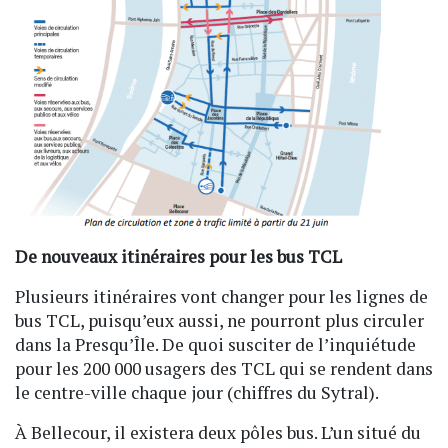
De nouveaux itinéraires pour les bus TCL
Plusieurs itinéraires vont changer pour les lignes de
bus TCL, puisqu’eux aussi, ne pourront plus circuler
dans la Presqu’Île. De quoi susciter de l’inquiétude
pour les 200 000 usagers des TCL qui se rendent dans
le centre-ville chaque jour (chiffres du Sytral).
À Bellecour, il existera deux pôles bus. L’un situé du