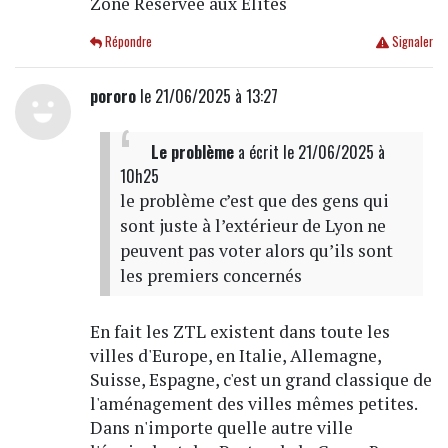
Zone Réservée aux Élites
Répondre
Signaler
pororo
le 21/06/2025 à 13:27
Le problème
a écrit
le 21/06/2025 à
10h25
le problème c’est que des gens qui
sont juste à l’extérieur de Lyon ne
peuvent pas voter alors qu’ils sont
les premiers concernés
En fait les ZTL existent dans toute les
villes d'Europe, en Italie, Allemagne,
Suisse, Espagne, c'est un grand classique de
l'aménagement des villes mêmes petites.
Dans n'importe quelle autre ville