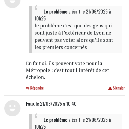
Le problème
a écrit
le 21/06/2025 à
10h25
le problème c’est que des gens qui
sont juste à l’extérieur de Lyon ne
peuvent pas voter alors qu’ils sont
les premiers concernés
En fait si, ils peuvent vote pour la
Métropole : c'est tout l'intérêt de cet
échelon.
Répondre
Signaler
Faux
le 21/06/2025 à 10:40
Le problème
a écrit
le 21/06/2025 à
10h25