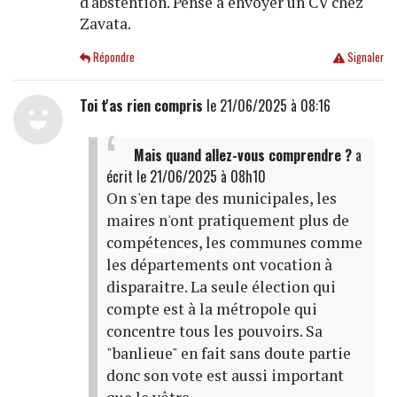
d'abstention. Pense à envoyer un CV chez
Zavata.
Répondre
Signaler
Toi t'as rien compris
le 21/06/2025 à 08:16
Mais quand allez-vous comprendre ?
a
écrit
le 21/06/2025 à 08h10
On s'en tape des municipales, les
maires n'ont pratiquement plus de
compétences, les communes comme
les départements ont vocation à
disparaitre. La seule élection qui
compte est à la métropole qui
concentre tous les pouvoirs. Sa
"banlieue" en fait sans doute partie
donc son vote est aussi important