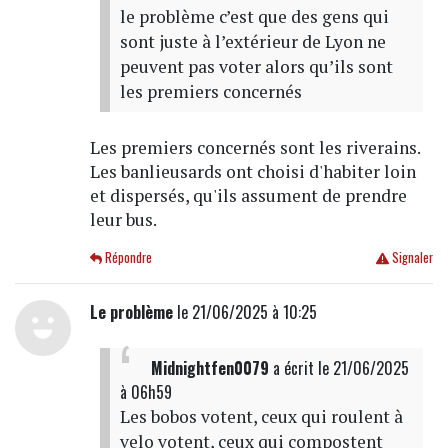
le problème c’est que des gens qui
sont juste à l’extérieur de Lyon ne
peuvent pas voter alors qu’ils sont
les premiers concernés
Les premiers concernés sont les riverains.
Les banlieusards ont choisi d'habiter loin
et dispersés, qu'ils assument de prendre
leur bus.
Répondre
Signaler
Le problème
le 21/06/2025 à 10:25
Midnightfen0079
a écrit
le 21/06/2025
à 06h59
Les bobos votent, ceux qui roulent à
velo votent, ceux qui compostent