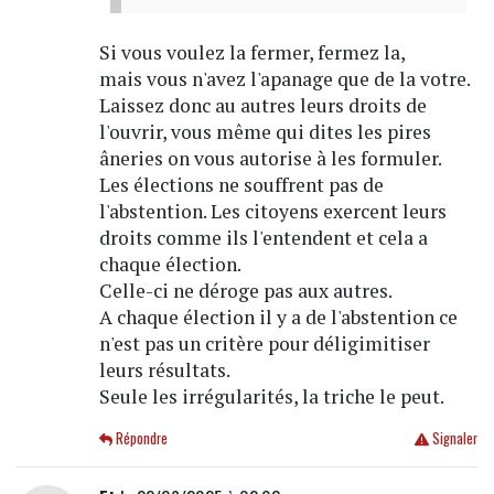
Si vous voulez la fermer, fermez la,
mais vous n'avez l'apanage que de la votre.
Laissez donc au autres leurs droits de
l'ouvrir, vous même qui dites les pires
âneries on vous autorise à les formuler.
Les élections ne souffrent pas de
l'abstention. Les citoyens exercent leurs
droits comme ils l'entendent et cela a
chaque élection.
Celle-ci ne déroge pas aux autres.
A chaque élection il y a de l'abstention ce
n'est pas un critère pour déligimitiser
leurs résultats.
Seule les irrégularités, la triche le peut.
Répondre
Signaler