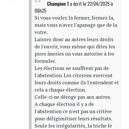
Champion 1
a écrit
le 22/06/2025 à
06h25
Si vous voulez la fermer, fermez la,
mais vous n'avez l'apanage que de la
votre.
Laissez donc au autres leurs droits
de l'ouvrir, vous même qui dites les
pires âneries on vous autorise à les
formuler.
Les élections ne souffrent pas de
l'abstention. Les citoyens exercent
leurs droits comme ils l'entendent et
cela a chaque élection.
Celle-ci ne déroge pas aux autres.
A chaque élection il y a de
l'abstention ce n'est pas un critère
pour déligimitiser leurs résultats.
Seule les irrégularités, la triche le