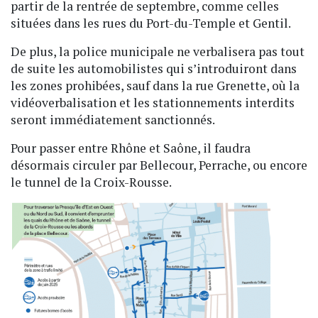
partir de la rentrée de septembre, comme celles
situées dans les rues du Port-du-Temple et Gentil.
De plus, la police municipale ne verbalisera pas tout
de suite les automobilistes qui s’introduiront dans
les zones prohibées, sauf dans la rue Grenette, où la
vidéoverbalisation et les stationnements interdits
seront immédiatement sanctionnés.
Pour passer entre Rhône et Saône, il faudra
désormais circuler par Bellecour, Perrache, ou encore
le tunnel de la Croix-Rousse.