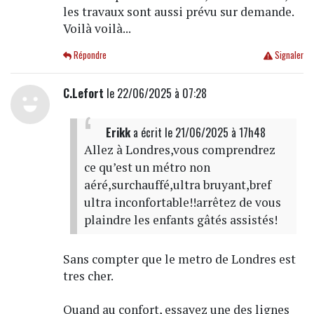
les travaux sont aussi prévu sur demande.
Voilà voilà...
Répondre
Signaler
C.Lefort
le 22/06/2025 à 07:28
Erikk
a écrit
le 21/06/2025 à 17h48
Allez à Londres,vous comprendrez
ce qu’est un métro non
aéré,surchauffé,ultra bruyant,bref
ultra inconfortable!!arrêtez de vous
plaindre les enfants gâtés assistés!
Sans compter que le metro de Londres est
tres cher.
Quand au confort, essayez une des lignes