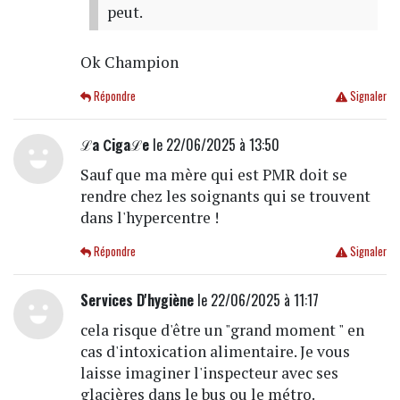
peut.
Ok Champion
Répondre
Signaler
ℒa ∁igaℒe
le 22/06/2025 à 13:50
Sauf que ma mère qui est PMR doit se
rendre chez les soignants qui se trouvent
dans l'hypercentre !
Répondre
Signaler
Services D'hygiène
le 22/06/2025 à 11:17
cela risque d'être un "grand moment " en
cas d'intoxication alimentaire. Je vous
laisse imaginer l'inspecteur avec ses
glacières dans le bus ou le métro.