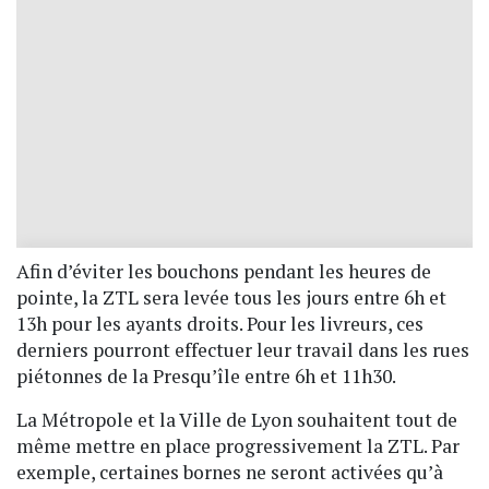
Afin d’éviter les bouchons pendant les heures de
pointe, la ZTL sera levée tous les jours entre 6h et
13h pour les ayants droits. Pour les livreurs, ces
derniers pourront effectuer leur travail dans les rues
piétonnes de la Presqu’île entre 6h et 11h30.
La Métropole et la Ville de Lyon souhaitent tout de
même mettre en place progressivement la ZTL. Par
exemple, certaines bornes ne seront activées qu’à