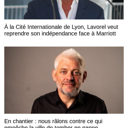
À la Cité Internationale de Lyon, Lavorel veut
reprendre son indépendance face à Marriott
En chantier : nous râlons contre ce qui
empêche la ville de tomber en panne