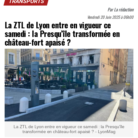
TRANSPORTS
Par
La rédaction
Vendredi 20 Juin 2025 à 06h00
La ZTL de Lyon entre en vigueur ce
samedi : la Presqu’île transformée en
château-fort apaisé ?
La ZTL de Lyon entre en vigueur ce samedi : la Presqu’île
transformée en château-fort apaisé ? - LyonMag