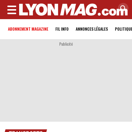
MENU
ABONNEMENT MAGAZINE
FIL INFO
ANNONCES LÉGALES
POLITIQU
Publicité