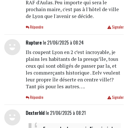
RAF d'Aulas. Peu importe qui sera le
prochain maire, c'est pas à l'hôtel de ville
de Lyon que l'avenir se décide.
Répondre
Signaler
Rupture
le 21/06/2025 à 08:24
Ils coupent Lyon en 2 c’est incroyable, je
plains les habitants de la presqu’île, tous
ceux qui sont obligés de passer par la, et
les commerçants historique . Eelv veulent
leur propre île déserte en centre ville!?
Tant pis pour les autres….
Répondre
Signaler
Dexterhld
le 21/06/2025 à 08:21