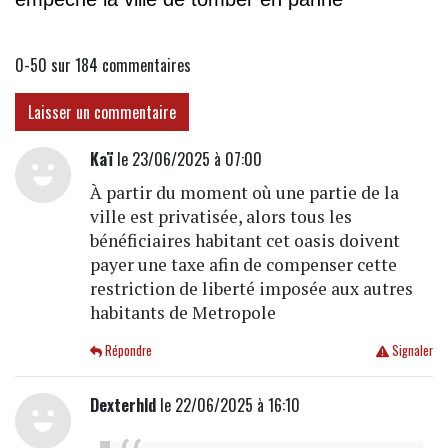
0-50 sur 184
commentaires
Laisser un commentaire
Kaï
le 23/06/2025 à 07:00
À partir du moment où une partie de la
ville est privatisée, alors tous les
bénéficiaires habitant cet oasis doivent
payer une taxe afin de compenser cette
restriction de liberté imposée aux autres
habitants de Metropole
Répondre
Signaler
Dexterhld
le 22/06/2025 à 16:10