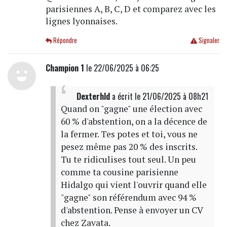
parisiennes A, B, C, D et comparez avec les
lignes lyonnaises.
Répondre
Signaler
Champion 1
le 22/06/2025 à 06:25
Dexterhld
a écrit
le 21/06/2025 à 08h21
Quand on "gagne" une élection avec
60 % d'abstention, on a la décence de
la fermer. Tes potes et toi, vous ne
pesez même pas 20 % des inscrits.
Tu te ridiculises tout seul. Un peu
comme ta cousine parisienne
Hidalgo qui vient l'ouvrir quand elle
"gagne" son référendum avec 94 %
d'abstention. Pense à envoyer un CV
chez Zavata.