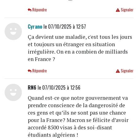
Répondre
Signaler
Cyrano
le 07/10/2025 à 12:57
Ça devient une maladie, c'est tous les jours
et toujours un étranger en situation
irrégulière. On en a combien de milliards
en France ?
Répondre
Signaler
RN6
le 07/10/2025 à 12:56
Quand est-ce que notre gouvernement va
prendre conscience de la dangerosité de
ces gens et qu’ils ne sont pas une chance
pour la France? Macron se félicite d’avoir
accordé 8500 visas à des soi-disant
étudiants algériens !