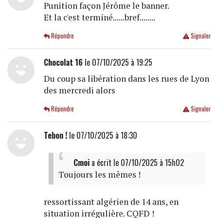
Punition façon Jérôme le banner.
Et la c'est terminé......bref........
Répondre
Signaler
Chocolat 16
le 07/10/2025 à 19:25
Du coup sa libération dans les rues de Lyon
des mercredi alors
Répondre
Signaler
Tebon !
le 07/10/2025 à 18:30
Cmoi
a écrit
le 07/10/2025 à 15h02
Toujours les mêmes !
ressortissant algérien de 14 ans, en
situation irrégulière. CQFD !