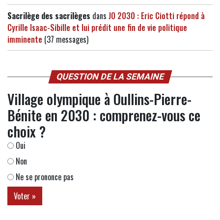
Sacrilège des sacrilèges
dans
JO 2030 : Eric Ciotti répond à
Cyrille Isaac-Sibille et lui prédit une fin de vie politique
imminente
(37 messages)
QUESTION DE LA SEMAINE
Village olympique à Oullins-Pierre-
Bénite en 2030 : comprenez-vous ce
choix ?
Oui
Non
Ne se prononce pas