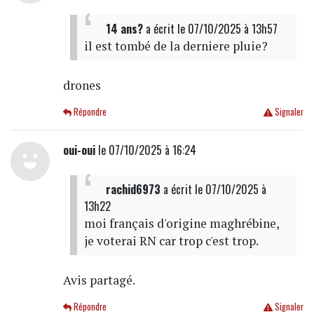
14 ans?
a écrit
le 07/10/2025 à 13h57
il est tombé de la derniere pluie?
drones
Répondre
Signaler
oui-oui
le 07/10/2025 à 16:24
rachid6973
a écrit
le 07/10/2025 à
13h22
moi français d'origine maghrébine,
je voterai RN car trop c'est trop.
Avis partagé.
Répondre
Signaler