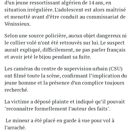
d’un jeune ressortissant algérien de 14 ans, en
situation irrégulière. L’adolescent est alors maîtrisé
et menotté avant d’être conduit au commissariat de
Vénissieux.
Selon une source policière, aucun objet dangereux ni
le collier volé n’ont été retrouvés sur lui. Le suspect
aurait expliqué, difficilement, ne pas parler français
et avoir jeté le bijou pendant sa fuite.
Les caméras du centre de supervision urbain (CSU)
ont filmé toute la scène, confirmant l’implication du
jeune homme et la présence d’un complice toujours
recherché.
La victime a déposé plainte et indiqué qu’il pouvait
"reconnaître formellement l’auteur des faits".
Le mineur a été placé en garde à vue pour vol à
l’arraché.