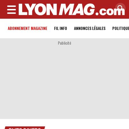
MENU
ABONNEMENT MAGAZINE
FIL INFO
ANNONCES LÉGALES
POLITIQU
Publicité