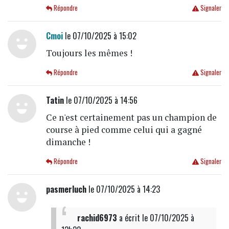
Répondre
Signaler
Cmoi
le 07/10/2025 à 15:02
Toujours les mêmes !
Répondre
Signaler
Tatin
le 07/10/2025 à 14:56
Ce n'est certainement pas un champion de
course à pied comme celui qui a gagné
dimanche !
Répondre
Signaler
pasmerluch
le 07/10/2025 à 14:23
rachid6973
a écrit
le 07/10/2025 à