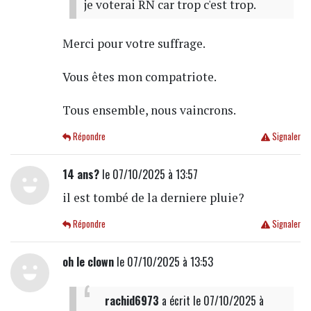
je voterai RN car trop c'est trop.
Merci pour votre suffrage.
Vous êtes mon compatriote.
Tous ensemble, nous vaincrons.
Répondre
Signaler
14 ans?
le 07/10/2025 à 13:57
il est tombé de la derniere pluie?
Répondre
Signaler
oh le clown
le 07/10/2025 à 13:53
rachid6973
a écrit
le 07/10/2025 à