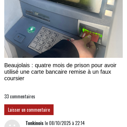
Beaujolais : quatre mois de prison pour avoir
utilisé une carte bancaire remise à un faux
coursier
33
commentaires
Laisser un commentaire
Tonkinois
le 08/10/2025 à 22:14