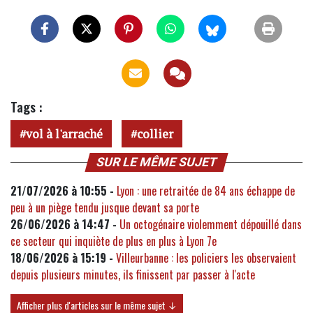
Tags :
vol à l'arraché
collier
SUR LE MÊME SUJET
21/07/2026 à 10:55 -
Lyon : une retraitée de 84 ans échappe de
peu à un piège tendu jusque devant sa porte
26/06/2026 à 14:47 -
Un octogénaire violemment dépouillé dans
ce secteur qui inquiète de plus en plus à Lyon 7e
18/06/2026 à 15:19 -
Villeurbanne : les policiers les observaient
depuis plusieurs minutes, ils finissent par passer à l'acte
Afficher plus d'articles sur le même sujet ↓