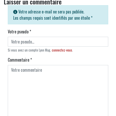
Laisser un commentaire
Votre adresse e-mail ne sera pas publiée.
Les champs requis sont identifiés par une étoile
*
Votre pseudo
*
Si vous avez un compte Lyon Mag,
connectez-vous
.
Commentaire
*