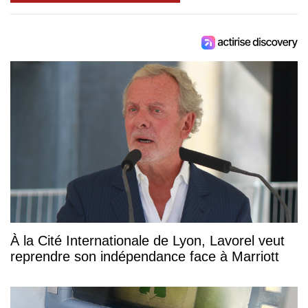
À la Cité Internationale de Lyon, Lavorel veut
reprendre son indépendance face à Marriott