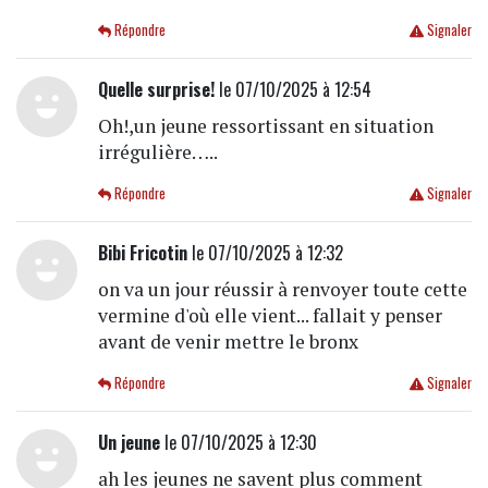
Répondre
Signaler
Quelle surprise!
le 07/10/2025 à 12:54
Oh!,un jeune ressortissant en situation
irrégulière…..
Répondre
Signaler
Bibi Fricotin
le 07/10/2025 à 12:32
on va un jour réussir à renvoyer toute cette
vermine d'où elle vient... fallait y penser
avant de venir mettre le bronx
Répondre
Signaler
Un jeune
le 07/10/2025 à 12:30
ah les jeunes ne savent plus comment