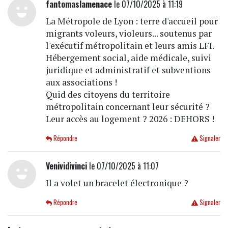
fantomaslamenace
le 07/10/2025 à 11:19
La Métropole de Lyon : terre d'accueil pour
migrants voleurs, violeurs... soutenus par
l'exécutif métropolitain et leurs amis LFI.
Hébergement social, aide médicale, suivi
juridique et administratif et subventions
aux associations !
Quid des citoyens du territoire
métropolitain concernant leur sécurité ?
Leur accès au logement ? 2026 : DEHORS !
Répondre
Signaler
Venividivinci
le 07/10/2025 à 11:07
Il a volet un bracelet électronique ?
Répondre
Signaler