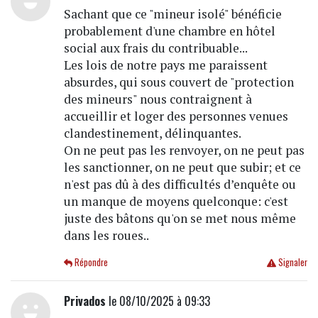
Sachant que ce "mineur isolé" bénéficie
probablement d'une chambre en hôtel
social aux frais du contribuable...
Les lois de notre pays me paraissent
absurdes, qui sous couvert de "protection
des mineurs" nous contraignent à
accueillir et loger des personnes venues
clandestinement, délinquantes.
On ne peut pas les renvoyer, on ne peut pas
les sanctionner, on ne peut que subir; et ce
n'est pas dû à des difficultés d’enquête ou
un manque de moyens quelconque: c'est
juste des bâtons qu'on se met nous même
dans les roues..
Répondre
Signaler
Privados
le 08/10/2025 à 09:33