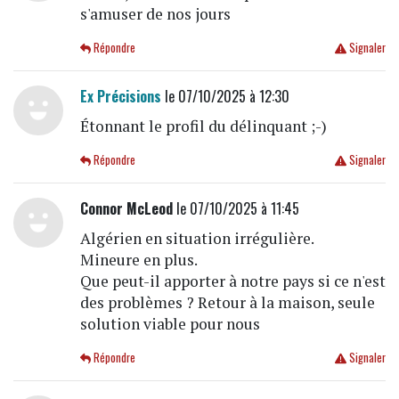
s'amuser de nos jours
Répondre
Signaler
Ex Précisions
le 07/10/2025 à 12:30
Étonnant le profil du délinquant ;-)
Répondre
Signaler
Connor McLeod
le 07/10/2025 à 11:45
Algérien en situation irrégulière.
Mineure en plus.
Que peut-il apporter à notre pays si ce n'est
des problèmes ? Retour à la maison, seule
solution viable pour nous
Répondre
Signaler