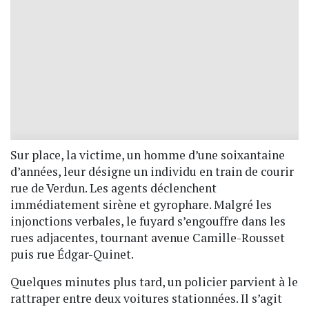
Sur place, la victime, un homme d’une soixantaine
d’années, leur désigne un individu en train de courir
rue de Verdun. Les agents déclenchent
immédiatement sirène et gyrophare. Malgré les
injonctions verbales, le fuyard s’engouffre dans les
rues adjacentes, tournant avenue Camille-Rousset
puis rue Édgar-Quinet.
Quelques minutes plus tard, un policier parvient à le
rattraper entre deux voitures stationnées. Il s’agit