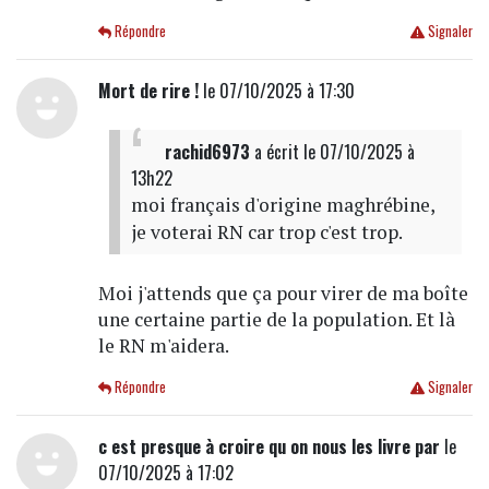
Répondre
Signaler
Mort de rire !
le 07/10/2025 à 17:30
rachid6973
a écrit
le 07/10/2025 à
13h22
moi français d'origine maghrébine,
je voterai RN car trop c'est trop.
Moi j'attends que ça pour virer de ma boîte
une certaine partie de la population. Et là
le RN m'aidera.
Répondre
Signaler
c est presque à croire qu on nous les livre par
le
07/10/2025 à 17:02