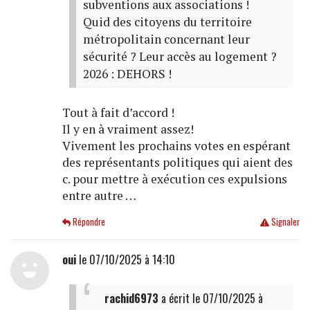
subventions aux associations !
Quid des citoyens du territoire
métropolitain concernant leur
sécurité ? Leur accès au logement ?
2026 : DEHORS !
Tout à fait d’accord !
Il y en à vraiment assez!
Vivement les prochains votes en espérant
des représentants politiques qui aient des
c. pour mettre à exécution ces expulsions
entre autre …
Répondre
Signaler
oui
le 07/10/2025 à 14:10
rachid6973
a écrit
le 07/10/2025 à