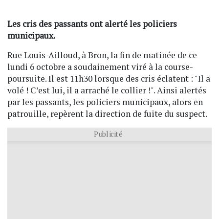
Les cris des passants ont alerté les policiers
municipaux.
Rue Louis-Ailloud, à Bron, la fin de matinée de ce
lundi 6 octobre a soudainement viré à la course-
poursuite. Il est 11h30 lorsque des cris éclatent : "Il a
volé ! C’est lui, il a arraché le collier !". Ainsi alertés
par les passants, les policiers municipaux, alors en
patrouille, repèrent la direction de fuite du suspect.
Publicité