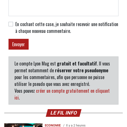
En cochant cette case, je souhaite recevoir une notification
à chaque nouveau commentaire.
Le compte Lyon Mag est
gratuit et facultatif
. Il vous
permet notamment de
réserver votre pseudonyme
pour les commentaires, afin que personne ne puisse
utiliser le pseudo que vous avez enregistré.
Vous pouvez
créer un compte gratuitement en cliquant
ici
.
LE FIL INFO
ECONOMIE
Il y a 2 heures