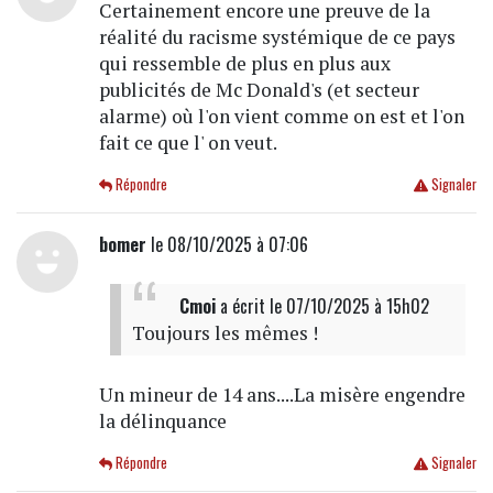
Certainement encore une preuve de la
réalité du racisme systémique de ce pays
qui ressemble de plus en plus aux
publicités de Mc Donald's (et secteur
alarme) où l'on vient comme on est et l'on
fait ce que l' on veut.
Répondre
Signaler
bomer
le 08/10/2025 à 07:06
Cmoi
a écrit
le 07/10/2025 à 15h02
Toujours les mêmes !
Un mineur de 14 ans....La misère engendre
la délinquance
Répondre
Signaler