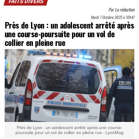
FAITS DIVERS
Par
La rédaction
Mardi 7 Octobre 2025 à 10h47
Près de Lyon : un adolescent arrêté après
une course-poursuite pour un vol de
collier en pleine rue
Près de Lyon : un adolescent arrêté après une course-
poursuite pour un vol de collier en pleine rue - LyonMag