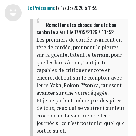
Ex Précisions
le 17/05/2026 à 11:59
Remettons les choses dans le bon
contexte
a écrit
le 17/05/2026 à 10h52
Les premiers de cordée avancent en
tête de cordée, prennent le pierres
sur la gueule, tâtent le terrain, pour
que les bons à rien, tout juste
capables de critiquer encore et
encore, debout sur le comptoir avec
leurs Yaka, Fokon, Yzonka, puissent
avancer sur une voiredégagée.
Et je ne parlent même pas des pires
de tous, ceux qui se vautrent sur leur
croco en ne faisant rien de leur
journée si ce n'est poster ici quel que
soit le sujet.