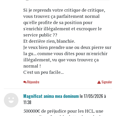
Si je reprends votre critique de critique,
vous trouvez ça parfaitement normal
qu'elle profite de sa position pour
s'enrichir illégalement et excroquer le
service public ??
Et derrière rien, blanchie.
Je veux bien prendre une ou deux pierre sur
la gu... comme vous dites pour m'enrichir
illégalement, vu que vous trouvez ça
normal !
C'est un peu facile...
Répondre
Signaler
Magnificat anima mea dominum
le 17/05/2026 à
11:38
500000€ de préjudice pour les HCL. une