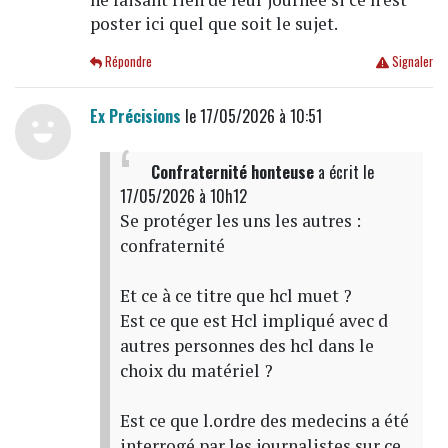
poster ici quel que soit le sujet.
Répondre
Signaler
Ex Précisions
le 17/05/2026 à 10:51
Confraternité honteuse
a écrit
le
17/05/2026 à 10h12
Se protéger les uns les autres :
confraternité
Et ce à ce titre que hcl muet ?
Est ce que est Hcl impliqué avec d
autres personnes des hcl dans le
choix du matériel ?
Est ce que l.ordre des medecins a été
interrogé par les journalistes sur ce