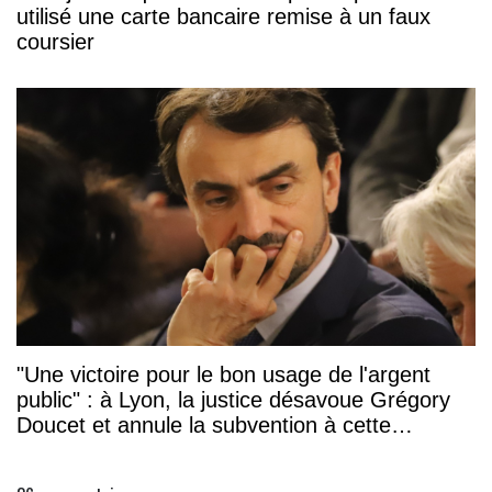
utilisé une carte bancaire remise à un faux
coursier
"Une victoire pour le bon usage de l'argent
public" : à Lyon, la justice désavoue Grégory
Doucet et annule la subvention à cette
association