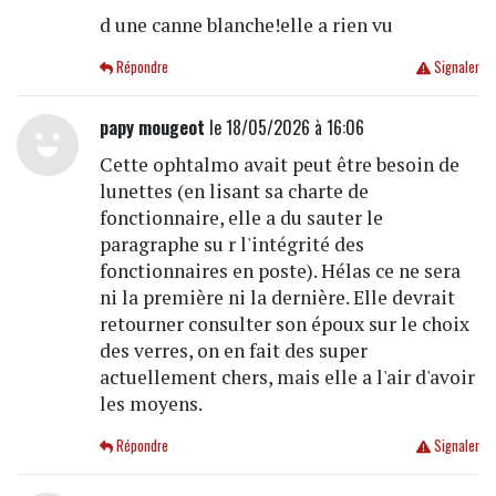
d une canne blanche!elle a rien vu
Répondre
Signaler
papy mougeot
le 18/05/2026 à 16:06
Cette ophtalmo avait peut être besoin de
lunettes (en lisant sa charte de
fonctionnaire, elle a du sauter le
paragraphe su r l'intégrité des
fonctionnaires en poste). Hélas ce ne sera
ni la première ni la dernière. Elle devrait
retourner consulter son époux sur le choix
des verres, on en fait des super
actuellement chers, mais elle a l'air d'avoir
les moyens.
Répondre
Signaler