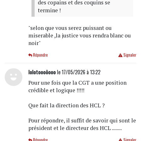
des copains et des coquins se
termine !
"selon que vous serez puissant ou
miserable ,la justice vous rendra blanc ou
noir"
Répondre
Signaler
lolotoooôooo
le 17/05/2026 à 13:22
Pour une fois que la CGT a une position
crédible et logique !!!!!
Que fait la direction des HCL ?
Pour répondre, il suffit de savoir qui sont le
président et le directeur des HCL ........
Répondre
Signaler