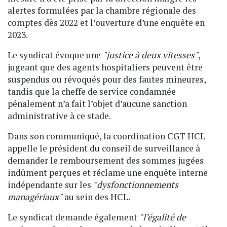
alertes formulées par la chambre régionale des
comptes dès 2022 et l’ouverture d’une enquête en
2023.
Le syndicat évoque une
"justice à deux vitesses"
,
jugeant que des agents hospitaliers peuvent être
suspendus ou révoqués pour des fautes mineures,
tandis que la cheffe de service condamnée
pénalement n’a fait l’objet d’aucune sanction
administrative à ce stade.
Dans son communiqué, la coordination CGT HCL
appelle le président du conseil de surveillance à
demander le remboursement des sommes jugées
indûment perçues et réclame une enquête interne
indépendante sur les
"dysfonctionnements
managériaux"
au sein des HCL.
Le syndicat demande également
"l’égalité de