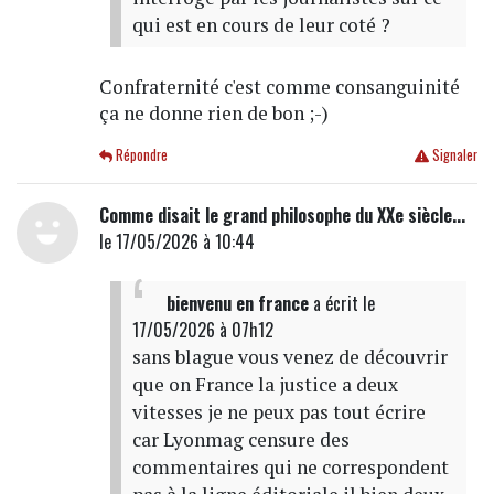
qui est en cours de leur coté ?
Confraternité c'est comme consanguinité
ça ne donne rien de bon ;-)
Répondre
Signaler
Comme disait le grand philosophe du XXe siècle...
le 17/05/2026 à 10:44
bienvenu en france
a écrit
le
17/05/2026 à 07h12
sans blague vous venez de découvrir
que on France la justice a deux
vitesses je ne peux pas tout écrire
car Lyonmag censure des
commentaires qui ne correspondent