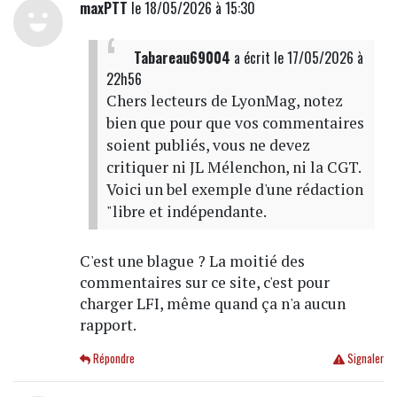
maxPTT
le 18/05/2026 à 15:30
Tabareau69004
a écrit
le 17/05/2026 à
22h56
Chers lecteurs de LyonMag, notez
bien que pour que vos commentaires
soient publiés, vous ne devez
critiquer ni JL Mélenchon, ni la CGT.
Voici un bel exemple d'une rédaction
"libre et indépendante.
C'est une blague ? La moitié des
commentaires sur ce site, c'est pour
charger LFI, même quand ça n'a aucun
rapport.
Répondre
Signaler