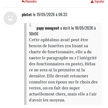
Répondre
Signaler
plutot
le 19/05/2026 à 06:33
papy mougeot
a écrit
le 18/05/2026 à
16h06
Cette ophtalmo avait peut être
besoin de lunettes (en lisant sa
charte de fonctionnaire, elle a du
sauter le paragraphe su r l'intégrité
des fonctionnaires en poste). Hélas
ce ne sera ni la première ni la
dernière. Elle devrait retourner
consulter son époux sur le choix des
verres, on en fait des super
actuellement chers, mais elle a l'air
d'avoir les moyens.