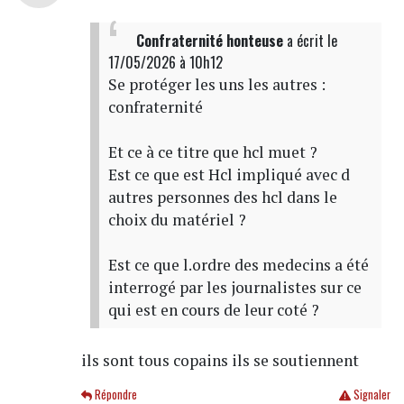
Confraternité honteuse
a écrit
le
17/05/2026 à 10h12
Se protéger les uns les autres :
confraternité
Et ce à ce titre que hcl muet ?
Est ce que est Hcl impliqué avec d
autres personnes des hcl dans le
choix du matériel ?
Est ce que l.ordre des medecins a été
interrogé par les journalistes sur ce
qui est en cours de leur coté ?
ils sont tous copains ils se soutiennent
Répondre
Signaler