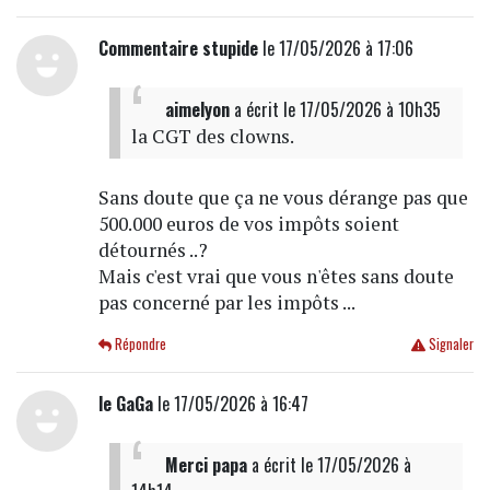
Commentaire stupide
le 17/05/2026 à 17:06
aimelyon
a écrit
le 17/05/2026 à 10h35
la CGT des clowns.
Sans doute que ça ne vous dérange pas que
500.000 euros de vos impôts soient
détournés ..?
Mais c'est vrai que vous n'êtes sans doute
pas concerné par les impôts ...
Répondre
Signaler
le GaGa
le 17/05/2026 à 16:47
Merci papa
a écrit
le 17/05/2026 à