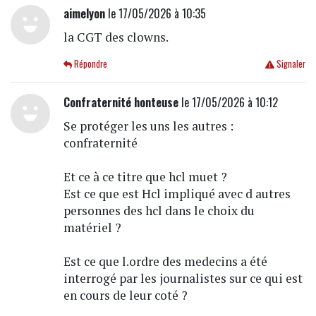
aimelyon
le 17/05/2026 à 10:35
la CGT des clowns.
Répondre
Signaler
Confraternité honteuse
le 17/05/2026 à 10:12
Se protéger les uns les autres :
confraternité
Et ce à ce titre que hcl muet ?
Est ce que est Hcl impliqué avec d autres
personnes des hcl dans le choix du
matériel ?
Est ce que l.ordre des medecins a été
interrogé par les journalistes sur ce qui est
en cours de leur coté ?