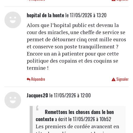
hopital de la honte
le 17/05/2026 à 13:20
Alors que l’hopital public est devenu la
cour des miracles, une cheffe de service se
permet de détourner cinq cent mille euros
et conserve son poste tranquillement ?
Encore un an à patienter pour que cette
politique des copains et des coquins se
termine !
Répondre
Signaler
Jacques20
le 17/05/2026 à 12:00
Remettons les choses dans le bon
contexte
a écrit
le 17/05/2026 à 10h52
Les premiers de cordée avancent en