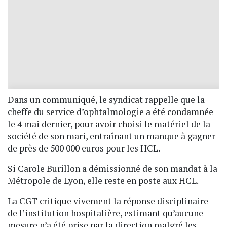
Dans un communiqué, le syndicat rappelle que la
cheffe du service d’ophtalmologie a été condamnée
le 4 mai dernier, pour avoir choisi le matériel de la
société de son mari, entraînant un manque à gagner
de près de 500 000 euros pour les HCL.
Si Carole Burillon a démissionné de son mandat à la
Métropole de Lyon, elle reste en poste aux HCL.
La CGT critique vivement la réponse disciplinaire
de l’institution hospitalière, estimant qu’aucune
mesure n’a été prise par la direction malgré les