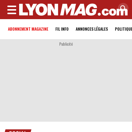
MENU
ABONNEMENT MAGAZINE
FIL INFO
ANNONCES LÉGALES
POLITIQU
Publicité