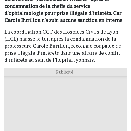
condamnation de la cheffe du service
d’ophtalmologie pour prise illégale d’intérêts. Car
Carole Burillon n'a subi aucune sanction en interne.
La coordination CGT des Hospices Civils de Lyon
(HCL) hausse le ton après la condamnation de la
professeure Carole Burillon, reconnue coupable de
prise illégale d’intérêts dans une affaire de conflit
d’intérêts au sein de l’hôpital lyonnais.
Publicité