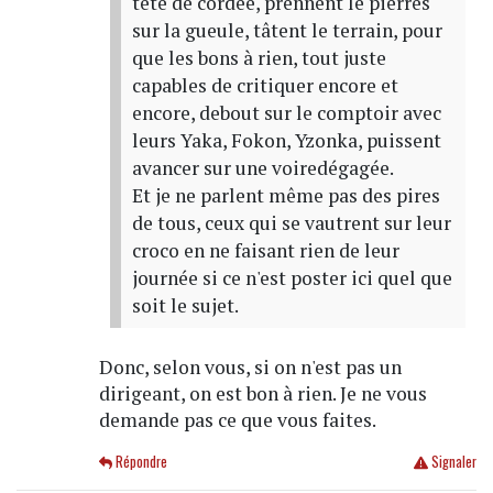
tête de cordée, prennent le pierres
sur la gueule, tâtent le terrain, pour
que les bons à rien, tout juste
capables de critiquer encore et
encore, debout sur le comptoir avec
leurs Yaka, Fokon, Yzonka, puissent
avancer sur une voiredégagée.
Et je ne parlent même pas des pires
de tous, ceux qui se vautrent sur leur
croco en ne faisant rien de leur
journée si ce n'est poster ici quel que
soit le sujet.
Donc, selon vous, si on n'est pas un
dirigeant, on est bon à rien. Je ne vous
demande pas ce que vous faites.
Répondre
Signaler