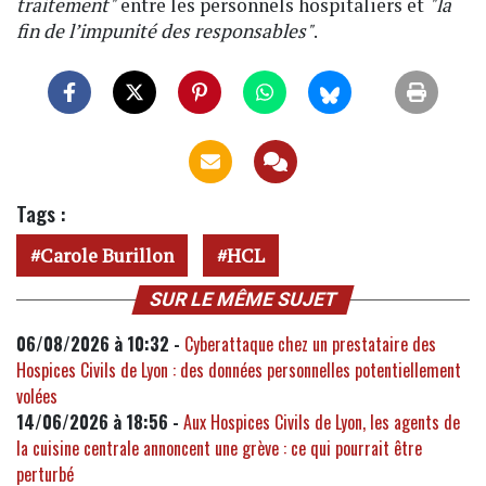
traitement"
entre les personnels hospitaliers et
"la
fin de l’impunité des responsables"
.
Tags :
Carole Burillon
HCL
SUR LE MÊME SUJET
06/08/2026 à 10:32 -
Cyberattaque chez un prestataire des
Hospices Civils de Lyon : des données personnelles potentiellement
volées
14/06/2026 à 18:56 -
Aux Hospices Civils de Lyon, les agents de
la cuisine centrale annoncent une grève : ce qui pourrait être
perturbé