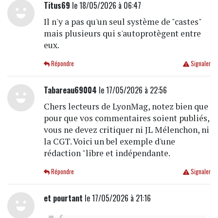
Titus69
le 18/05/2026 à 06:47
Il n'y a pas qu'un seul système de "castes"
mais plusieurs qui s'autoprotègent entre
eux.
Répondre
Signaler
Tabareau69004
le 17/05/2026 à 22:56
Chers lecteurs de LyonMag, notez bien que
pour que vos commentaires soient publiés,
vous ne devez critiquer ni JL Mélenchon, ni
la CGT. Voici un bel exemple d'une
rédaction "libre et indépendante.
Répondre
Signaler
et pourtant
le 17/05/2026 à 21:16