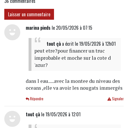
36
commentaires
Laisser un commentaire
marina pieds
le 20/05/2026 à 07:15
tout çà
a écrit
le 19/05/2026 à 12h01
peut etre?pour financer un truc
improbable et moche sur la cote d
'azur?
dans l eau.....avec la montee du niveau des
oceans ,elle va avoir les nougats immergés
Répondre
Signaler
tout çà
le 19/05/2026 à 12:01