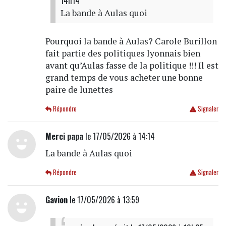
14h14
La bande à Aulas quoi
Pourquoi la bande à Aulas? Carole Burillon
fait partie des politiques lyonnais bien
avant qu’Aulas fasse de la politique !!! Il est
grand temps de vous acheter une bonne
paire de lunettes
Répondre
Signaler
Merci papa
le 17/05/2026 à 14:14
La bande à Aulas quoi
Répondre
Signaler
Gavion
le 17/05/2026 à 13:59