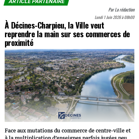
ARTICLE PARTENAIRE
Par
La rédaction
Lundi 1 Juin 2026 à 08h00
À Décines-Charpieu, la Ville veut
reprendre la main sur ses commerces de
proximité
Face aux mutations du commerce de centre-ville et
à la multiplication d’enseignes parfois jugées peu