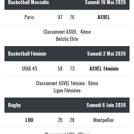
Basketball Masculin
Samedi 16 Mai 2026
Paris
87
76
ASVEL
Classement ASVEL : 4ème
Betclic Elite
Basketball Féminin
Samedi 2 Mai 2026
UFAB 49
58
73
ASVEL féminin
Classement ASVEL féminin : 9ème
Ligue Féminine
Rugby
Samedi 6 Juin 2026
LOU
25
28
Montpellier