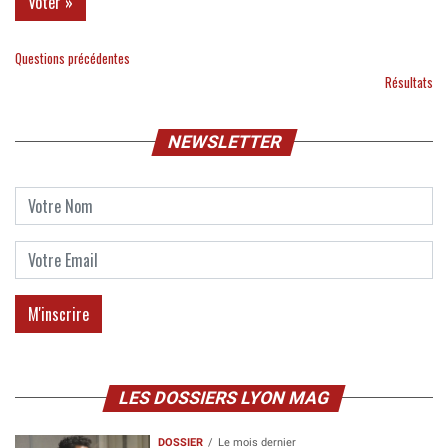
Questions précédentes
Résultats
NEWSLETTER
LES DOSSIERS LYON MAG
DOSSIER
Le mois dernier