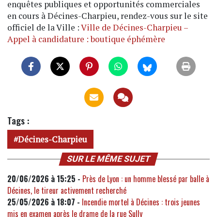
enquêtes publiques et opportunités commerciales
en cours à Décines-Charpieu, rendez-vous sur le site
officiel de la Ville :
Ville de Décines-Charpieu –
Appel à candidature : boutique éphémère
Tags :
Décines-Charpieu
SUR LE MÊME SUJET
20/06/2026 à 15:25 -
Près de Lyon : un homme blessé par balle à
Décines, le tireur activement recherché
25/05/2026 à 18:07 -
Incendie mortel à Décines : trois jeunes
mis en examen après le drame de la rue Sully