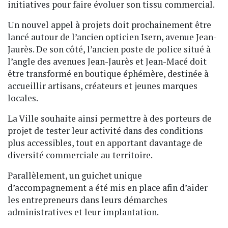
initiatives pour faire évoluer son tissu commercial.
Un nouvel appel à projets doit prochainement être
lancé autour de l’ancien opticien Isern, avenue Jean-
Jaurès. De son côté, l’ancien poste de police situé à
l’angle des avenues Jean-Jaurès et Jean-Macé doit
être transformé en boutique éphémère, destinée à
accueillir artisans, créateurs et jeunes marques
locales.
La Ville souhaite ainsi permettre à des porteurs de
projet de tester leur activité dans des conditions
plus accessibles, tout en apportant davantage de
diversité commerciale au territoire.
Parallèlement, un guichet unique
d’accompagnement a été mis en place afin d’aider
les entrepreneurs dans leurs démarches
administratives et leur implantation.