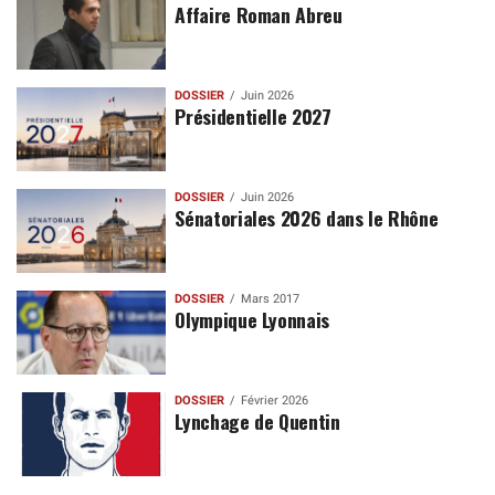
Affaire Roman Abreu
DOSSIER
Juin 2026
Présidentielle 2027
DOSSIER
Juin 2026
Sénatoriales 2026 dans le Rhône
DOSSIER
Mars 2017
Olympique Lyonnais
DOSSIER
Février 2026
Lynchage de Quentin