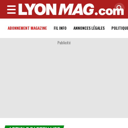
MENU
ABONNEMENT MAGAZINE
FIL INFO
ANNONCES LÉGALES
POLITIQU
Publicité