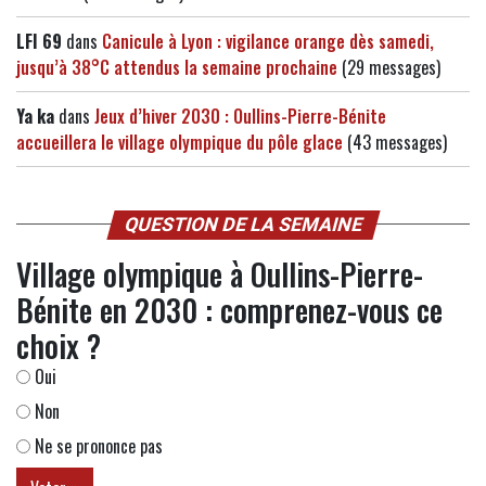
LFI 69
dans
Canicule à Lyon : vigilance orange dès samedi,
jusqu’à 38°C attendus la semaine prochaine
(29 messages)
Ya ka
dans
Jeux d’hiver 2030 : Oullins-Pierre-Bénite
accueillera le village olympique du pôle glace
(43 messages)
QUESTION DE LA SEMAINE
Village olympique à Oullins-Pierre-
Bénite en 2030 : comprenez-vous ce
choix ?
Oui
Non
Ne se prononce pas