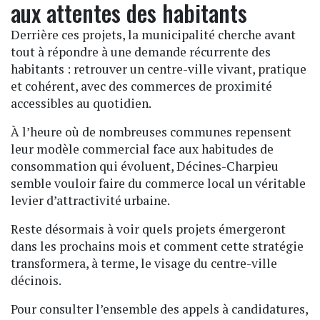
aux attentes des habitants
Derrière ces projets, la municipalité cherche avant
tout à répondre à une demande récurrente des
habitants : retrouver un centre-ville vivant, pratique
et cohérent, avec des commerces de proximité
accessibles au quotidien.
À l’heure où de nombreuses communes repensent
leur modèle commercial face aux habitudes de
consommation qui évoluent, Décines-Charpieu
semble vouloir faire du commerce local un véritable
levier d’attractivité urbaine.
Reste désormais à voir quels projets émergeront
dans les prochains mois et comment cette stratégie
transformera, à terme, le visage du centre-ville
décinois.
Pour consulter l’ensemble des appels à candidatures,