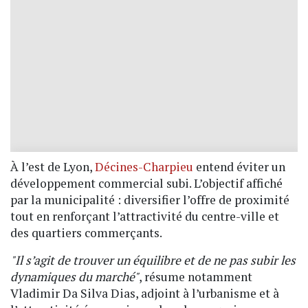
À l’est de Lyon,
Décines-Charpieu
entend éviter un
développement commercial subi. L’objectif affiché
par la municipalité : diversifier l’offre de proximité
tout en renforçant l’attractivité du centre-ville et
des quartiers commerçants.
"Il s’agit de trouver un équilibre et de ne pas subir les
dynamiques du marché"
, résume notamment
Vladimir Da Silva Dias, adjoint à l’urbanisme et à