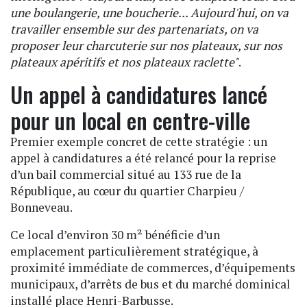
une boulangerie, une boucherie... Aujourd'hui, on va
travailler ensemble sur des partenariats, on va
proposer leur charcuterie sur nos plateaux, sur nos
plateaux apéritifs et nos plateaux raclette"
.
Un appel à candidatures lancé
pour un local en centre-ville
Premier exemple concret de cette stratégie : un
appel à candidatures a été relancé pour la reprise
d’un bail commercial situé au 133 rue de la
République, au cœur du quartier Charpieu /
Bonneveau.
Ce local d’environ 30 m² bénéficie d’un
emplacement particulièrement stratégique, à
proximité immédiate de commerces, d’équipements
municipaux, d’arrêts de bus et du marché dominical
installé place Henri-Barbusse.