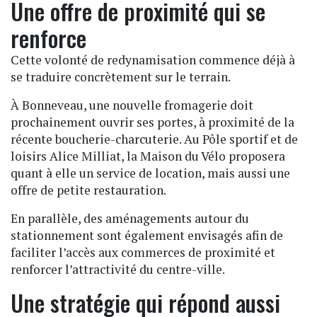
Une offre de proximité qui se
renforce
Cette volonté de redynamisation commence déjà à
se traduire concrètement sur le terrain.
À Bonneveau, une nouvelle fromagerie doit
prochainement ouvrir ses portes, à proximité de la
récente boucherie-charcuterie. Au Pôle sportif et de
loisirs Alice Milliat, la Maison du Vélo proposera
quant à elle un service de location, mais aussi une
offre de petite restauration.
En parallèle, des aménagements autour du
stationnement sont également envisagés afin de
faciliter l’accès aux commerces de proximité et
renforcer l’attractivité du centre-ville.
Une stratégie qui répond aussi