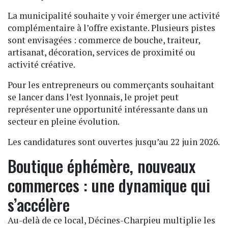
La municipalité souhaite y voir émerger une activité
complémentaire à l’offre existante. Plusieurs pistes
sont envisagées : commerce de bouche, traiteur,
artisanat, décoration, services de proximité ou
activité créative.
Pour les entrepreneurs ou commerçants souhaitant
se lancer dans l’est lyonnais, le projet peut
représenter une opportunité intéressante dans un
secteur en pleine évolution.
Les candidatures sont ouvertes jusqu’au 22 juin 2026.
Boutique éphémère, nouveaux
commerces : une dynamique qui
s’accélère
Au-delà de ce local, Décines-Charpieu multiplie les