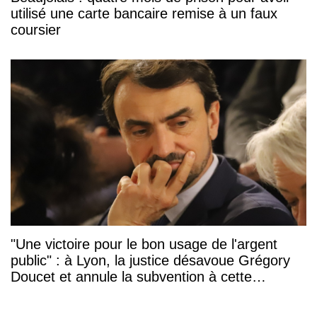
utilisé une carte bancaire remise à un faux
coursier
"Une victoire pour le bon usage de l'argent
public" : à Lyon, la justice désavoue Grégory
Doucet et annule la subvention à cette
association