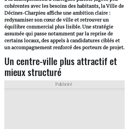
cohérentes avec les besoins des habitants, la Ville de
Décines-Charpieu affiche une ambition claire :
redynamiser son cœur de ville et retrouver un
équilibre commercial plus lisible. Une stratégie
assumée qui passe notamment par la reprise de
certains locaux, des appels à candidatures ciblés et
un accompagnement renforcé des porteurs de projet.
Un centre-ville plus attractif et
mieux structuré
Publicité