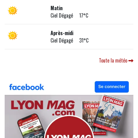
Matin
Ciel Dégagé 17°C
Après-midi
Ciel Dégagé 31°C
Toute la météo