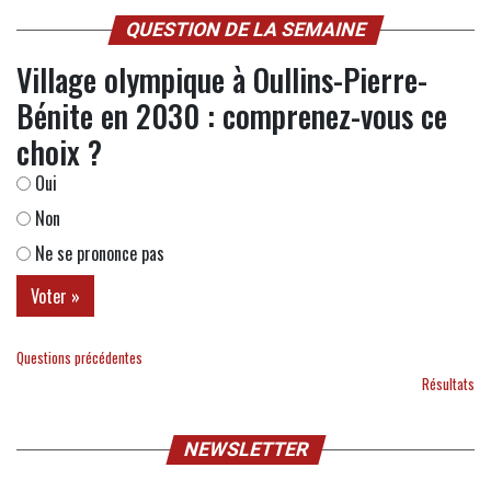
QUESTION DE LA SEMAINE
Village olympique à Oullins-Pierre-
Bénite en 2030 : comprenez-vous ce
choix ?
Oui
Non
Ne se prononce pas
Questions précédentes
Résultats
NEWSLETTER