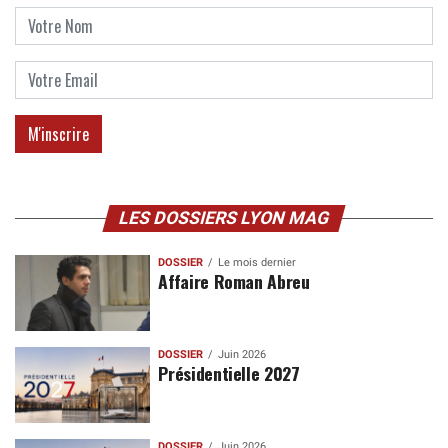
LES DOSSIERS LYON MAG
DOSSIER
Le mois dernier
Affaire Roman Abreu
DOSSIER
Juin 2026
Présidentielle 2027
DOSSIER
Juin 2026