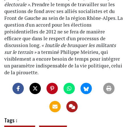
électorale »
. Prendre le temps de travailler sur les
questions de fond avec ses alliés socialistes et du
Front de Gauche au sein de la région Rhône-Alpes. La
question d'un accord pour les élections
présidentielles de 2012 ne se fera de manière
efficace que dans le respect d'un processus de
discussion long.
« Inutile de brusquer les militants
sur le terrain »
a terminé Philippe Meirieu, qui
visiblement a encore besoin de temps pour intégrer
un paramètre indispensable de la vie politique, celui
de la pirouette.
Tags :