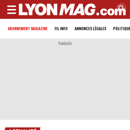
MENU
ABONNEMENT MAGAZINE
FIL INFO
ANNONCES LÉGALES
POLITIQU
Publicité