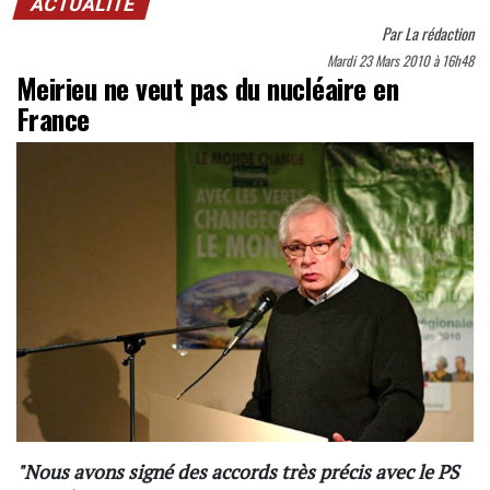
ACTUALITÉ
Par
La rédaction
Mardi 23 Mars 2010 à 16h48
Meirieu ne veut pas du nucléaire en
France
"Nous avons signé des accords très précis avec le PS