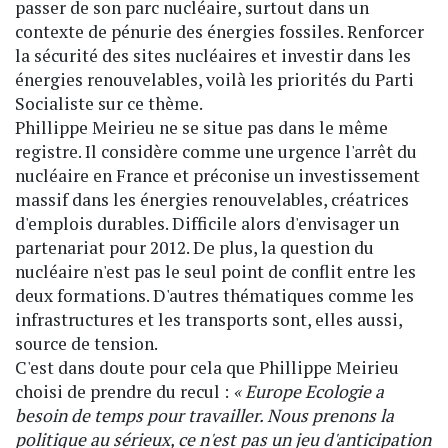
passer de son parc nucléaire, surtout dans un
contexte de pénurie des énergies fossiles. Renforcer
la sécurité des sites nucléaires et investir dans les
énergies renouvelables, voilà les priorités du Parti
Socialiste sur ce thème.
Phillippe Meirieu ne se situe pas dans le même
registre. Il considère comme une urgence l'arrêt du
nucléaire en France et préconise un investissement
massif dans les énergies renouvelables, créatrices
d'emplois durables. Difficile alors d'envisager un
partenariat pour 2012. De plus, la question du
nucléaire n'est pas le seul point de conflit entre les
deux formations. D'autres thématiques comme les
infrastructures et les transports sont, elles aussi,
source de tension.
C'est dans doute pour cela que Phillippe Meirieu
choisi de prendre du recul :
« Europe Ecologie a
besoin de temps pour travailler. Nous prenons la
politique au sérieux, ce n'est pas un jeu d'anticipation