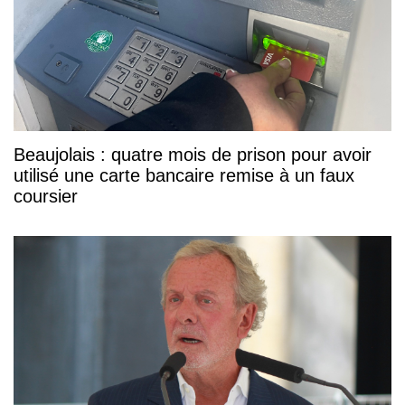
Beaujolais : quatre mois de prison pour avoir
utilisé une carte bancaire remise à un faux
coursier