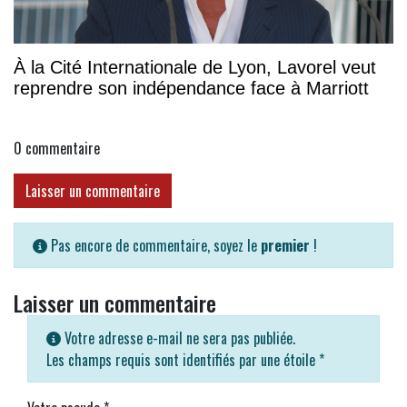
À la Cité Internationale de Lyon, Lavorel veut
reprendre son indépendance face à Marriott
0
commentaire
Laisser un commentaire
Pas encore de commentaire, soyez le
premier
!
Laisser un commentaire
Votre adresse e-mail ne sera pas publiée.
Les champs requis sont identifiés par une étoile
*