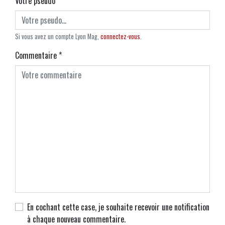
Votre pseudo
*
Si vous avez un compte Lyon Mag,
connectez-vous
.
Commentaire
*
En cochant cette case, je souhaite recevoir une notification
à chaque nouveau commentaire.