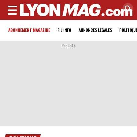
MENU
ABONNEMENT MAGAZINE
FIL INFO
ANNONCES LÉGALES
POLITIQU
Publicité