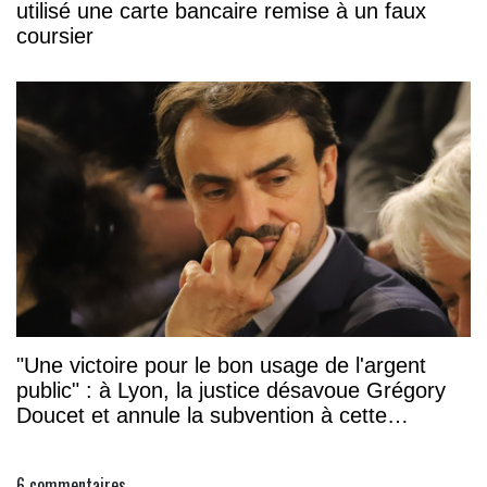
utilisé une carte bancaire remise à un faux
coursier
"Une victoire pour le bon usage de l'argent
public" : à Lyon, la justice désavoue Grégory
Doucet et annule la subvention à cette
association
6
commentaires