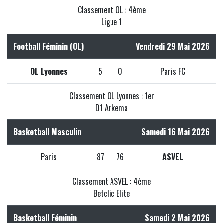
Classement OL : 4ème
Ligue 1
Football Féminin (OL)
Vendredi 29 Mai 2026
OL Lyonnes
5
0
Paris FC
Classement OL Lyonnes : 1er
D1 Arkema
Basketball Masculin
Samedi 16 Mai 2026
Paris
87
76
ASVEL
Classement ASVEL : 4ème
Betclic Elite
Basketball Féminin
Samedi 2 Mai 2026