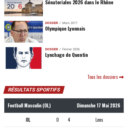
Sénatoriales 2026 dans le Rhône
DOSSIER
Mars 2017
Olympique Lyonnais
DOSSIER
Février 2026
Lynchage de Quentin
Tous les dossiers
RÉSULTATS SPORTIFS
Football Masculin (OL)
Dimanche 17 Mai 2026
OL
0
4
Lens