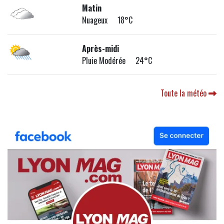
Matin
Nuageux 18°C
Après-midi
Pluie Modérée 24°C
Toute la météo