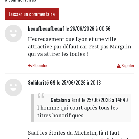
Laisser un commentaire
beaufbeaufbeauf
le 26/06/2026 à 00:56
Heureusement que Lyon et une ville
attractive par défaut car c'est pas Marguin
qui va attirer les foules !
Répondre
Signaler
Solidarité 69
le 25/06/2026 à 20:18
Catalan
a écrit
le 25/06/2026 à 14h49
l homme qui court après tous les
titres honorifiques .
Sauf les étoiles du Michelin, là il faut