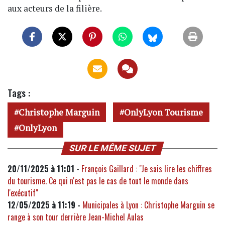
aux acteurs de la filière.
Tags :
Christophe Marguin
OnlyLyon Tourisme
OnlyLyon
SUR LE MÊME SUJET
20/11/2025 à 11:01 -
François Gaillard : "Je sais lire les chiffres
du tourisme. Ce qui n'est pas le cas de tout le monde dans
l'exécutif"
12/05/2025 à 11:19 -
Municipales à Lyon : Christophe Marguin se
range à son tour derrière Jean-Michel Aulas