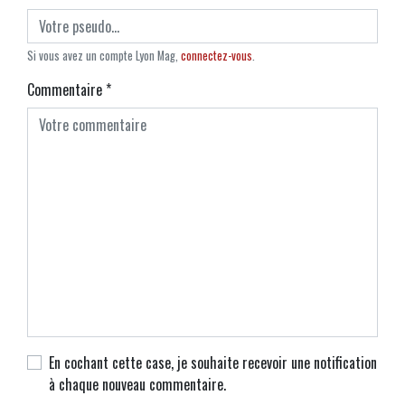
Si vous avez un compte Lyon Mag,
connectez-vous
.
Commentaire
*
En cochant cette case, je souhaite recevoir une notification
à chaque nouveau commentaire.