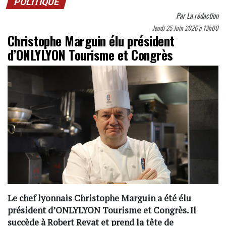
POLITIQUE
Par
La rédaction
Jeudi 25 Juin 2026 à 13h00
Christophe Marguin élu président
d’ONLYLYON Tourisme et Congrès
Le chef lyonnais Christophe Marguin a été élu
président d’ONLYLYON Tourisme et Congrès. Il
succède à Robert Revat et prend la tête de