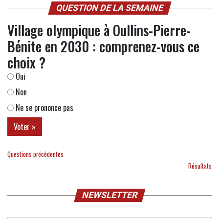
QUESTION DE LA SEMAINE
Village olympique à Oullins-Pierre-
Bénite en 2030 : comprenez-vous ce
choix ?
Oui
Non
Ne se prononce pas
Questions précédentes
Résultats
NEWSLETTER