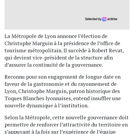
La Métropole de Lyon annonce l’élection de
Christophe Marguin à la présidence de l’office de
tourisme métropolitain. Il succède à Robert Revat,
qui devient vice-président de la structure afin
d’assurer la continuité de la gouvernance.
Reconnu pour son engagement de longue date en
faveur de la gastronomie et du rayonnement de
Lyon, Christophe Marguin, patron historique des
Toques Blanches lyonnaises, entend insuffler une
nouvelle dynamique à l’institution.
Selon la Métropole, cette nouvelle gouvernance doit
permettre de renforcer l’attractivité du territoire en
s’appuyant à la fois sur l’expérience de l’équipe