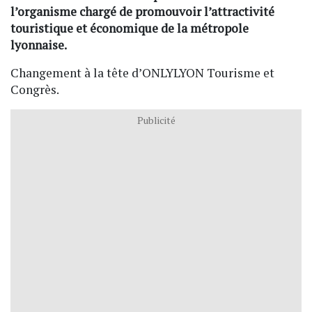
l’organisme chargé de promouvoir l’attractivité
touristique et économique de la métropole
lyonnaise.
Changement à la tête d’ONLYLYON Tourisme et
Congrès.
Publicité