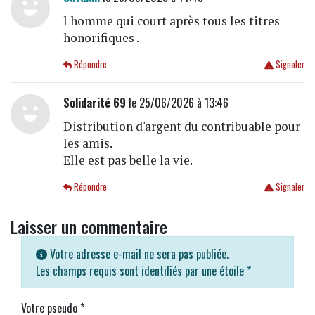
l homme qui court après tous les titres
honorifiques .
Répondre
Signaler
Solidarité 69
le 25/06/2026 à 13:46
Distribution d'argent du contribuable pour
les amis.
Elle est pas belle la vie.
Répondre
Signaler
Laisser un commentaire
Votre adresse e-mail ne sera pas publiée.
Les champs requis sont identifiés par une étoile
*
Votre pseudo
*