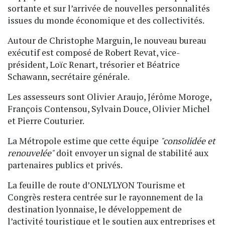
sortante et sur l’arrivée de nouvelles personnalités
issues du monde économique et des collectivités.
Autour de Christophe Marguin, le nouveau bureau
exécutif est composé de Robert Revat, vice-
président, Loïc Renart, trésorier et Béatrice
Schawann, secrétaire générale.
Les assesseurs sont Olivier Araujo, Jérôme Moroge,
François Contensou, Sylvain Douce, Olivier Michel
et Pierre Couturier.
La Métropole estime que cette équipe
"consolidée et
renouvelée"
doit envoyer un signal de stabilité aux
partenaires publics et privés.
La feuille de route d’ONLYLYON Tourisme et
Congrès restera centrée sur le rayonnement de la
destination lyonnaise, le développement de
l’activité touristique et le soutien aux entreprises et