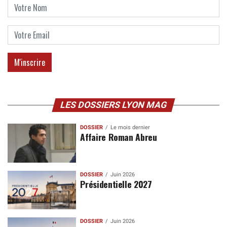
LES DOSSIERS LYON MAG
DOSSIER
Le mois dernier
Affaire Roman Abreu
DOSSIER
Juin 2026
Présidentielle 2027
DOSSIER
Juin 2026