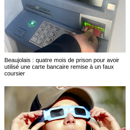
Beaujolais : quatre mois de prison pour avoir
utilisé une carte bancaire remise à un faux
coursier