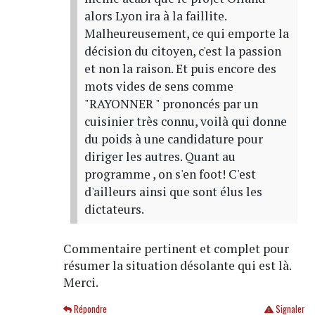
alors Lyon ira à la faillite.
Malheureusement, ce qui emporte la
décision du citoyen, c'est la passion
et non la raison. Et puis encore des
mots vides de sens comme
"RAYONNER " prononcés par un
cuisinier très connu, voilà qui donne
du poids à une candidature pour
diriger les autres. Quant au
programme , on s'en foot! C'est
d'ailleurs ainsi que sont élus les
dictateurs.
Commentaire pertinent et complet pour
résumer la situation désolante qui est là.
Merci.
Répondre
Signaler