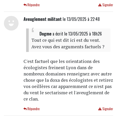
Répondre
Signaler
Aveuglement militant
le 13/05/2025 à 22:48
Dogme
a écrit
le 13/05/2025 à 18h26
Tout ce qui est dit ici est du vent.
Avez vous des arguments factuels ?
C'est factuel que les orientations des
écologistes freinent Lyon dans de
nombreux domaines renseignez avec autre
chose que la doxa des écologistes et retirez
vos oeillères car apparemment ce n'est pas
du vent le sectarisme et l'aveuglement de
ce clan.
Répondre
Signaler