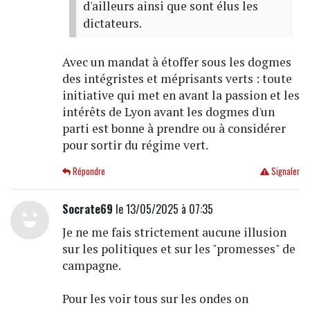
d'ailleurs ainsi que sont élus les
dictateurs.
Avec un mandat à étoffer sous les dogmes
des intégristes et méprisants verts : toute
initiative qui met en avant la passion et les
intérêts de Lyon avant les dogmes d'un
parti est bonne à prendre ou à considérer
pour sortir du régime vert.
Répondre
Signaler
Socrate69
le 13/05/2025 à 07:35
Je ne me fais strictement aucune illusion
sur les politiques et sur les "promesses" de
campagne.
Pour les voir tous sur les ondes on