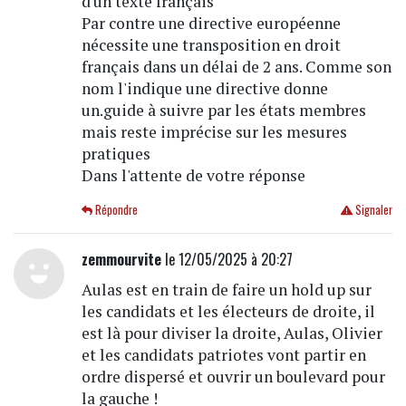
d'un texte français
Par contre une directive européenne
nécessite une transposition en droit
français dans un délai de 2 ans. Comme son
nom l'indique une directive donne
un.guide à suivre par les états membres
mais reste imprécise sur les mesures
pratiques
Dans l'attente de votre réponse
Répondre
Signaler
zemmourvite
le 12/05/2025 à 20:27
Aulas est en train de faire un hold up sur
les candidats et les électeurs de droite, il
est là pour diviser la droite, Aulas, Olivier
et les candidats patriotes vont partir en
ordre dispersé et ouvrir un boulevard pour
la gauche !