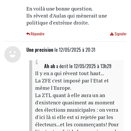
En voilà une bonne question.
Ils rêvent d'Aulas qui mènerait une
politique d'extrême droite.
Répondre
Signaler
Une precision
le 12/05/2025 à 20:31
Ah ah
a écrit
le 12/05/2025 à 13h29
Il y en a qui rêvent tout haut...
La ZFE c'est imposé par l'Etat et
même l'Europe.
La ZTL quant à elle aura un an
d'existence quasiment au moment
des élections municipales : on verra
d'ici là si elle est si rejetée par les
électeurs...et les commerçants! Pour