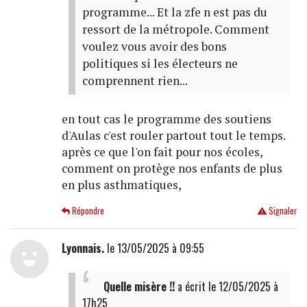
programme... Et la zfe n est pas du
ressort de la métropole. Comment
voulez vous avoir des bons
politiques si les électeurs ne
comprennent rien...
en tout cas le programme des soutiens
d'Aulas c'est rouler partout tout le temps.
après ce que l'on fait pour nos écoles,
comment on protège nos enfants de plus
en plus asthmatiques,
Répondre
Signaler
Lyonnais.
le 13/05/2025 à 09:55
Quelle misère !!
a écrit
le 12/05/2025 à
17h25