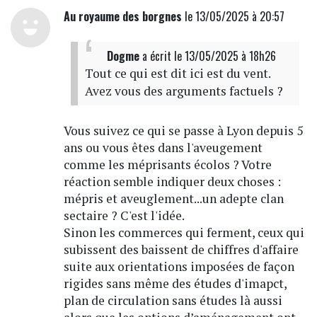
Au royaume des borgnes
le 13/05/2025 à 20:57
Dogme
a écrit
le 13/05/2025 à 18h26
Tout ce qui est dit ici est du vent.
Avez vous des arguments factuels ?
Vous suivez ce qui se passe à Lyon depuis 5
ans ou vous êtes dans l'aveugement
comme les méprisants écolos ? Votre
réaction semble indiquer deux choses :
mépris et aveuglement...un adepte clan
sectaire ? C'est l'idée.
Sinon les commerces qui ferment, ceux qui
subissent des baissent de chiffres d'affaire
suite aux orientations imposées de façon
rigides sans même des études d'imapct,
plan de circulation sans études là aussi