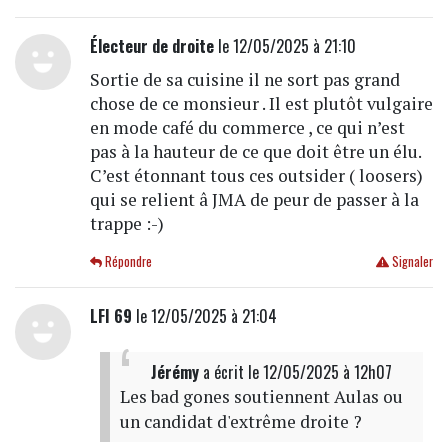
Électeur de droite
le 12/05/2025 à 21:10
Sortie de sa cuisine il ne sort pas grand
chose de ce monsieur . Il est plutôt vulgaire
en mode café du commerce , ce qui n’est
pas à la hauteur de ce que doit être un élu.
C’est étonnant tous ces outsider ( loosers)
qui se relient â JMA de peur de passer à la
trappe :-)
Répondre
Signaler
LFI 69
le 12/05/2025 à 21:04
Jérémy
a écrit
le 12/05/2025 à 12h07
Les bad gones soutiennent Aulas ou
un candidat d'extrême droite ?