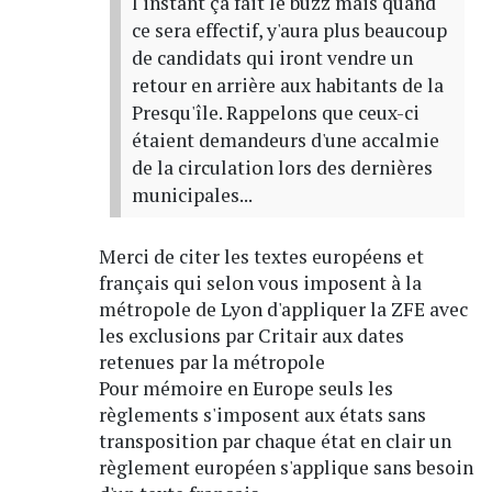
l'instant ça fait le buzz mais quand
ce sera effectif, y'aura plus beaucoup
de candidats qui iront vendre un
retour en arrière aux habitants de la
Presqu'île. Rappelons que ceux-ci
étaient demandeurs d'une accalmie
de la circulation lors des dernières
municipales...
Merci de citer les textes européens et
français qui selon vous imposent à la
métropole de Lyon d'appliquer la ZFE avec
les exclusions par Critair aux dates
retenues par la métropole
Pour mémoire en Europe seuls les
règlements s'imposent aux états sans
transposition par chaque état en clair un
règlement européen s'applique sans besoin