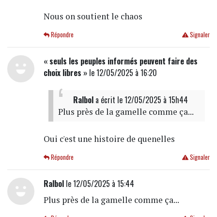
Nous on soutient le chaos
Répondre
Signaler
« seuls les peuples informés peuvent faire des
choix libres »
le 12/05/2025 à 16:20
Ralbol
a écrit
le 12/05/2025 à 15h44
Plus près de la gamelle comme ça...
Oui c'est une histoire de quenelles
Répondre
Signaler
Ralbol
le 12/05/2025 à 15:44
Plus près de la gamelle comme ça...