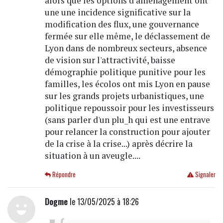
alors que les options d’aménagement ont
une une incidence significative sur la
modification des flux, une gouvernance
fermée sur elle même, le déclassement de
Lyon dans de nombreux secteurs, absence
de vision sur l'attractivité, baisse
démographie politique punitive pour les
familles, les écolos ont mis Lyon en pause
sur les grands projets urbanistiques, une
politique repoussoir pour les investisseurs
(sans parler d'un plu_h qui est une entrave
pour relancer la construction pour ajouter
de la crise à la crise...) après décrire la
situation à un aveugle....
Répondre
Signaler
Dogme
le 13/05/2025 à 18:26