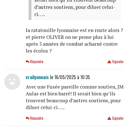
d’autres soutiens, pour diluer celui-
ci…..
la ratatouille lyonnaise est en route alors ?
et pierre OLIVER on ne pense plus à lui
après 5 années de combat acharné contre
les écolos ?
Répondre
Signaler
vrailyonnais
le 16/05/2025 à 10:35
Avec une Fusée pareille comme soutien, JM
Aulas est bien barré! Il serait bien qu’ils
trouvent beaucoup d’autres soutiens, pour
diluer celui-ci…..
Répondre
Signaler