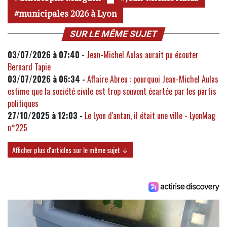
municipales 2026 à Lyon
SUR LE MÊME SUJET
03/07/2026 à 07:40 -
Jean-Michel Aulas aurait pu écouter
Bernard Tapie
03/07/2026 à 06:34 -
Affaire Abreu : pourquoi Jean-Michel Aulas
estime que la société civile est trop souvent écartée par les partis
politiques
27/10/2025 à 12:03 -
Le Lyon d'antan, il était une ville - LyonMag
n°225
Afficher plus d'articles sur le même sujet ↓