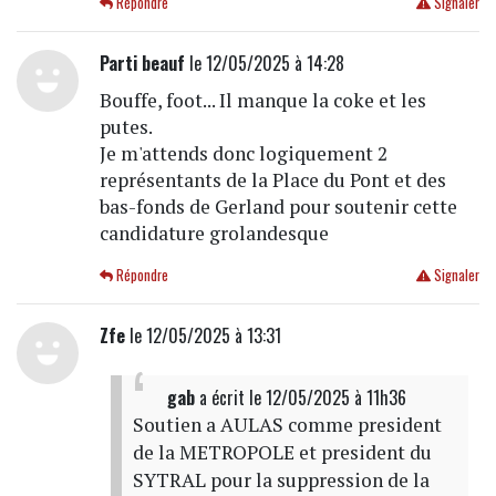
Répondre
Signaler
Parti beauf
le 12/05/2025 à 14:28
Bouffe, foot... Il manque la coke et les
putes.
Je m'attends donc logiquement 2
représentants de la Place du Pont et des
bas-fonds de Gerland pour soutenir cette
candidature grolandesque
Répondre
Signaler
Zfe
le 12/05/2025 à 13:31
gab
a écrit
le 12/05/2025 à 11h36
Soutien a AULAS comme president
de la METROPOLE et president du
SYTRAL pour la suppression de la