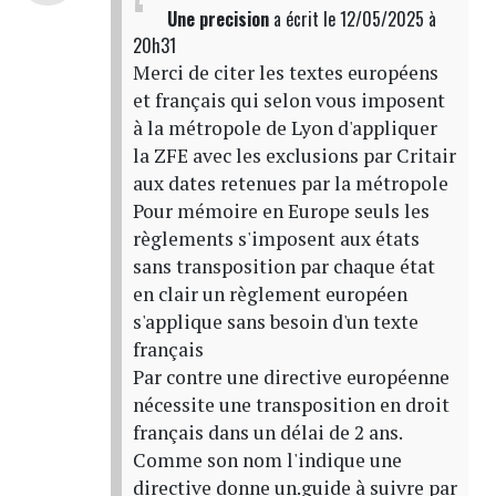
Une precision
a écrit
le 12/05/2025 à
20h31
Merci de citer les textes européens
et français qui selon vous imposent
à la métropole de Lyon d'appliquer
la ZFE avec les exclusions par Critair
aux dates retenues par la métropole
Pour mémoire en Europe seuls les
règlements s'imposent aux états
sans transposition par chaque état
en clair un règlement européen
s'applique sans besoin d'un texte
français
Par contre une directive européenne
nécessite une transposition en droit
français dans un délai de 2 ans.
Comme son nom l'indique une
directive donne un.guide à suivre par