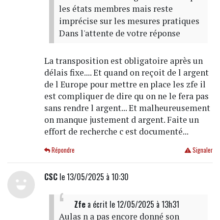
les états membres mais reste
imprécise sur les mesures pratiques
Dans l'attente de votre réponse
La transposition est obligatoire après un
délais fixe.... Et quand on reçoit de l argent
de l Europe pour mettre en place les zfe il
est compliquer de dire qu on ne le fera pas
sans rendre l argent... Et malheureusement
on manque justement d argent. Faite un
effort de recherche c est documenté...
Répondre
Signaler
CSC
le 13/05/2025 à 10:30
Zfe
a écrit
le 12/05/2025 à 13h31
Aulas n a pas encore donné son