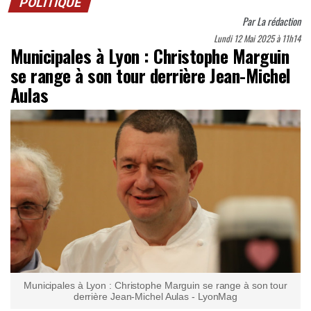
POLITIQUE
Par
La rédaction
Lundi 12 Mai 2025 à 11h14
Municipales à Lyon : Christophe Marguin
se range à son tour derrière Jean-Michel
Aulas
Municipales à Lyon : Christophe Marguin se range à son tour
derrière Jean-Michel Aulas - LyonMag