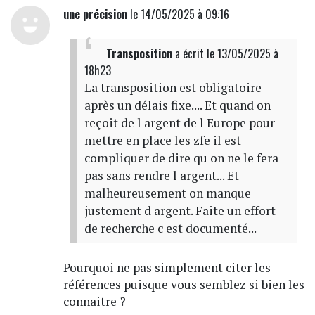
une précision
le 14/05/2025 à 09:16
Transposition
a écrit
le 13/05/2025 à
18h23
La transposition est obligatoire
après un délais fixe.... Et quand on
reçoit de l argent de l Europe pour
mettre en place les zfe il est
compliquer de dire qu on ne le fera
pas sans rendre l argent... Et
malheureusement on manque
justement d argent. Faite un effort
de recherche c est documenté...
Pourquoi ne pas simplement citer les
références puisque vous semblez si bien les
connaitre ?