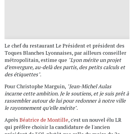
Le chef du restaurant Le Président et président des
Toques Blanches Lyonnaises, par ailleurs conseiller
métropolitain, estime que
"Lyon mérite un projet
d’envergure, au-delà des partis, des petits calculs et
des étiquettes"
.
Pour Christophe Marguin,
"Jean-Michel Aulas
incarne cette ambition. Je le soutiens, et je suis prêt à
rassembler autour de lui pour redonner à notre ville
le rayonnement qu’elle mérite"
.
Après
Béatrice de Montille
, c'est un nouvel élu LR
qui préfère choisir la candidature de l'ancien