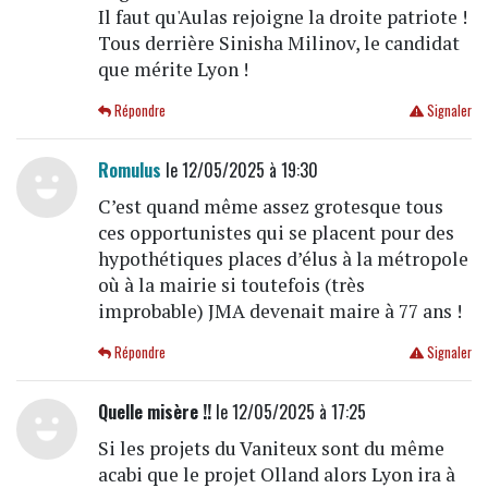
Il faut qu'Aulas rejoigne la droite patriote !
Tous derrière Sinisha Milinov, le candidat
que mérite Lyon !
Répondre
Signaler
Romulus
le 12/05/2025 à 19:30
C’est quand même assez grotesque tous
ces opportunistes qui se placent pour des
hypothétiques places d’élus à la métropole
où à la mairie si toutefois (très
improbable) JMA devenait maire à 77 ans !
Répondre
Signaler
Quelle misère !!
le 12/05/2025 à 17:25
Si les projets du Vaniteux sont du même
acabi que le projet Olland alors Lyon ira à