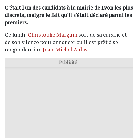
C'était l'un des candidats à la mairie de Lyon les plus
discrets, malgré le fait qu'il s'était déclaré parmi les
premiers.
Ce lundi,
Christophe Marguin
sort de sa cuisine et
de son silence pour annoncer qu'il est prêt à se
ranger derrière
Jean-Michel Aulas
.
Publicité