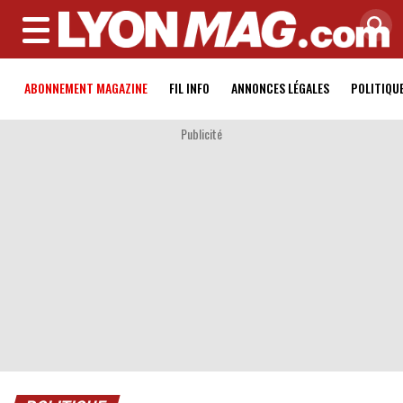
MENU
ABONNEMENT MAGAZINE
FIL INFO
ANNONCES LÉGALES
POLITIQU
Publicité