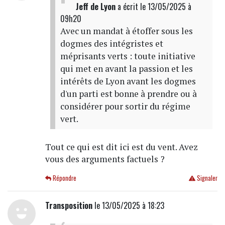
Jeff de Lyon
a écrit
le 13/05/2025 à
09h20
Avec un mandat à étoffer sous les
dogmes des intégristes et
méprisants verts : toute initiative
qui met en avant la passion et les
intérêts de Lyon avant les dogmes
d'un parti est bonne à prendre ou à
considérer pour sortir du régime
vert.
Tout ce qui est dit ici est du vent. Avez
vous des arguments factuels ?
Répondre
Signaler
Transposition
le 13/05/2025 à 18:23