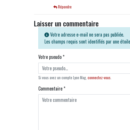
Répondre
Laisser un commentaire
Votre adresse e-mail ne sera pas publiée.
Les champs requis sont identifiés par une étoil
Votre pseudo
*
Si vous avez un compte Lyon Mag,
connectez-vous
.
Commentaire
*