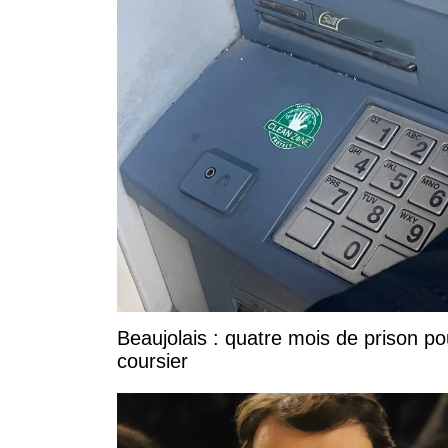
Beaujolais : quatre mois de prison po
coursier