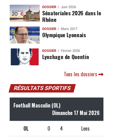
DOSSIER
Juin 2026
Sénatoriales 2026 dans le
Rhône
DOSSIER
Mars 2017
Olympique Lyonnais
DOSSIER
Février 2026
Lynchage de Quentin
Tous les dossiers
RÉSULTATS SPORTIFS
Football Masculin (OL)
Dimanche 17 Mai 2026
OL
0
4
Lens