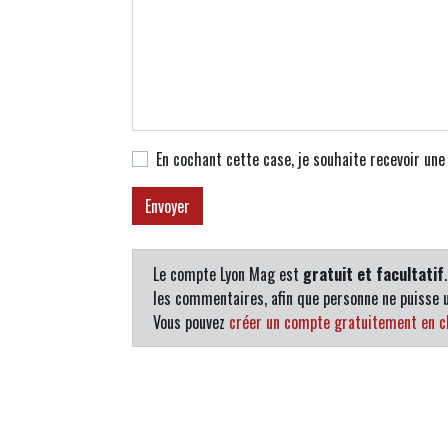
En cochant cette case, je souhaite recevoir un
Le compte Lyon Mag est
gratuit et facultatif
les commentaires, afin que personne ne puisse u
Vous pouvez
créer un compte gratuitement en cl