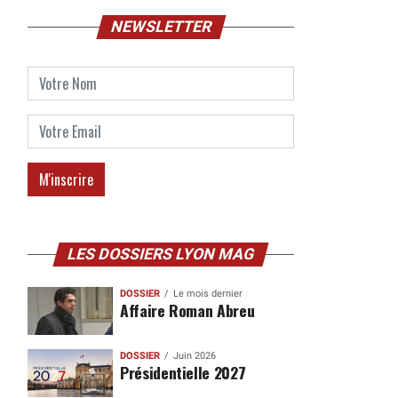
NEWSLETTER
LES DOSSIERS LYON MAG
DOSSIER
Le mois dernier
Affaire Roman Abreu
DOSSIER
Juin 2026
Présidentielle 2027