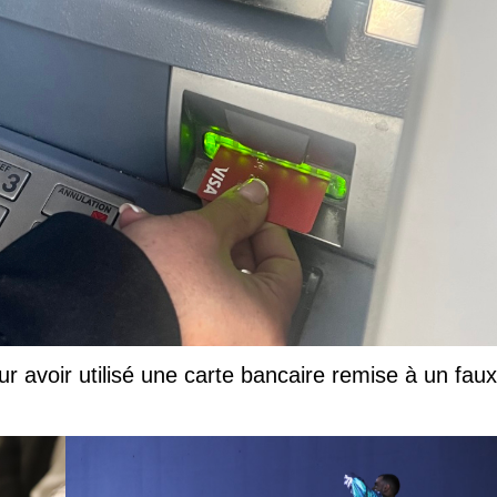
ur avoir utilisé une carte bancaire remise à un faux