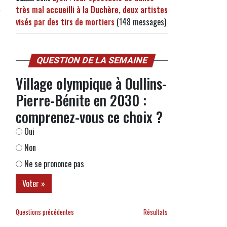
très mal accueilli à la Duchère, deux artistes
r
visés par des tirs de mortiers
(148 messages)
QUESTION DE LA SEMAINE
Village olympique à Oullins-
Pierre-Bénite en 2030 :
comprenez-vous ce choix ?
Oui
Non
Ne se prononce pas
Questions précédentes
Résultats