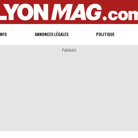
INFO
ANNONCES LÉGALES
POLITIQUE
Publicité