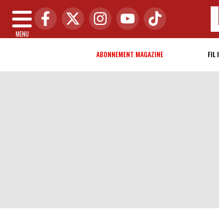
MENU
ABONNEMENT MAGAZINE
FIL 