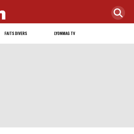
FAITS DIVERS
LYONMAG TV