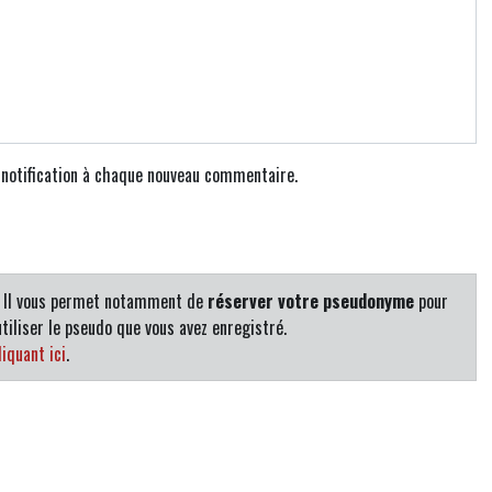
e notification à chaque nouveau commentaire.
. Il vous permet notamment de
réserver votre pseudonyme
pour
tiliser le pseudo que vous avez enregistré.
iquant ici
.