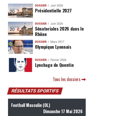
DOSSIER
Juin 2026
Présidentielle 2027
DOSSIER
Juin 2026
Sénatoriales 2026 dans le
Rhône
DOSSIER
Mars 2017
Olympique Lyonnais
DOSSIER
Février 2026
Lynchage de Quentin
Tous les dossiers
RÉSULTATS SPORTIFS
Football Masculin (OL)
Dimanche 17 Mai 2026