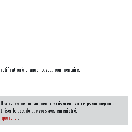
e notification à chaque nouveau commentaire.
. Il vous permet notamment de
réserver votre pseudonyme
pour
tiliser le pseudo que vous avez enregistré.
iquant ici
.