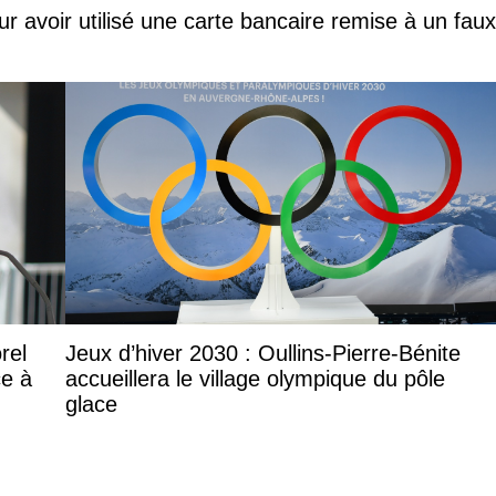
ur avoir utilisé une carte bancaire remise à un faux
rel
Jeux d’hiver 2030 : Oullins-Pierre-Bénite
ce à
accueillera le village olympique du pôle
glace