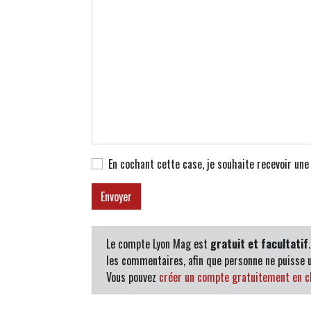
En cochant cette case, je souhaite recevoir un
Le compte Lyon Mag est
gratuit et facultatif
les commentaires, afin que personne ne puisse u
Vous pouvez
créer un compte gratuitement en cl