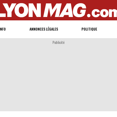
INFO
ANNONCES LÉGALES
POLITIQUE
Publicité