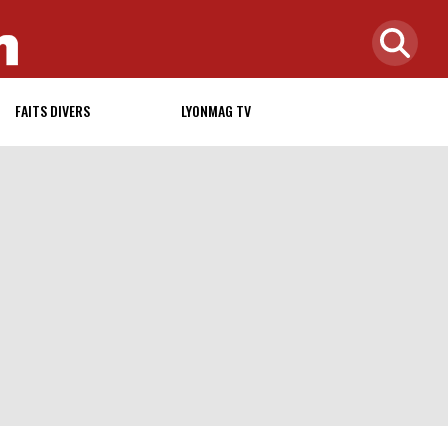
FAITS DIVERS
LYONMAG TV