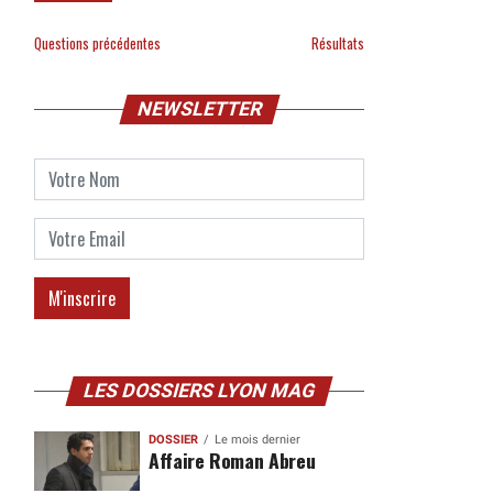
Questions précédentes
Résultats
NEWSLETTER
LES DOSSIERS LYON MAG
DOSSIER
Le mois dernier
Affaire Roman Abreu