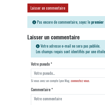
Laisser un commentaire
Pas encore de commentaire, soyez le
premier
Laisser un commentaire
Votre adresse e-mail ne sera pas publiée.
Les champs requis sont identifiés par une étoil
Votre pseudo
*
Si vous avez un compte Lyon Mag,
connectez-vous
.
Commentaire
*