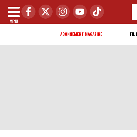
MENU
ABONNEMENT MAGAZINE
FIL 