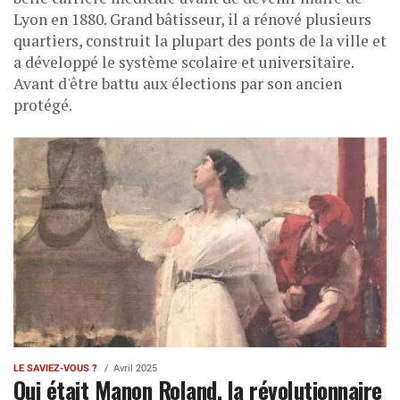
Lyon en 1880. Grand bâtisseur, il a rénové plusieurs
quartiers, construit la plupart des ponts de la ville et
a développé le système scolaire et universitaire.
Avant d'être battu aux élections par son ancien
protégé.
LE SAVIEZ-VOUS ?
Avril 2025
Qui était Manon Roland, la révolutionnaire