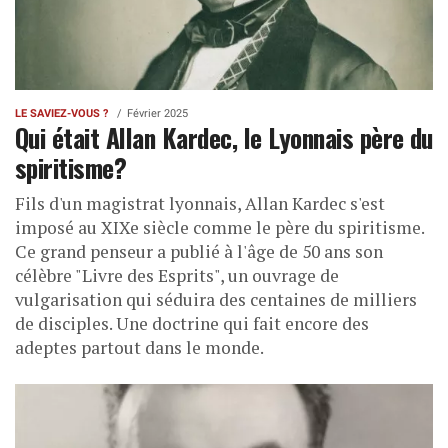
LE SAVIEZ-VOUS ?
Février 2025
Qui était Allan Kardec, le Lyonnais père du
spiritisme?
Fils d'un magistrat lyonnais, Allan Kardec s'est
imposé au XIXe siècle comme le père du spiritisme.
Ce grand penseur a publié à l'âge de 50 ans son
célèbre "Livre des Esprits", un ouvrage de
vulgarisation qui séduira des centaines de milliers
de disciples. Une doctrine qui fait encore des
adeptes partout dans le monde.