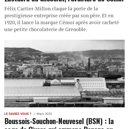
Félix Cartier-Millon claque la porte de la
prestigieuse entreprise créée par son père. Et en
1920, il lance la marque Cémoi après avoir racheté
une petite chocolaterie de Grenoble.
LE SAVIEZ-VOUS ?
Mars 2025
Boussois-Souchon-Neuvesel (BSN) : la