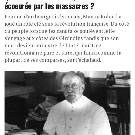
écoeurée par les massacres ?
Femme d'un bourgeois lyonnais, Manon Roland a
joué un rôle clé sous la révolution française. Du côté
du peuple lorsque les canuts se soulèvent, elle
s'engage aux côtés des Girondins tandis que son
mari devient ministre de l'Intérieur. Une
révolutionnaire pure et dure, qui finira comme la
plupart de ses comparses, sur l'échafaud.