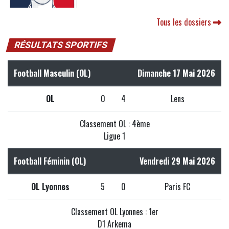
Tous les dossiers
RÉSULTATS SPORTIFS
Football Masculin (OL)
Dimanche 17 Mai 2026
OL
0
4
Lens
Classement OL : 4ème
Ligue 1
Football Féminin (OL)
Vendredi 29 Mai 2026
OL Lyonnes
5
0
Paris FC
Classement OL Lyonnes : 1er
D1 Arkema