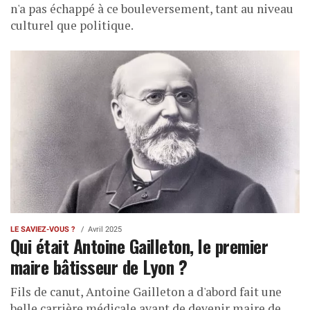
n'a pas échappé à ce bouleversement, tant au niveau
culturel que politique.
LE SAVIEZ-VOUS ?
Avril 2025
Qui était Antoine Gailleton, le premier
maire bâtisseur de Lyon ?
Fils de canut, Antoine Gailleton a d'abord fait une
belle carrière médicale avant de devenir maire de