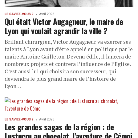
LE SAVIEZ-VOUS ?
Avril 2025
Qui était Victor Augagneur, le maire de
Lyon qui voulait agrandir la ville ?
Brillant chirurgien, Victor Augagneur va exercer ses
talents à Lyon avant d’être appelé en politique par le
maire Antoine Gailleton. Devenu édile, il lancera de
nombreux projets et contrera l’influence de l’Eglise.
C’est aussi lui qui choisira son successeur, qui
deviendra le plus grand maire de l’histoire de
Lyon…
LE SAVIEZ-VOUS ?
Avril 2025
Les grandes sagas de la région : de
Lustucru au chocolat, l'aventure de Cémoi