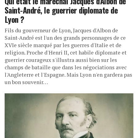
Qui était le maréchal Jacques d'Albon de
Saint-André, le guerrier diplomate de
Lyon ?
Fils du gouverneur de Lyon, Jacques d'Albon de
Saint-André est l'un des grands personnages de ce
XVIe siècle marqué par les guerres d'Italie et de
religion. Proche d'Henri II, cet habile diplomate et
guerrier courageux s'illustra aussi bien sur les
champs de bataille que dans les négociations avec
l'Angleterre et l'Espagne. Mais Lyon n'en gardera pas
un bon souvenir…