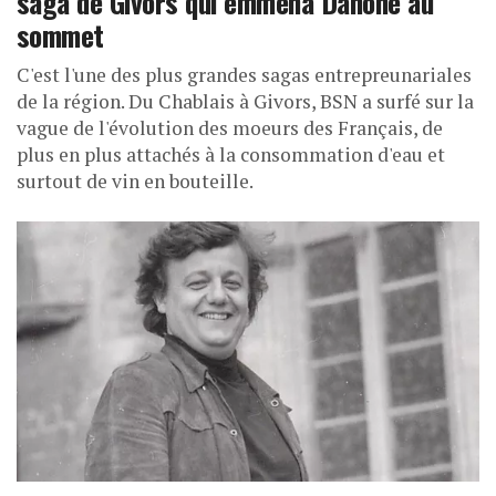
saga de Givors qui emmena Danone au
sommet
C'est l'une des plus grandes sagas entrepreunariales
de la région. Du Chablais à Givors, BSN a surfé sur la
vague de l'évolution des moeurs des Français, de
plus en plus attachés à la consommation d'eau et
surtout de vin en bouteille.