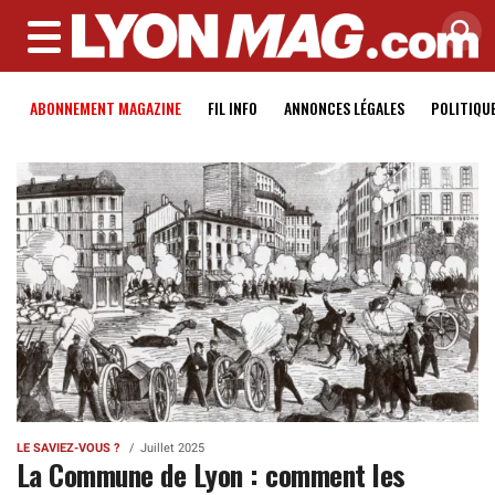
MENU
ABONNEMENT MAGAZINE
FIL INFO
ANNONCES LÉGALES
POLITIQU
LE SAVIEZ-VOUS ?
Juillet 2025
La Commune de Lyon : comment les