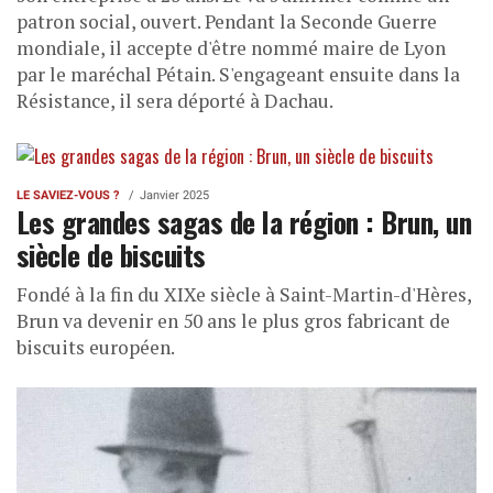
patron social, ouvert. Pendant la Seconde Guerre
mondiale, il accepte d'être nommé maire de Lyon
par le maréchal Pétain. S'engageant ensuite dans la
Résistance, il sera déporté à Dachau.
LE SAVIEZ-VOUS ?
Janvier 2025
Les grandes sagas de la région : Brun, un
siècle de biscuits
Fondé à la fin du XIXe siècle à Saint-Martin-d'Hères,
Brun va devenir en 50 ans le plus gros fabricant de
biscuits européen.