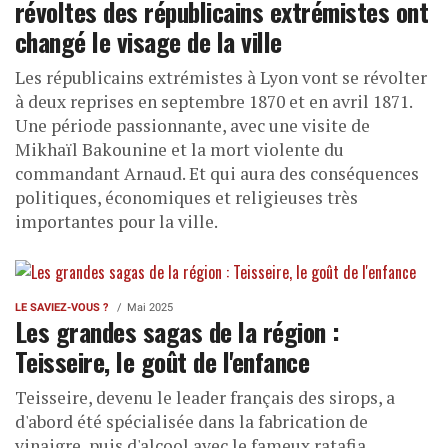
révoltes des républicains extrémistes ont
changé le visage de la ville
Les républicains extrémistes à Lyon vont se révolter
à deux reprises en septembre 1870 et en avril 1871.
Une période passionnante, avec une visite de
Mikhaïl Bakounine et la mort violente du
commandant Arnaud. Et qui aura des conséquences
politiques, économiques et religieuses très
importantes pour la ville.
LE SAVIEZ-VOUS ?
Mai 2025
Les grandes sagas de la région :
Teisseire, le goût de l'enfance
Teisseire, devenu le leader français des sirops, a
d'abord été spécialisée dans la fabrication de
vinaigre, puis d'alcool avec le fameux ratafia.