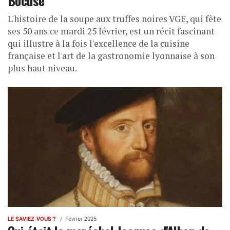
L'histoire de la soupe aux truffes noires VGE, qui fête
ses 50 ans ce mardi 25 février, est un récit fascinant
qui illustre à la fois l'excellence de la cuisine
française et l'art de la gastronomie lyonnaise à son
plus haut niveau.
LE SAVIEZ-VOUS ?
Février 2025