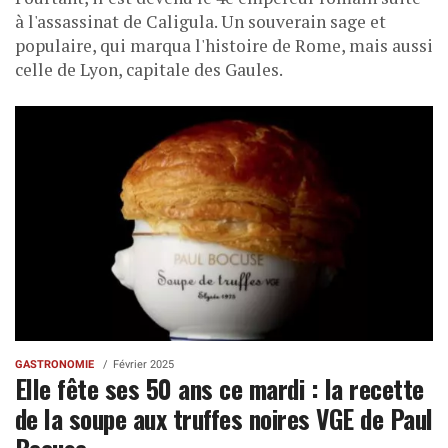
à l'assassinat de Caligula. Un souverain sage et
populaire, qui marqua l'histoire de Rome, mais aussi
celle de Lyon, capitale des Gaules.
GASTRONOMIE
Février 2025
Elle fête ses 50 ans ce mardi : la recette
de la soupe aux truffes noires VGE de Paul
Bocuse