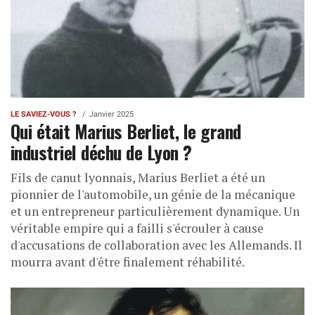
LE SAVIEZ-VOUS ?
Janvier 2025
Qui était Marius Berliet, le grand
industriel déchu de Lyon ?
Fils de canut lyonnais, Marius Berliet a été un
pionnier de l'automobile, un génie de la mécanique
et un entrepreneur particulièrement dynamique. Un
véritable empire qui a failli s'écrouler à cause
d'accusations de collaboration avec les Allemands. Il
mourra avant d'être finalement réhabilité.