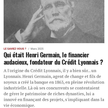
LE SAVIEZ-VOUS ?
Mars 2025
Qui était Henri Germain, le financier
audacieux, fondateur du Crédit Lyonnais ?
A l'origine du Crédit Lyonnais, il y a bien sûr... un
Lyonnais. Henri Germain, agent de change et fils de
soyeux a créé la banque en 1863, en pleine révolution
industrielle. Là où ses concurrents se contentaient
de gérer le patrimoine de riches dynasties, lui a
innové en finançant des projets, s'impliquant dans la
vie économique.