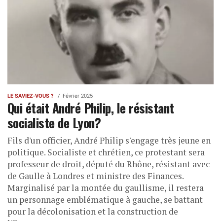
LE SAVIEZ-VOUS ?
Février 2025
Qui était André Philip, le résistant
socialiste de Lyon?
Fils d'un officier, André Philip s'engage très jeune en
politique. Socialiste et chrétien, ce protestant sera
professeur de droit, député du Rhône, résistant avec
de Gaulle à Londres et ministre des Finances.
Marginalisé par la montée du gaullisme, il restera
un personnage emblématique à gauche, se battant
pour la décolonisation et la construction de