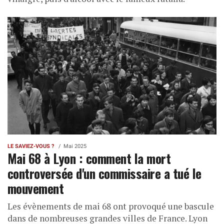
LE SAVIEZ-VOUS ?
Mai 2025
Mai 68 à Lyon : comment la mort
controversée d'un commissaire a tué le
mouvement
Les évènements de mai 68 ont provoqué une bascule
dans de nombreuses grandes villes de France. Lyon