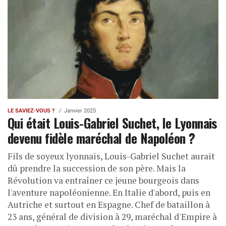
LE SAVIEZ-VOUS ?
Janvier 2025
Qui était Louis-Gabriel Suchet, le Lyonnais
devenu fidèle maréchal de Napoléon ?
Fils de soyeux lyonnais, Louis-Gabriel Suchet aurait
dû prendre la succession de son père. Mais la
Révolution va entraîner ce jeune bourgeois dans
l'aventure napoléonienne. En Italie d'abord, puis en
Autriche et surtout en Espagne. Chef de bataillon à
23 ans, général de division à 29, maréchal d'Empire à