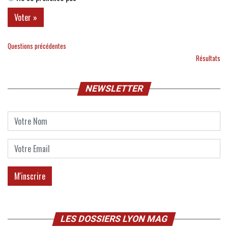
Questions précédentes
Résultats
NEWSLETTER
LES DOSSIERS LYON MAG