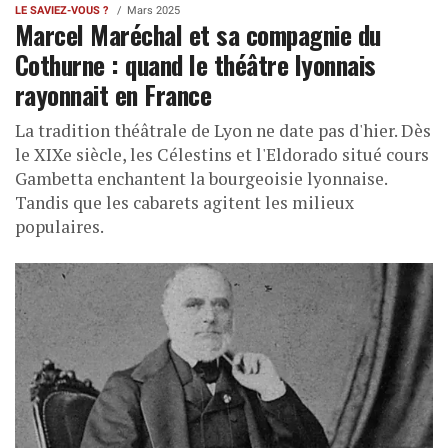
LE SAVIEZ-VOUS ?
Mars 2025
Marcel Maréchal et sa compagnie du
Cothurne : quand le théâtre lyonnais
rayonnait en France
La tradition théâtrale de Lyon ne date pas d'hier. Dès
le XIXe siècle, les Célestins et l'Eldorado situé cours
Gambetta enchantent la bourgeoisie lyonnaise.
Tandis que les cabarets agitent les milieux
populaires.