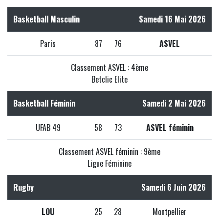
Basketball Masculin
Samedi 16 Mai 2026
Paris
87
76
ASVEL
Classement ASVEL : 4ème
Betclic Elite
Basketball Féminin
Samedi 2 Mai 2026
UFAB 49
58
73
ASVEL féminin
Classement ASVEL féminin : 9ème
Ligue Féminine
Rugby
Samedi 6 Juin 2026
LOU
25
28
Montpellier