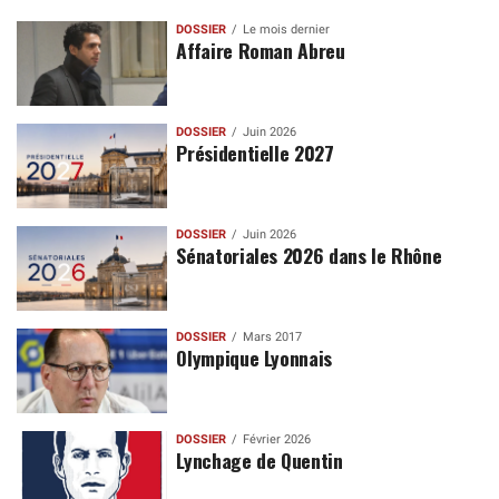
DOSSIER
Le mois dernier
Affaire Roman Abreu
DOSSIER
Juin 2026
Présidentielle 2027
DOSSIER
Juin 2026
Sénatoriales 2026 dans le Rhône
DOSSIER
Mars 2017
Olympique Lyonnais
DOSSIER
Février 2026
Lynchage de Quentin