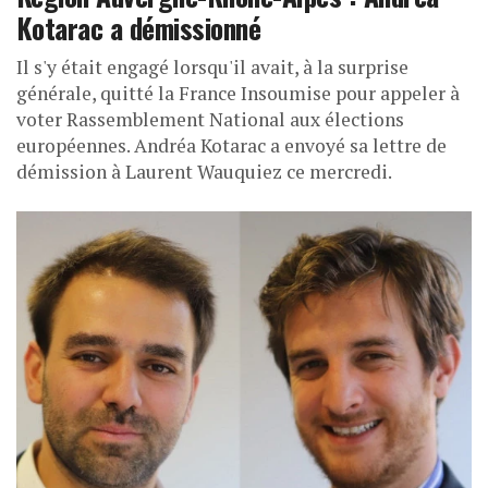
Kotarac a démissionné
Il s'y était engagé lorsqu'il avait, à la surprise
générale, quitté la France Insoumise pour appeler à
voter Rassemblement National aux élections
européennes. Andréa Kotarac a envoyé sa lettre de
démission à Laurent Wauquiez ce mercredi.