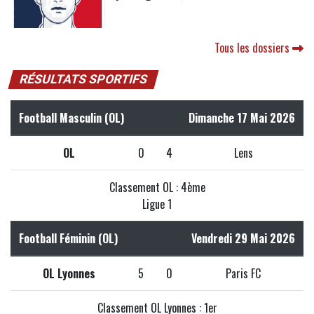
Tous les dossiers
RÉSULTATS SPORTIFS
Football Masculin (OL)
Dimanche 17 Mai 2026
OL
0
4
Lens
Classement OL : 4ème
Ligue 1
Football Féminin (OL)
Vendredi 29 Mai 2026
OL Lyonnes
5
0
Paris FC
Classement OL Lyonnes : 1er