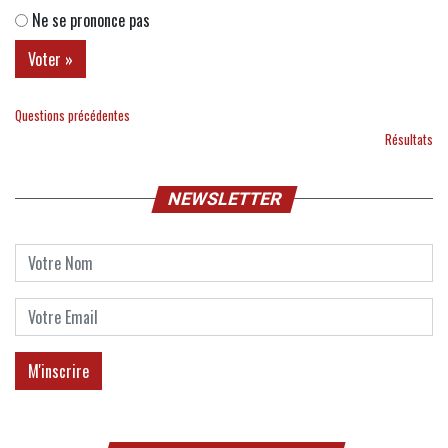
Ne se prononce pas
Questions précédentes
Résultats
NEWSLETTER