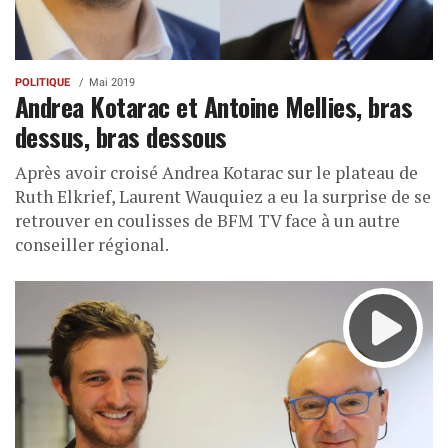
POLITIQUE
Mai 2019
Andrea Kotarac et Antoine Mellies, bras
dessus, bras dessous
Après avoir croisé Andrea Kotarac sur le plateau de
Ruth Elkrief, Laurent Wauquiez a eu la surprise de se
retrouver en coulisses de BFM TV face à un autre
conseiller régional.