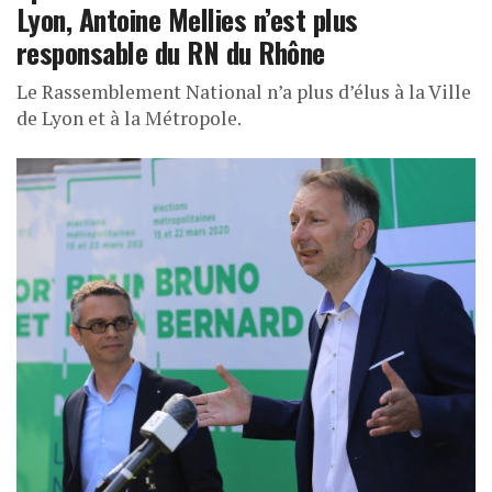
Lyon, Antoine Mellies n’est plus
responsable du RN du Rhône
Le Rassemblement National n’a plus d’élus à la Ville
de Lyon et à la Métropole.