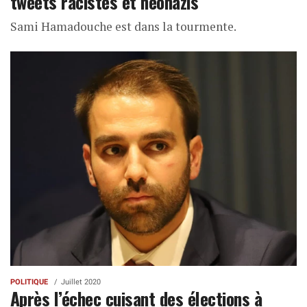
tweets racistes et néonazis
Sami Hamadouche est dans la tourmente.
POLITIQUE
Juillet 2020
Après l’échec cuisant des élections à