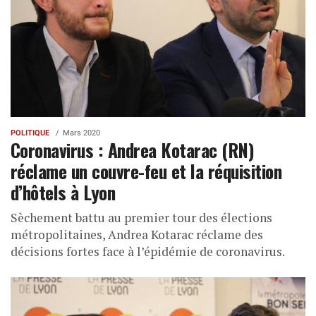
POLITIQUE
Mars 2020
Coronavirus : Andrea Kotarac (RN)
réclame un couvre-feu et la réquisition
d’hôtels à Lyon
Sèchement battu au premier tour des élections
métropolitaines, Andrea Kotarac réclame des
décisions fortes face à l’épidémie de coronavirus.