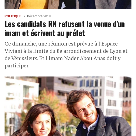
POLITIQUE
Décembre 2019
Les candidats RN refusent la venue d'un
imam et écrivent au préfet
Ce dimanche, une réunion est prévue à l'Espace
Viviani à la limite du 8e arrondissement de Lyon et
de Vénissieux. Et l'imam Nader Abou Anas doit y
participer.