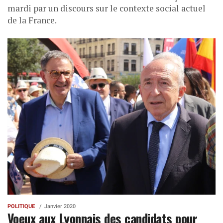
mardi par un discours sur le contexte social actuel
de la France.
POLITIQUE
Janvier 2020
Voeux aux Lyonnais des candidats pour