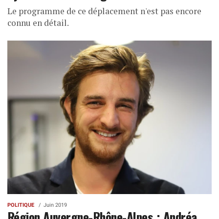
Le programme de ce déplacement n'est pas encore
connu en détail.
POLITIQUE
Juin 2019
Région Auvergne-Rhône-Alpes : Andréa