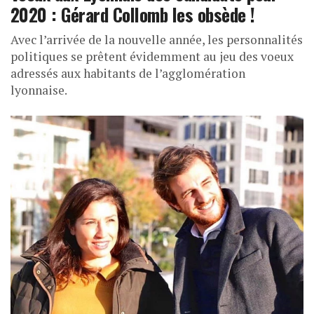
2020 : Gérard Collomb les obsède !
Avec l’arrivée de la nouvelle année, les personnalités
politiques se prêtent évidemment au jeu des voeux
adressés aux habitants de l’agglomération
lyonnaise.