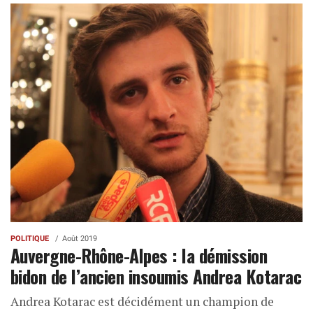
POLITIQUE
Août 2019
Auvergne-Rhône-Alpes : la démission
bidon de l’ancien insoumis Andrea Kotarac
Andrea Kotarac est décidément un champion de