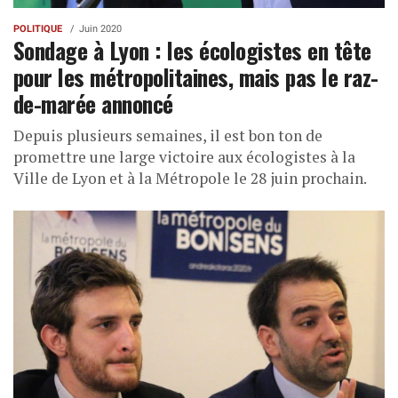
POLITIQUE
Juin 2020
Sondage à Lyon : les écologistes en tête
pour les métropolitaines, mais pas le raz-
de-marée annoncé
Depuis plusieurs semaines, il est bon ton de
promettre une large victoire aux écologistes à la
Ville de Lyon et à la Métropole le 28 juin prochain.