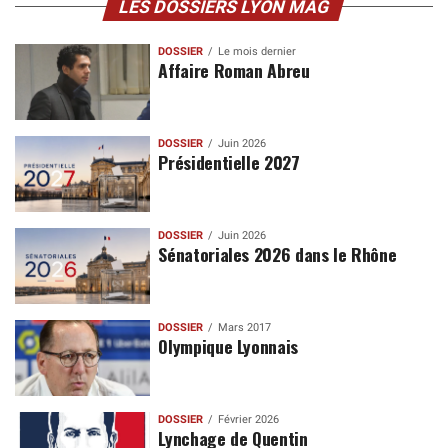
LES DOSSIERS LYON MAG
DOSSIER
Le mois dernier
Affaire Roman Abreu
DOSSIER
Juin 2026
Présidentielle 2027
DOSSIER
Juin 2026
Sénatoriales 2026 dans le Rhône
DOSSIER
Mars 2017
Olympique Lyonnais
DOSSIER
Février 2026
Lynchage de Quentin