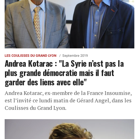
LES COULISSES DU GRAND LYON
Septembre 2019
Andrea Kotarac : "La Syrie n’est pas la
plus grande démocratie mais il faut
garder des liens avec elle"
Andrea Kotarac, ex-membre de la France Insoumise,
est l’invité ce lundi matin de Gérard Angel, dans les
Coulisses du Grand Lyon.