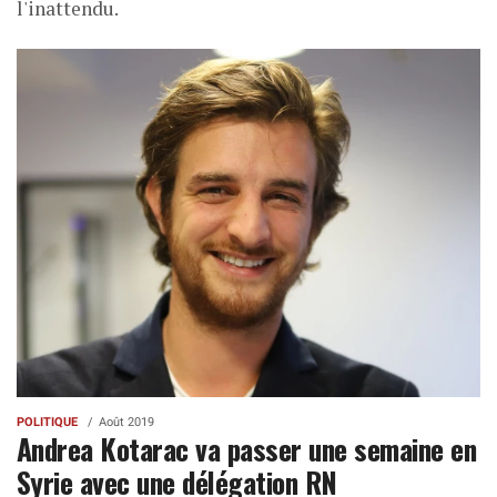
l'inattendu.
POLITIQUE
Août 2019
Andrea Kotarac va passer une semaine en
Syrie avec une délégation RN