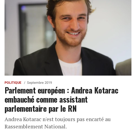
POLITIQUE
Septembre 2019
Parlement européen : Andrea Kotarac
embauché comme assistant
parlementaire par le RN
Andrea Kotarac n'est toujours pas encarté au
Rassemblement National.