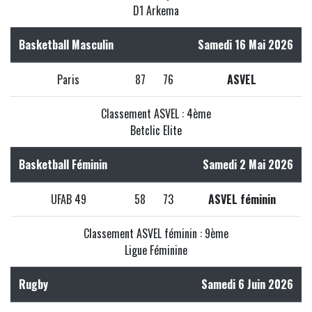
D1 Arkema
Basketball Masculin
Samedi 16 Mai 2026
Paris
87
76
ASVEL
Classement ASVEL : 4ème
Betclic Elite
Basketball Féminin
Samedi 2 Mai 2026
UFAB 49
58
73
ASVEL féminin
Classement ASVEL féminin : 9ème
Ligue Féminine
Rugby
Samedi 6 Juin 2026