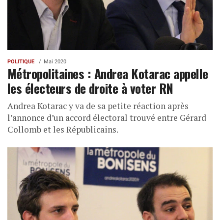
POLITIQUE
Mai 2020
Métropolitaines : Andrea Kotarac appelle
les électeurs de droite à voter RN
Andrea Kotarac y va de sa petite réaction après
l’annonce d’un accord électoral trouvé entre Gérard
Collomb et les Républicains.