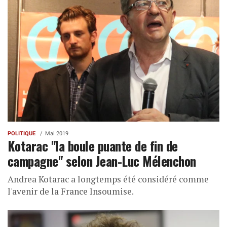
POLITIQUE
Mai 2019
Kotarac "la boule puante de fin de
campagne" selon Jean-Luc Mélenchon
Andrea Kotarac a longtemps été considéré comme
l'avenir de la France Insoumise.