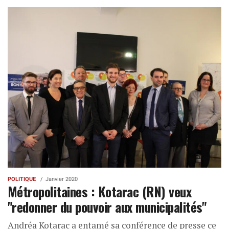
POLITIQUE
Janvier 2020
Métropolitaines : Kotarac (RN) veux
"redonner du pouvoir aux municipalités"
Andréa Kotarac a entamé sa conférence de presse ce