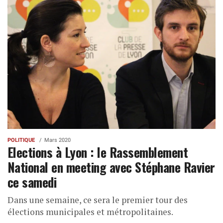
POLITIQUE
Mars 2020
Elections à Lyon : le Rassemblement
National en meeting avec Stéphane Ravier
ce samedi
Dans une semaine, ce sera le premier tour des
élections municipales et métropolitaines.