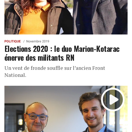
POLITIQUE
Novembre 2019
Elections 2020 : le duo Marion-Kotarac
énerve des militants RN
Un vent de fronde souffle sur l’ancien Front
National.